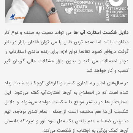
دلایل شکست استارت آپ ها
می تواند نسبت به صنف و نوع کار
متفاوت باشد اما عمده ترین دلیل را می توان فقدان بازار در نظر
گرفت درواقع کمبود تقاضا توان لازم برای زنده ماندن استارتاپ را
دچار احتمالات می کند و بدون بازار مشکلات مالی گریبان گیر
کسب و کار خواهد شد
در سال‌های اخیر راه اندازی کسب و کارهای کوچک به شدت زیاد
شده است که در اصطلاح به آن‌ها استارت‌آپ گفته می‌شود. این
استارت‌آپ‌ها در بیشتر مواقع با شکست مواجه می‌شوند و دلایل
شکست‌ آن‌ها هم مختلف است از جمله : تمام شدن بودجه، تیم
مدیریتی ضعیف، عدم یافتن یک مدل سود آور و غیره که دانستن
آن‌ها کمک بزرگی به اجتناب از شکست می‌کند.