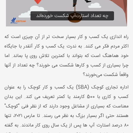
راه اندازی یک کسب و کار بسیار سخت تر از آن چیزی است که
اکثر مردم فکر می کنند. به ندرت یک کسب و کار آنقدر با جایگاه
خود هماهنگ است که بتواند با کمترین تلاش روی پا بماند. اما
چرا بسیاری از کسب و کارها شکست می خورند؟ چه تعداد از آنها
واقعاً شکست می‌خورند؟
اداره تجاری کوچک (SBA) یک کسب و کار کوچک را به عنوان
کسب و کاری با 500 کارمند یا کمتر تعریف می کند. این بدان
معناست که بسیاری از مشاغل وجود دارند که از نظر فنی "کوچک"
هستند حتی اگر بسیار بزرگ به نظر می رسند. تا مارس ۲۰۲۱، تنها
۸۰ درصد استارت آپ ها پس از یک سال روی کار ماندند. به گفته