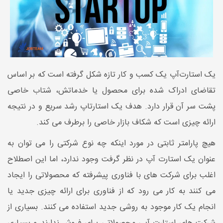
یک استارت‌آپ یک کسب و کار تازه شکل گرفته است که بر اساس
تقاضای ادراک شده برای محصول یا خدماتش، شتاب خاصی
پشت سر آن قرار دارد. هدف یک استارتاپ رشد سریع و در نتیجه
ارائه چیزی است که شکاف بازار خاصی را برطرف می کند.
هیچ پارامتر ثابتی در مورد اینکه چه نوع شرکتی را می توان به
عنوان یک استارت آپ در نظر گرفت وجود ندارد، اما این اصطلاح
اغلب برای شرکت های با فناوری پیشرفته که محصولاتی را ایجاد
می کنند به کار می رود که از فناوری برای ارائه چیزی جدید یا
انجام یک کار موجود به روشی جدید استفاده می کنند. بسیاری از