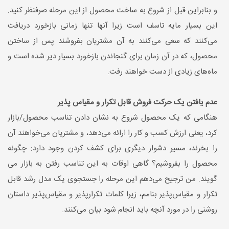
و بنابراین قبل از شروع به ساخت محصول از این مرحله صرفنظر کنید.
این بسیار مایه تاسف است زیرا آنها تنها زمانی بازخورد دریافت
می‌کنند که سعی می‌کنند به آن مشتریان بفروشند پس از ساختن
محصول، که در آن زمان برای گنجاندن بازخورد بسیار دیر شده است و
ماه‌های زیادی از دست خواهند رفت.
عدم یافتن یک حرکت فروش قابل تکرار و مقیاس پذیر
هنگامی که یک محصول شروع به نشان دادن تناسب محصول/بازار
کرد، یعنی ارزش کسب و کار را ارائه می‌دهد، و مشتریان می‌خواهند آن
را بخرند، مسیر دشوار دیگری برای کشف کردن وجود دارد: چگونه
محصول را بفروشیم؟ گاهی اوقات به این تناسب رفتن به بازار می
گویند. من ترجیح می‌دهم این مرحله را جستجوی یک مدل رشد قابل
تکرار و مقیاس‌پذیر بنامم، زیرا کلمات تکرارپذیر و مقیاس‌پذیر داستان
روشنی را در مورد آنچه باید انجام شود بیان می‌کنند.