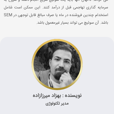
سرمایه گذاری تهاجمی قبل از درآمد کنند. این ممکن است شامل
استخدام چندین فروشنده در ماه یا صرف مبالغ قابل توجهی در SEM
باشد. آن سوئیچ می تواند بسیار غیرمعمول باشد.
نویسنده : بهزاد میرزازاده
مدیر تکنولوژی