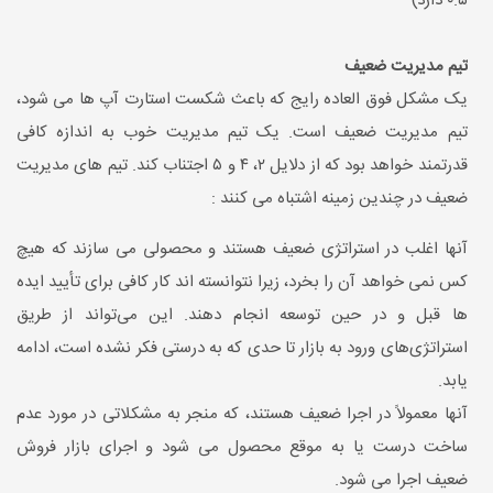
۰.۵ دارد)
تیم مدیریت ضعیف
یک مشکل فوق العاده رایج که باعث شکست استارت آپ ها می شود،
تیم مدیریت ضعیف است. یک تیم مدیریت خوب به اندازه کافی
قدرتمند خواهد بود که از دلایل ۲، ۴ و ۵ اجتناب کند. تیم های مدیریت
ضعیف در چندین زمینه اشتباه می کنند :
آنها اغلب در استراتژی ضعیف هستند و محصولی می سازند که هیچ
کس نمی خواهد آن را بخرد، زیرا نتوانسته اند کار کافی برای تأیید ایده
ها قبل و در حین توسعه انجام دهند. این می‌تواند از طریق
استراتژی‌های ورود به بازار تا حدی که به درستی فکر نشده است، ادامه
یابد.
آنها معمولاً در اجرا ضعیف هستند، که منجر به مشکلاتی در مورد عدم
ساخت درست یا به موقع محصول می شود و اجرای بازار فروش
ضعیف اجرا می شود.