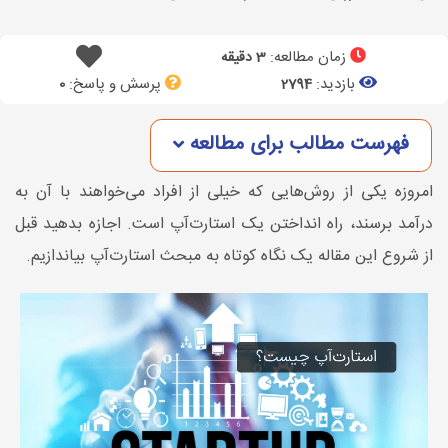
زمان مطالعه:
3 دقیقه
بازدید:
پرسش و پاسخ:
0
2794
فهرست مطالب برای مطالعه
امروزه یکی از روش‌هایی که خیلی از افراد می‌خواهند با آن به
درآمد برسند، راه انداختن یک استارت‌آپ است. اجازه بدهید قبل
از شروع این مقاله یک نگاه کوتاه به مبحث استارت‌آپ بیاندازیم.