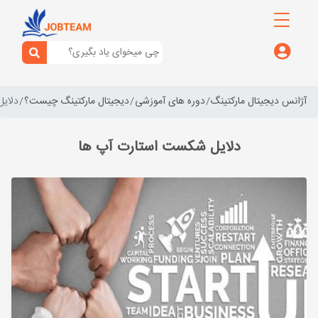
آژانس دیجیتال مارکتینگ
دوره های آموزشی
دیجیتال مارکتینگ چیست؟
دلای
دلایل شکست استارت آپ ها