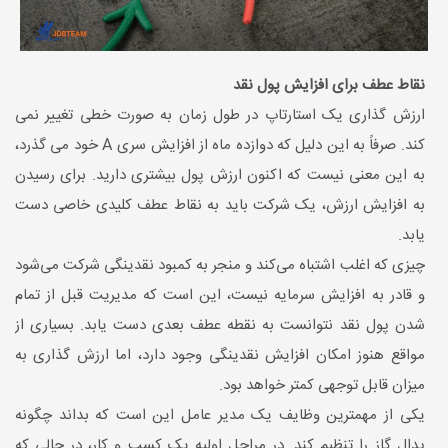
نقاط عطف برای افزایش پول نقد
ارزش گذاری یک استارتاپ در طول زمان به صورت خطی تغییر نمی
کند. صرفاً به این دلیل که دوازده ماه از افزایش سری A خود می گذرد،
به این معنی نیست که اکنون ارزش پول بیشتری دارید. برای رسیدن
به افزایش ارزش، یک شرکت باید به نقاط عطف کلیدی خاصی دست
یابد.
چیزی که اغلب اشتباه می‌کند و منجر به کمبود نقدینگی شرکت می‌شود
و قادر به افزایش سرمایه نیست، این است که مدیریت قبل از تمام
شدن پول نقد نتوانست به نقطه عطف بعدی دست یابد. بسیاری از
مواقع هنوز امکان افزایش نقدینگی وجود دارد، اما ارزش گذاری به
میزان قابل توجهی کمتر خواهد بود.
یکی از مهمترین وظایف یک مدیر عامل این است که بداند چگونه
پدال گاز را تنظیم کند. در مراحل اولیه یک کسب و کار، در حالی که