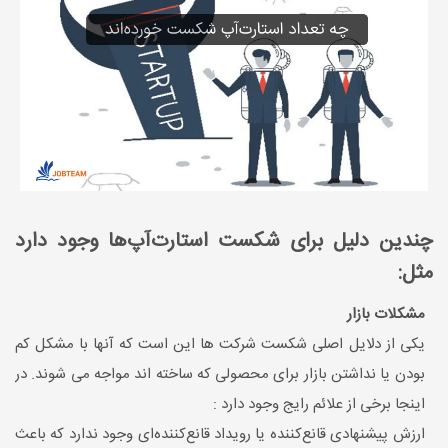
چندین دلیل برای شکست استارت‌آپ‌ها وجود دارد
مثل:
مشکلات بازار
یکی از دلایل اصلی شکست شرکت ها این است که آنها با مشکل کم
بودن یا نداشتن بازار برای محصولی که ساخته اند مواجه می شوند. در
اینجا برخی از علائم رایج وجود دارد :
ارزش پیشنهادی قانع‌کننده یا رویداد قانع‌کننده‌ای وجود ندارد که باعث