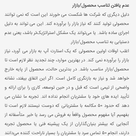
عدم یافتن تناسب محصول/بازار
دلیل دیگری که شرکت ها شکست می خورند این است که نمی توانند
محصولی تولید کنند که نیاز بازار را برآورده کند. این می تواند به دلیل
اجرای ساده باشد. یا می‌تواند یک مشکل استراتژیک‌تر باشد، یعنی عدم
دستیابی به تناسب محصول/بازار.
اغلب اوقات اولین محصولی که یک استارت آپ به بازار می آورد، نیاز
بازار را برآورده نمی کند. در بهترین موارد، چند تجدید نظر لازم است تا
محصول/بازار مناسب باشد. در بدترین حالت، محصول از پایه خارج
خواهد شد و نیاز به بازنگری کامل است. اگر این اتفاق بیفتد، نشانه
واضحی از تیمی است که قبل و در حین توسعه، کاری را برای ارائه و
تأیید ایده های خود با مشتریان انجام نداده اند. تجربه ما نشان می
دهد که حدود ۵۰ مکالمه با مشتریانی که دوست نیستند لازم است تا
بفهمیم آیا مفهوم محصول واقعاً به فروش می رسد یا خیر. متأسفانه از
آنجایی که بیشتر بنیان‌گذاران از یک پیشینه فنی یا محصول تجربه
دارند، انجام ۵۰ تماس سرد با مشتریان را بسیار ناراحت کننده می‌دانند