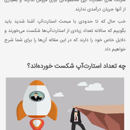
شرکت های استارت آپی محصولاتی برای فروش ندارند و بسیاری
از آنها جریان درآمدی ندارند.
خب حال که تا حدودی با مبحث استارت‌آپ آشنا شدید باید
بگوییم که سالانه تعداد زیادی از استارت‌آپ‌ها شکست می‌خورند و
دلایل خاص خود را دارند که در این مقاله آن‌ها را برای شما شرح
خواهیم داد.
چه تعداد استارت‌آپ شکست خورده‌اند؟