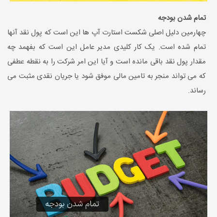
تمام شدن بودجه
چهارمین دلیل اصلی شکست استارت آپ ها این است که پول نقد آنها
تمام شده است. یک کار کلیدی مدیر عامل این است که بفهمد چه
مقدار پول نقد باقی مانده است و آیا این امر شرکت را به نقطه عطفی
که می تواند منجر به تامین مالی موفق شود یا جریان نقدی مثبت می
رساند.