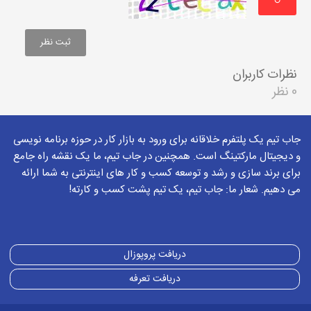
↻
نظرات کاربران
0 نظر
جاب تیم یک پلتفرم خلاقانه برای ورود به بازار کار در حوزه برنامه نویسی
و دیجیتال مارکتینگ است. همچنین در جاب تیم، ما یک نقشه راه جامع
برای برند سازی و رشد و توسعه کسب و کار های اینترنتی به شما ارائه
می دهیم. شعار ما: جاب تیم، یک تیم پشت کسب و کارته!
دریافت پروپوزال
دریافت تعرفه