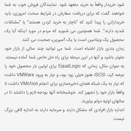
شود خریدار واقعاً به خرید متعهد شود. نمایندگان فروش خوب به شما
خواهند گفت که برای دریافت سفارش در شرایط سخت امروزی، باید
خریدارانی را پیدا کنید که "ناچار به خرید کردن هستند" یا "مشکلات
شدید دارند". شما همچنین می شنوید که مردم در مورد اینکه آیا یک
محصول یک ویتامین است یا یک آسپرین، صحبت می کنند.
زمان بندی بازار اشتباه است. شما می توانید چند سالی از بازار خود
جلوتر باشید و آنها در این مرحله برای راه حل خاص شما آماده نیستند.
به عنوان مثال، زمانی که EqualLogic برای اولین بار محصول خود را
عرضه کرد، iSCSI هنوز خیلی زود بود، و نیاز به ورود VMWare داشت
که نیاز به یک شبکه فضای ذخیره‌سازی برای انجام VMotion داشت تا
واقعاً بازار خود را تجهیز کند. خوشبختانه آنها بودجه لازم را داشتند تا در
سالهای اولیه دوام بیاورند.
اندازه بازار افرادی که مشکل دارند و سرمایه دارند به اندازه کافی بزرگ
نیست.