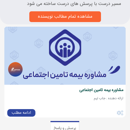
مسیر درست با پرسش های درست ساخته می شود
مشاهده تمام مطالب نویسنده
مشاوره بیمه تامین اجتماعی
ارائه دهنده : جاب تیم
ادامه مطلب
پرسش و پاسخ