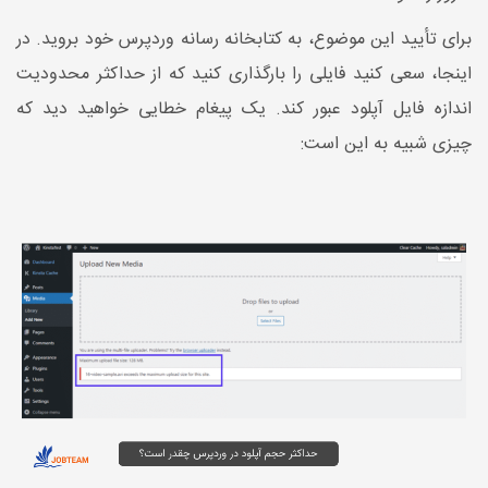
برای تأیید این موضوع، به کتابخانه رسانه وردپرس خود بروید. در
اینجا، سعی کنید فایلی را بارگذاری کنید که از حداکثر محدودیت
اندازه فایل آپلود عبور کند. یک پیغام خطایی خواهید دید که
چیزی شبیه به این است: