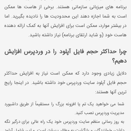
برنامه های میزبانی سازمانی هستند. برخی از هاست ها ممکن
است به شما اجازه دهند این محدودیت ها را نادیده بگیرید. اما
در بیشتر موارد، ممکن است برای افزایش آنها به کمک ارائه دهنده
هاست خود (و شاید ارتقای برنامه) نیاز داشته باشید.
چرا حداکثر حجم فایل آپلود را در وردپرس افزایش
دهیم؟
دلایل زیادی وجود دارد که ممکن است نیاز به افزایش حداکثر
حجم فایل آپلود سایت وردپرس خود داشته باشید. در اینجا رایج
ترین آنها هستند:
شما می خواهید یک تم یا افزونه بزرگ را مستقیماً از طریق داشبورد
مدیریت وردپرس نصب کنید.
به روز رسانی منظم سایت وردپرس خود یک راه عالی برای درگیر نگه
داشتن خوانندگان و بازگشت به مطالب بیشتر است. و این شامل آپلود