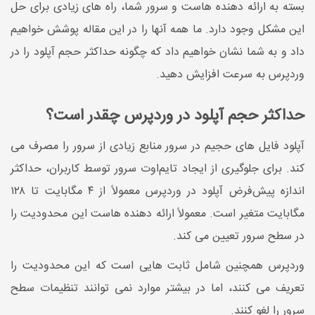
بسته به ارائه دهنده هاست و سرور شما، راه های زیادی برای حل
این مشکل وجود دارد. ما همه آنها را در این مقاله پوشش خواهیم
داد و به شما نشان خواهیم داد که چگونه حداکثر حجم آپلود را در
وردپرس به سرعت افزایش دهید.
حداکثر حجم آپلود در وردپرس چقدر است؟
آپلود فایل های حجیم در سرور منابع زیادی از سرور را مصرف می
کند. برای جلوگیری از ایجاد تایم‌اوت سرور توسط کاربران، حداکثر
اندازه پیش‌فرض آپلود در وردپرس معمولاً از ۴ مگابایت تا ۱۲۸
مگابایت متغیر است. معمولاً ارائه دهنده هاست این محدودیت را
در سطح سرور تعیین می کند.
وردپرس همچنین شامل ثابت هایی است که این محدودیت را
تعریف می کنند، اما در بیشتر موارد نمی توانند تنظیمات سطح
سرور را لغو کنند.