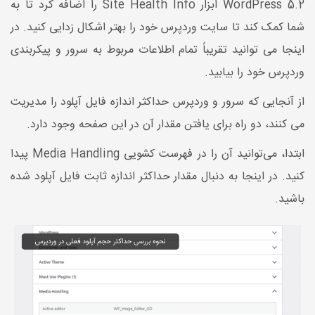
WordPress 5.2 ابزار Site Health Info را اضافه کرد تا به
شما کمک کند تا سایت وردپرس خود را بهتر اشکال زدایی کنید. در
اینجا می توانید تقریباً تمام اطلاعات مربوط به سرور و پیکربندی
وردپرس خود را بیابید.
از آنجایی که سرور و وردپرس حداکثر اندازه فایل آپلود را مدیریت
می کنند، دو راه برای یافتن مقدار آن در این صفحه وجود دارد.
ابتدا، می‌توانید آن را در فهرست کشویی Media Handling پیدا
کنید. در اینجا به دنبال مقدار حداکثر اندازه ثابت فایل آپلود شده
باشید.