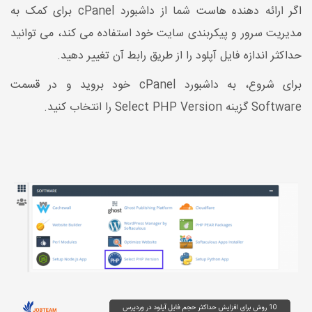
اگر ارائه دهنده هاست شما از داشبورد cPanel برای کمک به
مدیریت سرور و پیکربندی سایت خود استفاده می کند، می توانید
حداکثر اندازه فایل آپلود را از طریق رابط آن تغییر دهید.
برای شروع، به داشبورد cPanel خود بروید و در قسمت
Software گزینه Select PHP Version را انتخاب کنید.