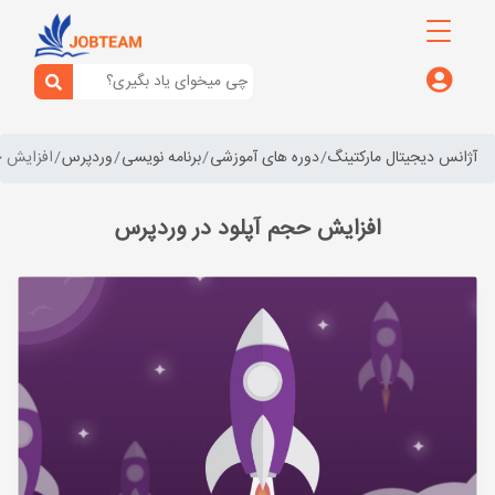
آژانس دیجیتال مارکتینگ
دوره های آموزشی
برنامه نویسی
وردپرس
افزایش ح
افزایش حجم آپلود در وردپرس