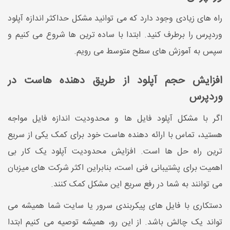
راه های زیادی وجود دارد که می توانید مشکل حداکثر اندازه آپلود
وردپرس را برطرف کنید. ابتدا با ساده ترین ها شروع می کنیم و
سپس به آموزش های سطح متوسط ​​می رویم.
افزایش حجم آپلود از طریق دهنده هاست در
وردپرس
اگر با مشکل آپلود فایل ها و محدودیت اندازه فایل مواجه
هستید، تماس با ارائه دهنده هاست خود برای کمک یکی از سریع
ترین راه حل ها است. افزایش محدودیت آپلود یک کار بی
اهمیت برای پشتیبانی فنی است، بنابراین اکثر شرکت های میزبان
می توانند به شما در رفع سریع این مشکل کمک کنند.
دستکاری با فایل های پیکربندی سرور یا سایت شما همیشه می
تواند یک چالش باشد. از این رو، همیشه توصیه می کنیم ابتدا