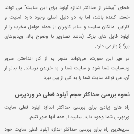
خطای "بیشتر از حداکثر اندازه آپلود برای این سایت" می تواند
خسته کننده باشد، اما به دو دلیل اصلی وجود دارد: امنیت و
کارایی. مالکان سایت و سایر کاربران از جمله عوامل مخرب را از
آپلود فایل های بزرگ (مانند تصاویر با وضوح بالا، ویدیوهای
بزرگ) باز می دارد.
در غیر این صورت، می‌تواند منجر به از کار انداختن سرور
وب‌سایت شما شود و سایت شما را به خزیدن برساند. یا بدتر از
آن، می تواند سایت شما را به کلی از بین ببرد.
نحوه بررسی حداکثر حجم آپلود فعلی در وردپرس
راه های زیادی برای بررسی حداکثر اندازه آپلود فعلی سایت
وردپرس شما وجود دارد. بیایید از همه آنها عبور کنیم.
سریعترین راه برای بررسی حداکثر اندازه آپلود فعلی سایت خود