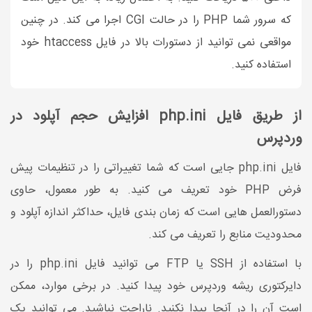
که سرور شما PHP را در حالت CGI اجرا می کند. در چنین
مواقعی نمی توانید از دستورات بالا در فایل htaccess خود
استفاده کنید.
از طریق فایل php.ini افزایش حجم آپلود در
وردپرس
فایل php.ini جایی است که شما تغییراتی را در تنظیمات پیش
فرض PHP خود تعریف می کنید. به طور معمول، حاوی
دستورالعمل هایی است که زمان بندی فایل، حداکثر اندازه آپلود و
محدودیت منابع را تعریف می کند.
با استفاده از SSH یا FTP می توانید فایل php.ini را در
دایرکتوری ریشه وردپرس خود پیدا کنید. در برخی موارد، ممکن
است آن را در آنجا پیدا نکنید. ناراحت نباشید. می توانید یک