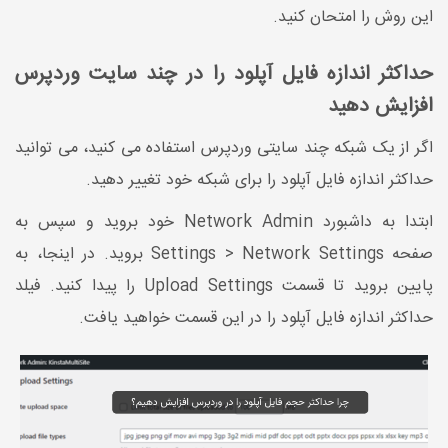
این روش را امتحان کنید.
حداکثر اندازه فایل آپلود را در چند سایت وردپرس
افزایش دهید
اگر از یک شبکه چند سایتی وردپرس استفاده می کنید، می توانید
حداکثر اندازه فایل آپلود را برای شبکه خود تغییر دهید.
ابتدا به داشبورد Network Admin خود بروید و سپس به
صفحه Settings > Network Settings بروید. در اینجا، به
پایین بروید تا قسمت Upload Settings را پیدا کنید. فیلد
حداکثر اندازه فایل آپلود را در این قسمت خواهید یافت.