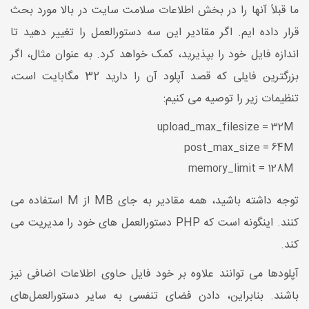
ما قبلاً آنها را در بخش اطلاعات سلامت سایت در بالا مورد بحث
قرار داده ایم. اگر مقادیر این سه دستورالعمل را تغییر دهید تا
اندازه فایل خود را بپذیرید، کمک خواهد کرد. به عنوان مثال، اگر
بزرگترین فایلی که قصد آپلود آن را دارید 32 مگابایت است،
تنظیمات زیر را توصیه می کنیم:
upload_max_filesize = 32M
post_max_size = 64M
memory_limit = 128M
توجه داشته باشید، همه مقادیر به جای MB از M استفاده می
کنند. اینگونه است که PHP دستورالعمل های خود را مدیریت می
کند.
آپلودها می توانند علاوه بر خود فایل حاوی اطلاعات اضافی نیز
باشند. بنابراین، دادن فضای تنفسی به سایر دستورالعمل‌های