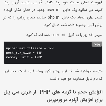
فهرست اصلی سایت خود پیدا کنید. اگر نمی توانید آن را پیدا
کنید، می توانید یک فایل .user.ini جدید در همان مکان ایجاد
کنید. برای ایجاد یک فایل php.ini جدید، همان روشی را که در
روش قبلی توضیح داده شد، دنبال کنید.
سپس کد زیر را به فایل .user.ini خود اضافه کنید:
copy
upload_max_filesize = 32M

post_max_size = 64M

متوجه خواهید شد که این روش تکرار روش قبلی است، بجز این
که نام فایل متفاوت خواهید داشت.
افزایش حجم با گزینه های PHP از طریق سی پنل
برای افزایش آپلود در وردپرس