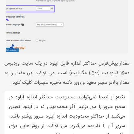
مقدار پیش‌فرض حداکثر اندازه فایل آپلود در یک سایت وردپرس
1500 کیلوبایت (~1.5 مگابایت) است. می توانید این مقدار را به
مقدار بالاتر تغییر دهید و روی دکمه ذخیره تغییرات کلیک کنید.
نکته: از اینجا نمی‌توانید محدودیت حداکثر اندازه آپلود در
سطح سرور را دور بزنید. اگر محدودیتی که در اینجا تعیین
می‌کنید از حداکثر محدودیت اندازه آپلود سرور بیشتر باشد،
سرور آن را نادیده می‌گیرد. می توانید از روش‌هایی برای