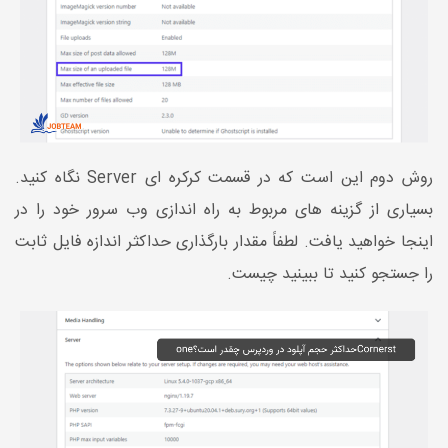
روش دوم این است که در قسمت کرکره ای Server نگاه کنید.
بسیاری از گزینه های مربوط به راه اندازی وب سرور خود را در
اینجا خواهید یافت. لطفاً مقدار بارگذاری حداکثر اندازه فایل ثابت
را جستجو کنید تا ببینید چیست.