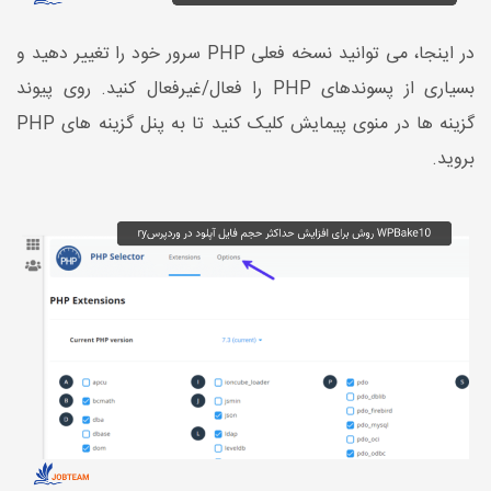
در اینجا، می توانید نسخه فعلی PHP سرور خود را تغییر دهید و
بسیاری از پسوندهای PHP را فعال/غیرفعال کنید. روی پیوند
گزینه ها در منوی پیمایش کلیک کنید تا به پنل گزینه های PHP
بروید.