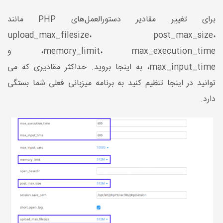
برای تغییر مقادیر دستورالعمل‌های PHP مانند
upload_max_filesize، post_max_size،
memory_limit، max_execution_time، و
max_input_time، به اینجا بروید. حداکثر مقادیری که می
توانید در اینجا تنظیم کنید به برنامه میزبانی فعلی شما بستگی
دارد.