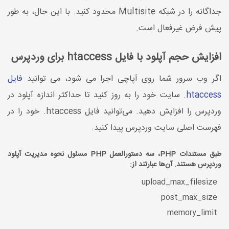
جداگانه را در شبکه Multisite محدود کنید. با این حال، به طور
پیش فرض غیرفعال است.
افزایش حجم آپلود با فایل htaccess برای وردپرس
اگر وب سرور شما روی آپاچی اجرا می شود، می توانید
فایل
htaccess
. سایت خود را به روز کنید تا حداکثر اندازه آپلود در
وردپرس را افزایش دهید. می‌توانید فایل htaccess. خود را در
فهرست اصلی سایت وردپرس پیدا کنید.
طبق مستندات PHP، سه دستورالعمل PHP مسئول نحوه مدیریت آپلود
وردپرس هستند. آن‌ها عبارتند از:
upload_max_filesize
post_max_size
memory_limit