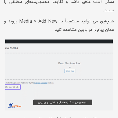
ممکن است متغیر باشد و تفاوت محدودیت‌های مختلفی را
ببینید.
همچنین می توانید مستقیماً به Media > Add New بروید و
همان پیام را در پایین مشاهده کنید.