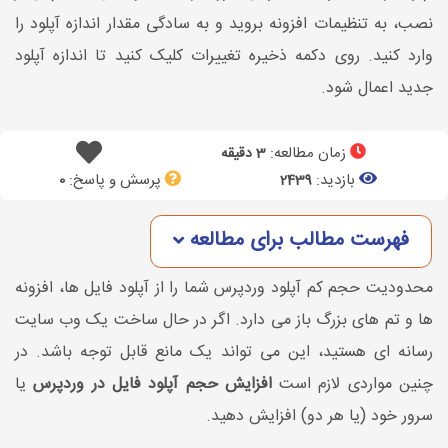
نصب، به تنظیمات افزونه بروید و به سادگی مقدار اندازه آپلود را
وارد کنید. روی دکمه ذخیره تغییرات کلیک کنید تا اندازه آپلود
جدید اعمال شود.
زمان مطالعه:
3 دقیقه
بازدید:
پرسش و پاسخ:
0
2439
فهرست مطالب برای مطالعه
محدودیت حجم کم آپلود وردپرس شما را از آپلود فایل ها، افزونه
ها و تم های بزرگ باز می دارد. اگر در حال ساخت یک وب سایت
رسانه ای هستید، این می تواند یک مانع قابل توجه باشد. در
چنین مواردی لازم است
افزایش حجم آپلود فایل در وردپرس
یا
سرور خود (یا هر دو) افزایش دهید.