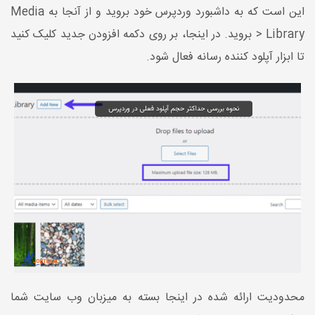
این است که به داشبورد وردپرس خود بروید و از آنجا به Media
> Library بروید. در اینجا، بر روی دکمه افزودن جدید کلیک کنید
تا ابزار آپلود کننده رسانه فعال شود.
محدودیت ارائه شده در اینجا بسته به میزبان وب سایت شما