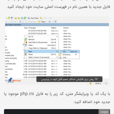
فایل جدید با همین نام در فهرست اصلی سایت خود ایجاد کنید.
با یک کد یا ویرایشگر متن، کد زیر را به فایل php.ini موجود یا
جدید خود اضافه کنید:
copy