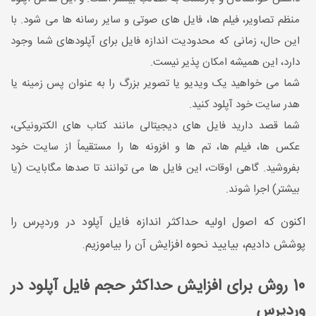
منظم تصاویر، فیلم ها، فایل های صوتی و سایر رسانه ها می شود. با
این حال، زمانی که محدودیت اندازه فایل برای آپلودهای شما وجود
دارد، این همیشه امکان پذیر نیست.
شما می خواهید یک ویدیو یا تصویر بزرگ را به عنوان پس زمینه یا
هدر سایت خود آپلود کنید.
شما قصد دارید فایل های دیجیتالی مانند کتاب های الکترونیکی،
عکس ها، فیلم ها، تم ها و افزونه ها را مستقیماً از سایت خود
بفروشید. گاهی اوقات، این فایل ها می توانند تا صدها مگابایت (یا
بیشتر) اجرا شوند.
اکنون که اصول اولیه حداکثر اندازه فایل آپلود در وردپرس را
پوشش دادیم، بیایید نحوه افزایش آن را بیاموزیم.
10 روش برای افزایش حداکثر حجم فایل آپلود در
وردپرس