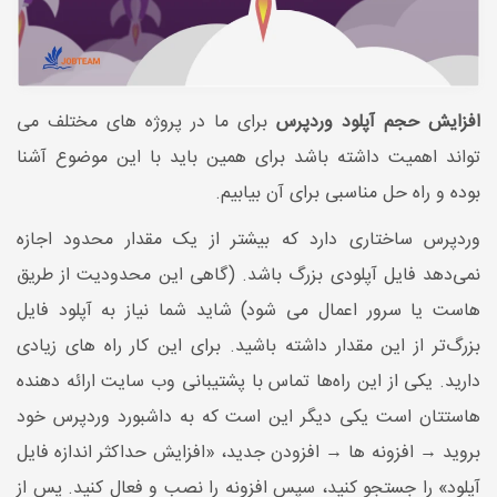
افزایش حجم آپلود وردپرس
برای ما در پروژه های مختلف می
تواند اهمیت داشته باشد برای همین باید با این موضوع آشنا
بوده و راه حل مناسبی برای آن بیابیم.
وردپرس ساختاری دارد که بیشتر از یک مقدار محدود اجازه
نمی‌دهد فایل آپلودی بزرگ باشد. (گاهی این محدودیت از طریق
هاست یا سرور اعمال می شود) شاید شما نیاز به آپلود فایل
بزرگ‌تر از این مقدار داشته باشید. برای این کار راه های زیادی
دارید. یکی از این راه‌ها تماس با پشتیبانی وب سایت ارائه دهنده
هاستتان است یکی دیگر این است که به داشبورد وردپرس خود
بروید → افزونه ها → افزودن جدید، «افزایش حداکثر اندازه فایل
آپلود» را جستجو کنید، سپس افزونه را نصب و فعال کنید. پس از