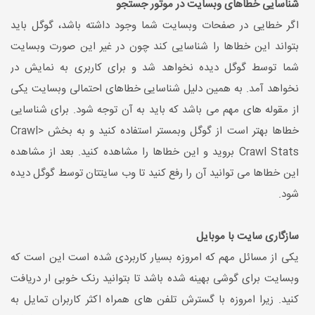
شناسایی خطاهای وبسایت در موتور جستجو
اگر خطایی در صفحات وبسایت شما وجود داشته باشد، گوگل باید
بتواند این خطاها را شناسایی کند چون در غیر این صورت وبسایت
شما توسط گوگل دیده نخواهد شد و برای کاربری به نمایش در
نخواهد آمد. به همین دلیل شناسایی خطاهای احتمالی وبسایت یکی
از مقوله های مهم می باشد که باید به آن توجه شود. برای شناسایی
خطاها بهتر است از گوگل وبمستر استفاده کنید و به بخش Crawl>
Crawl Stats بروید و این خطاها را مشاهده کنید. بعد از مشاهده
این خطاها می توانید آن را رفع کنید تا وب سایتتان توسط گوگل دیده
شود.
سازگاری سایت با موبایل
یکی از مسائل مهم که امروزه بسیار کاربردی شده است این است که
وبسایت برای گوشی بهینه شده باشد تا بتوانید رنک خوبی ار دریافت
کنید. زیرا امروزه با گسترش تلفن های همراه اکثر کاربران تمایل به