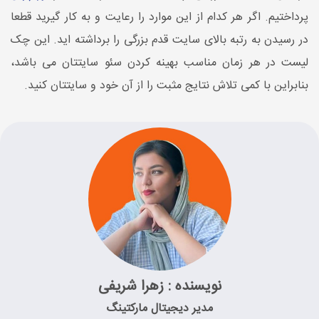
پرداختیم. اگر هر کدام از این موارد را رعایت و به کار گیرید قطعا
در رسیدن به رتبه بالای سایت قدم بزرگی را برداشته اید. این چک
لیست در هر زمان مناسب بهینه کردن سئو سایتتان می باشد،
بنابراین با کمی تلاش نتایج مثبت را از آن خود و سایتتان کنید.
نویسنده : زهرا شریفی
مدیر دیجیتال مارکتینگ