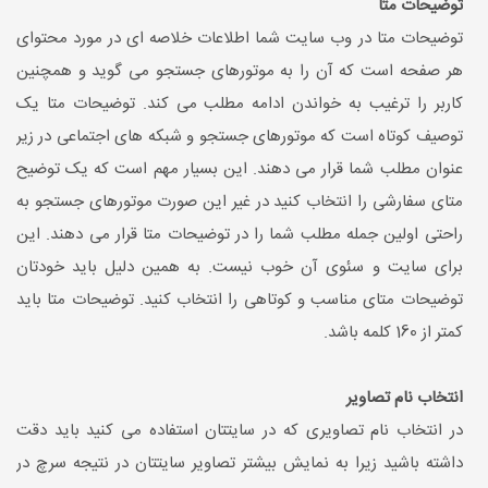
توضیحات متا
توضیحات متا در وب سایت شما اطلاعات خلاصه ای در مورد محتوای
هر صفحه است که آن را به موتورهای جستجو می گوید و همچنین
کاربر را ترغیب به خواندن ادامه مطلب می کند. توضیحات متا یک
توصیف کوتاه است که موتورهای جستجو و شبکه های اجتماعی در زیر
عنوان مطلب شما قرار می دهند. این بسیار مهم است که یک توضیح
متای سفارشی را انتخاب کنید در غیر این صورت موتورهای جستجو به
راحتی اولین جمله مطلب شما را در توضیحات متا قرار می دهند. این
برای سایت و سئوی آن خوب نیست. به همین دلیل باید خودتان
توضیحات متای مناسب و کوتاهی را انتخاب کنید. توضیحات متا باید
کمتر از 160 کلمه باشد.
انتخاب نام تصاویر
در انتخاب نام تصاویری که در سایتتان استفاده می کنید باید دقت
داشته باشید زیرا به نمایش بیشتر تصاویر سایتتان در نتیجه سرچ در