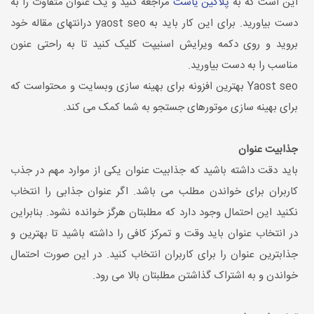
این است که به
پلاگین یاست
مراجعه کنید و یک عنوان متفاوت را به
دست بیاورید. برای این کار باید به yaost seo درانتهای مقاله خود
بروید و روی دکمه ویرایش اسنیپت کلیک کنید تا به راحتی عنون
مناسب را به دست بیاورید.
Yaost seo بهترین افزونه برای بهینه سازی وبسایت و محتواست که
برای بهینه سازی موتورهای جستجو به شما کمک می کند.
جذابیت عنوان
باید دقت داشته باشید که جذابیت عنوان یکی از موارد مهم در جذب
کاربران برای خواندن مطلب می باشد. اگر عنوان جذابی را انتخاب
نکنید این احتمال وجود دارد که مطلبتان هرگز خوانده نشود. بنابراین
در انتخاب عنوان باید وقت و تمرکز کافی را داشته باشید تا بهترین و
جذابترین عنوان را برای کاربران انتخاب کنید. در این صورت احتمال
خواندن و به اشتراک گذاشتن مطلبتان بالا می رود.