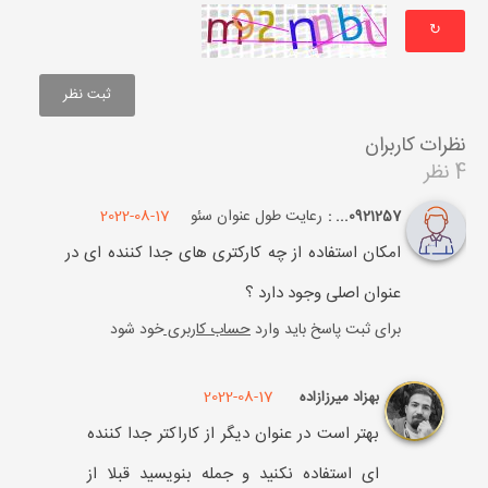
↻
نظرات کاربران
4 نظر
رعایت طول عنوان سئو
2022-08-17
0921257... :
امکان استفاده از چه کارکتری های جدا کننده ای در
عنوان اصلی وجود دارد ؟
برای ثبت پاسخ باید وارد
حساب کاربری
خود شود
2022-08-17
بهزاد میرزازاده
بهتر است در عنوان دیگر از کاراکتر جدا کننده
ای استفاده نکنید و جمله بنویسید قبلا از