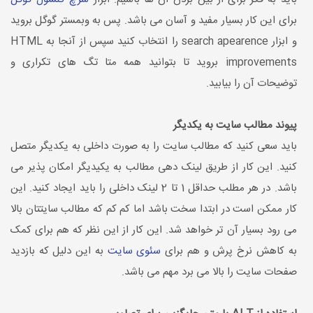
برای این کار بسیار مفید و آسان می باشد. پس به وبمستر گوگل بروید
و ابزار search apearence را انتخاب کنید سپس از آنجا به HTML
improvements بروید تا بتوانید همه متا تگ های تکراری و
توضیحات آن را بیابید.
پیوند مطالب سایت به یکدیگر
باید سعی کنید که مطالب سایت را به صورت داخلی به یکدیگر متصل
کنید. این کار از طریق لینک دهی مطالب به یکیدیگر امکان پذیر می
باشد. در هر مطلب حداقل 1 تا 2 لینک داخلی را باید ایجاد کنید. این
کار ممکن است در ابتدا سخت باشد اما کم کم که مطالب سایتتان بالا
می رود بسیار آن تر خواهد شد. این کار از این نظر که هم برای کمک
به کاهش نرخ پرش و هم برای
سئوی سایت
به این دلیل که بازدید
صفحات سایت را بالا می برد مهم می باشد.