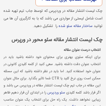
چک لیست انتشار مقاله در وردپرس که توسط جاب تیم تهیه شده
است شامل لیستی از مواردی می باشد که با به کارگیری آن ها می
توانید
ساختار مقاله سئو شده
را تشکیل دهید.
چک لیست انتشار مقاله سئو محور در ورپرس
انتخاب درست عنوان مقاله
برای اینکه سئوی بهتری برای محتوای خود داشته باشید باید در
انتخاب عنوان دقت داشته باشید. سعی کنید از کلمه کلیدی کانونی در
عنوان خود استفاده کنید. اما باید در نظر داشته باشید که این مسئله
ممکن است روی نرخ کلید یا CTR شما تاثیر بگذارد. برای مثال عنوان
این مقاله در جاب تیم چک لیست انتشار مقاله در وردپرس می باشد و
اگر قرار باشد کلمه کلیدی
سئو وردپرس
را در ابتدای آن قرار دهیم ظاهر
زیبایی نخواهد داشت. یک راه حل برای انتخاب یک عنوان مناسب