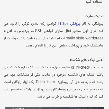
استفاده کنید.
امنیت سایت
پروتکلی به نام
پروتکل Https
گواهی رتبه بندی گوگل را تایید می
کند. برای این منظور فعال سازی گواهی SSL در وردپرس با افزونه
really siple wordpress انجام دهید حتی می توانید با در خواست از
هاستینگ خود و پرداخت مبلغی این کار را انجام دهید.
تعمیر لینک های شکسته
وبسایت drlinkcheck مناسب برای پیدا کردن لینک های شکسته می
باشد. لینک های شکسته موجود در سایت یکی از مشکلات مهم می
باشد که باید به حل آن بپردازید. Drlinkcheck یک ابزار رایگان است
که به طور کامل به بررسی وبسایتتان می پردازد و برایتان مشخص می
کند که کدام لینک ها شکسته و خراب می باشد.