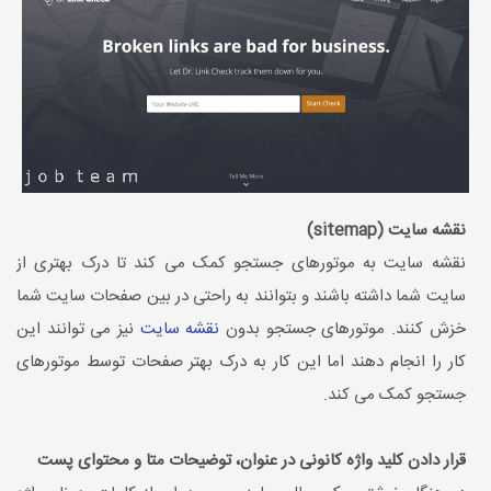
نقشه سایت (sitemap)
نقشه سایت به موتورهای جستجو کمک می کند تا درک بهتری از
سایت شما داشته باشند و بتوانند به راحتی در بین صفحات سایت شما
خزش کنند. موتورهای جستجو بدون
نقشه سایت
نیز می توانند این
کار را انجام دهند اما این کار به درک بهتر صفحات توسط موتورهای
جستجو کمک می کند.
قرار دادن کلید واژه کانونی در عنوان، توضیحات متا و محتوای پست