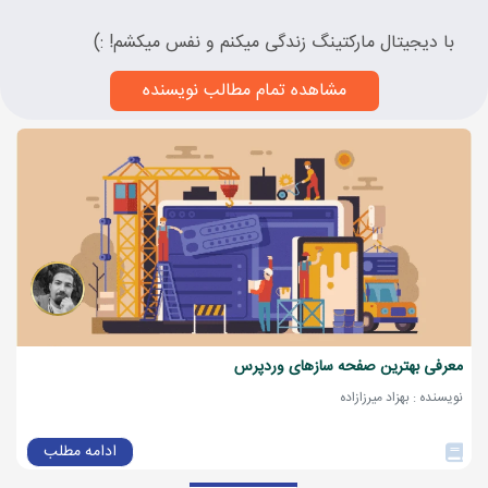
با دیجیتال مارکتینگ زندگی میکنم و نفس میکشم! :)
مشاهده تمام مطالب نویسنده
معرفی بهترین صفحه سازهای وردپرس
نویسنده : بهزاد میرزازاده
ادامه مطلب