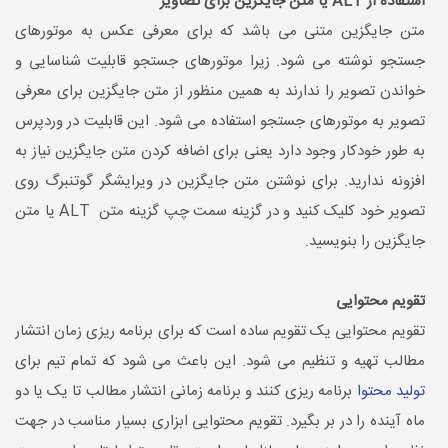
استفاده از ALT یا متن جایگزین برای تصاویر
متن جایگزین متنی می باشد که برای معرفی عکس به موتورهای
جستجو نوشته می شود. زیرا موتورهای جستجو قابلیت شناسایی و
خواندن تصویر را ندارند به همین منظور از متن جایگزین برای معرفی
تصویر به موتورهای جستجو استفاده می شود. این قابلیت در وردپرس
به طور خودکار وجود دارد یعنی برای اضافه کردن متن جایگزین نیاز به
افزونه ندارید. برای نوشتن متن جایگزین در ویرایشگر گوتنبرگ روی
تصویر خود کلیک کنید و در گزینه سمت چپ گزینه متن ALT یا متن
جایگزین را بنویسید.
تقویم محتوایی
تقویم محتوایی یک تقویم ساده است که برای برنامه ریزی زمان انتشار
مطالب تهیه و تنظیم می شود. این باعث می شود که تمام تیم برای
تولید محتوا
برنامه ریزی کنند و برنامه زمانی انتشار مطالب تا یک یا دو
ماه آینده را در بر بگیرد. تقویم محتوایی ابزاری بسیار مناسب در جهت