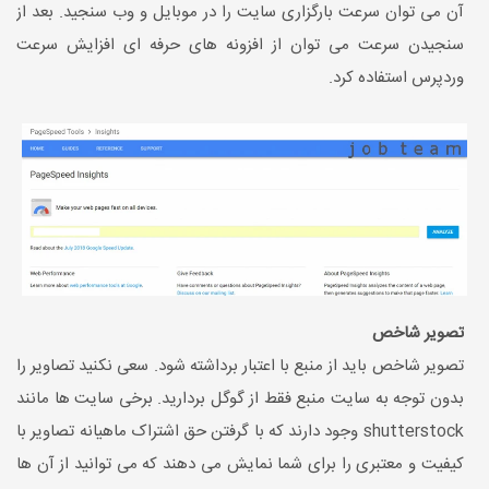
آن می توان سرعت بارگزاری سایت را در موبایل و وب سنجید. بعد از
سنجیدن سرعت می توان از افزونه های حرفه ای افزایش سرعت
وردپرس استفاده کرد.
تصویر شاخص
تصویر شاخص باید از منبع با اعتبار برداشته شود. سعی نکنید تصاویر را
بدون توجه به سایت منبع فقط از گوگل بردارید. برخی سایت ها مانند
shutterstock وجود دارند که با گرفتن حق اشتراک ماهیانه تصاویر با
کیفیت و معتبری را برای شما نمایش می دهند که می توانید از آن ها