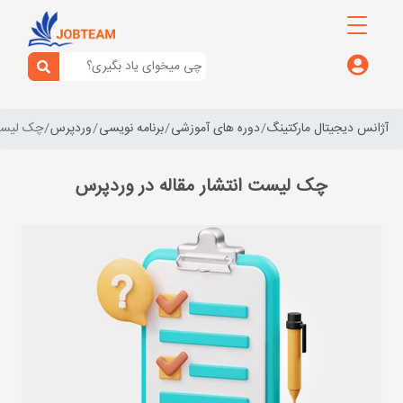
آژانس دیجیتال مارکتینگ
دوره های آموزشی
برنامه نویسی
وردپرس
چک لیست 
چک لیست انتشار مقاله در وردپرس