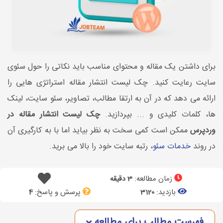
برای داشتن یک مقاله و محتوای مناسب باید نکاتی را حول سئوی
سایت رعایت کنید. چک لیست انتشار مقاله استراتژی هایی را
ارائه می دهد که در آن به ارتقا مطالب، تصاویر، سئو سایت، لینک
ها، کلمات کلیدی و ... بپردازید.
چک لیست انتشار مقاله در
وردپرس
ممکن است کمی سخت به نظر بیاید اما با به کارگیری آن
در روند
خدمات سئو
، رتبه سایت خود را بالا می برید.
زمان مطالعه:
3 دقیقه
بازدید:
پرسش و پاسخ:
4
3120
فهرست مطالب برای مطالعه