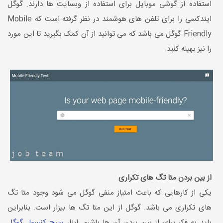
استفاده از گوشی موبایل برای استفاده از وبسایت ها دارند. گوگل
ایندکسی را برای تلفن های هوشمند در نظر گرفته است که Mobile
Friendly گوگل می باشد که می توانید از آن کمک بگیرید تا این مورد
را نیز بهینه کنید.
از بین بردن متا تگ های تکراری
یکی از کارهایی که باعث امتیاز منفی گوگل می شود وجود متا تگ
های تکراری می باشد. گوگل از این متا تگ ها بیزار است. بنابراین
باید به فکر برای از بین بردن آن ها باشیم. ابزار
سرچ کنسول گوگل