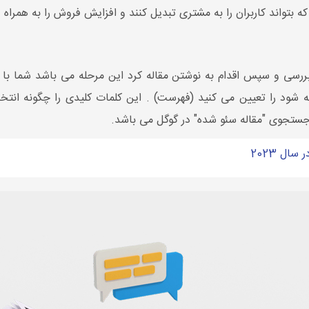
ه بتواند کاربران را به مشتری تبدیل کنند و افزایش فروش را به همراه 
ررسی و سپس اقدام به نوشتن مقاله کرد این مرحله می باشد شما با 
ود را تعیین می کنید (فهرست) . این کلمات کلیدی را چگونه انتخاب
جستجوی "مقاله سئو شده" در گوگل می باشد.
ال 2023