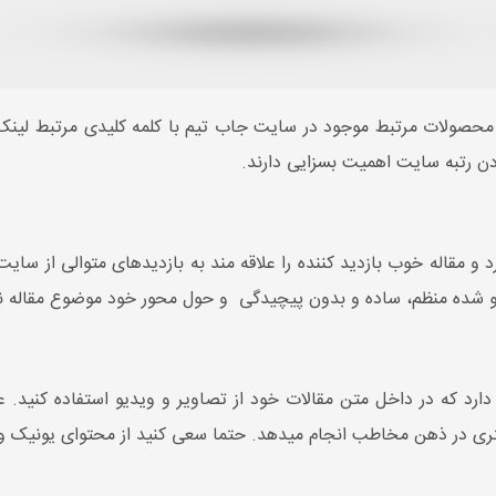
 محصولات مرتبط موجود در سایت جاب تیم با کلمه کلیدی مرتبط لین
دن رتبه سایت اهمیت بسزایی دارند.
رد و مقاله خوب بازدید کننده را علاقه مند به بازدیدهای متوالی از س
و شده منظم، ساده و بدون پیچیدگی و حول محور خود موضوع مقاله ن
رد که در داخل متن مقالات خود از تصاویر و ویدیو استفاده کنید. علاو
هتری در ذهن مخاطب انجام میدهد. حتما سعی کنید از محتوای یونیک و