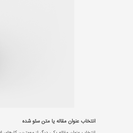
انتخاب عنوان مقاله یا متن سئو شده
انتخاب عنوان مقاله یکی دیگر از مهمترین کارهای لا