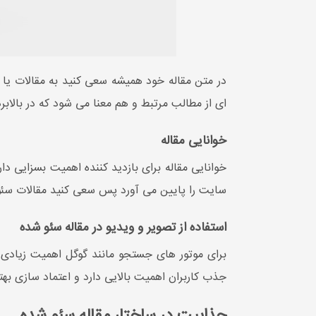
در متن مقاله خود همیشه سعی کنید به مقالات یا
ای از مطالب مرتبط و هم معنا می شود که در بالابر
خوانایی مقاله
خوانایی مقاله برای بازدید کننده اهمیت بسزایی دا
سایت را پایین می آورد پس سعی کنید مقالات سئ
استفاده از تصویر و ویدیو در مقاله سئو شده
برای موتور های جستجو مانند گوگل اهمیت زیادی دا
جذب کاربران اهمیت بالایی دارد و اعتماد سازی ب