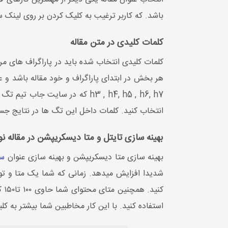
باشد. که کاربر ترغیب به کلیک کردن بر روی لینک 
کلمات کلیدی در متن مقاله
کلمات کلیدی انتخاب شده باید در پاراگراف های مر
انتخاب کنید. کلمات داخل این تگ ها در نتایج جست
بهینه سازی تایتل و متا دیسکریپشن در مقاله 
بهینه سازی متا دیسکریپشن و بهینه سازی عنوان
سئ
شدیدا افزایش میدهد. زمانی که شما یک متا و توض
کن
استفاده کنید. با این کار مخاطبین شما بیشتر به 