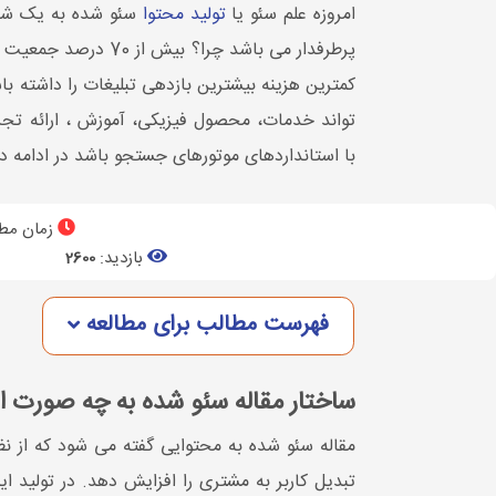
امروزه علم سئو یا
تولید محتوا
سئو شده به یک شغل 
پرطرفدار می باشد چ
کمترین هزینه بیشترین بازدهی تبلیغات را داشته 
تواند خدمات، محصول فیزیکی، آموزش ، ارائه تج
با استانداردهای موتورهای جستجو باشد در ادامه
زمان مطا
بازدید:
2600
فهرست مطالب برای مطالعه
ساختار مقاله سئو شده به چه صورت 
مقاله سئو شده به محتوایی گفته می شود که از ن
تبدیل کاربر به مشتری را افزایش دهد. در تولید 