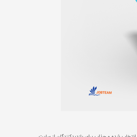
 انتخاب شده و جذاب برای بازدیدکنندگان از سایت