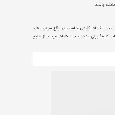
داشته باشند.
انتخاب کلمات کلیدی مناسب در واقع سرتیتر های
 کنیم؟ برای انتخاب باید کلمات مرتبط از نتایج