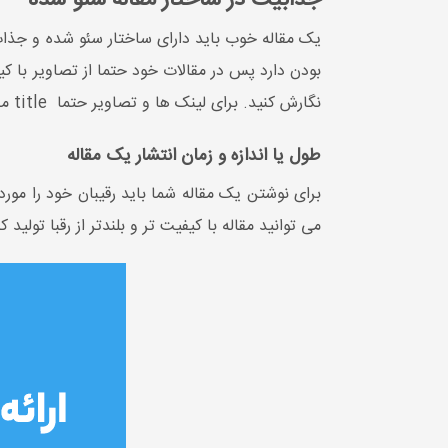
جذابیت در ساختار مقاله سئو شده
یک مقاله خوب باید دارای ساختار سئو شده و جذاب 
نگارش کنید. برای لینک ها و تصاویر حتما title مناسب انتخاب کنید. تمامی موارد گفته شده باید روزانه و مرتب توسط
طول یا اندازه و زمان انتشار یک مقاله
برای نوشتن یک مقاله شما باید رقیبان خود را مورد
می توانید مقاله با کیفیت تر و بلندتر از رقبا تولی