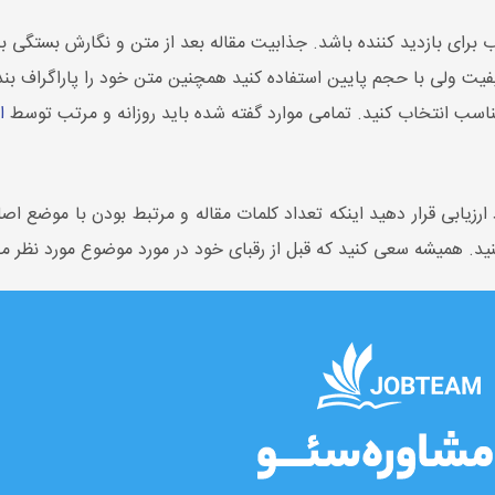
برای بازدید کننده باشد. جذابیت مقاله بعد از متن و نگارش بستگی به 
ا
 ارزیابی قرار دهید اینکه تعداد کلمات مقاله و مرتبط بودن با موضع اص
د کنید. همیشه سعی کنید که قبل از رقبای خود در مورد موضوع مورد نظر مق