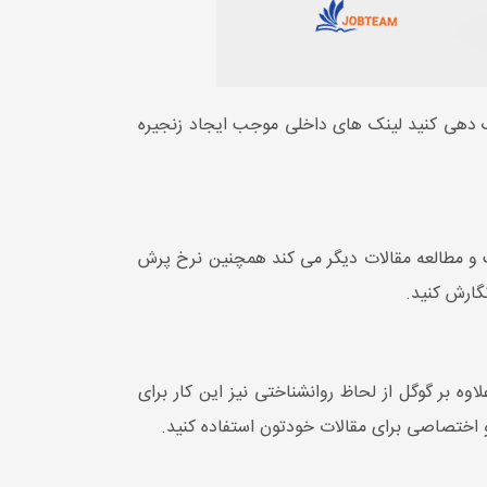
ک دهی کنید لینک های داخلی موجب ایجاد زنجیره
ایت و مطالعه مقالات دیگر می کند همچنین نرخ پرش
گارش کنید.
ه بر گوگل از لحاظ روانشناختی نیز این کار برای
 اختصاصی برای مقالات خودتون استفاده کنید.