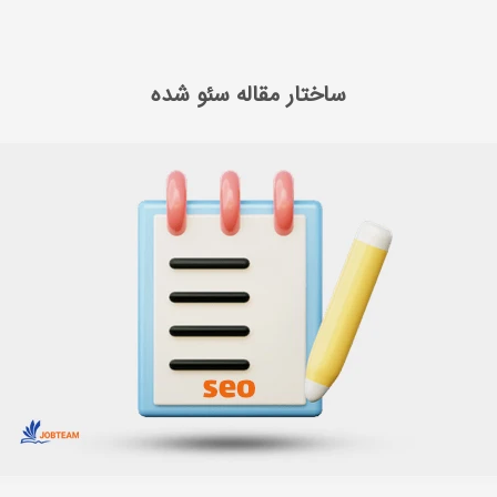
 بازاریابی محتوایی
ساختار مقاله سئو شده
ساختار مقاله سئو شده