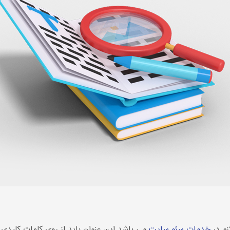
زم در
خدمات سئو سایت
می باشد این عنوان باید از روی کلمات کلیدی