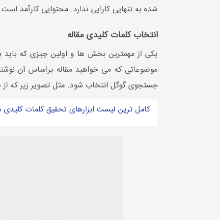
شده به تنهایی کارایی ندارد. محتوایی کارآمد است ک
انتخاب کلمات کلیدی مقاله
یکی از مهمترین بخش ها و اولین چیزی که باید ب
موضوعاتی که می خواهید مقاله براساس آن نوشته ش
جستجوی گوگل انتخاب شود. مثل تصویر زیر که از 
کامل ترین لیست ابزارهای تحقیق کلمات کلیدی در س