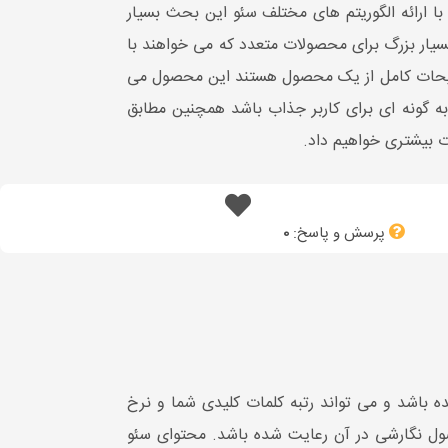
 ارائه الگوریتم های مختلف سئو این بحث بسیار
 بازار هدف بسیار بزرگ برای محصولات متعدد که می خواهند با
 توضیحات کامل از یک محصول هستند این محصول می
 گونه ای برای کاربر جذاب باشد همچنین مطابق
 بیشتری خواهیم داد.
پرسش و پاسخ:
0
 باشد و می تواند رتبه کلمات کلیدی شما و نرخ
اصول نگارشی در آن رعایت شده باشد. محتوای سئو