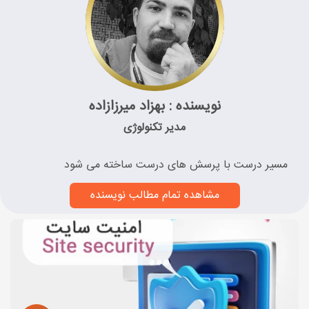
نویسنده : بهزاد میرزازاده
مدیر تکنولوژی
مسیر درست با پرسش های درست ساخته می شود
مشاهده تمام مطالب نویسنده