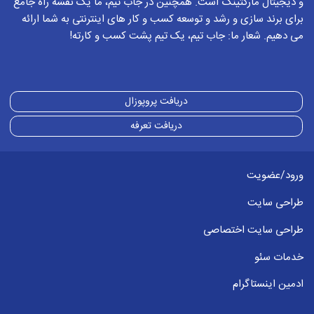
و دیجیتال مارکتینگ است. همچنین در جاب تیم، ما یک نقشه راه جامع
برای برند سازی و رشد و توسعه کسب و کار های اینترنتی به شما ارائه
می دهیم. شعار ما: جاب تیم، یک تیم پشت کسب و کارته!
دریافت پروپوزال
دریافت تعرفه
ورود/عضویت
طراحی سایت
طراحی سایت اختصاصی
خدمات سئو
ادمین اینستاگرام