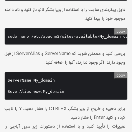
فایل پیکربندی سایت را با استفاده از ویرایشگر نانو باز کنید و نام دامنه
موجود خود را پیدا کنید.
copy
sudo nano /etc/apache2/sites-available/My_domain.con
بررسی کنید و مطمئن شوید که ServerName و ServerAlias ​​از قبل
وجود دارند. اگر وجود ندارند، آنها را اضافه کنید.
copy
ServerName My_domain;

برای ذخیره و خروج از ویرایشگر، CTRL+X را فشار دهید، Y را تایپ
کرده و کلید Enter را فشار دهید.
تغییرات را تأیید کنید و با استفاده از دستورات زیر سرور آپاچی را