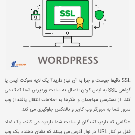
SSL دقیقا چیست و چرا به آن نیاز دارید؟ یک لایه سوکت ایمن یا
گواهی SSL به ایمن کردن اتصال به سایت وردپرس شما کمک می
کند. از دسترسی مهاجمان و هکرها به اطلاعات انتقال یافته از وب
سرور شما به مرورگر وب کاربر و بالعکس جلوگیری می کند.
هنگامی که بازدیدکنندگان از سایت شما بازدید می کنند، یک نماد
قفل در کنار URL در نوار آدرس می بینند که نشان دهنده یک وب