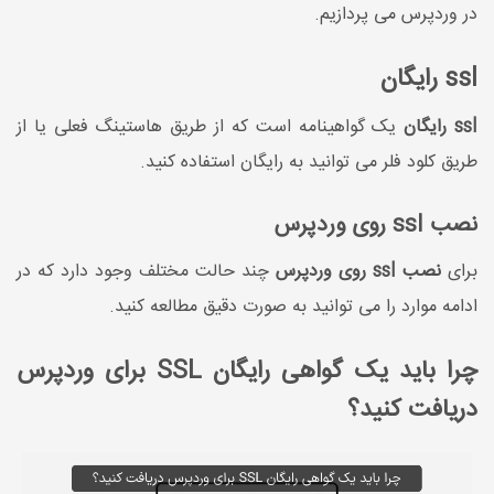
در وردپرس می پردازیم.
ssl رایگان
ssl رایگان
یک گواهینامه است که از طریق هاستینگ فعلی یا از
طریق کلود فلر می توانید به رایگان استفاده کنید.
نصب ssl روی وردپرس
برای
نصب ssl روی وردپرس
چند حالت مختلف وجود دارد که در
ادامه موارد را می توانید به صورت دقیق مطالعه کنید.
چرا باید یک گواهی رایگان SSL برای وردپرس
دریافت کنید؟