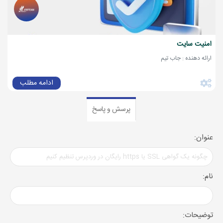
امنیت سایت
ارائه دهنده : جاب تیم
ادامه مطلب
پرسش و پاسخ
عنوان:
نام:
توضیحات: