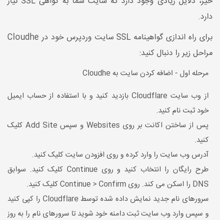
خیر، دلایل زیادی وجود دارد که سایت شما به گواهی SSL نیاز
دارد.
برای راه اندازی گواهینامه SSL سایت وردپرس خود در Cloudhe
مراحل زیر را دنبال کنید:
مرحله اول - اضافه کردن سایت به Cloudhe
از وب سایت Cloudflare بازدید کنید و با استفاده از حساب ایمیل
خود ثبت نام کنید.
پس از ساختن اکانت بر روی Websites و سپس Add Site کلیک
کنید.
آدرس وب سایت را وارد کرده و روی افزودن سایت کلیک کنید.
طرح رایگان را انتخاب کنید و روی Continue کلیک کنید. سوابق
DNS را اسکن می کند. روی Continue > Confirm کلیک کنید.
سرورهای نام جدید نمایش داده شده توسط Cloudflare را کپی کنید
و سپس وارد وب سایت ثبت دامنه خود شوید تا سرورهای نام را به روز