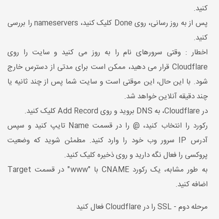
کنید.
پس از به روز رسانی، روی Done کلیک کنید، nameservers را بررسی
کنید.
اخطار : وقتی سرورهای نام را به روز می کنید و سایت را روی
Cloudflare قرار می دهید، ممکن است برای مدتی از دسترس خارج
شود. با این حال، این موقتی است و سایت شما پس از چند ثانیه یا
چند دقیقه آنلاین خواهد شد.
در Cloudflare، به DNS بروید و روی Add Record کلیک کنید.
رکورد را انتخاب کنید، @ را در قسمت Name تایپ کنید و سپس
آدرس IP سرور وب خود را وارد کنید. مطمئن شوید که وضعیت
پروکسی را فعال نگه دارید و روی ذخیره کلیک کنید.
به طور مشابه، یک رکورد CNAME با "www" در قسمت Target
اضافه کنید.
مرحله دوم - SSL را در Cloudflare فعال کنید