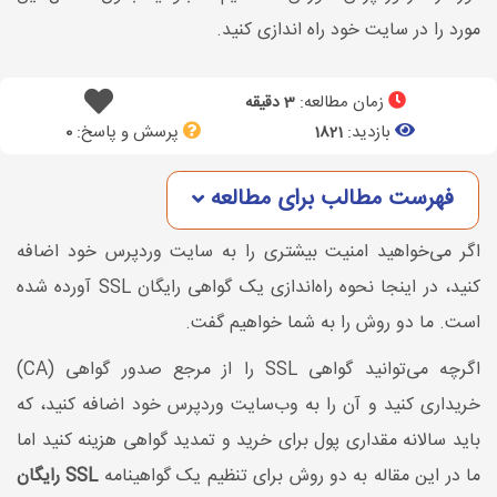
مورد را در سایت خود راه اندازی کنید.
زمان مطالعه:
3 دقیقه
بازدید:
پرسش و پاسخ:
0
1821
فهرست مطالب برای مطالعه
اگر می‌خواهید امنیت بیشتری را به سایت وردپرس خود اضافه
کنید، در اینجا نحوه راه‌اندازی یک گواهی رایگان SSL آورده شده
است. ما دو روش را به شما خواهیم گفت.
اگرچه می‌توانید گواهی SSL را از مرجع صدور گواهی (CA)
خریداری کنید و آن را به وب‌سایت وردپرس خود اضافه کنید، که
باید سالانه مقداری پول برای خرید و تمدید گواهی هزینه کنید اما
ما در این مقاله به دو روش برای تنظیم یک گواهینامه
SSL رایگان