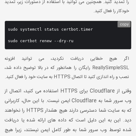
را تمدید کنید. همچنین می توانید با استفاده از دستورات زیر، تمدید
خودکار را فعال کنید.
copy
sudo systemctl status certbot.timer

اگر هیچ خطایی دریافت نکردید، می توانید افزونه
ReallySimpleSSL رایگان را همانطور که در بالا توضیح داده شد،
نصب و راه اندازی کنید تا اتصال HTTPS به سایت خود را فعال کنید.
وقتی از Cloudflare برای HTTPS استفاده می کنید، اتصال از
وب سرور شما به Cloudflare ایمن نیست. با این حال، کاربرانی
که به سایت شما دسترسی دارند هیچ هشدار HTTPS را نخواهند
دید. این به این دلیل است که داده های ارائه شده یا دریافت
شده توسط وب سرور شما به طور کامل ایمن نیستند، زیرا هیچ