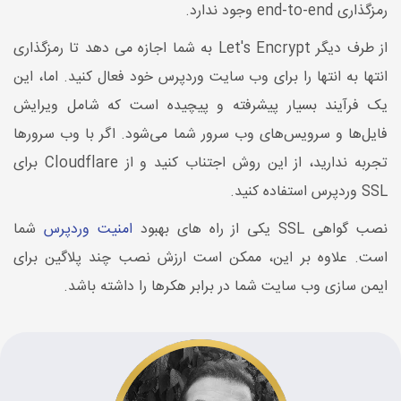
رمزگذاری end-to-end وجود ندارد.
از طرف دیگر Let's Encrypt به شما اجازه می دهد تا رمزگذاری
انتها به انتها را برای وب سایت وردپرس خود فعال کنید. اما، این
یک فرآیند بسیار پیشرفته و پیچیده است که شامل ویرایش
فایل‌ها و سرویس‌های وب سرور شما می‌شود. اگر با وب سرورها
تجربه ندارید، از این روش اجتناب کنید و از Cloudflare برای
SSL وردپرس استفاده کنید.
نصب گواهی SSL یکی از راه های بهبود
امنیت وردپرس
شما
است. علاوه بر این، ممکن است ارزش نصب چند پلاگین برای
ایمن سازی وب سایت شما در برابر هکرها را داشته باشد.