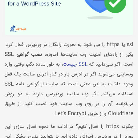
ssl یا https را می شود به صورت رایگان در وردپرس فعال کرد.
یکی از راه‌های امنیت وب سایت‌ها امروزه،
نصب گواهی SSL
است. اگر نمی‌دانید که
SSL چیست
، به طور ساده بگم، وقتی وارد
وبسایتی می‌شوید اگر در آدرس بار در کنار آدرس سایت یک قفل
وجود داشت به این معنی است که سایت از گواهی نامه SSL
استفاده می‌کند. اگر وب سایت وردپرسی دارید به دو روش
می‌توانید آن‌ را بر روی وب سایت خود نصب کنید: از طریق
Cloudflare و از طریق Let's Encrypt.
چگونه https را فعال کنیم؟ در ادامه ما نحوه فعال سازی این
مورد را در وردپرس آموزش داده ایم تا بتوانید بدون مشکل این