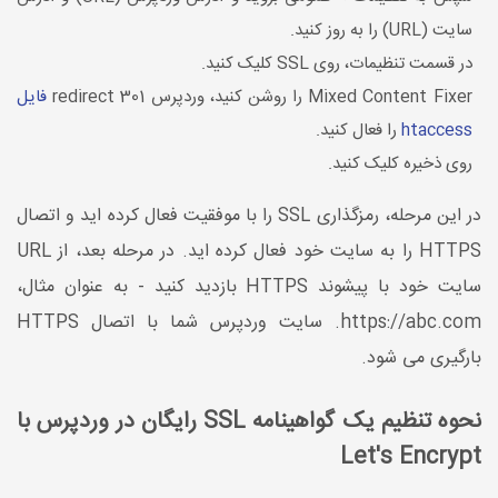
سایت (URL) را به روز کنید.
در قسمت تنظیمات، روی SSL کلیک کنید.
Mixed Content Fixer را روشن کنید، وردپرس 301 redirect
فایل
htaccess
را فعال کنید.
روی ذخیره کلیک کنید.
در این مرحله، رمزگذاری SSL را با موفقیت فعال کرده اید و اتصال
HTTPS را به سایت خود فعال کرده اید. در مرحله بعد، از URL
سایت خود با پیشوند HTTPS بازدید کنید - به عنوان مثال،
https://abc.com. سایت وردپرس شما با اتصال HTTPS
بارگیری می شود.
نحوه تنظیم یک گواهینامه SSL رایگان در وردپرس با
Let's Encrypt