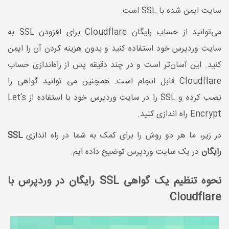
سایت ایمن شده با SSL است.
می‌توانید از حساب رایگان Cloudflare برای افزودن SSL به
سایت وردپرس خود استفاده کنید و بدون هزینه کردن آن را ایمن
کنید. این آسان‌تر است و در چند دقیقه پس از راه‌اندازی حساب
Cloudflare قابل انجام است. همچنین می توانید گواهی را
نصب کرده و SSL را در سایت وردپرس خود با استفاده از Let's
Encrypt راه اندازی کنید.
در زیر، ما هر دو روش را برای کمک به شما در راه اندازی
SSL
رایگان
در یک سایت وردپرس توضیح داده ایم.
نحوه تنظیم یک گواهی SSL رایگان در وردپرس با
Cloudflare