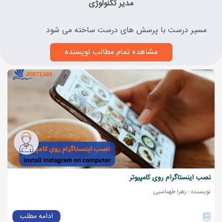
مدیر تکنولوژی
مسیر درست با پرسش های درست ساخته می شود
مشاهده تمام مطالب نویسنده
نصب اینستاگرام روی کامپیوتر
نویسنده : زهرا طهماسبی
ادامه مطلب