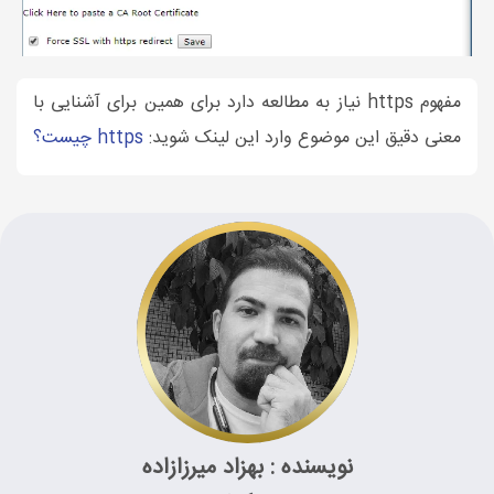
مفهوم https نیاز به مطالعه دارد برای همین برای آشنایی با
معنی دقیق این موضوع وارد این لینک شوید:
https چیست؟
نویسنده : بهزاد میرزازاده