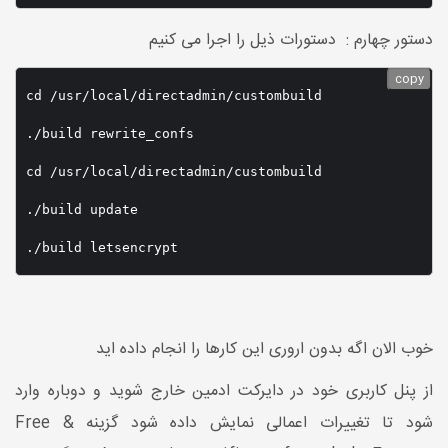
دستور چهارم : دستورات ذیل را اجرا می کنیم
copy
cd /usr/local/directadmin/custombuild

./build rewrite_confs

cd /usr/local/directadmin/custombuild

./build update

./build letsencrypt
خوب الان اگه بدون اروری این کارها را انجام داده اید
از پنل کاربری خود در دایرکت ادمین خارج شوید و دوباره وارد
شود تا تغییرات اعمالی نمایش داده شود گزینه Free &