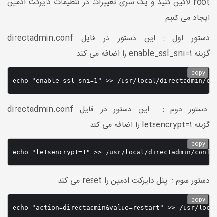
root لاگین کنید و یک سری تغییرات در تنظیمات دایرکت ادمین
ایجاد می کنیم
دستور اول : این دستور در فایل directadmin.conf
گزینه enable_ssl_sni=1 را اضافه می کند
copy
دستور دوم : این دستور در فایل directadmin.conf
گزینه letsencrypt=1 را اضافه می کند
copy
دستور سوم : پنل دایرکت ادمین را reset می کند
copy