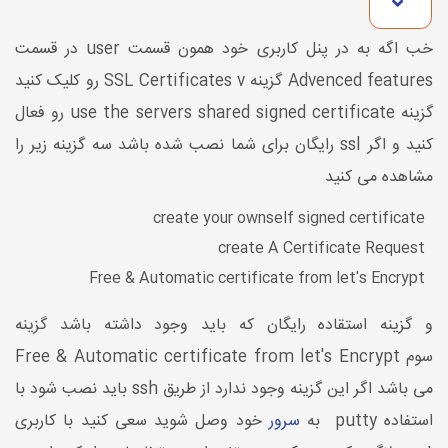
خب اگه به در پنل کاربری خود همون قسمت user در قسمت
Advenced features گزینه SSL Certificates v رو کلیک کنید
گزینه use the servers shared signed certificate رو فعال
کنید و اگر ssl رایگان برای شما نصب شده باشد سه گزینه زیر را
مشاهده می کنید
create your ownself signed certificate
create A Certificate Request
Free & Automatic certificate from let's Encrypt
و گزینه استقاده رایگان که باید وجود داشته باشد گزینه
سوم Free & Automatic certificate from let's Encrypt
می باشد اگر این گزینه وجود ندارد از طریق ssh باید نصب شود با
استفاده putty به
سرور
خود وصل شوید سعی کنید با کاربری