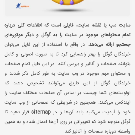
سایت مپ یا نقشه سایت، فایلی است که اطلاعات کلی درباره
تمام محتوا‌های موجود در سایت را به گوگل و دیگر موتورهای
جستجو ارائه می‌دهد.
در واقع با استفاده از این فایل می‌توان
خزندگان گوگل را بهتر راهنمایی کرد تا به صورت اصولی و کامل
بتوانند صفحات را آنالیز و بررسی کنند. در این فایل تمام صفحات
و محتوای مهم موجود در وب سایت به طور کامل ذکر شدند و
خزندگان گوگل از این طریق می‌توانند تشخیص دهند که
اولویت‌های شما چیست بر اساس آن صفحات مختلف سایت را
ایندکس می‌کنند. همچنین در شرایطی که صفحاتی از وب سایت
خود را آپدیت می‌کنید باید آن‌ها را در
sitemap
قرار دهید تا
گوگل متوجه شود که تغییراتی بر روی آن‌ها اعمال شده و به همین
واسطه دوباره صفحات را آنالیز کند.