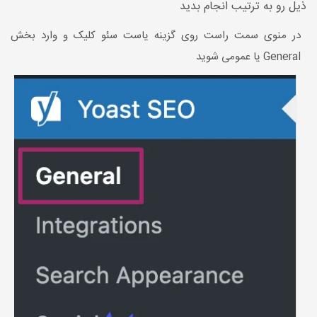
ذیل رو به ترتیب انجام بدید
در منوی سمت راست روی گزینه یاست سئو کلیک و وارد بخش
General یا عمومی شوید