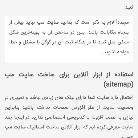
کنید.
مجدداً لازم به ذکر است که بدانید
سایت مپ
نباید بیش از
پنجاه مگابایت باشد. پس در ساختن آن به بهینه‌ترین شکل
ممکن عمل کنید تا در هنگام ثبت آن در گوگل با مشکل و خطا
مواجه نشوید.
استفاده از ابزار آنلاین برای ساخت سایت مپ
(sitemap)
احتمال دارد سایت شما دارای لینک های زیادی نباشد و تغییری در
وضعیت سایت از نظر افزودن صفحات نداشته باشید بنابراین
نیازی به نصب افزونه یا کدنویسی اختصاصی ندارید در اینجا چند
سایت معرفی کرده ایم که ابزار آنلاین ساخت استاتیک
سایت مپ
هستند: