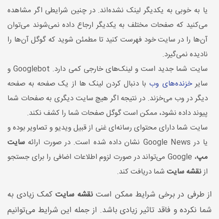
یا به خوبی به یکدیگر لینک نشده‌اند. در چنین شرایطی اگر مشاهده
می‌کنید که صفحات مختلف به یکدیگر ارجاع داده نمی‌شوند می‌توان
آن‌ها را در سایت خود فهرست کنید تا مطمئن شوید که گوگل آن‌ها را
نادیده نمی‌گیرد.
سایت شما جدید است و لینک‌های خارجی کمی دارد. Googlebot و
سایر
خزنده‌های وب
با دنبال کردن لینک ها از یک صفحه به صفحه
دیگر در وب می‌خزند. در نتیجه اگر هیچ سایت دیگری به صفحات شما
پیوند داده نشود، ممکن است گوگل صفحات شما را کشف نکند.
سایت شما دارای محتوای رسانه‌ای غنی از قبیل ویدیو و تصاویر بوده و
یا در Google News نشان داده شده است. در صورت ارائه
سایت
مپ
، Google می‌تواند در صورت لزوم اطلاعات اضافی را برای جستجو
از
نقشه سایت
شما دریافت کند.
از طرفی در برخی شرایط ممکن است
نقشه سایت
کمک زیادی به
شما نکرده و فاقد تاثیر زیادی باشد. از جمله این شرایط می‌توانیم