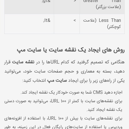
&gt;
<
Greater Than
(علامت بزرگتر)
Less Than (علامت
>
&lt;
کوچکتر)
روش های ایجاد یک نقشه سایت یا سایت مپ
هنگامی که تصمیم گرفتید که کدام URL‌ها را در
نقشه سایت
قرار
دهید، بسته به معماری و حجم صفحات سایت خود، می‌توانید
یکی از راه‌های زیر را برای ایجاد
سایت مپ
انتخاب کنید:
اجازه دهید CMS شما به صورت خودکار یک نقشه ایجاد کند.
برای نقشه‌های سایت با کمتر از 100 URL، می‌توانید به صورت دستی
یک نقشه ایجاد کنید.
برای نقشه‌های سایت با بیش از 100 URL، با استفاده از افزونه‌های
وردپرس یا استفاده از سایت‌های رایگان فعال در این زمینه، به طور