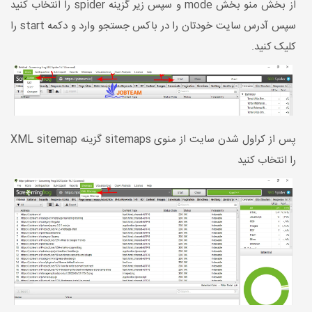
از بخش منو بخش mode و سپس زیر گزینه spider را انتخاب کنید
سپس آدرس سایت خودتان را در باکس جستجو وارد و دکمه start را
کلیک کنید.
پس از کراول شدن سایت از منوی sitemaps گزینه XML sitemap
را انتخاب کنید