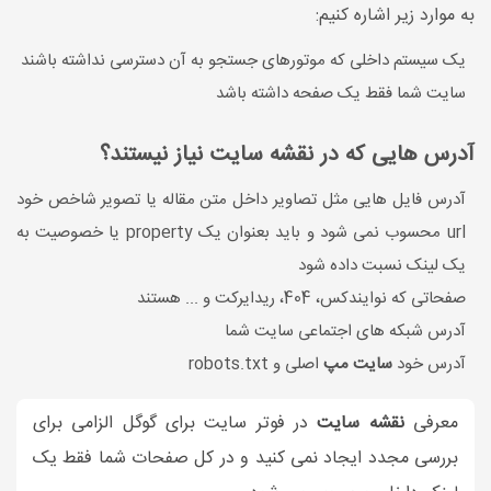
به موارد زیر اشاره کنیم:
یک سیستم داخلی که موتورهای جستجو به آن دسترسی نداشته باشند
سایت شما فقط یک صفحه داشته باشد
آدرس هایی که در نقشه سایت نیاز نیستند؟
آدرس فایل هایی مثل تصاویر داخل متن مقاله یا تصویر شاخص خود
url محسوب نمی شود و باید بعنوان یک property یا خصوصیت به
یک لینک نسبت داده شود
صفحاتی که نوایندکس، 404، ریدایرکت و ... هستند
آدرس شبکه های اجتماعی سایت شما
آدرس خود
سایت مپ
اصلی و robots.txt
معرفی
نقشه سایت
در فوتر سایت برای گوگل الزامی برای
بررسی مجدد ایجاد نمی کنید و در کل صفحات شما فقط یک