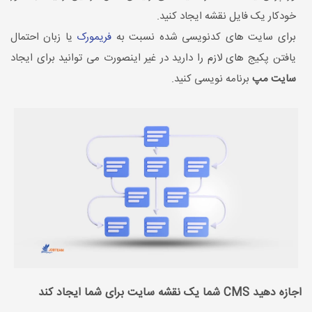
خودکار یک فایل نقشه ایجاد کنید.
برای سایت های کدنویسی شده نسبت به
فریمورک
یا زبان احتمال
یافتن پکیج های لازم را دارید در غیر اینصورت می توانید برای ایجاد
سایت مپ
برنامه نویسی کنید.
اجازه دهید CMS شما یک نقشه سایت برای شما ایجاد کند