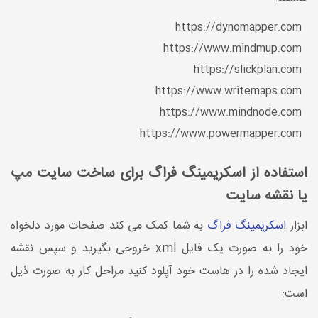
https://dynomapper.com
https://www.mindmup.com
https://slickplan.com
https://www.writemaps.com
https://www.mindnode.com
https://www.powermapper.com
استفاده از اسکریمینگ فراگ برای ساخت سایت مپ
یا نقشه سایت
ابزار
اسکریمینگ فراگ
به شما کمک می کند صفحات مورد دلخواه
خود را به صورت یک فایل xml خروجی بگیرید و سپس نقشه
ایجاد شده را در هاست خود آپلود کنید مراحل کار به صورت ذیل
است: