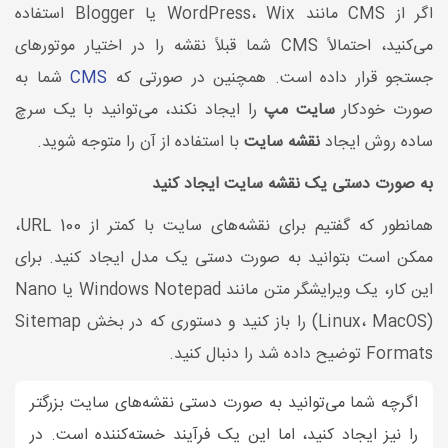
اگر از CMS مانند WordPress، Wix یا Blogger استفاده
می‌کنید، احتمالاً CMS شما قبلاً نقشه را در اختیار موتور‌های
جستجو قرار داده است. همچنین در صورتی که
CMS
شما به
صورت خودکار
سایت مپ
را ایجاد نکند، می‌توانید با یک سرچ
ساده روش ایجاد
نقشه سایت
با استفاده از آن را متوجه شوید.
به صورت دستی یک نقشه سایت ایجاد کنید
همانطور که گفتیم برای نقشه‌های سایت با کمتر از 100 URL،
ممکن است بتوانید به صورت دستی یک مدل ایجاد کنید. برای
این کار، یک ویرایشگر متن مانند Windows Notepad یا Nano
(Linux، MacOS) را باز کنید و دستوری که در بخش Sitemap
Formats توضیح داده شد را دنبال کنید.
اگرچه شما می‌توانید به صورت دستی نقشه‌های سایت بزرگتر
را نیز ایجاد کنید، اما این یک فرآیند خسته‌کننده است. در