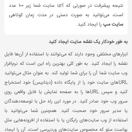
نتیجه پیشرفت در صورتی که url سایت شما زیر ۱۰۰ عدد
است، می‌توانید به صورت دستی در مدت زمان کوتاهی
سایت مپ
را ایجاد کنید.
به طور خودکار یک نقشه سایت ایجاد کنید
ابزار‌های مختلفی وجود دارند که می‌توانند با استفاده از آن‌ها فایل
نقشه را ایجاد کنید. به طور کلی بهترین راه این است که نرم‌افزار
وب سایت شما آن را برای شما تولید کند. به عنوان مثال می‌توانید
URL‌های سایت خود را از پایگاه داده (دیتابیس) خود استخراج
کنید و سپس URL‌ها را به صفحه نمایش یا فایل واقعی روی
سرور وب خود صادر کنید. در مورد این راه حل با توسعه‌دهندگان
یا مدیر سرور خود صحبت کنید. همچنین شما می‌توانید با
استفاده از وب سایت‌های رایگان یا با استفاده از افزونه‌هایی مثل
یواست سئو که مخصوص سایت‌های وردپرسی است، آن را ایجاد