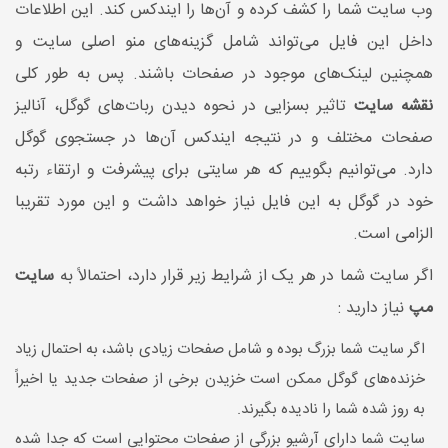
وب سایت شما را کشف کرده و آن‌ها را ایندکس کند. این اطلاعات
داخل این فایل می‌تواند شامل گزینه‌های منو اصلی سایت و
همچنین لینک‌های موجود در صفحات باشند. پس به طور کلی
نقشه سایت
تاثیر بسزایی در نحوه دیدن ربات‌های گوگل، آنالیز
صفحات مختلف و در نتیجه ایندکس آن‌ها در جستجوی گوگل
دارد. می‌توانیم بگوییم که هر سایتی برای پیشرفت و ارتقاء رتبه
خود در گوگل به این فایل نیاز خواهد داشت و این مورد تقریبا
الزامی است.
اگر سایت شما در هر یک از شرایط زیر قرار دارد، احتمالاً به
سایت
مپ
نیاز دارید :
اگر سایت شما بزرگ بوده و شامل صفحات زیادی باشد، به احتمال زیاد
خزنده‌های گوگل ممکن است خزیدن برخی از صفحات جدید یا اخیراً
به روز شده شما را نادیده بگیرند.
سایت شما دارای آرشیو بزرگی از صفحات محتوایی است که جدا شده