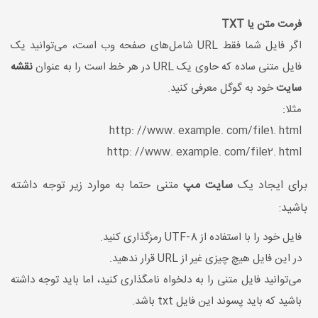
فرمت متن یا TXT
اگر فایل شما فقط URL شامل‌های صفحه وب است، می‌توانید یک
فایل متنی ساده که حاوی یک URL در هر خط است را به عنوان
نقشه
سایت
خود به گوگل معرفی کنید.
مثلا:
http: //www. example. com/file1. html
http: //www. example. com/file2. html
برای ایجاد یک
سایت مپ
متنی حتما به موارد زیر توجه داشته
باشید:
فایل خود را با استفاده از UTF-8 رمزگذاری کنید.
در این فایل هیچ چیزی غیر از URL قرار ندهید.
می‌توانید فایل متنی را به دلخواه نامگذاری کنید، اما باید توجه داشته
باشید که باید پسوند این فایل txt باشد.