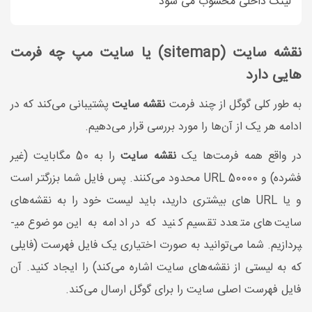
لینک داخلی محسوب می شود
نقشه سایت (sitemap) یا سایت مپ چه فرمت
هایی دارد
به طور کلی گوگل از چند فرمت
نقشه سایت
پشتیبانی می‌کند که در
ادامه هر یک از آن‌ها را مورد بررسی قرار می‌دهیم.
در واقع همه فرمت‌ها یک
نقشه سایت
را به 50 مگابایت (غیر
فشرده) و 50000 URL محدود می‌کنند. پس فایل شما بزرگتر است
و یا URL‌ های بیشتری دارید، باید لیست خود را به نقشه‌های
سایت‌های متعدد تقسیم کنید که در ادامه به این موضوع می­
پردازیم. شما می‌توانید به صورت اختیاری یک فایل فهرست (فایلی
که به لیستی از نقشه‌های سایت اشاره می‌کند) را ایجاد کنید. آن
فایل فهرست اصلی سایت را برای گوگل ارسال می‌کند.