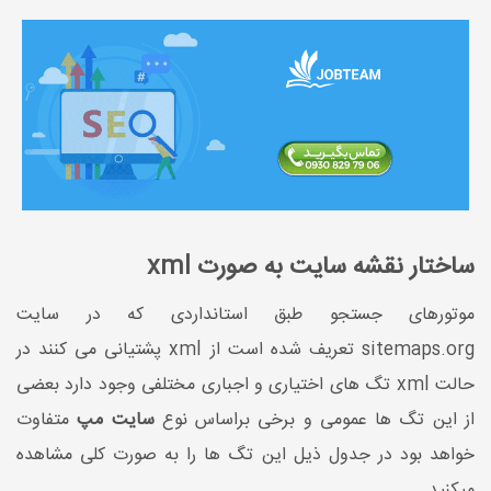
ساختار نقشه سایت به صورت xml
موتورهای جستجو طبق استانداردی که در سایت
sitemaps.org تعریف شده است از xml پشتیانی می کنند در
حالت xml تگ های اختیاری و اجباری مختلفی وجود دارد بعضی
از این تگ ها عمومی و برخی براساس نوع
سایت مپ
متفاوت
خواهد بود در جدول ذیل این تگ ها را به صورت کلی مشاهده
میکنید.