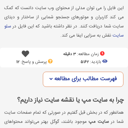
این فایل را می توان مدلی از محتوای وب سایت دانست که کمک
می کند کاربران و موتورهای جستجو شمایی از ساختار و دیتای
سایت شما دریافت کنند. در نظر داشته باشید که این فایل در
سئو
سایت
نقش به سزایی ایفا می کند.
زمان مطالعه:
3 دقیقه
بازدید:
پرسش و پاسخ:
12
5162
فهرست مطالب برای مطالعه
چرا به سایت مپ یا نقشه سایت نیاز داریم؟
همانطور که در بخش قبل گفتیم در صورتی که تمام صفحات سایت
شما در
سایت مپ
موجود باشند، گوگل بهتر می‌تواند محتوا‌های