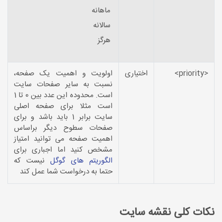
ماهانه
سالانه
هرگز
<priority>
اختیاری
اولویت و اهمیت یک صفحه،
نسبت به سایر صفحات سایت
است. محدوده این عدد بین 0 تا 1
است مثلا برای صفحه اصلی
سایت برابر 1 باید باشد و برای
صفحات سطوح دیگر براساس
اهمیت صفحه می توانید امتیاز
مشخص کنید اما اجباری برای
الگوریتم های گوگل
نیست که
حتما به درخواست شما عمل کند
نکات کلی نقشه سایت