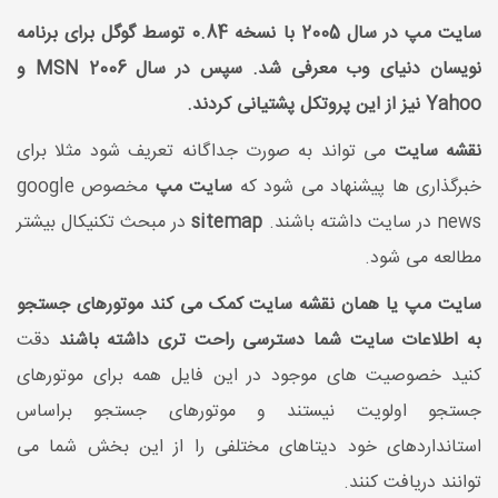
سایت مپ در سال 2005 با نسخه 0.84 توسط گوگل برای برنامه
نویسان دنیای وب معرفی شد. سپس در سال 2006 MSN و
Yahoo نیز از این پروتکل پشتیانی کردند.
نقشه سایت
می تواند به صورت جداگانه تعریف شود مثلا برای
خبرگذاری ها پیشنهاد می شود که
سایت مپ
مخصوص google
news در سایت داشته باشند.
sitemap
در مبحث تکنیکال بیشتر
مطالعه می شود.
سایت مپ یا همان نقشه سایت کمک می کند موتورهای جستجو
به اطلاعات سایت شما دسترسی راحت تری داشته باشند
دقت
کنید خصوصیت های موجود در این فایل همه برای موتورهای
جستجو اولویت نیستند و موتورهای جستجو براساس
استانداردهای خود دیتاهای مختلفی را از این بخش شما می
توانند دریافت کنند.