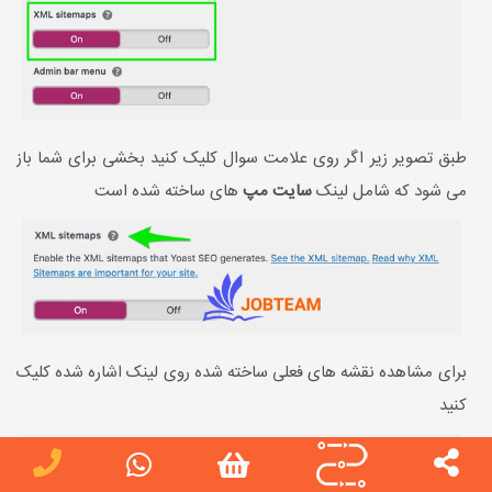
طبق تصویر زیر اگر روی علامت سوال کلیک کنید بخشی برای شما باز
می شود که شامل لینک
سایت مپ
های ساخته شده است
برای مشاهده نقشه های فعلی ساخته شده روی لینک اشاره شده کلیک
کنید