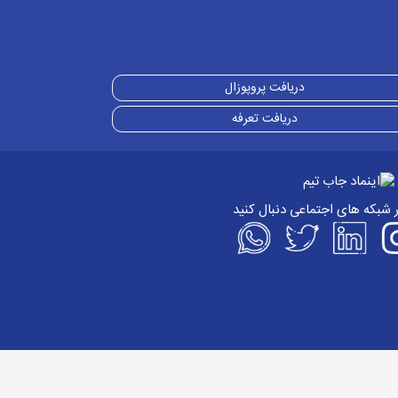
دریافت پروپوزال
دریافت تعرفه
ر شبکه های اجتماعی دنبال کنید