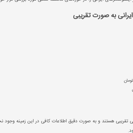
 ایرانی به صورت تقریبی
می تقریبی هستند و به صورت دقیق اطلاعات کافی در این زمینه وجود نخو
د.