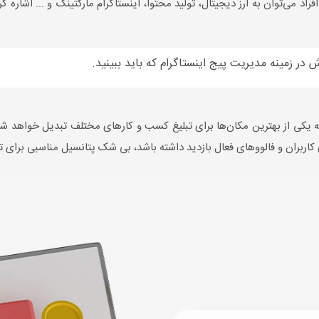
فراد می‌توان به ارز دیجیتال، تولید محتوا، اینستاگرام مارکتینگ و ... اشا
در زمینه مدیریت پیج اینستاگرام که باید ببینید.
به یکی از بهترین مکان‌ها برای تبلیغ کسب و کارهای مختلف تبدیل خواهد شد
 کاربران و فالووهای فعال بازدید داشته باشد، بی شک پتانسیل مناسبی برای