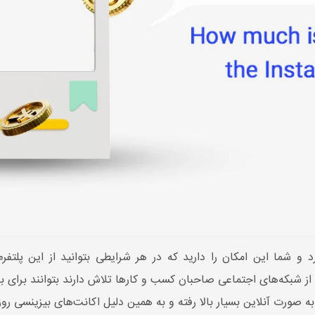
 شما این امکان را دارید که در هر شرایطی بتوانید از این پلتفرم
بکه‌های اجتماعی صاحبان کسب و کارها تلاش دارند بتوانند برای بالا 
به صورت آنلاین بسیار بالا رفته و به همین دلیل اکانت‌های بیزینسی روز