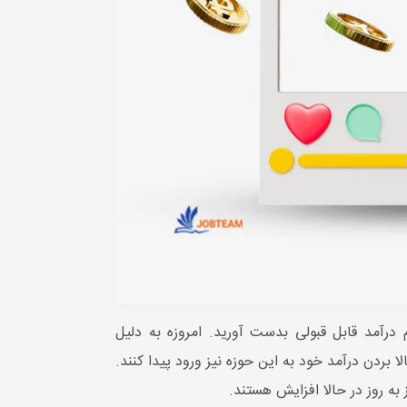
 درآمد قابل قبولی بدست آورید. امروزه به دلیل
بردن درآمد خود به این حوزه نیز ورود پیدا کنند.
 به روز در حالا افزایش هستند.