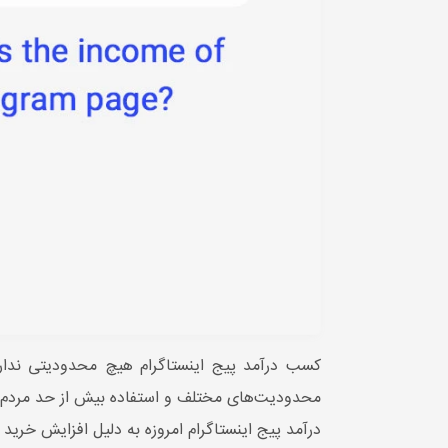
کسب درآمد پیج اینستاگرام هیچ محدودیتی ندارد و
محدودیت‌های مختلف و استفاده بیش از حد مردم از ش
درآمد پیج اینستاگرام امروزه به دلیل افزایش خرید 