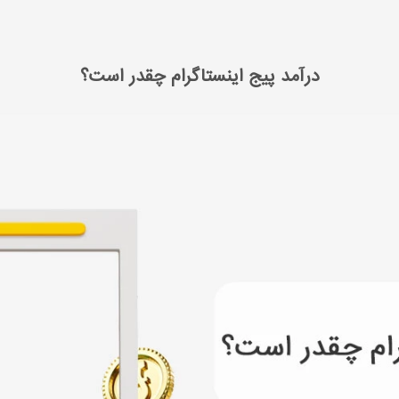
 مدیا مارکتینگ
آموزش اینستاگرام مارکتینگ
درآمد پیج اینستاگرام چقدر است؟
درآمد پیج اینستاگرام چقدر است؟