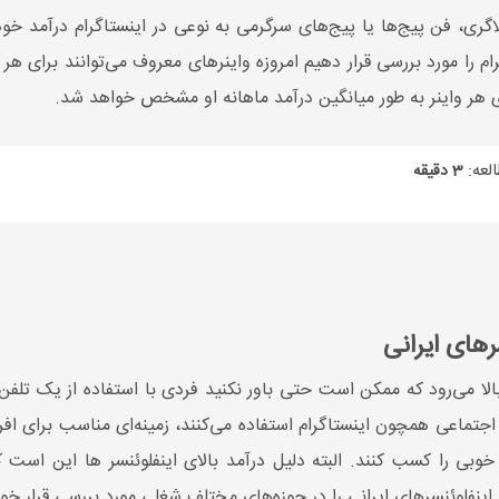
گری، فن پیج‌ها یا پیج‌های سرگرمی به نوعی در اینستاگرام درآمد خ
 هر واینر به طور میانگین درآمد ماهانه او مشخص خواهد شد.
لعه:
3 دقیقه
رهای ایرانی
الا می‌رود که ممکن است حتی باور نکنید فردی با استفاده از یک تلفن ه
جتماعی همچون اینستاگرام استفاده می‌کنند، زمینه‌ای مناسب برای افرا
بی را کسب کنند. البته دلیل درآمد بالای اینفلوئنسر ها این است
ز اینفلوئنسرهای ایرانی را در حوزه‌های مختلف شغلی مورد بررسی قرار خوا