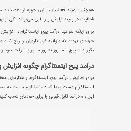
فعالیت در زمینه آرایش و زیبایی می‌تواند یکی از ب
برای اینکه بتوانید درآمد پیج اینستاگرام را افزای
حرفه‌ای بروید که بتوانید نیاز کاربران را رفع کنید
بگیرید تا پیج شما روز به روز مسیر پیشرفت خود را
درآمد پیج اینستاگرام چگونه افزایش پ
برای افزایش درآمد پیج اینستاگرام راهکارهای مخ
اینستاگرام دست پیدا کنید حتما لازم نیست به سمت 
این راه درآمد قابل قبولی را برای خودتان کسب کنید