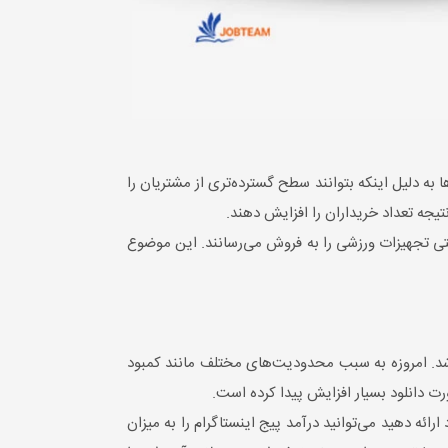
به دلیل اینکه بتوانند سطح گسترده‌تری از مشتریان را
تیجه تعداد خریداران را افزایش دهند.
حتی تجهیزات ورزشی را به فروش می‌رسانند. این موضوع
 شد. امروزه به سبب محدودیت‌های مختلف مانند کمبود
 دانلود بسیار افزایش پیدا کرده است.
ائه دهید می‌توانید درآمد پیج اینستاگرام را به میزان