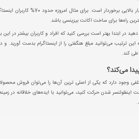
همچنین زمینه فعالیت در این حوزه از اهمیت 
هترین راه‌ها برای ساخت اکانت بیزینسی باشد.
ش دهید در ابتدا بهتر است بررسی کنید که افراد و کاربران بیشتر در این
 به این ترتیب می‌توانید مبلغ هنگفتی را از اینستاگرام بدست آورید. و 
 طی کند.
یدا می‌کند؟
تلفی وجود دارد که یکی از اصلی ترین آن‌ها را می‌توان فروش محصولا
اینفلوئنسر شدن حرکت کنید، می‌توانید با ایده‌های خلاقانه در زمینه
.