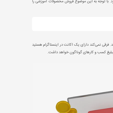
ره کرد. با توجه به این موضوع فروش محصولات آموزشی را
. فرقی نمی‌کند دارای یک اکانت در اینستاگرام هستید
 تبلیغ کسب و کارهای گوناگون خواهد داشت.