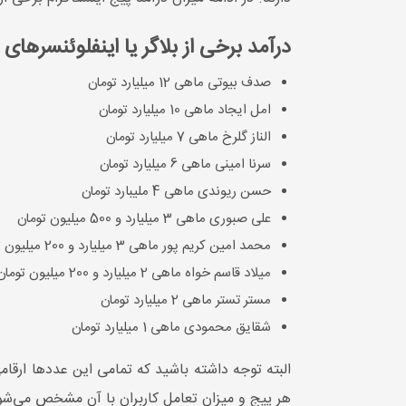
درآمد برخی از بلاگر یا اینفلوئنسرهای
صدف بیوتی ماهی 12 میلیارد تومان
امل ایجاد ماهی 10 میلیارد تومان
الناز گلرخ ماهی 7 میلیارد تومان
سرنا امینی ماهی 6 میلیارد تومان
حسن ریوندی ماهی 4 ملیبارد تومان
علی صبوری ماهی 3 میلیارد و 500 میلیون تومان
محمد امین کریم پور ماهی 3 میلیارد و 200 میلیون تومان
میلاد قاسم خواه ماهی 2 میلیارد و 200 میلیون تومان
مستر تستر ماهی 2 میلیارد تومان
شقایق محمودی ماهی 1 میلیارد تومان
البته توجه داشته باشید که تمامی این عددها ارقا
هر پیج و میزان تعامل کاربران با آن مشخص می‌شو