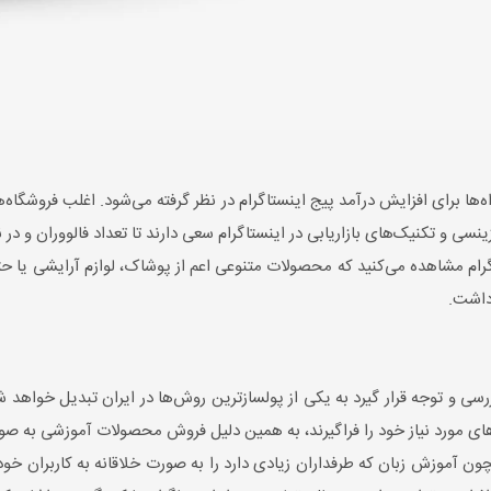
 برای افزایش درآمد پیج اینستاگرام در نظر گرفته می‌شود. اغلب فروشگاه‌ها 
ی و تکنیک‌های بازاریابی در اینستاگرام سعی دارند تا تعداد فالووران و در ن
اگرام مشاهده می‌کنید که محصولات متنوعی اعم از پوشاک، لوازم آرایشی یا 
 داشت.
ی و توجه قرار گیرد به یکی از پولسازترین روش‌ها در ایران تبدیل خواهد
ی مورد نیاز خود را فراگیرند، به همین دلیل فروش محصولات آموزشی به صورت
ن آموزش زبان که طرفداران زیادی دارد را به صورت خلاقانه به کاربران خود ار