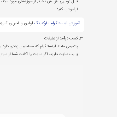
قابل توجهی افزایش دهید. از حوزه‌های مورد علاقه ا
فراموش نکنید.
آموزش اینستاگرام مارکتینگ
اولین و آخرین آموزش 
کسب درآمد از تبلیغات
پلتفرمی مانند اینستاگرام که مخاطبین زیادی دارد 
یا وب سایت دارید، اگر سایت یا اکانت شما از سوی