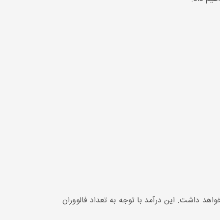
اهد داشت. این درآمد با توجه به تعداد فالووران