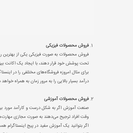
فروش محصولات فیزیکی
فروش محصولات به صورت فیزیکی یکی از بهترین راه‌ها
تحت پوشش خود قرار دهند، با ایجاد یک اکانت بیزینس
برای مثال امروزه فروشگاه‌های مختلفی را در اینست
درآمد بسیار بالایی را به مرور زمان به همراه خواهد
فروش محصولات آموزشی
صنعت آموزش اگر به شکل درست و کارآمد مورد بررس
وقت افراد ترجیح می‌دهند به صورت مجازی مهارت‌ها
اگر بتوانید یک آموزش مفید در پیج اینستاگرام همچو