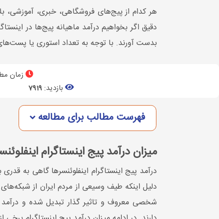
هر کدام از پیج‌های فروشگاهی، خبری، آموزشی، بلا
بدست آورند. با توجه به تعداد استوری یا پست‌های
زمان مطا
بازدید:
7919
فهرست مطالب برای مطالعه
میزان درآمد پیج اینستاگرام اینفلوئنس
درآمد پیج اینستاگرام اینفلوئنسرها گاهی به قدری ب
دلیل اینکه طیف وسیعی از مردم ایران از شبکه‌های ا
شخصی معروف و تاثیر گذار تبدیل شده و درآمد خو
دارند. در ادامه میزان درآمد پیج اینستاگرام برخی ا