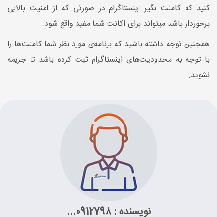
کنید که کامنت بگیر اینستاگرام در صورتی که از امنیت بالایی
برخوردار باشد میتواند برای اکانت شما مفید واقع شود.
همچنین توجه داشته باشید که برنامه‌ی مورد نظر شما کامنت‌ها را
با توجه به محدودیت‌های اینستاگرام ثبت کرده باشد تا جریمه
نشوید.
نویسنده : 0912798...