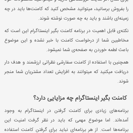
را بفروش برسانید، میتوانید مشخص کنید که کامنت‌ها باید در چه
زمینه‌ای باشند و باید به چه صورت نوشته شوند.
نکته‌ی قابل اهمیت در برنامه کامنت بگیر اینستاگرام این است که
مخاطبین شما از درخواست کامنت با خبر نشده و این موضوع
باعث لطمه خوردن به صفحه‌ی شما نمیشود.
همچنین با استفاده از کامنت سفارشی نظراتی ارزشمند و هدف دار
دریافت میکنید که میتوانند به افزایش تعداد مشتریان شما منجر
شوند.
کامنت بگیر اینستاگرام چه مزایایی دارد؟
برنامه‌های زیادی برای کامنت گرفتن در اینستاگرام به وجود
آمده‌اند. اما موضوع مهمی که باید در نظر گرفت امنیت این
برنامه‌ها است. از هر برنامه‌ای نباید برای گرفتن کامنت استفاده