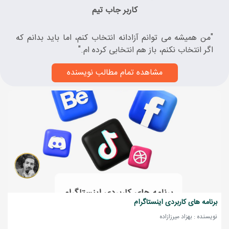
کاربر جاب تیم
"من همیشه می توانم آزادانه انتخاب کنم، اما باید بدانم که
اگر انتخاب نکنم، باز هم انتخابی کرده ام."
مشاهده تمام مطالب نویسنده
برنامه های کاربردی اینستاگرام
نویسنده : بهزاد میرزازاده