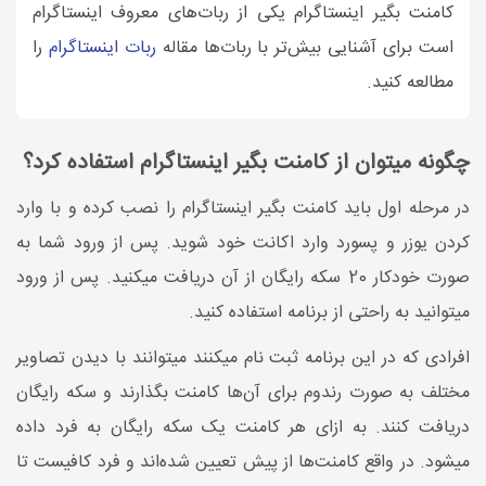
کامنت بگیر اینستاگرام یکی از ربات‌های معروف اینستاگرام
است برای آشنایی بیش‌تر با ربات‌ها مقاله
ربات اینستاگرام
را
مطالعه کنید.
چگونه میتوان از کامنت بگیر اینستاگرام استفاده کرد؟
در مرحله اول باید کامنت بگیر اینستاگرام را نصب کرده و با وارد
کردن یوزر و پسورد وارد اکانت خود شوید. پس از ورود شما به
صورت خودکار 20 سکه رایگان از آن دریافت میکنید. پس از ورود
میتوانید به راحتی از برنامه استفاده کنید.
افرادی که در این برنامه ثبت نام میکنند میتوانند با دیدن تصاویر
مختلف به صورت رندوم برای آن‌ها کامنت بگذارند و سکه رایگان
دریافت کنند. به ازای هر کامنت یک سکه رایگان به فرد داده
میشود. در واقع کامنت‌ها از پیش تعیین شده‌اند و فرد کافیست تا