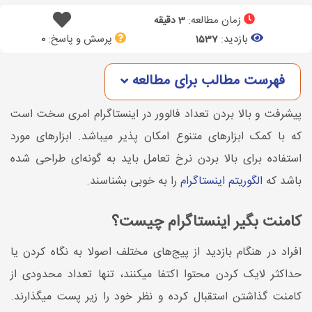
زمان مطالعه:
3 دقیقه
بازدید:
پرسش و پاسخ:
0
1537
فهرست مطالب برای مطالعه
پیشرفت و بالا بردن تعداد فالوور در اینستاگرام امری سخت است
که با کمک ابزارهای متنوع امکان پذیر میباشد. ابزارهای مورد
استفاده برای بالا بردن نرخ تعامل باید به گونه‌ای طراحی شده
باشد که
الگوریتم اینستاگرام
را به خوبی بشناسند.
کامنت بگیر اینستاگرام چیست؟
افراد در هنگام بازدید از پیج‌های مختلف اصولا به نگاه کردن یا
حداکثر لایک کردن محتوا اکتفا میکنند، تنها تعداد محدودی از
کامنت گذاشتن استقبال کرده و نظر خود را زیر پست میگذارند.