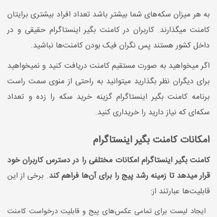
به هر میزان سکه‌های شما بیشتر باشد تعداد افراد بیشتری برایتان
کامنت میگذارند. کاربران در کامنت بگیر اینستاگرام حقیقی و در
داخل کشور هستند پس نگران فیک بودن کامنت‌ها نباشید.
اگر میخواهید به صورت مستقیم کامنت دریافت کنید و نمیخواهید
برای دیگران نظر بگذارید میتوانید به راحتی از منوی سمت راست
برنامه کامنت بگیر اینستاگرام گزینه خرید سکه را زده و تعداد
سکه‌ای که نیاز دارید را خریداری کنید.
امکانات کامنت بگیر اینستاگرام
کامنت بگیر اینستاگرام امکانات مختلفی را در دسترس کاربران خود
قرار میدهد تا زمینه رشد پیج را برای آن‌ها فراهم کند
. برخی از این
قابلیت‌ها عبارتند از:
ایجاد لیست برای تمامی عکس‌های پیج و قابلیت درخواست کامنت