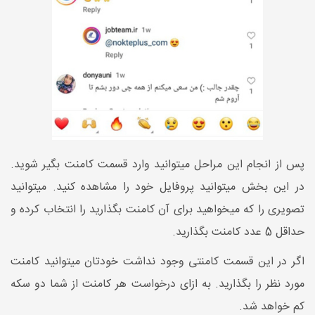
پس از انجام این مراحل میتوانید وارد قسمت کامنت بگیر شوید.
در این بخش میتوانید پروفایل خود را مشاهده کنید. میتوانید
تصویری را که میخواهید برای آن کامنت بگذارید را انتخاب کرده و
حداقل 5 عدد کامنت بگذارید.
اگر در این قسمت کامنتی وجود نداشت خودتان میتوانید کامنت
مورد نظر را بگذارید. به ازای درخواست هر کامنت از شما دو سکه
کم خواهد شد.