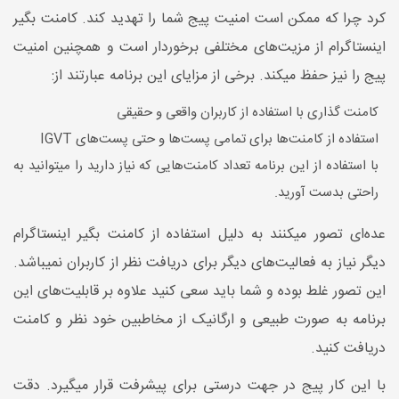
کرد چرا که ممکن است امنیت پیج شما را تهدید کند. کامنت بگیر
اینستاگرام از مزیت‌های مختلفی برخوردار است و همچنین امنیت
پیج را نیز حفظ میکند. برخی از مزایای این برنامه عبارتند از:
کامنت گذاری با استفاده از کاربران واقعی و حقیقی
استفاده از کامنت‌ها برای تمامی پست‌ها و حتی پست‌های IGVT
با استفاده از این برنامه تعداد کامنت‌هایی که نیاز دارید را میتوانید به
راحتی بدست آورید.
عده‌ای تصور میکنند به دلیل استفاده از کامنت بگیر اینستاگرام
دیگر نیاز به فعالیت‌های دیگر برای دریافت نظر از کاربران نمیباشد.
این تصور غلط بوده و شما باید سعی کنید علاوه بر قابلیت‌های این
برنامه به صورت طبیعی و ارگانیک از مخاطبین خود نظر و کامنت
دریافت کنید.
با این کار پیج در جهت درستی برای پیشرفت قرار میگیرد. دقت