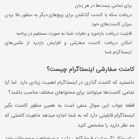
برای تمامی پست‌ها در هر زمان
دریافت سکه با کامنت گذاشتن برای پیج‌های دیگر به منظور بالا بردن
میزان کامنت‌های خود
قابلیت دریافت بازخورد و نظرات شما به صورت مستقیم در برنامه
امکان دریافت کامنت سفارشی و افزایش بازدید از عکس‌های
اینستاگرام شما
کامنت سفارشی اینستاگرام چیست؟
دانستید که کامنت گذاری در اینستاگرام اهمیت زیادی دارد. اما آیا
تمامی کامنت‌ها میتوانند برای محتواهای مختلف مناسب باشند؟
قطعا جواب این سوال منفی است به همین منظور کامنت بگیر
اینستاگرام قابلیتی دارد که به شما اجازه میدهد ماهیت کامنتی که
مد نظر دارید را مشخص کنید.
برای مثال اگر سایت فروشگاهی دارید و میخواهید محصولات خود