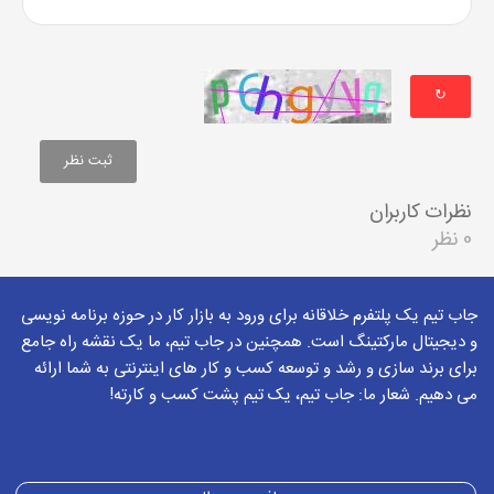
↻
نظرات کاربران
0 نظر
جاب تیم یک پلتفرم خلاقانه برای ورود به بازار کار در حوزه برنامه نویسی
و دیجیتال مارکتینگ است. همچنین در جاب تیم، ما یک نقشه راه جامع
برای برند سازی و رشد و توسعه کسب و کار های اینترنتی به شما ارائه
می دهیم. شعار ما: جاب تیم، یک تیم پشت کسب و کارته!