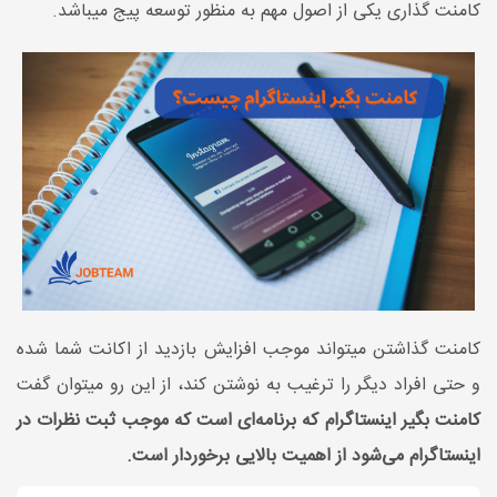
کامنت گذاری یکی از اصول مهم به منظور توسعه پیج میباشد.
کامنت گذاشتن میتواند موجب افزایش بازدید از اکانت شما شده
و حتی افراد دیگر را ترغیب به نوشتن کند، از این رو میتوان گفت
کامنت بگیر اینستاگرام که برنامه‌ای است که موجب ثبت نظرات در
اینستاگرام می‌شود از اهمیت بالایی برخوردار است.