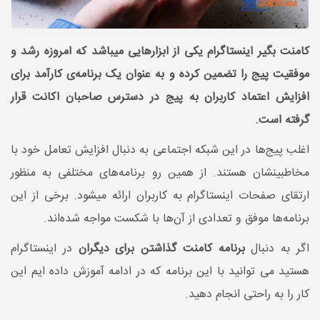
کامنت بگیر اینستاگرام یکی از ابزارهایی میباشد که امروزه رشد و
موفقیت پیج را تضمین کرده و به عنوان یک برنامه‌ی کارآمد برای
افزایش اعتماد کاربران به پیج در دسترس صاحبان اکانت قرار
گرفته است.
اغلب پیج‌ها در این شبکه اجتماعی به دنبال افزایش تعامل خود با
مخاطبینشان هستند. از همین رو برنامه‌های مختلفی به منظور
ارتقای صفحات اینستاگرام به کاربران ارائه میشود. برخی از این
برنامه‌ها موفق و تعدادی از آن‌ها با شکست مواجه شده‌اند.
اگر به دنبال
برنامه کامنت گذاشتن برای دیگران
در اینستاگرام
هستید می توانید با این برنامه که در ادامه آموزش داده ایم این
کار را به راحتی انجام دهید.