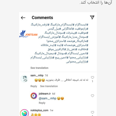
آن‌ها را انتخاب کند.