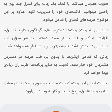
صورت همزمان میباشد. با کمک یک ربات برای کنترل چند پیج به
راحتی میتوانید اکانت‌های خود را مدیریت کنید. علاوه بر این
موضوع هزینه‌های کمتری را شامل میشود.
دسترسی به ربات: ربات‌ها دسترسی‌های گوناگونی دارند که برای
افزایش لایک و فالو بسیار مفید هستند. به هر میزان این
دسترسی‌ها بیشتر باشد نتیجه بهتری برای شما فراهم خواهد شد.
رباتی که تمامی آپشن‌ها را بدون پرداخت هزینه در دسترس
مشتریان خود قرار دهد، نسبت به سایر برنامه‌ها طرفداران زیادی
پیدا خواهد کرد.
تفاوت اصلی این ربات، کیفیت مناسب و خوبی است که در مقابل
سایر برنامه‌ها برای پیج کسب و کار به وجود می‌آورد.