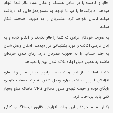
فالو و کامنت را بر اساس هشتگ و مکان مورد نظر شما انجام
میدهد. دایرکت‌ها را نیز با توجه به دستورعمل‌هایی که دریافت
میکند ارسال خواهد کرد. مشتریان را به صورت هدفمند شکار
میکند.
به صورت خودکار افرادی که شما را فالو نکردند را آنفالو کرده و به
زبان فارسی اکانت را مورد پشتیبانی قرار میدهد. امکان وصل شدن
به چند حساب را به صورت همزمان دارد. زمان بندی حرفه‌ای
داشته به همین دلیل اجازه بلاک شدن پیج را نمیدهد.
هزینه استفاده از این ربات بسیار پایین تر از سایر ربات‌های
افزایش فالوور میباشد. برای وصل شدن به چند حساب کاربری
رایگان بوده و جهت تهیه‌ی سرور مجازی VPS ماهانه مبلغ بسیار
کمی باید پرداخت کرد.
یکبار تنظیم خودکار این ربات افزایش فالوور اینستاگرام، کافی