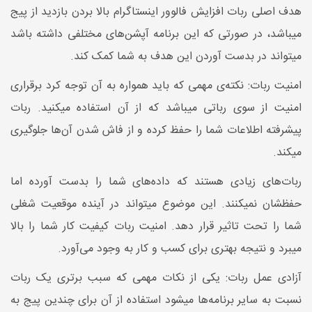
هدف اصلی ربات افزایش فالوور اینستاگرام بالا بردن بازدید از پیج
میباشد، در صورتی که این برنامه آپشن‌های مختلفی داشته باشد
میتواند در بدست آوردن این هدف به شما کمک کند.
امنیت ربات: نکته‌ی مهمی که باید همواره به آن توجه کرد برقراری
امنیت از سوی رباتی میباشد که از آن استفاده میکنید. ربات
پیشرفته اطلاعات شما را حفظ کرده و از فاش شدن آن‌ها جلوگیری
میکند.
ربات‌های زیادی هستند که داده‌های شما را بدست آورده اما
حفظشان نمیکنند. این موضوع میتواند در آینده موقعیت شغلی
شما را تحت تاثیر قرار دهد. امنیت ربات کیفیت کار شما را بالا
میبرد و نتیجه بهتری برای کسب و کار به وجود می‌آورد.
آزادی عمل ربات: یکی از نکات مهمی که سبب برتری یک ربات
نسبت به سایر برنامه‌ها میشود استفاده از آن برای چندین پیج به