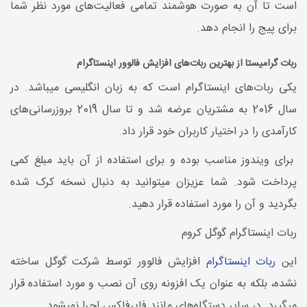
است تا آن به صورت هوشمند تمامی فعالیت‌های مورد نظر شما
برای پیج را انجام دهد.
ربات گرامیستا از بهترین ربات‌های افزایش فالوور اینستاگرام
یکی ربات‌های اینستاگرام است که به زبان انگلیسی میباشد. در
سال 2016 به مشتریان عرضه شد و تا سال 2019 بروزرسانی‌های
کارآمدی را در اختیار کاربران خود قرار داد.
برای ویندوز مناسب بوده و برای استفاده از آن باید مبلغ کمی
پرداخت شود. شما عزیزان میتوانید به دنبال نسخه کرک شده
بگردید و آن را مورد استفاده قرار دهید.
ربات اینستاگرام گوگل کروم
این
ربات اینستاگرام
افزایش فالوور توسط شرکت گوگل ساخته
نشده، بلکه به عنوان یک افزونه روی آن نصب و مورد استفاده قرار
میگیرد. در سایر دستگاه‌های مانند فایرفاکس اجرا نمیشود.