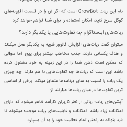
نام این ربات GrowBot است که اگر آن را در قسمت افزونه‌های
گوگل سرچ کنید، امکان استفاده را برای شما فراهم خواهد کرد.
ربات‌های اینستاگرام چه تفاوت‌هایی یا یکدیگر دارند؟
میتوان گفت ربات‌های افزایش فالوور شبیه به یکدیگر عمل میکنند
و هدف یکسانی دارند، جذب مخاطب بیشتر برای پیج. اما سوالی
که ممکن است ذهن شما را در این زمینه به خود مشغول کرده
باشد این است که ربات‌ها چه تفاوت‌هایی با هم دارند. چه چیزی
یک ربات را نسبت به سایر برنامه‌ها متمایز میکند. برخی از اساسی
ترین تفاوت‌ها در میان ربات‌ها عبارتند از:
آپشن‌های ربات: رباتی از نظر کاربران کارآمد ظاهر میشود که دارای
امکانات زیاد باشد. امکانات و قابلیت‌های ربات موجب میشوند تا
فرد بتواند به راحتی تمام فعالیت خود را به آن بسپارد.