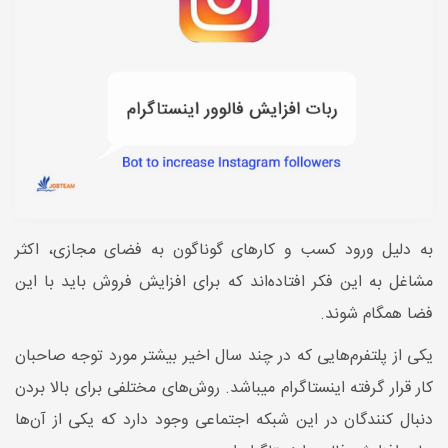
به دلیل ورود کسب و کارهای گوناگون به فضای مجازی، اکثر
مشاغل به این فکر افتاده‌اند که برای افزایش فروش باید با این
فضا همگام شوند.
یکی از پلتفرم‌هایی که در چند سال اخیر بیشتر مورد توجه صاحبان
کار قرار گرفته اینستاگرام میباشد. روش‌های مختلفی برای بالا بردن
دنبال کنندگان در این شبکه اجتماعی وجود دارد که یکی از آن‌ها