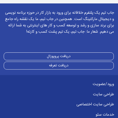
جاب تیم یک پلتفرم خلاقانه برای ورود به بازار کار در حوزه برنامه نویسی
و دیجیتال مارکتینگ است. همچنین در جاب تیم، ما یک نقشه راه جامع
برای برند سازی و رشد و توسعه کسب و کار های اینترنتی به شما ارائه
می دهیم. شعار ما: جاب تیم، یک تیم پشت کسب و کارته!
دریافت پروپوزال
دریافت تعرفه
ورود/عضویت
طراحی سایت
طراحی سایت اختصاصی
خدمات سئو