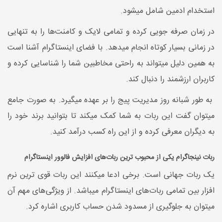
استخدام ادمین شامل میشود.
در زمان صرفه جویی کرده و تمامی لایک و کامنت‌ها را به تنهایی
در زمانی بسیار کوتاه انجام میدهد. با فضای اینستاگرام آشنا است
به همین دلیل میتواند به راحتی مخاطبین شما را شناسایی کرده و
کاربران ارزشمند را دنبال کند.
به طور شبانه روز مدیریت پیج را بر عهده میگیرد. به صورت جامع
میتوان گفت این ربات به شما کمک میکند تا بتوانید برند خود را
به دیگران معرفی کرده و از این راه کسب درآمد کنید.
ربات نینجاگرام یکی از محبوب ترین ربات‌های افزایش فالوور اینستاگرام
یک ربات جهانی است. برخی ادعا میکنند این ربات قوی ترین نرم
افزار بین تمامی ربات‌های اینستاگرام میباشد. از ویژگی‌های مهم آن
میتوان به جلوگیری از مسدود شدن حساب کاربری اشاره کرد.