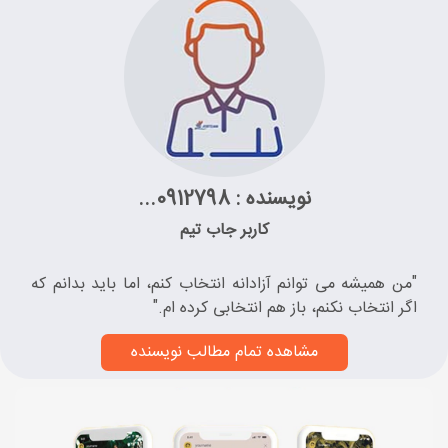
نویسنده : 0912798...
کاربر جاب تیم
"من همیشه می توانم آزادانه انتخاب کنم، اما باید بدانم که
اگر انتخاب نکنم، باز هم انتخابی کرده ام."
مشاهده تمام مطالب نویسنده