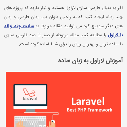
اگر به دنبال فارسی سازی لاراول هستید و نیاز دارید که پروژه های
چند زبانه ایجاد کنید که به راحتی بتوان بین زبان فارسی و زبان
های دیگر سوییچ کرد می توانید مقاله مربوط به
سایت چند زبانه
با لاراول
را مطالعه کنید مقاله مربوطه از صفر تا صد فارسی سازی
با ساده ترین و بهترین روش را برای شما آماده کرده است.
آموزش لاراول به زبان ساده