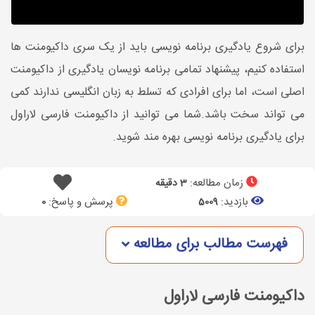
برای شروع یادگیری برنامه نویسی باید از یک سری داکیومنت ها
استفاده کنیم، پیشنهاد تمامی برنامه نویسان یادگیری از داکیومنت
اصلی است، اما برای افرادی که تسلط به زبان انگلیسی ندارند کمی
می تواند سخت باشد.شما می توانید از داکیومنت فارسی لاراول
برای یادگیری برنامه نویسی بهره مند شوید.
زمان مطالعه:
3 دقیقه
بازدید:
پرسش و پاسخ:
0
5009
فهرست مطالب برای مطالعه
داکیومنت فارسی لاراول