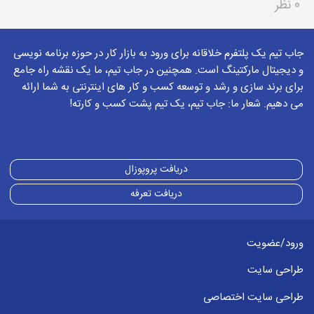
0 نظر
جاب تیم یک پلتفرم خلاقانه برای ورود به بازار کار در حوزه برنامه نویسی
و دیجیتال مارکتینگ است. همچنین در جاب تیم، ما یک نقشه راه جامع
برای برند سازی و رشد و توسعه کسب و کار های اینترنتی به شما ارائه
می دهیم. شعار ما: جاب تیم، یک تیم پشت کسب و کارته!
دریافت پروپوزال
دریافت تعرفه
ورود/عضویت
طراحی سایت
طراحی سایت اختصاصی