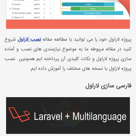
پروژه لاراول خود را می توانید با مطالعه مقاله
نصب لاراول
شروع
کنید در مقاله مربوطه ما به موضوع نیازمندی های نصب و آماده
سازی پروژه لاراول و نکات کلیدی آن پرداخته ایم همچنین نصب
پروژه لاراول با نسخه های مختلف را آموزش داده ایم.
فارسی سازی لاراول