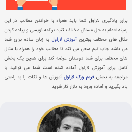
برای یادگیری لاراول شما باید همراه با خواندن مطالب در این
زمینه اقدام به حل مسائل مختلف کنید برنامه نویسی و پیاده کردن
مثال های مختلف بهترین
آموزش لاراول
به زبان ساده برای شما
می باشد جاب تیم سعی می کند تا مطالب خود را همراه با مثال
های مختلف برای شما دوستان عرضه کند برای همین یک بخش
کامل برای آموزش لاراول آماده شده است شما می توانید با
مراجعه به بخش
فریم ورک لاراول
آموزش ها و نکات را به راحتی
یاد بگیرید و آماده ورود به بازار کار شوید.