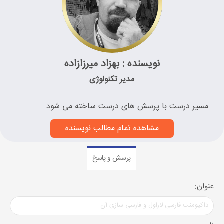
نویسنده : بهزاد میرزازاده
مدیر تکنولوژی
مسیر درست با پرسش های درست ساخته می شود
مشاهده تمام مطالب نویسنده
پرسش و پاسخ
عنوان: