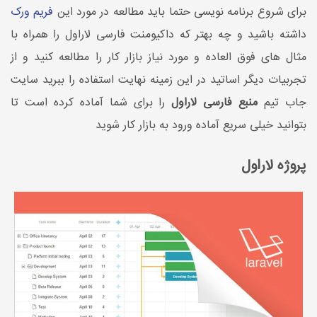
برای شروع برنامه نویسی حتما باید مطالعه در مورد این
فریم ورک
داشته باشید و چه بهتر که داکیومنت فارسی لاراول را همراه با
مثال های فوق العاده و مورد نیاز بازار کار را مطالعه کنید و از
تجربیات دیگر اساتید در این زمینه نهایت استفاده را ببرید سایت
جاب تیم
منبع فارسی لاراول
را برای شما آماده کرده است تا
بتوانید خیلی سریع آماده ورود به بازار کار شوید
پروژه لاراول