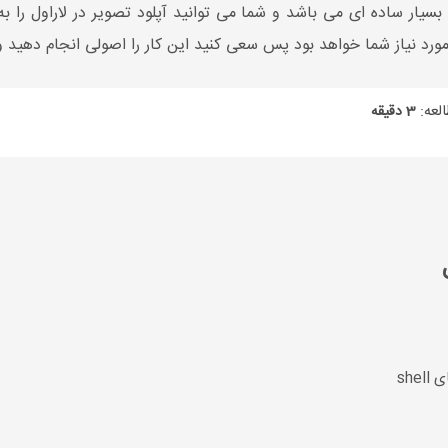
سیار ساده ای می باشد و شما می توانید آپلود تصویر در لاراول را 
ورد نیاز شما خواهد بود پس سعی کنید این کار را اصولی انجام دهید و 
لعه:
3 دقیقه
she