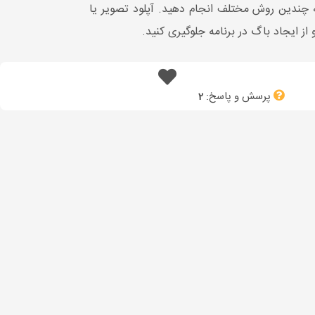
به چندین روش مختلف انجام دهید. آپلود تصویر یا
از ایجاد باگ در برنامه جلوگیری کنید.
پرسش و پاسخ:
2