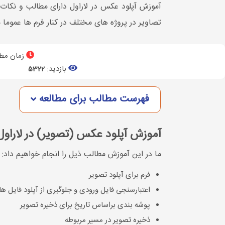
آموزش آپلود عکس در لاراول دارای مطالب و نکات ب
تصاویر در پروژه های مختلف در کنار فرم ها عموما م
زمان مطا
بازدید:
5322
فهرست مطالب برای مطالعه
آموزش آپلود عکس (تصویر) در لاراول
ما در این آموزش مطالب ذیل را انجام خواهیم داد:
فرم برای آپلود تصویر
اعتبارسنجی فایل ورودی و جلوگیری از آپلود فایل های ll
پوشه بندی براساس تاریخ برای ذخیره تصویر
ذخیره تصویر در مسیر مربوطه