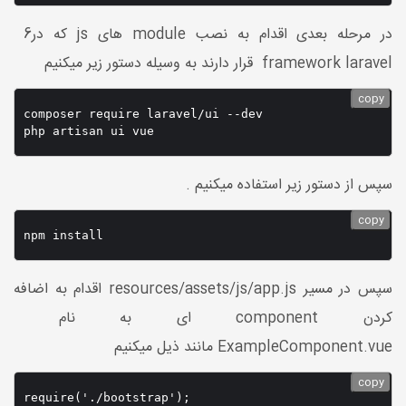
در مرحله بعدی اقدام به نصب module های js که در6
framework laravel قرار دارند به وسیله دستور زیر میکنیم
copy
composer require laravel/ui --dev

php artisan ui vue
سپس از دستور زیر استفاده میکنیم .
copy
npm install
سپس در مسیر resources/assets/js/app.js اقدام به اضافه
کردن component ای به نام
ExampleComponent.vue مانند ذیل میکنیم
copy
require('./bootstrap');
