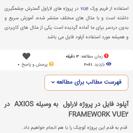
استفاده از فریم ورک
vue
در پروژه های لاراول گسترش چشمگیری
داشته است و با مثال های مختلف منتشر شده، آموزش سریع و
بدون دردسر برای ما آماده گردیده است یکی از مثال های کاربردی
و همیشه مورد استفاده آپلود فایل می باشد
زمان مطالعه:
3 دقیقه
بازدید:
پرسش و پاسخ:
0
2081
فهرست مطالب برای مطالعه
آپلود فایل در پروژه لاراول به وسیله AXIOS در
FRAMEWORK VUE2
قدم به قدم این پروژه کوچک را با هم انجام خواهیم داد.