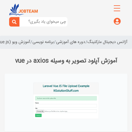
آژانس دیجیتال مارکتینگ
دوره های آموزشی
برنامه نویسی
آموزش ویو (vue.js)
آموزش آپلود تصویر به وسیله axios در vue