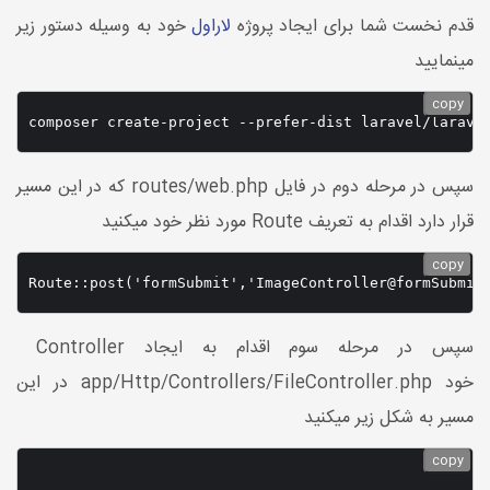
قدم نخست شما برای ایجاد پروژه
لاراول
خود به وسیله دستور زیر
مینمایید
copy
composer create-project --prefer-dist laravel/larave
سپس در مرحله دوم در فایل routes/web.php که در این مسیر
قرار دارد اقدام به تعریف Route مورد نظر خود میکنید
copy
Route::post('formSubmit','ImageController@formSubmit
سپس در مرحله سوم اقدام به ایجاد Controller
خود app/Http/Controllers/FileController.php در این
مسیر به شکل زیر میکنید
copy