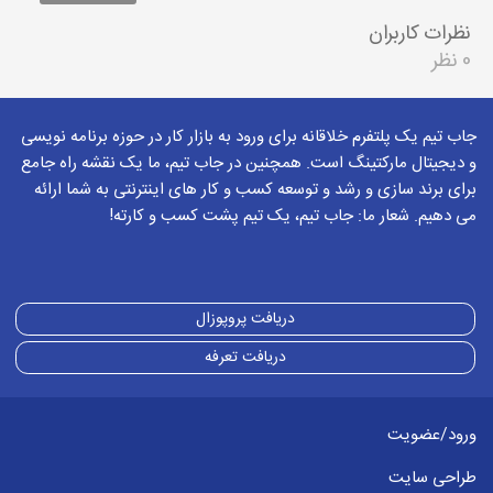
نظرات کاربران
0 نظر
جاب تیم یک پلتفرم خلاقانه برای ورود به بازار کار در حوزه برنامه نویسی
و دیجیتال مارکتینگ است. همچنین در جاب تیم، ما یک نقشه راه جامع
برای برند سازی و رشد و توسعه کسب و کار های اینترنتی به شما ارائه
می دهیم. شعار ما: جاب تیم، یک تیم پشت کسب و کارته!
دریافت پروپوزال
دریافت تعرفه
ورود/عضویت
طراحی سایت