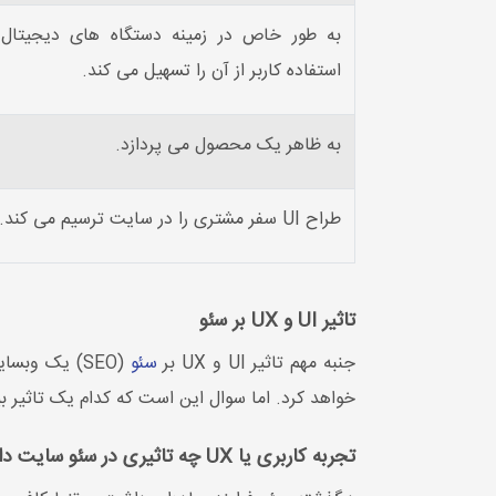
به طور خاص در زمینه دستگاه های دیجیتا
استفاده کاربر از آن را تسهیل می کند.
به ظاهر یک محصول می پردازد.
طراح UI سفر مشتری را در سایت ترسیم می کند.
تاثیر UI و UX بر سئو
جنبه مهم تاثیر UI و UX بر
سئو
(SEO) یک وب
خواهد کرد. اما سوال این است که کدام یک تاثیر ب
تجربه کاربری یا UX چه تاثیری در سئو سایت دارد؟