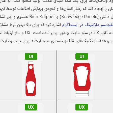
د وب‌سایت‌ها برای یک کلمه کلیدی هدف، تولید محتوا کنند. به عبارت 
ا ایجاد کند که رفتار انسان‌ها و نحوه‌ی پردازش اطلاعات توسط آن‌ها ر
فلوئنسر مارکتینگ در اینستاگرام
اشاره کرد که برای بالا بردن نرخ مش
خود را تولید کنند. به همین دلیل در چن
وب‌سایت‌ها برای جلب رضایت کاربران است.