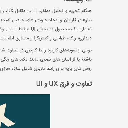
دیداری، رنگ، طراحی واکنش‌گرا و معماری اطلاعات،
برخی از نمونه‌های کاربرد رابط کاربری در تجارت 
روش های پایه برای رابط کاربری شامل ساده سازی، 
تفاوت و فرق UX و UI