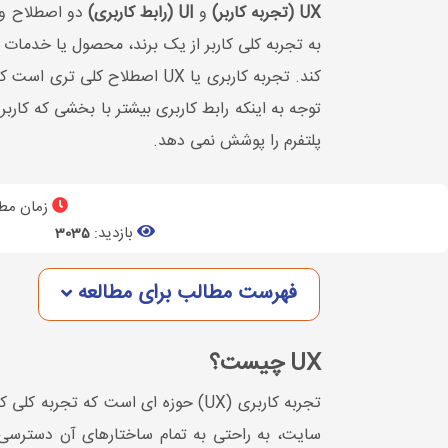
UX (تجربه کاربر)
و
UI (رابط کاربری)
کند. تجربه کاربری یا UX اصطل
توجه به اینکه رابط کاربری بیشتر با بخشی که کاربر
پلتفرم را پوشش نمی دهد.
زمان مطا
بازدید:
3035
فهرست مطالب برای مطالعه
UX چیست؟
سایت، به راحتی به تمام ساختارهای آن دسترسی د