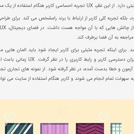
ام استفاده از یک محصول را ایجاد می کند.
 بلکه تجربه کلی کاربر از ارتباط با برند رامشخص می کند. برای طراحی 
ز مراجعه به آن فضا برطرف کند.
برای اینکه تجربه مثبتی برای کاربر ایجاد شود باید المان هایی ما
اطلاعات، طراحی ظاهری، استراتژِ محتو
و آزمون و خطا بدست آمده، در نظر گرفته شود. از نمونه های تجاری ت
به سهولت تمام انجام می شوند و کاربر هنگام استفاده از سایت می توا