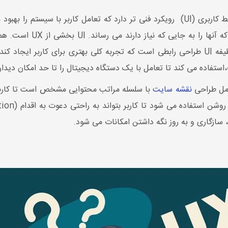
نیازهای کاربران و ایجاد 
تعاملی یک محصول به بخش UI مرتبط است. وظیفه UI طراحی رابطی است که تجربه کلی بهتری بر
استفاده می کند تا تعامل با یک دستگاه دیجیتال را تا حد امکان دیدا
شامل طراحی
نقشه سایت
با سلسله مراتب محتوایی مشخص است تا کاربر 
سازگاری و به روز نگه داشتن امکانات می شود.