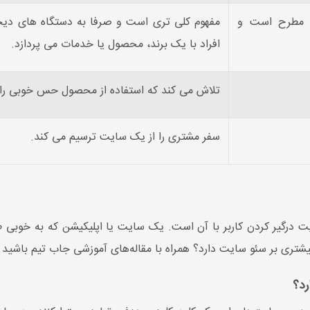
ل مطرح است و
مفهوم کلی تری است و صرفا به دستگاه های دیجی
افراد با یک برند، محصول یا خدمات می پردازد.
تلاش می کند که استفاده از محصول حس خوبی را ا
سفر مشتری را از یک سایت ترسیم می کند.
سایت درگیر کردن کاربر با آن است. یک سایت یا اپلیکیشن که به خوبی
یشتری بر سئو سایت دارد؟ همراه با مقاله‌های آموزشی جاب تیم باشید