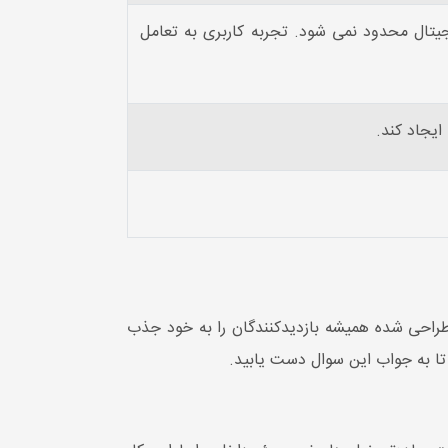
تال محدود نمی شود. تجربه کاربری به تعامل
یجاد کند.
 طراحی شده همیشه بازدیدکنندگان را به خود جذب
 تا به جواب این سوال دست یابید.