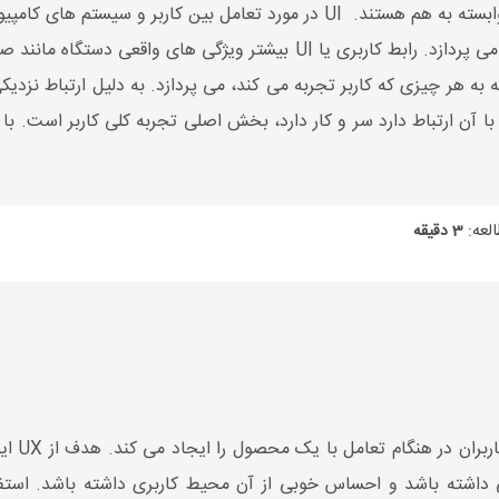
به تجربه کلی کاربر از یک برند، محصول یا خدمات می پردازد. رابط کاربری یا
اح کلی تری است که به هر چیزی که کاربر تجربه می کند، می پردازد. به دلیل ارتباط
 با آن ارتباط دارد سر و کار دارد، بخش اصلی تجربه کلی کاربر است. با
لعه:
3 دقیقه
تجربه کا
اشته باشد و احساس خوبی از آن محیط کاربری داشته باشد. استفاده