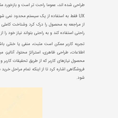
طراحی شده اند، عموما راحت تر است و بازخورد مثبتی دارد. از این نظر، UX تجربه احساسی کاربر هنگ
UX فقط به استفاده از یک سیستم محدود نمی شود،
راحتی استفاده کند و به راحتی بتواند نیاز خود را ا
تجربه کاربر ممکن است مثبت، منفی یا خنثی باشد. 
محصول نیازهای کاربر که از طریق تحقیقات کاربر 
فروشگاهی اشاره کرد تا از اینکه تمام مراحل خرید 
شود.