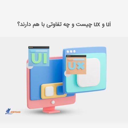
ی سایت
ui و ux چیست و چه تفاوتی با هم دارند؟
ui و ux چیست و چه تفاوتی با هم دارند؟