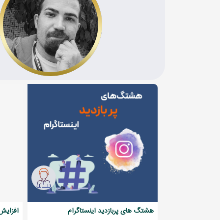
هشتگ های پربازدید اینستاگرام
افزایش 