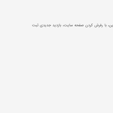
 تعداد بازدید، بنابراین، با رفرش کردن صفحه سایت، بازدید جدیدی ثبت