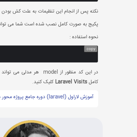
نکته پس از انجام این تنظیمات به علت کش بودن ت
پکیج به صورت کامل نصب شده است شما می توانید 
نحوه استفاده :
copy
کامل
Laravel Visits
کلیک کنید.
آموزش لاراول (laravel) دوره جامع پروژه محور ساخت فروشگاه اینترنتی