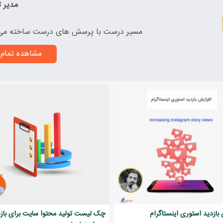
مدیر ت
مسیر درست با پرسش های درست ساخته می
مشاهده تمام 
بازدید استوری اینستاگرام
چک لیست تولید محتوا سایت برای بازدی