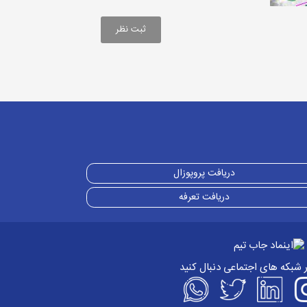
دریافت پروپوزال
دریافت تعرفه
ر شبکه های اجتماعی دنبال کنید