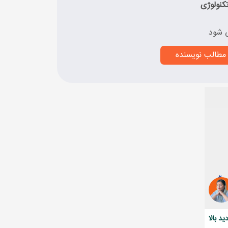
کنولوژی
 شود
مطالب نویسنده
د بالا