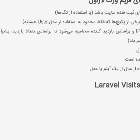
ی ثبت شده سایت باشد (با استفاده از تگ‌ها)
پکیج‌ها که فقط محدود به استفاده از مدل User هستند)
ثبت بازدیدهای سایت از طریق شناسایی آدرس IP و براساس بازدید کننده محاسبه می‌شود نه براساس
ر داد)
ل
نده است
 از سال از یک آیتم یا مدل