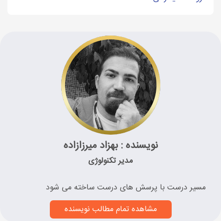
نویسنده : بهزاد میرزازاده
مدیر تکنولوژی
مسیر درست با پرسش های درست ساخته می شود
مشاهده تمام مطالب نویسنده