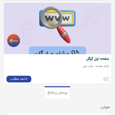
صفحه اول گوگل
ارائه دهنده : جاب تیم
ادامه مطلب
پرسش و پاسخ
عنوان: