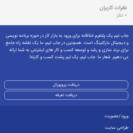
نظرات کاربران
0 نظر
جاب تیم یک پلتفرم خلاقانه برای ورود به بازار کار در حوزه برنامه نویسی
و دیجیتال مارکتینگ است. همچنین در جاب تیم، ما یک نقشه راه جامع
برای برند سازی و رشد و توسعه کسب و کار های اینترنتی به شما ارائه
می دهیم. شعار ما: جاب تیم، یک تیم پشت کسب و کارته!
دریافت پروپوزال
دریافت تعرفه
ورود/عضویت
طراحی سایت