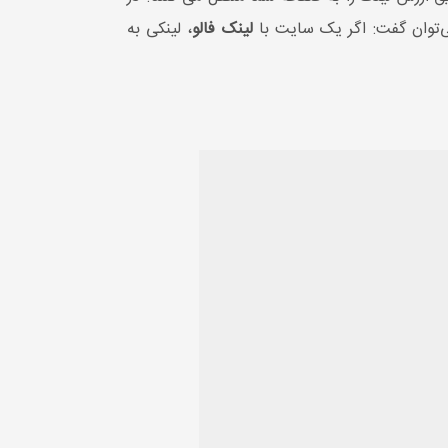
ی‌توان گفت: اگر یک سایت با
لینک فالو
، لینکی به