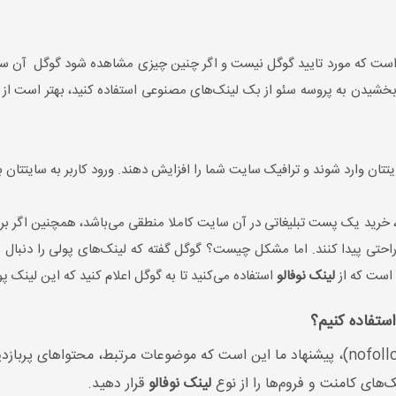
ست که مورد تایید گوگل نیست و اگر چنین چیزی مشاهده شود گوگل آن سایت 
ایتتان وارد شوند و ترافیک سایت شما را افزایش دهند. ورود کاربر به سایتتان 
د، خرید یک پست تبلیغاتی در آن سایت کاملا منطقی می‌باشد، همچنین اگر ب
 است که از
لینک نوفالو
استفاده می‌کنید تا به گوگل اعلام کنید که این لینک 
استفاده کنیم؟
(follow) و نوفالو (nofollow)، پیشنهاد ما این است که موضوعات مرتبط، محت
‌های کامنت و فروم‌ها را از نوع
لینک نوفالو
قرار دهید.