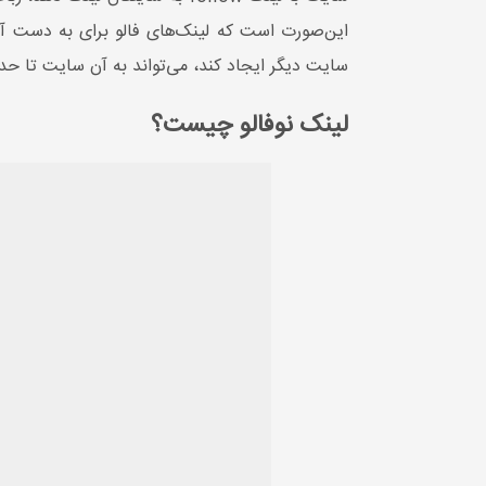
این‌صورت است که لینک‌های فالو برای به دست آو
سایت دیگر ایجاد کند، می‌تواند به آن سایت تا حد
لینک نوفالو چیست؟