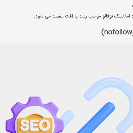
اما
لینک نوفالو
موجب رشد یا افت مقصد می شود.