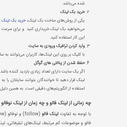
شده می‌باشد.
خرید بک لینک
یکی از روش‌های ساخت بک لینک،
خرید بک لینک
ا
این کار استفاده کنید.
وارد کردن ترافیک ورودی به سایت
با کلیک بر روی این لینک‌ها، کاربران می‌توانند به س
حفظ شدن از پنالتی های گوگل
اگر یک سایت دارای تعداد زیادی بازدید کننده باش
استفاده از الگوریتم‌های دقیقی است. به همین دلیل
چه زمانی از لینک فالو و چه زمان از لینک نوفالو 
با توجه به تفاوت‌
لینک فالو
فالو و موضوعات کم مرتبط، لینک‌های تبلیغاتی، لینک