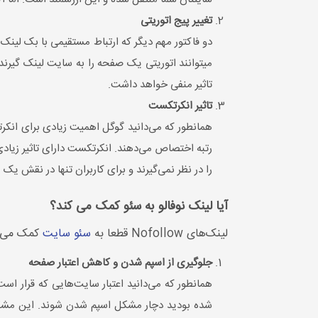
تغییر پیج اتوریتی
دو فاکتور مهم دیگر که ارتباط مستقیمی با بک لینک‌
می‎توانند اتوریتی یک صفحه را به سایت لینک گیرند
تاثیر منفی خواهد داشت.
تاثیر انکرتکست
همانطور که می‌دانید گوگل اهمیت زیادی برای ان
رتبه اختصاص می‌دهند. انکرتکست دارای تاثیر زیادی در ارتقا جایگاه
را در نظر نمی‌گیرند و برای کاربران تنها در نقش
آیا لینک نوفالو به سئو کمک می کند؟
لینک‌های Nofollow قطعا به
سئو سایت
کمک می‌کن
جلوگیری از اسپم شدن و کاهش اعتبار صفحه
همانطور که می‌دانید اعتبار سایت‌هایی که قرار ا
شده بودید دچار مشکل اسپم شدن شوند. این مشکل د