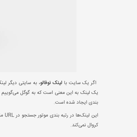
اگر یک سایت با
لینک نوفالو
، به سایتی دیگر لین
بندی ایجاد شده است.
کروال نمی‌کند.