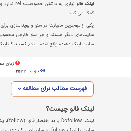
لینک فالو
نیازی به داشتن خصوصیت rel ندارد ولی
کمک می کنند
یکی از مهم‌ترین معیارها در سئو و بهینه‌سازی بر
سایت‌های دیگر هستند و جز سئو خارجی محسوب م
سایت لینک دهنده واقع شده است. کسب بک لینک با 
زمان مطا
بازدید:
2533
فهرست مطالب برای مطالعه
لینک فالو چیست؟