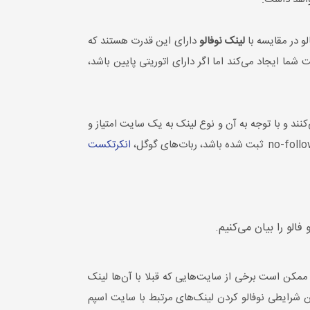
و در مقایسه با
لینک نوفالو
دارای این قدرت هستند که
ت شما ایجاد می‌کند اما اگر دارای اتوریتی پایین باشد،
ند و با توجه به آن و نوع لینک به یک سایت امتیاز و
انکرتکست
الو را بیان می‌کنیم.
ممکن است برخی از سایت‌هایی که قبلا با آن‌ها لینک
 شرایطی نوفالو کردن لینک‌های مرتبط با سایت اسپم