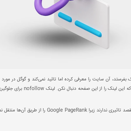
ک بفرستد، آن سایت را معرفی کرده اما تائید نمی‌کند و گوگل در مورد