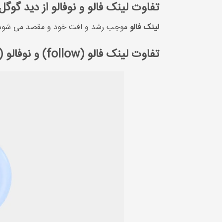
تفاوت لینک فالو و نوفالو از دید گوگل
لینک فالو
موجب رشد و افت خود و مقصد می شود 
تفاوت لینک فالو (follow) و نوفالو (nofollow)