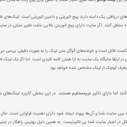
های دریافتی یک دامنه دارند پیج اتوریتی و دامین اتوریتی است. لینک‌های فال
ه منتقل کنند. اگر سایت دارای پیج اتوریتی بالایی باشد، تغییر مثبتی در سای
کرتکست قائل است و
خزنده‌
های گوگل متن لینک را به صورت دقیقی بررسی می‌کن
 یک سایت به ازا همان کلمه کلیدی است. اما اگر بک لینک no-follow ثبت شده باشد، ربات‌های گوگل،
 یک معرف کوچک از لینک مشخص شده خواهد بود.
ند اما دارای تاثیر غیرمستقیم هستند. در این بخش کاربرد لینک‌های نو ف
ست بین سایت شما و آن‌ها پیوند ایجاد شود دارای اهمیت فراوانی است. حال 
ر اعتبار سایت شما بی تاثیرنیست. به همین دلیل بهترین راهکار در چنین