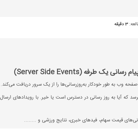
لعه:
3 دقیقه
 طرفه (Server Side Events)
ه وب به طور خودکار به‌روزرسانی‌ها را از یک سرور دریافت می‌کند.
بپرسد که آیا به روز رسانی در دسترس است یا خیر. با رویدادهای ارسال
سانی‌های قیمت سهام، فیدهای خبری، نتایج ورزشی و ........