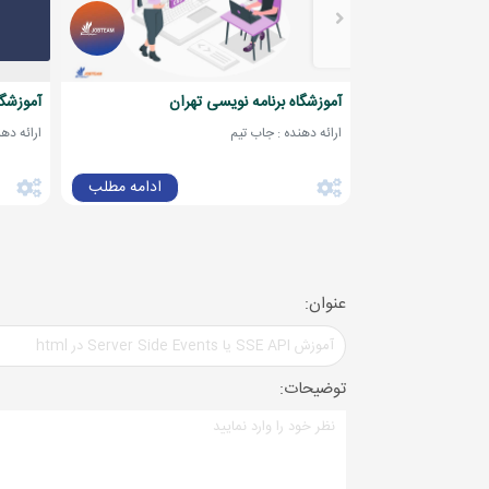
آموزشگاه برنامه نویسی تهران
آموزشگا
ارائه دهنده : جاب تیم
ارائه ده
ادامه مطلب
عنوان:
توضیحات: