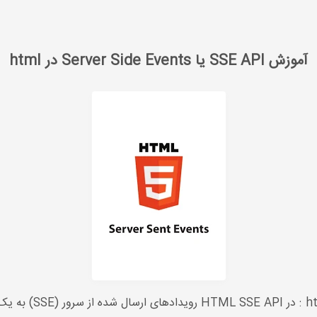
آموزش SSE API یا Server Side Events در html
آموزش SSE API یا Server Side Events در html
آموزش SSE API یا ts