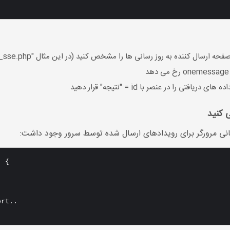
ی کنید
بانی مرورگر برای رویدادهای ارسال شده توسط سرور وجود داشت:
 {

rt..
