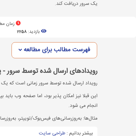
یک سرور دریافت کند.
زمان مطا
بازدید:
2258
فهرست مطالب برای مطالعه
رویدادهای ارسال شده توسط سرور - پیام رسانی یک
رویداد ارسال شده توسط سرور زمانی است که یک صفح
این قبلا نیز امکان پذیر بود، اما صفحه وب باید 
انجام می شود.
مثال‌ها: به‌روزرسانی‌های فیس‌بوک/توییتر، به‌روزر
بیشتر بدانیم :
طراحی سایت