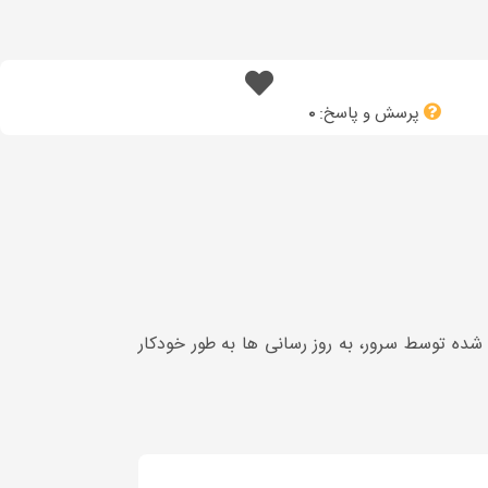
پرسش و پاسخ:
0
 شده توسط سرور، به روز رسانی ها به طور خودکار