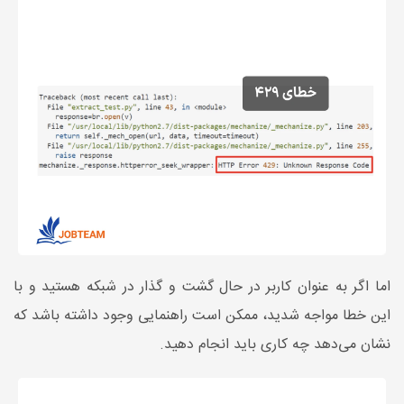
اما اگر به عنوان کاربر در حال گشت و گذار در شبکه هستید و با
این خطا مواجه شدید، ممکن است راهنمایی وجود داشته باشد که
نشان می‌دهد چه کاری باید انجام دهید.