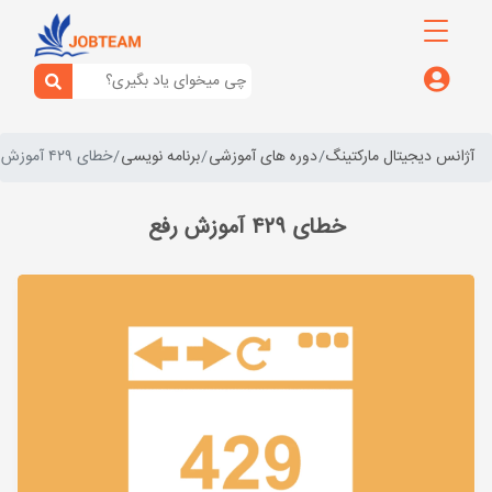
آژانس دیجیتال مارکتینگ
دوره های آموزشی
برنامه نویسی
خطای ۴۲۹ آموزش رفع
خطای ۴۲۹ آموزش رفع