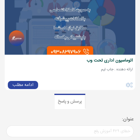
اتوماسیون اداری تحت وب
ارائه دهنده : جاب تیم
ادامه مطلب
پرسش و پاسخ
عنوان: