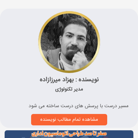
نویسنده : بهزاد میرزازاده
مدیر تکنولوژی
مسیر درست با پرسش های درست ساخته می شود
مشاهده تمام مطالب نویسنده