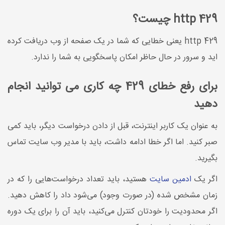
http 429 چیست؟
http 429 یعنی خطایی که شما در یک صفحه از وب دریافت کرده
اید و سرور در حال حاظر امکان پاسخگویی به شما را ندارد.
برای رفع خطای 429 چه کاری می توانید انجام
دهید
به عنوان یک کاربر اینترنت، قبل از دادن درخواست دیگر، باید کمی
صبر کنید. اما اگر خطا ادامه داشت، باید با مدیر وب سایت تماس
بگیرید.
اگر یک
ادمین سایت
هستید، باید تعداد درخواست‌هایی را که در
زمان مشخص شده (در صورت وجود) می‌شود داد را کاهش دهید.
اگر محدودیت را خودتان کنترل می‌کنید، باید آن را برای یک دوره