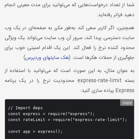
شما از تعداد درخواست‌هایی که می‌توانید برای مدت معینی انجام
دهید فراتر رفته‌اید.
همچنین، اگر کاربر سعی کند به‌طور مکرر به صفحه‌ای در یک وب‌
سایت دسترسی پیدا کند، سرور آن وب ‌سایت می‌تواند یک ویژگی
محدود کننده نرخ را فعال کند. این یک اقدام امنیتی خوب برای
جلوگیری از حملات هکرها است. (
هک سایتهای وردپرس
)
به عنوان مثال، به این صورت است که می‌توانید با استفاده از
بسته
express-rate-limit
محدودیت نرخ را در یک برنامه
Express
پیاده سازی کنید:
copy
// Import deps

const express = require("express");

const rateLimit = require("express-rate-limit");

const app = express();
