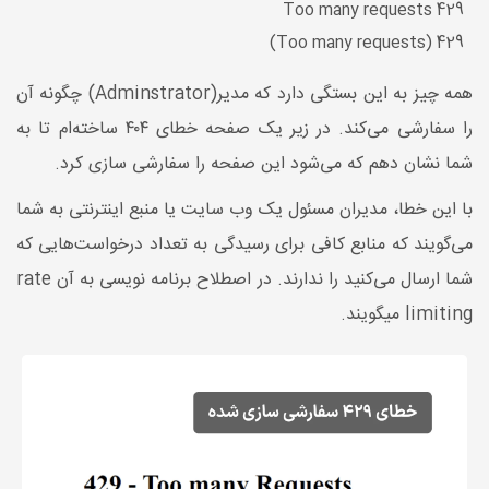
429 Too many requests
429 (Too many requests)
همه چیز به این بستگی دارد که مدیر(
Adminstrator
) چگونه آن
را سفارشی می‌کند. در زیر یک صفحه خطای ۴۰۴ ساخته‌ام تا به
شما نشان دهم که می‌شود این صفحه را سفارشی سازی کرد.
با این خطا، مدیران مسئول یک وب سایت یا منبع اینترنتی به شما
می‌گویند که منابع کافی برای رسیدگی به تعداد درخواست‌هایی که
شما ارسال می‌کنید را ندارند. در اصطلاح برنامه نویسی به آن rate
limiting میگویند.