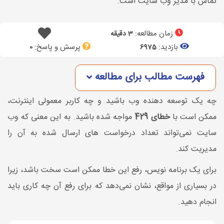
تماس با مدیر وب سایت است.
زمان مطالعه:
3 دقیقه
بازدید:
پرسش و پاسخ:
0
6975
فهرست مطالب برای مطالعه
چه یک توسعه دهنده وب باشید و چه کاربر معمولی اینترنت،
ممکن است با
خطای 429
مواجه شده باشید. به این معنی که وب
سایت نمی‌تواند تعداد درخواست های ارسال شده به آن را
مدیریت کند.
برای یک برنامه ‌نویس، رفع این خطا ممکن است سخت باشد، زیرا
در بسیاری از مواقع، نشان نمی‌دهد که برای رفع آن چه کاری باید
انجام دهید.