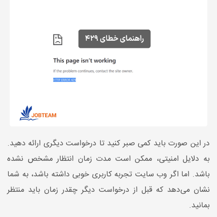
در این صورت باید کمی صبر کنید تا درخواست دیگری ارائه دهید.
به دلایل امنیتی، ممکن است مدت زمان انتظار مشخص نشده
باشد. اما اگر وب‌ سایت تجربه کاربری خوبی داشته باشد، به شما
نشان می‌دهد که قبل از درخواست دیگر چقدر زمان باید منتظر
بمانید.