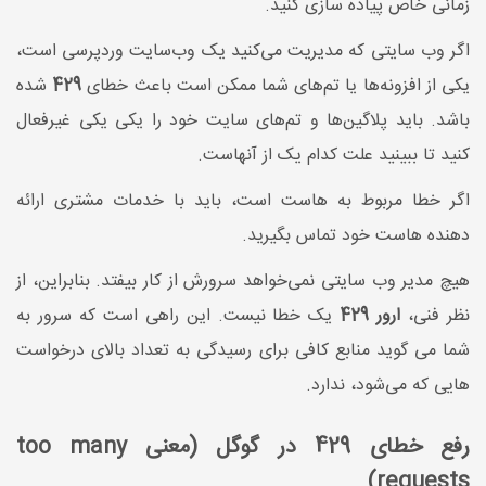
زمانی خاص پیاده سازی کنید.
اگر وب ‌سایتی که مدیریت می‌کنید یک وب‌سایت وردپرسی است،
یکی از افزونه‌ها یا تم‌های شما ممکن است باعث خطای
429
شده
باشد. باید پلاگین‌ها و تم‌های سایت خود را یکی یکی غیرفعال
کنید تا ببینید علت کدام یک از آنهاست.
اگر خطا مربوط به هاست است، باید با خدمات مشتری ارائه
دهنده هاست خود تماس بگیرید.
هیچ مدیر وب سایتی نمی‌خواهد سرورش از کار بیفتد. بنابراین، از
نظر فنی،
ارور 429
یک خطا نیست. این راهی است که سرور به
شما می گوید منابع کافی برای رسیدگی به تعداد بالای درخواست
هایی که می‌شود، ندارد.
رفع خطای 429 در گوگل (معنی too many
requests)