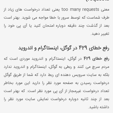
معنی too many requests یعنی تعداد درخواست های زیاد از
طرف شماست که توسط سرور با خطا مواجه می شوید. بهتر است
بعد از گذشت چند دقیقه دوباره امتحان کنید یا آی پی خود را
تغییر دهید.
رفع خطای 429 در گوگل، اینستاگرام و اندروید
رفع خطای 429
در گوگل، اینستاگرام و اندروید موردی است که
مردم سرچ می کنند و ربطی به گوگل، اینستاگرام و اندروید ندارد
بلکه به سایت سرویس دهنده ای ربط دارد که شما از طریق گوگل
درخواست رسیدن به صفحه مورد نظر را دارید این مورد بخاطر
تعداد درخواست غیرمجاز از آی پی مورد نظر است. که بهتر است
بعد از چند ثانیه دوباره درخواست نمایش سایت مورد نظر را
داشته باشید.