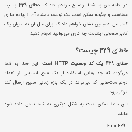
در ادامه من به شما توضیح خواهم داد که
خطای 429
به چه
معناست و چگونه ممکن است یک توسعه دهنده آن را پیاده سازی
کند. من همچنین نشان خواهم داد که برای حل آن به عنوان یک
کاربر معمولی اینترنت چه کاری می‌توانید انجام دهید.
خطای 429 چیست؟
خطای 429 یک کد وضعیت
HTTP
است.
این خطا به شما
می‌گوید که چه زمانی استفاده از یک منبع اینترنتی از تعداد
درخواست‌هایی که می‌تواند در یک بازه زمانی معین ارسال کند
فراتر برود.
این خطا ممکن است به شکل دیگری به شما نشان داده شود
مانند:
Error 429