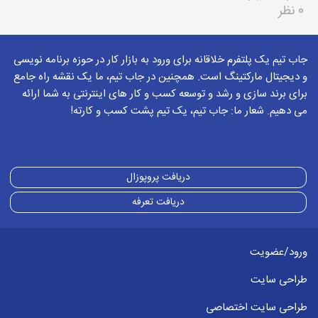
0 نظر
جاب تیم یک پلتفرم خلاقانه برای ورود به بازار کار در حوزه برنامه نویسی
و دیجیتال مارکتینگ است. همچنین در جاب تیم، ما یک نقشه راه جامع
برای برند سازی و رشد و توسعه کسب و کار های اینترنتی به شما ارائه
می دهیم. شعار ما: جاب تیم، یک تیم پشت کسب و کارته!
دریافت پروپوزال
دریافت تعرفه
ورود/عضویت
طراحی سایت
طراحی سایت اختصاصی