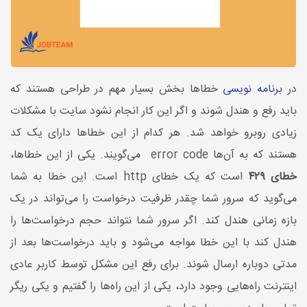
در
برنامه نویسی
خطاها بخش بسیار مهم در طراحی هستند که
باید رفع و هندل شوند و اگر این کار انجام نشود سایت با مشکلات
زیادی روبرو خواهد شد. هر کدام از این خطاها دارای یک کد
هستند که به آن‌ها
error code
می‌گویند. یکی از این خطاها،
خطای ۴۲۹
است که یک خطای
http
است. این خطا به شما
می‌گوید که سرور شما چقدر ظرفیت درخواست را می‌تواند در یک
بازه زمانی هندل کند. اگر سرور شما نتواند حجم درخواست‌ها را
هندل کند با این خطا مواجه می‌شود و باید درخواست‌ها بعد از
مدتی دوباره ارسال شوند. برای رفع این مشکل توسط کاربر عادی
اینترنت راه‌هایی وجود دارد، یکی از این راه‌ها را گفتیم و یکی ریگر