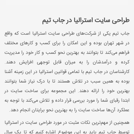
طراحی سایت استرالیا در جاب تیم
جاب تیم یکی از شرکت‌های طراحی سایت استرالیا است که واقع
در شهر تهران بوده و این امکان را برای کسب و کارهای مختلف
فراهم می‌کند تا بتوانند به بهترین نحو کسب و کار خود را مدیریت
کرده و درآمدشان را به میزان قابل توجهی افزایش دهند.
کارشناسان در جاب تیم با تمامی قوانین استرالیا در این زمینه آشنا
بوده به همین سبب در تلاش هستند تا با درک نیاز شما بتوانند
بهترین خود را ارائه دهند. این مجموعه برای ساخت سایت در
ابتدا رقبای شما را مورد بررسی قرار داده و تلاش می‌کند با توجه به
عملکرد آن‌ها ساخت سایت را به بهترین نحو برایتان انجام دهد.
همچنین از مهم‌ترین نکات مثبت در مورد طراحی سایت در استرالیا
توسط جاب تیم باید به این موضوع اشاره کنیم که تا یک سال