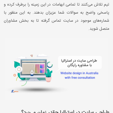
تیم تلاش می‌کنند تا تمامی ابهامات در این زمینه را برطرف کرده و
پاسخی واضح به سوالات شما عزیزان بدهند. به این منظور با
شماره‌های موجود در سایت تماس گرفته تا به بخش مشاوران
متصل شوید.
طراحی سایت در استرالیا چقدر زمان می‌برد؟