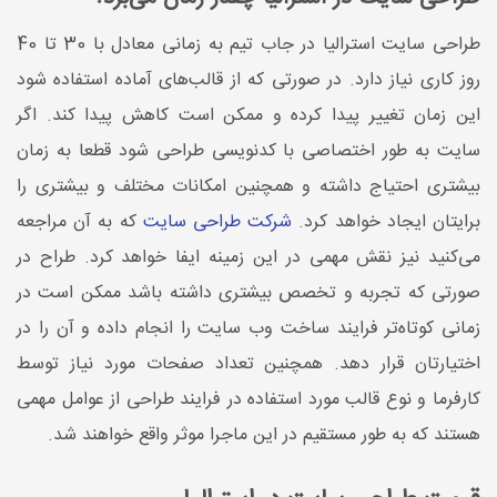
طراحی سایت استرالیا در جاب تیم به زمانی معادل با 30 تا 40
روز کاری نیاز دارد. در صورتی که از قالب‌های آماده استفاده شود
این زمان تغییر پیدا کرده و ممکن است کاهش پیدا کند. اگر
سایت به طور اختصاصی با کدنویسی طراحی شود قطعا به زمان
بیشتری احتیاج داشته و همچنین امکانات مختلف و بیشتری را
برایتان ایجاد خواهد کرد.
شرکت طراحی سایت
که به آن مراجعه
می‌کنید نیز نقش مهمی در این زمینه ایفا خواهد کرد. طراح در
صورتی که تجربه و تخصص بیشتری داشته باشد ممکن است در
زمانی کوتاه‌تر فرایند ساخت وب سایت را انجام داده و آن را در
اختیارتان قرار دهد. همچنین تعداد صفحات مورد نیاز توسط
کارفرما و نوع قالب مورد استفاده در فرایند طراحی از عوامل مهمی
هستند که به طور مستقیم در این ماجرا موثر واقع خواهند شد.