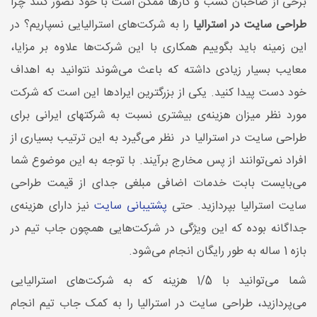
برخی از صاحبان کسب و کارها ممکن است با خود تصور کنند چرا
طراحی سایت در استرالیا
را به شرکت‌های استرالیایی نسپاریم؟ در
این زمینه باید بگوییم همکاری با این شرکت‌ها علاوه بر مزایا،
معایب بسیار زیادی داشته که باعث می‌شوند نتوانید به اهداف
خود دست پیدا کنید. یکی از بزرگترین ایرادها این است که شرکت
مورد نظر میزان هزینه‌ی بیشتری نسبت به شرکت‎های ایرانی برای
طراحی سایت در استرالیا در نظر می‌گیرد به این ترتیب بسیاری از
افراد نمی‌توانند از پس مخارج برآیند. با توجه به این موضوع شما
می‌بایست بابت خدمات اضافی مبلغی جدای از قیمت طراحی
سایت استرالیا بپردازید. حتی
پشتیبانی سایت
نیز دارای هزینه‌ی
جداگانه بوده که این ویژگی در شرکت‌هایی همچون جاب تیم در
بازه 1 ساله به طور رایگان انجام می‌شود.
شما می‌توانید با 1/5 هزینه که به شرکت‌های استرالیایی
می‌پردازید، طراحی سایت در استرالیا را به کمک جاب تیم انجام