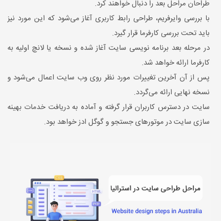
طراحان مراحل بعد را دنبال خواهند کرد.
با بررسی وایرفریم، طراحی رابط کاربری آغاز می‌شود که این مورد نیز
باید تحت بررسی کارفرما قرار گیرد.
در مرحله بعد برنامه نویسی سایت آغاز شده و نسخه یا لانچ اولیه به
کارفرما ارائه خواهد شد.
پس از آن آخرین تغییرات مورد نظر روی وب سایت اعمال می‌شود و
نسخه نهایی ارائه می‌گردد.
سایت در دسترس کاربران قرار گرفته و آماده به دریافت خدمات بهینه
سازی سایت در موتورهای جستجو و گوگل ادز خواهد بود.