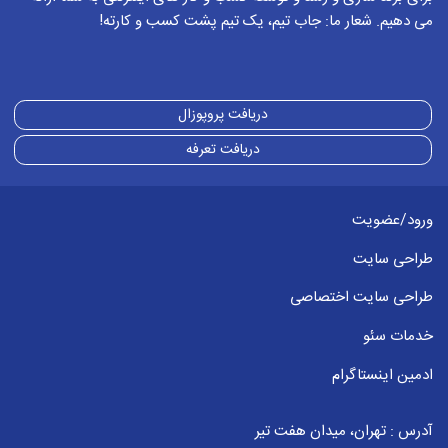
می دهیم. شعار ما: جاب تیم، یک تیم پشت کسب و کارته!
دریافت پروپوزال
دریافت تعرفه
ورود/عضویت
طراحی سایت
طراحی سایت اختصاصی
خدمات سئو
ادمین اینستاگرام
آدرس : تهران، میدان هفت تیر