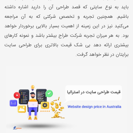
باید به نوع سایتی که قصد طراحی آن را دارید اشاره داشته
باشیم. همچنین تجربه و تخصص شرکتی که به آن مراجعه
می‌کنید نیز در این زمینه از اهمیت بسیار بالایی برخوردار خواهد
بود. به هر میزان تجربه شرکت طراح بیشتر باشد و نمونه کارهای
بیشتری ارائه دهد بی شک قیمت بالاتری برای طراحی سایت
برایتان در نظر خواهد گرفت.