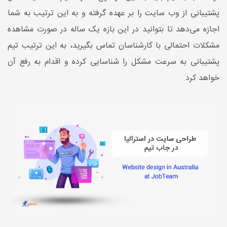
پشتیبانی از وب سایت را بر عهده گرفته و به این ترتیب به شما
اجازه می‌دهد تا بتوانید در این بازه یک ساله در صورت مشاهده
مشکلات احتمالی با کارشناسان تماس بگیرید، به این ترتیب تیم
پشتیبانی به سرعت مشکل را شناسایی کرده و اقدام به رفع آن
خواهد کرد.