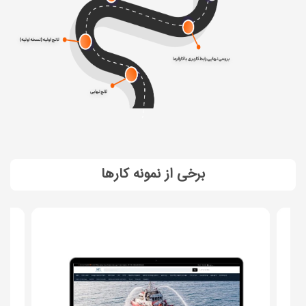
برخی از نمونه کارها