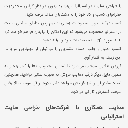
با طراحی سایت در استرالیا می‌توانید بدون در نظر گرفتن محدودیت
جغرافیای کسب و کار خود را به مشتریان هدف عرضه کنید.
کسب درآمد بدون محدودیت زمانی از مهم‌ترین مزایای طراحی سایت
در استرالیا محسوب می‌شود که این امکان را برایتان فراهم خواهد کرد
تا به صورت 24 ساعته خدمات خود را ارائه دهید.
کسب اعتبار و جلب اعتماد مشتریان را می‌توان از مهم‌ترین مزایا در
این زمینه به شمار آورد.
فروش آنلاین موجب می‌شود تا تمامی محدودیت‌ها را کنار زده و به
همین دلیل دیگر درگیر معایب فروش به صورت سنتی نباشید، همچنین
تعداد مشتریان را نیز افزایش خواهد داد. علاوه بر آن موجب بالا رفتن
سرعت گسترش کار نیز می‌شود.
معایب همکاری با شرکت‌های طراحی سایت
استرالیایی