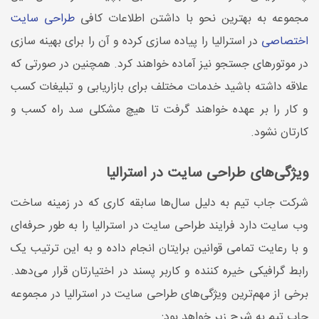
مجموعه به بهترین نحو با داشتن اطلاعات کافی
طراحی سایت
اختصاصی
در استرالیا را پیاده سازی کرده و آن را برای بهینه سازی
در موتورهای جستجو نیز آماده خواهند کرد. همچنین در صورتی که
علاقه داشته باشید خدمات مختلف برای بازاریابی و تبلیغات کسب
و کار را بر عهده خواهند گرفت تا هیچ مشکلی سد راه کسب و
کارتان نشود.
ویژگی‌های طراحی سایت در استرالیا
شرکت جاب تیم به دلیل سال‌ها سابقه کاری که در زمینه ساخت
وب سایت دارد فرایند طراحی سایت در استرالیا را به طور حرفه‌ای
و با رعایت تمامی قوانین برایتان انجام داده و به این ترتیب یک
رابط گرافیکی خیره کننده و کاربر پسند در اختیارتان قرار می‌دهد.
برخی از مهم‌ترین ویژگی‌های طراحی سایت در استرالیا در مجموعه
جاب تیم به شرح زیر خواهد بود: