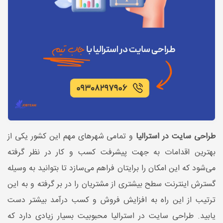
طراحی سایت در استرالیا
و تمامی شهرهای مهم این کشور یکی از
بهترین اقدامات به جهت پیشرفت کسب و کار در نظر گرفته
می‌شود که این امکان را برایتان فراهم می‌سازد تا بتوانید به وسیله
گسترش اینترنت سطح بیشتری از مشتریان را در بر گرفته و به این
ترتیب از این راه به افزایش فروش و کسب درآمد بیشتر دست
یابید. طراحی سایت در استرالیا محبوبیت بسیار زیادی دارد که