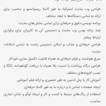
طراحی وب سایت استرالیا، به طور کاملا ریسپانسیو و مناسب برای
ارائه به تمامی دستگاه‌ها با ابعاد مختلف
برنامه نویسی دقیق و حرفه‌ای برای تمامی بخش‌های سایت
چند زبانه بودن وب سایت و دسترسی آن به کاربران برای برقراری
ارتباط بیشتر
طراحی حرفه‌ای و جذاب و امکان دسترسی راحت به تمامی امکانات
سایت
سرچ هوشمند و فیلتر حرفه‌ای به همراه قابلیت تکمیل سازی خودکار
طراحی درگاه پرداخت با امنیت بالا همراه با دریافت گواهینامه SSL و
نصب افزونه‌های مختلف
آموزش کار با پنل ادمین به طور حضوری و ارائه فیلم آموزشی
ایجاد صفحات تماس با و درباره ما به طور کاملا حرفه‌ای
استفاده از رنگ‌های مرتبط با کسب و کار و ایجاد لوگو و نشان تجاری
مناسب