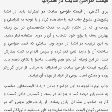
قیمت طراحی سایت در استرالیا
برای آگاهی از
قیمت طراحی سایت در استرالیا
باید در ابتدا
پکیج‌های متنوع جاب تیم را مشاهده کرده و با توجه به شرایطی و
بودجه‌ای که در اختیار دارید به کمک متخصصان در این زمینه
بهترین بسته را برای خود انتخاب و آن را مورد استفاده قرار دهید.
به این ترتیب در ابتدا در مورد وب سایتی که قصد طراحی و
ساخت آن را دارید کمی فکر کرده و سپس اقدام به ثبت سفارش
کنید. در این زمینه اگر بخواهیم واقعیت ماجرا را نشان دهیم باید
بگوییم قیمت طراحی سایت در استرالیا به مراتب از ایران گران‌تر
بوده و ممکن است برخی از افراد از عهده آن نیایند.
جاب تیم با توجه به این موضوع تلاش دارد تا قیمت‌هایی مناسب
به مشتریان عرضه کند تا بتواند در بسط و گسترش دادن کسب و
کار به صاحبان مشاغل یاری رساند. از پارامترهای مهمی که در
مشخص کردن قیمت ساخت سایت به طور مستقیم تاثیرگذار است