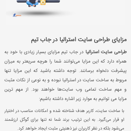
مزایای طراحی سایت استرالیا در جاب تیم
طراحی سایت استرالیا
در جاب تیم مزایای بسیار زیادی با خود به
همراه دارد که این مزایا می‌توانند شما را هرچه سریعتر به میزان
پیشرفت دلخواه برسانند. توجه داشته باشید که این مزایا تنها
مربوط به ساخت سایت در استرالیا نبوده و به نوعی از نکات مثبت
و مهم ساخت تمامی وب سایت‌ها خواهند بود. از مهم ترین
مزایا می توانیم به موارد زیر اشاره داشته باشیم:
با ساخت سایت، کاربر هدف شناخته شده و امکانات مناسب در اختیار
او قرار می‌گیرد. به این ترتیب برند شما نه تنها برای گوگل ارزشمند
می‌شود بلکه در نظر کاربران نیز ذهنیتی مثبت ایجاد خواهد کرد.