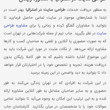
به منظور دریافت خدمات
طراحی سایت در استرالیا
بهتر است در
ابتدا با شماره‌های موجود در سایت تماس حاصل فرمایید تا
بتوانید با مشاوران گفتگو کرده و زمانی را برای
مشاوره طراحی
سایت
در نظر بگیرید. جاب تیم از جمله شرکت‌هایی در تهران است
که به صورت حضوری یا آنلاین و تلفنی به صاحبان کسب و کارها
مشاوره ارائه می‌دهد. از نکات مثبت در مورد این شرکت باید به
این موضوع اشاره داشته باشیم که به طور کاملا رایگان بدون
دریافت هزینه، تجربه و تخصص خود را در اختیارتان قرار خواهد
داد تا بتوانید به دید واضحی در این زمینه برسید.
در این شرکت به افرادی که در تهران زندگی می‌کنند به طور
حضوری و به سایر صاحبان مشاغل به طور آنلاین مشاوره ارائه
شده و به این ترتیب این امکان به وجود می‌آید تا بتوانید تمامی
سوالات خود را با متخصصان در میان بگذارید. کارشناسان جاب