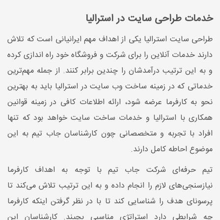
خدمات طراحی سایت در استرالیا
طراحی سایت استرالیا یکی از اهداف مهم ایرانیانی است که تلاش
دارند خدمات آنلاین را برای شرکت و فروشگاه خود راه اندازی کرده
و به این ترتیب درآمدشان را چندین برابر کنند. از جمله مهم‌ترین
خدماتی که در زمینه ساخت وب سایت در استرالیا باید به بهترین
نحو به کارفرما عرضه شود، ارائه اطلاعات کافی در زمینه قوانین
همکاری با استرالیا و خدمات ساخت سایت خواهد بود که تنها
افراد با تجربه و متخصصانی چون کارشناسان جاب تیم به این
موضوع احاطه کامل دارند.
تیم حرفه‌ای شرکت جاب تیم با توجه به اهداف کارفرما
نیازسنجی‌های لازم را انجام داده و به این ترتیب تلاش می‌کند تا
پرسونای هدف را شناسایی کند تا با در نظر گرفتن اینکه کارفرما
چه شرایطی دارد استراتژی مناسبی بچیند. کارشناسان این