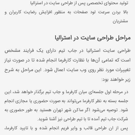
تولید محتوای تخصصی پس از طراحی سایت در استرالیا
بالا بردن سرعت لود صفحات به منظور افزایش رضایت کاربران و
مشتریان
مراحل طراحی سایت در استرالیا
طراحی سایت استرالیا در جاب تیم دارای یک فرایند مشخص
است که تمامی آن‌ها با نظارت کارفرما انجام شده تا در صورت نیاز
تغییرات مورد نظر روی وب سایت اعمال شود. این مراحل به شرح
زیر خواهند بود:
در مرحله اول جلسه‌ای میان کارفرما و جاب تیم برگذار خواهد شد، این
جلسه بسته به نظر کارفرما می‌تواند به صورت حضوری یا مجازی انجام
شود. توصیه می‌شود اگر ساکن شهر تهران هستید به طور حضوری به
شرکت جاب تیم آمده تا با تیم طراحی نیز آشنا شوید.
پس از ان طراحی قالب و وایر فریم انجام شده و با تایید کارفرما،