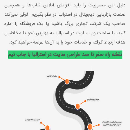
دلیل این محبوبیت را باید افزایش آنلاین شاپ‌ها و همچنین
صنعت بازاریابی دیجیتال در استرالیا در نظر بگیریم. فرقی نمی‌کند
صاحب یک شرکت تجاری بزرگ باشید یا یک فروشگاه را اداره
کنید، با ساخت وب سایت در استرالیا به بهترین نحو با مخاطبین
هدف ارتباط گرفته و خدمات خود را به آن‌ها عرضه خواهید کرد.
نقشه راه صفر تا صد طراحی سایت در استرالیا با جاب تیم