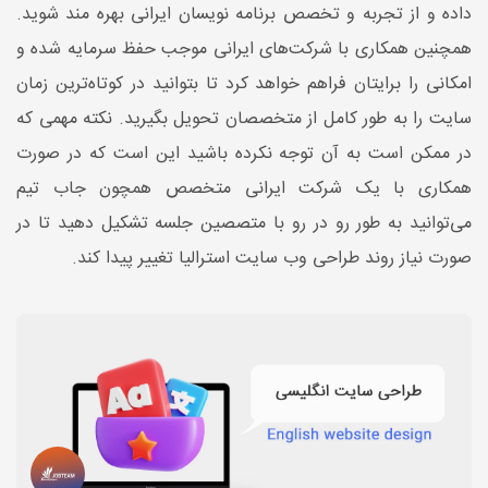
داده و از تجربه و تخصص برنامه نویسان ایرانی بهره مند شوید.
همچنین همکاری با شرکت‌های ایرانی موجب حفظ سرمایه شده و
امکانی را برایتان فراهم خواهد کرد تا بتوانید در کوتاه‌ترین زمان
سایت را به طور کامل از متخصصان تحویل بگیرید. نکته مهمی که
در ممکن است به آن توجه نکرده باشید این است که در صورت
همکاری با یک شرکت ایرانی متخصص همچون جاب تیم
می‌توانید به طور رو در رو با متصصین جلسه تشکیل دهید تا در
صورت نیاز روند طراحی وب سایت استرالیا تغییر پیدا کند.