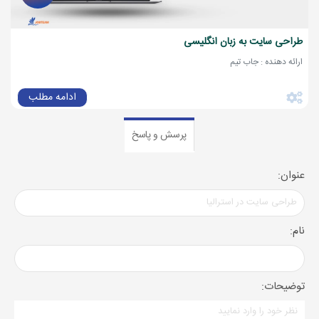
طراحی سایت به زبان انگلیسی
ارائه دهنده : جاب تیم
ادامه مطلب
پرسش و پاسخ
عنوان:
نام:
توضیحات: