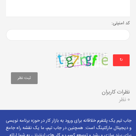
کد امنیتی:
↻
نظرات کاربران
0 نظر
جاب تیم یک پلتفرم خلاقانه برای ورود به بازار کار در حوزه برنامه نویسی
و دیجیتال مارکتینگ است. همچنین در جاب تیم، ما یک نقشه راه جامع
برای برند سازی و رشد و توسعه کسب و کار های اینترنتی به شما ارائه