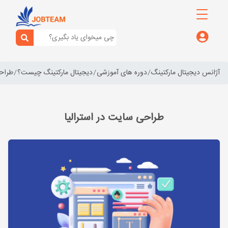
آژانس دیجیتال مارکتینگ
دوره های آموزشی
دیجیتال مارکتینگ چیست؟
طراح
طراحی سایت در استرالیا