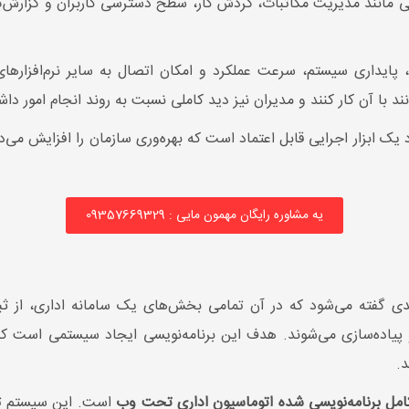
عی مانند مدیریت مکاتبات، گردش کار، سطح دسترسی کاربران و گزارش‌گ
پایداری سیستم، سرعت عملکرد و امکان اتصال به سایر نرم‌افزارهای س
د با آن کار کنند و مدیران نیز دید کاملی نسبت به روند انجام امور داش
ک ابزار اجرایی قابل اعتماد است که بهره‌وری سازمان را افزایش می
یه مشاوره رایگان مهمون مایی : 09357669329
ندی گفته می‌شود که در آن تمامی بخش‌های یک سامانه اداری، از 
و پیاده‌سازی می‌شوند. هدف این برنامه‌نویسی ایجاد سیستمی است که 
.
امل برنامه‌نویسی شده اتوماسیون اداری تحت وب
است. این سیستم تحت