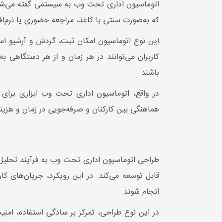
اتوماسیون اداری تحت وب به سیستمی گفته می‌شود ک
که به‌صورت سنتی با کاغذ، مراجعه حضوری یا نرم‌اف
این نوع اتوماسیون امکان ثبت، گردش و آرشیو اسن
کاربران می‌توانند در هر زمان و از هر دستگاهی ب
باشند.
در واقع، اتوماسیون اداری تحت وب ابزاری برای
هماهنگی بین کارکنان و صرفه‌جویی در زمان و هزین
طراحی اتوماسیون اداری تحت وب به فرآیند تحلیل نی
قابل توسعه می‌کند. در این رویکرد، جریان‌های ک
انجام شوند.
در این نوع طراحی، تمرکز بر سادگی استفاده، ام