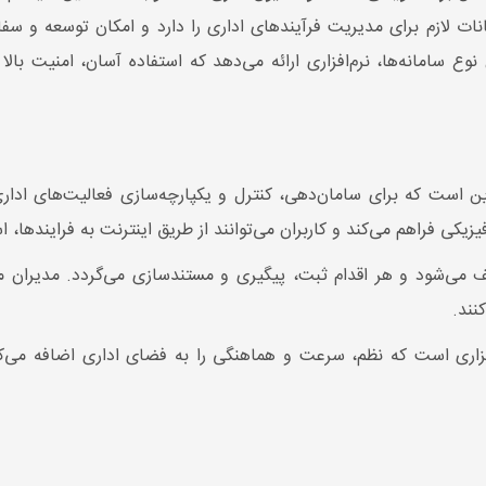
ات لازم برای مدیریت فرآیندهای اداری را دارد و امکان توسعه و سف
 سامانه‌ها، نرم‌افزاری ارائه می‌دهد که استفاده آسان، امنیت بالا و
 است که برای سامان‌دهی، کنترل و یکپارچه‌سازی فعالیت‌های ادا
فیزیکی فراهم می‌کند و کاربران می‌توانند از طریق اینترنت به فراینده
می‌شود و هر اقدام ثبت، پیگیری و مستندسازی می‌گردد. مدیران می‌ت
نند.
ری است که نظم، سرعت و هماهنگی را به فضای اداری اضافه می‌کند