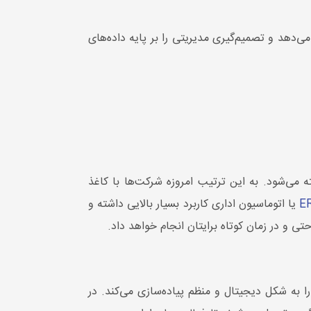
‌دهد و تصمیم‌گیری مدیریتی را بر پایه داده‌های
 می‌شود. به این ترتیب امروزه شرکت‌ها با کاغذ
یا اتوماسیون اداری کاربرد بسیار بالایی داشته و
حتی و در زمان کوتاه برایتان انجام خواهد داد.
به شکل دیجیتال و منظم پیاده‌سازی می‌کند. در