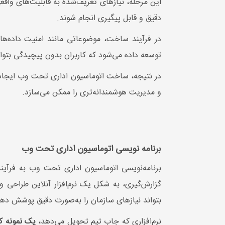
این مرحله، نیازهای تعریف‌شده به قابلیت‌های واق
دقیق و قابل پیگیری انجام شوند.
در فرآیند ساخت، موضوعاتی مانند امنیت داده‌ها، 
توسعه داده می‌شود که کاربران بدون پیچیدگی بتوانن
در نتیجه، ساخت اتوماسیون اداری تحت وب ایجاد ی
و مدیریت هوشمندانه‌تری را ممکن می‌سازد.
برنامه نویسی اتوماسیون اداری تحت وب
برنامه‌نویسی اتوماسیون اداری تحت وب به فرآی
گزارش‌گیری، به شکل یک نرم‌افزار آنلاین طراحی 
بتواند نیازهای سازمان را به‌صورت دقیق پوشش دهد
نرم‌افزاری که جاب تیم تحویل می‌دهد،
یک نمونه ک