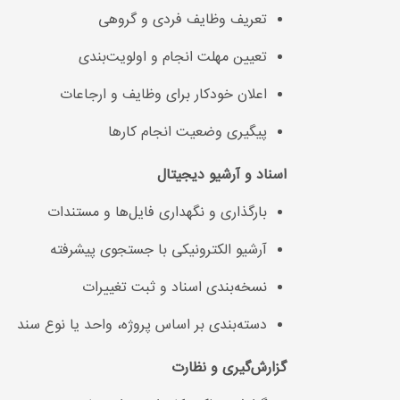
تعریف وظایف فردی و گروهی
تعیین مهلت انجام و اولویت‌بندی
اعلان خودکار برای وظایف و ارجاعات
پیگیری وضعیت انجام کارها
اسناد و آرشیو دیجیتال
بارگذاری و نگهداری فایل‌ها و مستندات
آرشیو الکترونیکی با جستجوی پیشرفته
نسخه‌بندی اسناد و ثبت تغییرات
دسته‌بندی بر اساس پروژه، واحد یا نوع سند
گزارش‌گیری و نظارت