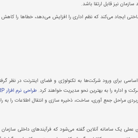
 سازمان نیز قابل ارتقا باشد.
ی ایجاد می‌کند که نظم اداری را افزایش می‌دهد، خطاها را کاهش می
اساسی برای ورود شرکت‌ها به تکنولوژی و فضای اینترنت در نظر گرفته
کت و اداره را به بهترین نحو مدیریت خواهند کرد.
طراحی نرم افزار ERP
 کاربردی مراحل جمع آوری، ساخت، ذخیره سازی و انتقال اطلاعات را به را
ملی یک سامانه آنلاین گفته می‌شود که فرآیندهای داخلی سازمان را 