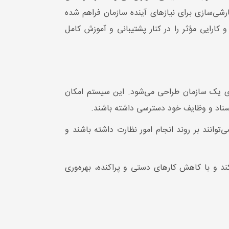
ارشی‌سازی برای نیازهای آینده سازمان فراهم شده
 کارایی مؤثر را در کنار پشتیبانی و آموزش کامل
ری یک سازمان طراحی می‌شود. این سیستم امکان
ا، اسناد و وظایف خود دسترسی داشته باشند.
وانند بر روند انجام امور نظارت داشته باشند و
 و با کاهش کارهای دستی و پراکنده، بهره‌وری