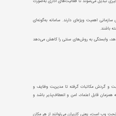
یری تبدیل می‌شوند تا فعالیت‌های اداری به‌صورت
ازمانی اهمیت ویژه‌ای دارند. سامانه به‌گونه‌ای
ته باشند.
‌دهد، وابستگی به روش‌های سنتی را کاهش می‌دهد
ثبت و گردش مکاتبات گرفته تا مدیریت وظایف و
همزمان قابل اعتماد، امن و انعطاف‌پذیر باشد و
 وب است، یعنی کاربران می‌توانند از هر مکان