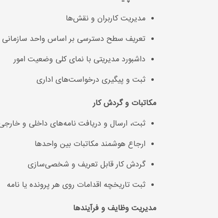
مدیریت کاربران و نقش‌ها
تعریف سطح دسترسی بر اساس واحد سازمانی
داشبورد مدیریتی با نمای کلی وضعیت امور
ثبت و پیگیری درخواست‌های اداری
مکاتبات و گردش کار
ثبت، ارسال و دریافت نامه‌های داخلی و خارجی
ارجاع هوشمند مکاتبات بین واحدها
گردش کار قابل تعریف و شخصی‌سازی
ثبت تاریخچه اقدامات روی هر پرونده یا نامه
مدیریت وظایف و فرآیندها