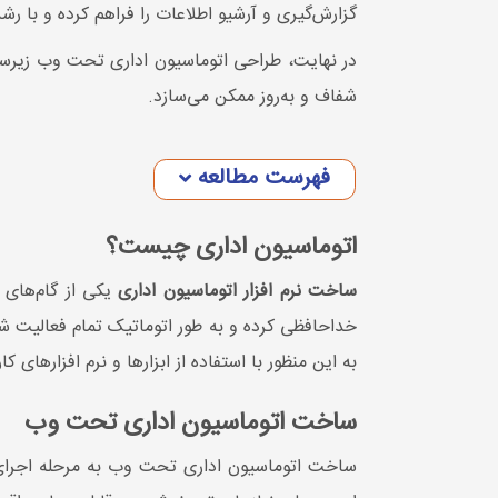
گزارش‌گیری و آرشیو اطلاعات را فراهم کرده و با رشد
در نهایت، طراحی اتوماسیون اداری تحت وب زیرساخت
شفاف و به‌روز ممکن می‌سازد.
فهرست مطالعه
اتوماسیون اداری چیست؟
ساخت نرم افزار اتوماسیون اداری
یکی از گام‌های 
خداحافظی کرده و به طور اتوماتیک تمام فعالیت شر
به این منظور با استفاده از ابزارها و نرم افزارهای
ساخت اتوماسیون اداری تحت وب
ساخت اتوماسیون اداری تحت وب به مرحله اجرای ع