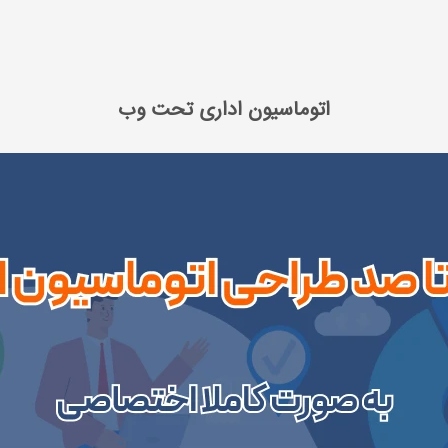
اسیون اداری تحت وب
اتوماسیون اداری تحت وب