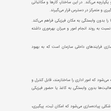
پارچه می‌کند. در این ساختار، کارها و مکاتباتی
ری و متمرکز در دسترس قرار می‌گیرند.
را بدون وابستگی به مکان فیزیکی فراهم می‌کند.
سبت به روند انجام امور و میزان بهره‌وری داشته
ازی فرایندهای داخلی سازمان است که به بهبود
ی‌شود که امور اداری را ساختارمند، قابل کنترل و
عالیت‌ها بدون وابستگی به کاغذ یا حضور فیزیکی
کلی پیاده‌سازی می‌شود که امکان ثبت، پیگیری،