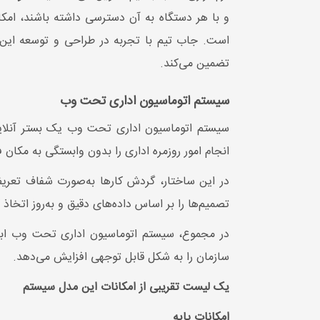
و با هر دستگاه به آن دسترسی داشته باشند، امکان
است. جاب تیم با تجربه در طراحی و توسعه این نوع
تضمین می‌کند.
سیستم اتوماسیون اداری تحت وب
سیستم اتوماسیون اداری تحت وب یک بستر آنلاین
انجام امور روزمره اداری را بدون وابستگی به مکان 
در این ساختار، گردش کارها به‌صورت شفاف تعریف 
تصمیم‌ها را بر اساس داده‌های دقیق و به‌روز اتخاذ ک
در مجموع، سیستم اتوماسیون اداری تحت وب ابزا
سازمان را به شکل قابل توجهی افزایش می‌دهد.
یک لیست تقریبی از امکانات این مدل سیستم
امکانات پایه