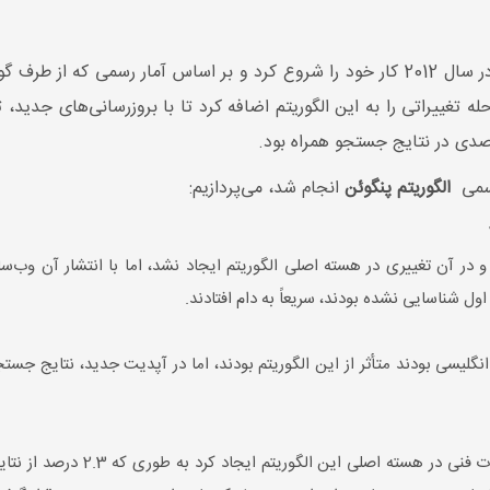
ه تغییراتی را به این الگوریتم اضافه کرد تا با بروزرسانی‌های جدید، ت
 رسمی
الگوریتم پنگوئن
انجام شد، می‌پردازیم:
 در آن تغییری در هسته اصلی الگوریتم ایجاد نشد، اما با انتشار آن وب‌س
 شناسایی نشده بودند، سریعاً به دام افتادند.
انگلیسی بودند متأثر از این الگوریتم بودند، اما در آپدیت جدید، نتایج جستج
گوگل در این بروزرسانی برخلاف دفع