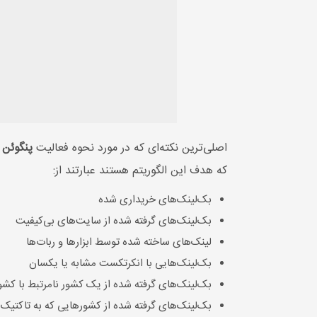
اصلی‌ترین نکته‌ای که در مورد نحوه فعالیت
پنگوئن
ب
که هدف این الگوریتم هستند عبارتند از:
بک‌لینک‌های خریداری شده
بک‌لینک‌های گرفته شده از سایت‌های بی‌کیفیت
لینک‌های ساخته شده توسط ابزارها و ربات‌ها
بک‌لینک‌هایی با انکرتکست مشابه یا یکسان
بک‌لینک‌های گرفته شده از یک کشور نامرتبط با کش
بک‌لینک‌های گرفته شده از کشورهایی که به تاکتیک 