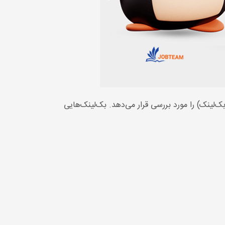
لینک) را مورد بررسی قرار می‌دهد. بک‌لینک‌هایی