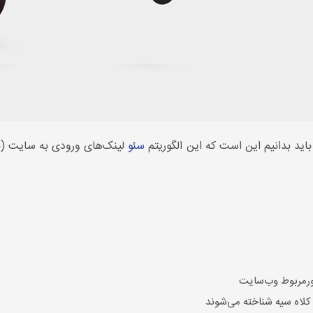
اید بدانیم این است که این الگوریتم
سئو
لینک‌های ورودی به سایت (بک‌
ورمربوط وب‌سایت
کلاه سیه شناخته می‌شوند