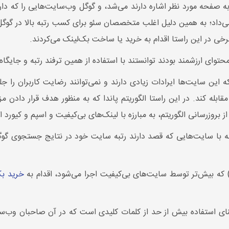
ه صفحه مورد نظر اشاره دارند می‌شد، و گوگل وب‌سایت‌هایی را که دارا
می‌داد؛ به همین دلیل اغلب متخصصان سئو برای کسب رتبه بالا در گوگل
رخی در این راستا اقدام به خرید یا ساخت بک‌لینک می‌کردند.
توای ارزشمند بودند توانستند با استفاده از همین ترفند رتبه و جایگا
 این سایت‌ها ایرادات زیادی دارند و نمی‌توانند رضایت کاربران را جلب
قابله کند. در این راستا الگوریتم پاندا که به منظور هدف قرار دا
بروزرسانی الگوریتم، به مبارزه با لینک‌های بی‌کیفیت و اسپم و کیورد ا
 با سایت‌هایی که قصد دارند رتبه سایت خود در نتایج جستجوی گوگل 
خرید بک
گ (Keyword Stuffing) نیز به معنای استفاده بیش از حد از کلمات کلیدی است که در آن 