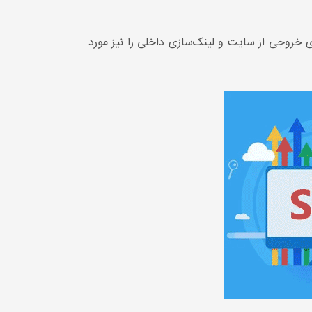
ای خروجی از سایت و لینک‌سازی داخلی را نیز مورد