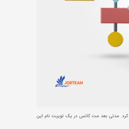
، معرفی کرد. مدتی بعد مت کاتس در یک توییت نام این