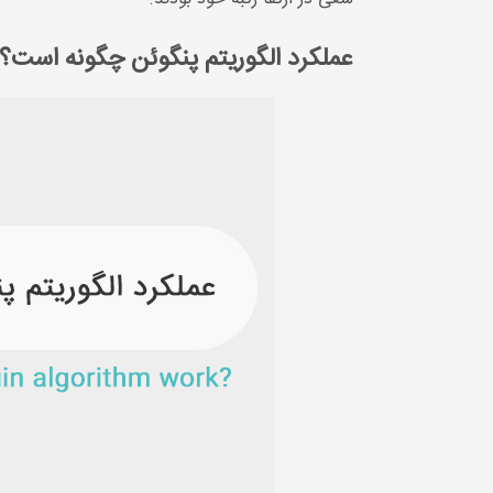
عملکرد الگوریتم پنگوئن چگونه است؟