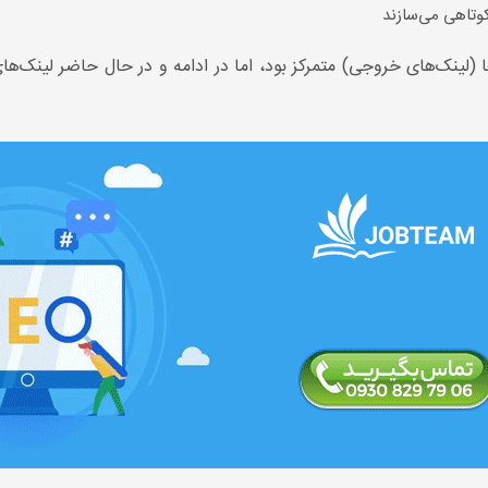
وتاهی می‌سازند
ها (لینک‌های خروجی) متمرکز بود، اما در ادامه و در حال حاضر لینک‌ه