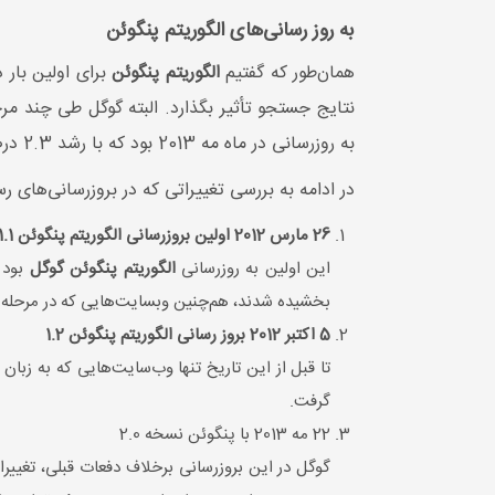
به روز رسانی‌های الگوریتم پنگوئن
همان‌طور که گفتیم
الگوریتم پنگوئن
نتایج جستجو تأثیر بگذارد. البته گوگل طی چند مرحل
به روزرسانی در ماه مه 2013 بود که با رشد 2.3 درصدی در نتایج جستجو همراه بود.
در ادامه به بررسی تغییراتی که در بروزرسانی‌های
26 مارس 2012 اولین بروزرسانی الگوریتم پنگوئن 1.1
این اولین به روزرسانی
الگوریتم پنگوئن گوگل
بود و
بخشیده شدند، هم‌چنین وبسایت‌هایی که در مرحله اول
5 اکتبر 2012 بروز رسانی الگوریتم پنگوئن 1.2
تا قبل از این تاریخ تنها وب‌سایت‌هایی که به زبان 
گرفت.
22 مه 2013 با پنگوئن نسخه 2.0