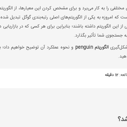
ای مختلفی را به کار می‌برد و برای مشخص کردن این معیارها، از الگو
است که امروزه به یکی از الگوریتم‌های اصلی رتبه‌بندی گوگل تبدیل شد
ز این الگوریتم داشته باشند؛ بنابراین برای هر کسی که در بازاریابی
ه جستجوی شما تأثیر بگذارد.
شکل‌گیری
الگوریتم penguin
و نحوه عملکرد آن توضیح خواهیم داد؛ بنا
هید.
لعه:
12 دقیقه
شد؟