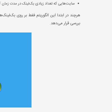
سایت‌هایی که تعداد زیادی بک‌لینک در مدت زمان ک
هرچند در ابتدا این الگوریتم فقط بر روی بک‌لینک‌
بررسی قرار می‌دهد.