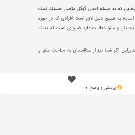
ریتم‌هایی که به هسته اصلی گوگل متصل هستند کمک
ه است؛ به همین دلیل لازم است افرادی که در حوزه
 دیجیتال و سئو فعالیت دارد ضروری است که بداند
براین اگر شما نیز از علاقمندان به مباحث سئو و
پرسش و پاسخ:
0