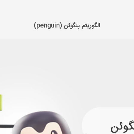
سایت
الگوریتم پنگوئن (penguin)
الگوریتم پنگوئن (penguin)