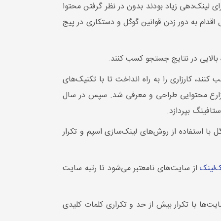
ی لینک‌دهی زیاد بودند بدون در نظر گرفتن محتوا
 اقدام به دور زدن قوانین گوگل و دستکاری در پیج
ه بالایی در نتایج جستجو کسب کنند.
 کنند، کارزاری را به راه انداخت تا با تکنیک‌های
دن مزارع محتوایی طراحی و معرفی شد. سپس در سال
ستافینگ بپردازد.
با استفاده از روش‌های لینک‌سازی اسپم و تکرار
‌لینک
از سایت‌های نامعتبر می‌شود تا رتبه سایت
صاحبان وب‌سایت‌ها با تکرار بیش از حد و تکراری کلمات کلیدی