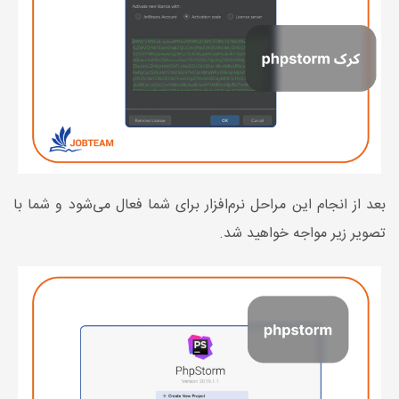
بعد از انجام این مراحل نرم‌افزار برای شما فعال می‌شود و شما با
تصویر زیر مواجه خواهید شد.