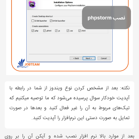
نکته: بعد از مشخص کردن نوع ویندوز از شما در رابطه با
آپدیت خودکار سوال پرسیده می‌شود که ما توصیه میکنیم که
تیک‌های مربوط به آن را غیر فعال کنید و بعد‌ها در صورت
تمایل به صورت دستی این نرم‌افزار را آپدیت کنید.
بعد از موارد بالا نرم افزار نصب شده و آیکن آن را بر روی