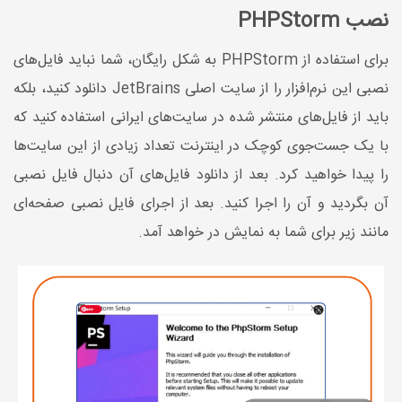
نصب PHPStorm
برای استفاده از PHPStorm به شکل رایگان، شما نباید فایل‌های
نصبی این نرم‌افزار را از سایت اصلی JetBrains دانلود کنید، بلکه
باید از فایل‌های منتشر شده در سایت‌های ایرانی استفاده کنید که
با یک جست‌جوی کوچک در اینترنت تعداد زیادی از این سایت‌ها
را پیدا خواهید کرد. بعد از دانلود فایل‌های آن دنبال فایل نصبی
آن بگردید و آن را اجرا کنید. بعد از اجرای فایل نصبی صفحه‌ای
مانند زیر برای شما به نمایش در خواهد آمد.