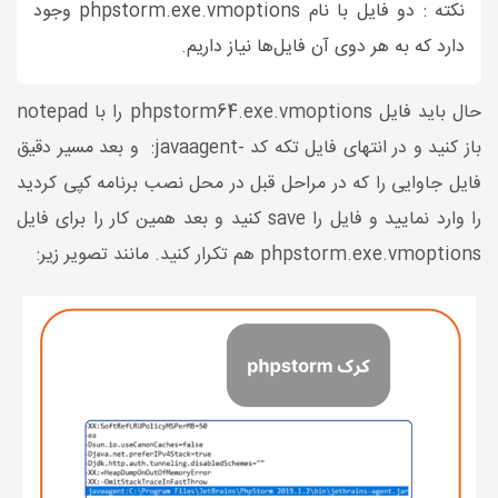
نکته : دو فایل با نام phpstorm.exe.vmoptions وجود
دارد که به هر دوی آن فایل‌ها نیاز داریم.
حال باید فایل phpstorm64.exe.vmoptions را با notepad
باز کنید و در انتهای فایل تکه کد -javaagent: و بعد مسیر دقیق
فایل جاوایی را که در مراحل قبل در محل نصب برنامه کپی کردید
را وارد نمایید و فایل را save کنید و بعد همین کار را برای فایل
phpstorm.exe.vmoptions هم تکرار کنید. مانند تصویر زیر: