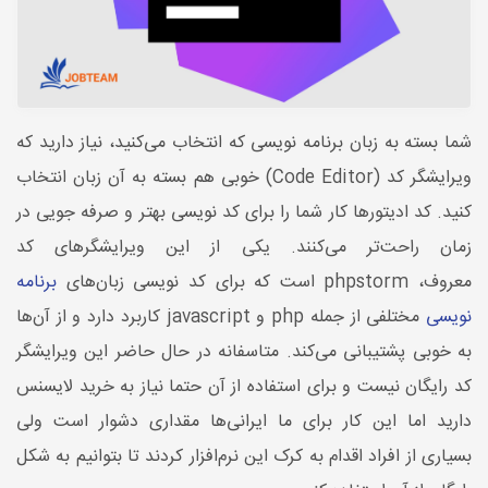
شما بسته به زبان برنامه نویسی که انتخاب می‌کنید، نیاز دارید که
ویرایشگر کد (Code Editor) خوبی هم بسته به آن زبان انتخاب
کنید. کد ادیتورها کار شما را برای کد نویسی بهتر و صرفه جویی در
زمان راحت‌تر می‌کنند. یکی از این ویرایشگرهای کد
معروف، phpstorm است که برای کد نویسی زبان‌های
برنامه
نویسی
مختلفی از جمله php و javascript کاربرد دارد و از آن‌ها
به خوبی پشتیبانی می‌کند. متاسفانه در حال حاضر این ویرایشگر
کد رایگان نیست و برای استفاده از آن حتما نیاز به خرید لایسنس
دارید اما این کار برای ما ایرانی‌ها مقداری دشوار است ولی
بسیاری از افراد اقدام به کرک این نرم‌افزار کردند تا بتوانیم به شکل