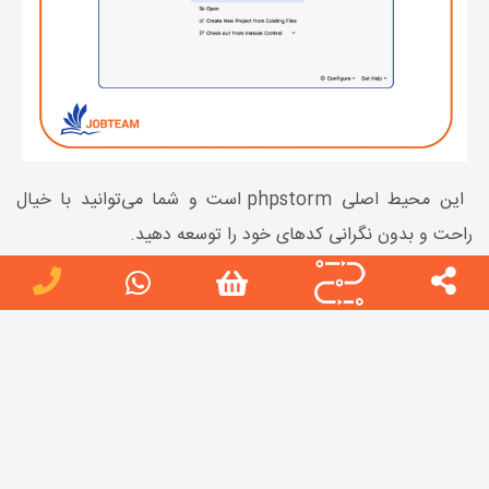
این محیط اصلی phpstorm است و شما می‌توانید با خیال
راحت و بدون نگرانی کدهای خود را توسعه دهید.