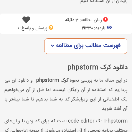
رایگان از آن استفاده کنیم.
زمان مطالعه:
3 دقیقه
بازدید:
پرسش و پاسخ:
0
19330
فهرست مطالب برای مطالعه
دانلود کرک phpstorm
در این مقاله ما به بررسی نحوه
کرک phpstorm
و دانلود آن می
پردازیم که استفاده از آن رایگان نیست، اما قبل از آن می‌خواهیم
یک اطلاعاتی از این ویرایشگر کد به شما بدهیم تا شما بیشتر با
آن آشنا شوید.
Phpstorm یک code editor است که برای کد زدن با زبان‌های
مختلف برنامه نویسی از آن استفاده می‌شود. از نمونه زبان‌هایی که