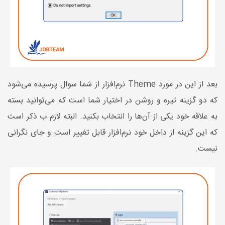
بعد از این در مورد Theme نرم‌افزار از شما سوال پرسیده می‌شود
که دو گزینه تیره و روشن در اختیار شما است که می‌توانید بسته
به علاقه خود یکی از آن‌ها را انتخاب بکنید. البته لازم ب ذکر است
که این گزینه از داخل خود نرم‌افزار قابل تغییر است و جای نگرانی
نیست.