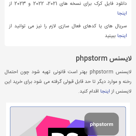
دانلود فایل کرک برای نسخه های 2021، 2022 و 2023 از
اینجا
سریال های یا کدهای فعال سازی لازم را نیز می توانید از
اینجا
ببینید
لایسنس phpstorm
لایسنس phpstorm بهتر است قانونی تهیه شود چون احتمال
رخنه و موارد دیگر تا حد قابل قبولی گرفته می شود برای خرید این
لایسنس از
اینجا
اقدام کنید.