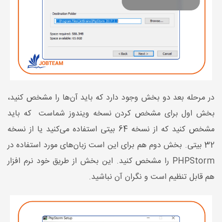
در مرحله بعد دو بخش وجود دارد که باید آن‌ها را مشخص کنید،
بخش اول برای مشخص کردن نسخه ویندوز شماست که باید
مشخص کنید که از نسخه 64 بیتی استفاده می‌کنید یا از نسخه
32 بیتی. بخش دوم هم برای این است زبان‌های مورد استفاده در
PHPStorm را مشخص کنید. این بخش از طریق خود نرم افزار
هم قابل تنظیم است و نگران آن نباشید.