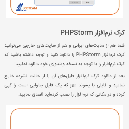
کرک نرم‌افزار PHPStorm
شما هم از سایت‌های ایرانی و هم از سایت‌های خارجی می‌توانید
کرک نرم‌افزار PHPStorm را دانلود کنید و توجه داشته باشید که
کرک نرم‌افزار را با توجه به نسخه ویندوزی خود دانلود نمایید.
بعد از دانلود کرک نرم‌افزار فایل‌های آن را از حالت فشرده خارج
نمایید و فایلی با پسوند jar که یک فایل جاوایی است را کپی
کرده و در مکانی که نرم‌افزار را نصب کرده‌اید الصاق نمایید.