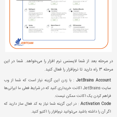
در مرحله بعد از شما لایسنس نرم افزار را می‌خواهد. شما در این
مرحله 3 راه دارید تا نرم‌افزار را فعال کنید.
JetBrains Account
: با زدن این گزینه نیاز است که شما از وب
سایت JetBrains اکانت خریداری کنید که در شرایط فعلی ما ایرانی‌ها
فراهم کردن یک اکانت ممکن نیست.
Activation Code
: در این گزینه شما نیاز به کد فعال ساز دارید که
اگر آن را داشته باشید می‌توانید نرم‌افزار را اکتیو کنید.