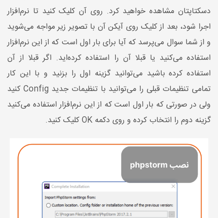
دسکتاپتان مشاهده خواهید کرد. روی آن کلیک کنید تا نرم‌افزار
اجرا شود، بعد از کلیک روی آیکن آن با تصویر زیر مواجه می‌شوید
و از شما سوال می‌پرسد که آیا برای بار اول است که از این نرم‌افزار
استفاده می‌کنید یا قبلا آن را استفاده کرده‌اید. اگر قبلا از آن
استفاده کرده باشید می‌توانید گزینه اول را بزنید و با این کار
تمامی تنظیمات قبلی را می‌توانید با تنظیمات جدید Config کنید
ولی در صورتی که بار اول است که از این نرم‌افزار استفاده می‌کنید
گزینه دوم را انتخاب کرده و روی دکمه OK کلیک کنید.