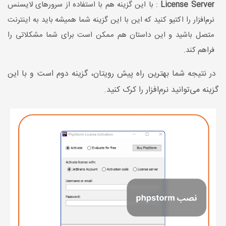
License Server
: با این گزینه هم با استفاده از سرورهای لایسنس
نرم‌افزار را اکتیو کنید که این با این گزینه شما همیشه باید به اینترنت
متصل باشید و این داستان هم ممکن است برای شما مشکلاتی را
فراهم کند.
در نتیجه شما بهترین راه پیش رویتان‌، گزینه دوم است و با این
گزینه می‌توانید نرم‌افزار را کرک کنید.