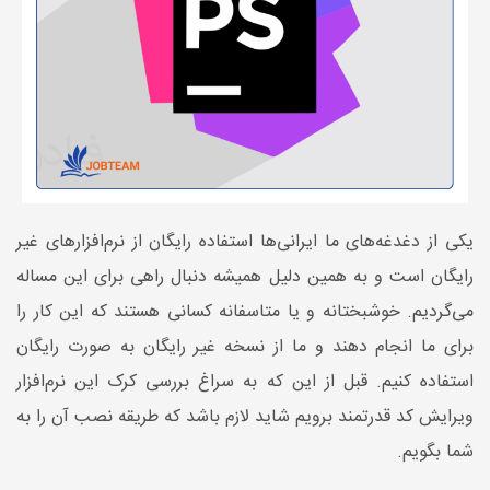
یکی از دغدغه‌های ما ایرانی‌ها استفاده رایگان از نرم‌افزارهای غیر
رایگان است و به همین دلیل همیشه دنبال راهی برای این مساله
می‌گردیم. خوشبختانه و یا متاسفانه کسانی هستند که این کار را
برای ما انجام دهند و ما از نسخه غیر رایگان به صورت رایگان
استفاده کنیم. قبل از این که به سراغ بررسی کرک این نرم‌افزار
ویرایش کد قدرتمند برویم شاید لازم باشد که طریقه نصب آن را به
شما بگویم.