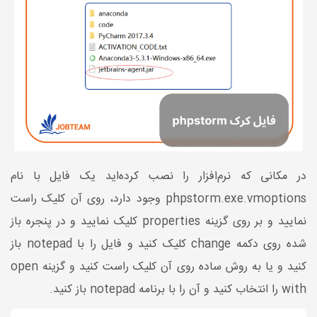
در مکانی که نرم‌افزار را نصب کرده‌اید یک فایل با نام
phpstorm.exe.vmoptions وجود دارد، روی آن کلیک راست
نمایید و بر روی گزینه properties کلیک نمایید و در پنجره باز
شده روی دکمه change کلیک کنید و فایل را با notepad باز
کنید و یا به روش ساده روی آن کلیک راست کنید و گزینه open
with را انتخاب کنید و آن را با برنامه notepad باز کنید.