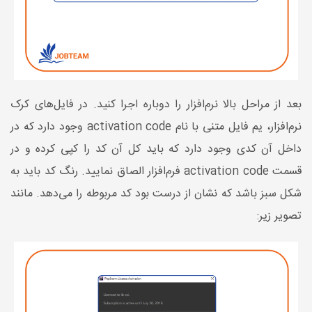
بعد از مراحل بالا نرم‌افزار را دوباره اجرا کنید. در فایل‌های کرک
نرم‌افزار، یم فایل متنی با نام activation code وجود دارد که در
داخل آن کدی وجود دارد که باید کل آن کد را کپی کرده و در
قسمت activation code فرم‌افزار الصاق نمایید. رنگ کد باید به
شکل سبز باشد که نشان از درست بود کد مربوطه را می‌دهد. مانند
تصویر زیر: