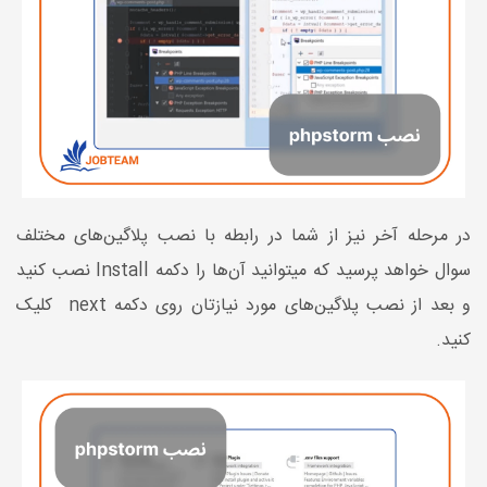
در مرحله آخر نیز از شما در رابطه با نصب پلاگین‌های مختلف
سوال خواهد پرسید که میتوانید آن‌ها را دکمه Install نصب کنید
و بعد از نصب پلاگین‌های مورد نیازتان روی دکمه next کلیک
کنید.