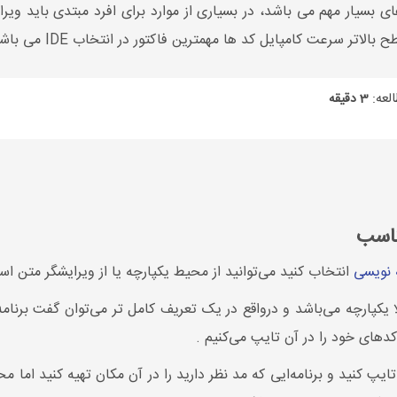
اتر سرعت کامپایل کد ها مهمترین فاکتور در انتخاب IDE می باشد.
لعه:
3 دقیقه
ه نویسی
انتخاب کنید می‌توانید از محیط یکپارچه یا از ویرایشگر متن است
 یکپارچه می‌باشد و درواقع در یک تعریف کامل تر می‌توان گفت برنامه
های خود را در آن تایپ می‌کنیم .
 تایپ کنید و برنامه‌ایی که مد نظر دارید را در آن مکان تهیه کنید ا