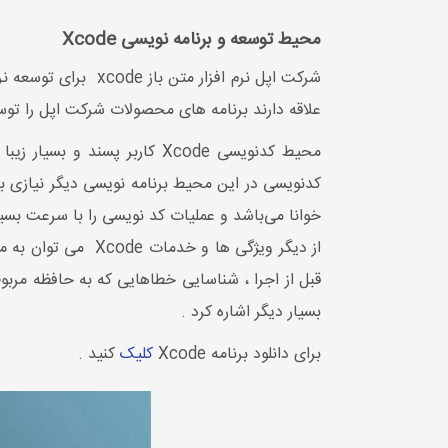
محیط توسعه و برنامه نویسی Xcode
علاقه دارند برنامه های محصولات شرکت اپل را توسعه د
محیط کدنویسی Xcode کاربر 
کدنویسی در این محیط برنامه نویسی دیگر نیازی به
خوانا می‌باشد و عملیات کد نویسی را با سرعت بسیا
از دیگر ویژگی ها و
قبل از اجرا ، شناسایی خطاهایی که به حافظه مربو
بسیار دیگر اشاره کرد .
برای دانلود برنامه Xcode
کلیک
کنید .