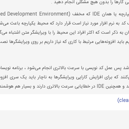
ی کارها را بدون هبچ مشکلی انجام دهید .
د به نرم افزار مورد نیاز است قرار دارد که محیط یکپارچه باعث می‌شود
ان به ذکر است که اکثر افراد این محیط را با ویرایشگر متن اشتباه می‌گ
یم باید افزونه‌هایی مرتبط با کاری که نیاز داریم بر روی ویرایشگرها نصب
رهای متن بسیار کمتر از IDEها می باشد پس عمل کد نویسی با سرعت بالاتری انجام می‌شود ، 
یار هم هوشمندتر می‌باشند .