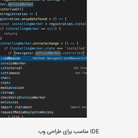
IDE مناسب برای طراحی وب