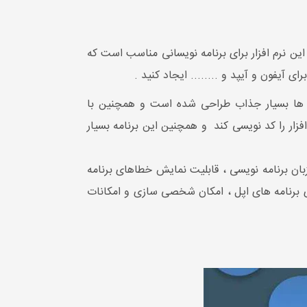
ختیار برنامه نویسان قرار داده است این نرم افزار برای برنامه نویسانی مناسب است که
ی آیفون و آیپد و ........ ایجاد کنید .
یر و منو ها بسیار جذاب طراحی شده است و همچنین با
زار را کد نویسی کند و همچنین این برنامه بسیار
نی از چندین زبان برنامه نویسی ، قابلیت نمایش خطاهای برنامه
ای برنامه های اپل ، امکان شخصی سازی و امکانات