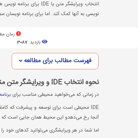
نویسی به آنها کمک کند. اما برای برنامه نویسان سطح بال
زمان مطا
بازدید:
3087
فهرست مطالب برای مطالعه
نحوه انتخاب IDE و ویرایشگر متن مناسب
در زمانی که می‌خواهید محیطی مناسب برای
برنام
IDE محیطی است برای توسعه و پیشرفت که کاملا
آنجا رخ می‌دهدو این محیط همان جایی است که کد
اما شما در هر ویرایشگری می‌توانید کدهای خود را