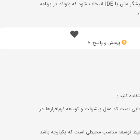
انتخاب ویرایشگر متن یا IDE برای برنامه نویس های بسیار مهم می باشد، در بسیاری از موارد برای افرد مبتدی باید ویرایشگر متن یا IDE انتخاب شود که بتواند در برنامه
پرسش و پاسخ:
2
فاده کنید :
‌ایی است که عمل پیشرفت و توسعه نرم‌افزارها در
ما محیط توسعه مناسب محیطی است که یکپارچه باشد