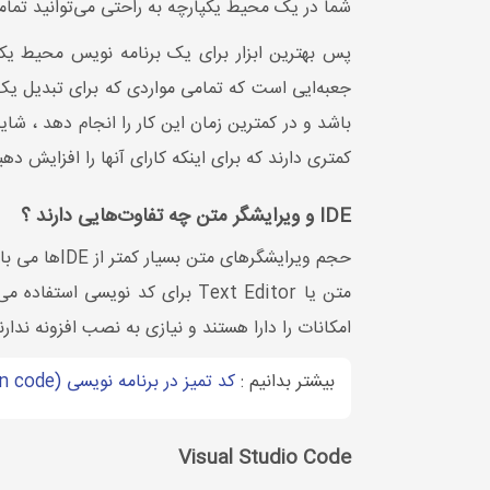
شما در یک محیط یکپارچه به راحتی می‌توانید تمام
جعبه‌ایی است که تمامی مواردی که برای تبدیل یک ک
باشد و در کمترین زمان این کار را انجام دهد ، شای
کمتری دارند که برای اینکه کارای آنها را افزایش ده
IDE و ویرایشگر متن چه تفاوت‌هایی دارند ؟
حجم ویرایشگ
امکانات را دارا هستند و نیازی به نصب افزونه ندارند و همچنین IDE در خطایابی سرعت بالاتری دارند و بس
بیشتر بدانیم :
کد تمیز در برنامه نویسی (clean code)
Visual Studio Code