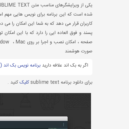
شده است که این برنامه برای نویس هایی مهم است 
کاربران قرار می دهد که به شما این امکان را می د
پسند و فوق العاده ایی را دارد که با این امکان 
صورت هوشمند
اگر به بک اند علافه دارید
برنامه نویس بک اند (Back End) کیست؟
برای دانلود برنامه sublime text
کلیک
کنید .