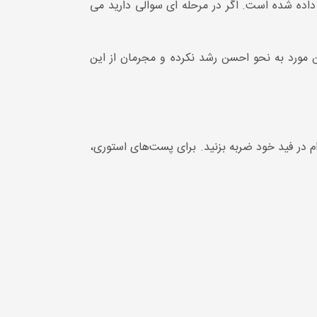
اده شده است. اگر در مرحله ای سوالی دارید می
ورد به نحو احسن رشد نکرده و مجرمان از این
م در فید خود ضربه بزنید. برای پست‌های استوری،