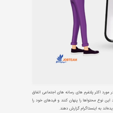
ورد اکثر پلتفرم های رسانه های اجتماعی اتفاق
ین نوع محتواها را پنهان کنند و فیدهای خود را
ه‌اند به اینستاگرام گزارش دهند.