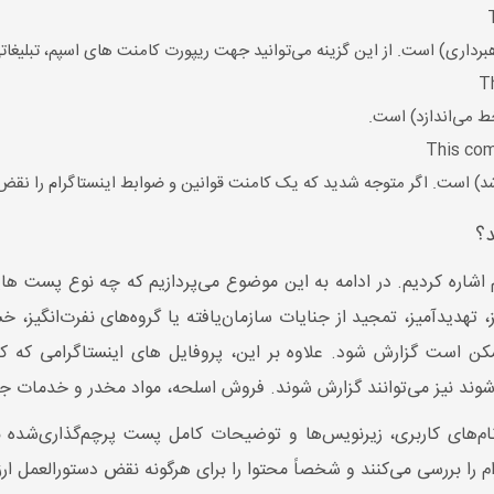
برداری) است. از این گزینه می‌توانید جهت ریپورت کامنت های اسپم، تبلیغاتی
خط می‌اندازد) است.
شد) است. اگر متوجه شدید که یک کامنت قوانین و ضوابط اینستاگرام را نقض می
د؟
شاره کردیم. در ادامه به این موضوع می‌پردازیم که چه نوع پست هایی 
 تهدیدآمیز، تمجید از جنایات سازمان‌یافته یا گروه‌های نفرت‌انگیز، 
ممکن است گزارش شود. علاوه بر این، پروفایل های اینستاگرامی که
ام‌های کاربری، زیرنویس‌ها و توضیحات کامل پست پرچم‌گذاری‌شده ب
م را بررسی می‌کنند و شخصاً محتوا را برای هرگونه نقض دستورالعمل ارزی