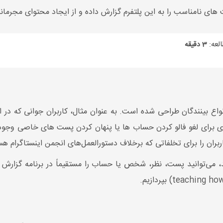
ای نامناسب را به این پلتفرم گزارش داده و از ایجاد محتوای مجرمانه
لعه:
3 دقیقه
واع بینندگان طراحی شده است. به عنوان مثال، کاربران جوانی که در ا
رای لغو فالو کردن حساب ها یا پنهان کردن پست های خاصی وجود دا
ربران را برای تخلفاتی که برخلاف دستورالعمل‌های انجمن اینستاگرام هس
، می‌توانید پست، نظر، شخص یا حساب را مستقیماً در برنامه گزارش