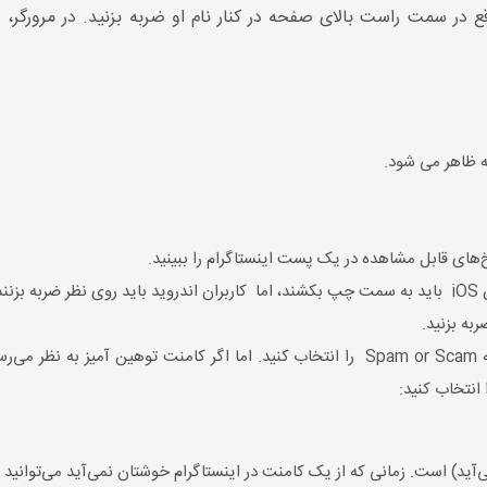
اقع در سمت راست بالای صفحه در کنار نام او ضربه بزنید. در مرورگر،
ه ظاهر می شود.
های قابل مشاهده در یک پست اینستاگرام را ببینید.
ند.
ه بزنید.
 انتخاب کنید:
آید) است. زمانی که از یک کامنت در اینستاگرام خوشتان نمی‌آید می‌توانید ای