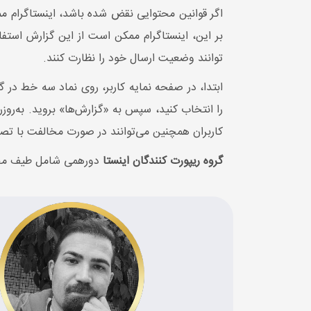
اگر قوانین محتوایی نقض شده باشد، اینستاگرام
بر این، اینستاگرام ممکن است از این گزارش استفا
توانند وضعیت ارسال خود را نظارت کنند.
را انتخاب کنید، سپس به «گزارش‌ها» بروید. به‌ر
کاربران همچنین می‌توانند در صورت مخالفت با تصمی
گروه ریپورت کنندگان اینستا
دورهمی شامل طیف مختلف