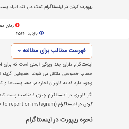
ریپورت کردن در اینستاگرام
کمک می کند افراد پست ه
زمان مطا
بازدید:
2564
فهرست مطالب برای مطالعه
اینستاگرام دارای چند ویژگی ایمنی است که برای ان
حساب خصوصی منتقل می شوند. همچنین گزینه ای ب
وجود دارد که به کاربران اجازه می‌دهد پست‌ها و کا
اگر کاربری در اینستاگرام چیزی نامناسب پست کند
کردن در اینستاگرام
(teaching how to report on instagram) بپردازیم.
نحوه ریپورت در اینستاگرام