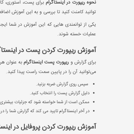
نحوه ریپورت در اینستاگرام
برای پست، استوری، کام
توانید کامنت کنید تا بررسی و به این آموزش اضافه
یکی از توانمندی هایی که این آموزش در شما ایج
عملیات خسته شوند.
آموزش ریپورت کردن پست در اینستاگ
برای گزارش و
ریپورت پست اینستاگرام
به عنوان هرز
می‌توانید آن را در پایین سمت راست پیدا کنید.
سپس روی گزارش ضربه بزنید.
دلیل گزارش پست را انتخاب کنید.
ممکن است از شما خواسته شود که جزئیات بیشتری د
در آخر اینستاگرام تایید می کند که گزارش شما را د
آموزش ریپورت کردن پروفایل در اینست