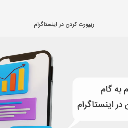
 مدیا مارکتینگ
آموزش اینستاگرام مارکتینگ
ریپورت کردن در اینستاگرام
ریپورت کردن در اینستاگرام