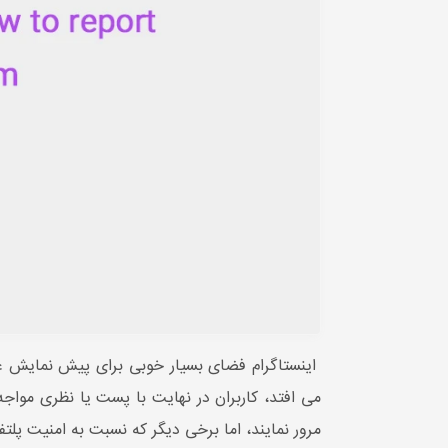
اینستاگرام فضای بسیار خوبی برای پیش نمایش عک
می افتد، کاربران در نهایت با پست یا نظری مواج
مرور نمایند، اما برخی دیگر که نسبت به امنیت پلت