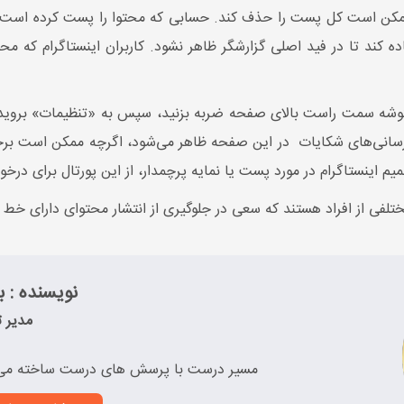
 ممکن است کل پست را حذف کند. حسابی که محتوا را پست کرده است ن
ده کند تا در فید اصلی گزارشگر ظاهر نشود. کاربران اینستاگرام که م
وزرسانی‌های شکایات در این صفحه ظاهر می‌شود، اگرچه ممکن است برخ
م اینستاگرام در مورد پست یا نمایه پرچمدار، از این پورتال برای درخ
ی از افراد هستند که سعی در جلوگیری از انتشار محتوای دارای خط 
نویسنده : به
مدیر ت
مسیر درست با پرسش های درست ساخته می