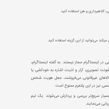
، کلاهبرداری و هرز استفاده کنید.
کند می‌توانید از این گزینه استفاده کنید.
در اینستاگرام مجاز نیستند. به گفته اینستاگرام،
خشونت تصویری، آزار و اذیت، اشاره به خودکشی یا
 کالاهای غیرقانونی می‌فروشند، جعل هویت شخص
سیار سریع‌تر بررسی و پردازش می‌شوند. یک تیم
ابی می‌نمایند.