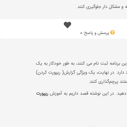
 و مشکل دار جلوگیری کنند.
پرسش و پاسخ:
0
ین برنامه ثبت نام می کنند، به طور خودکار به یک
رد. در نهایت، یک ویژگی گزارش( ریپورت کردن)
تند پرچم‌گذاری کنند.
 دهید. در این نوشته قصد داریم به آموزش
ریپورت