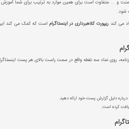
نت و ... متفاوت است برای همین موارد به ترتیب برای شما آموزش د
 شود.
اد می کند
ریپورت کلاهبرداری در اینستاگرام
است که کمک می کند این م
رام
نامه، روی نماد سه نقطه واقع در سمت راست بالای هر پست اینستاگرا
رباره دلیل گزارش پست خود ارائه دهید.
ریافت کرده است.
اگرام