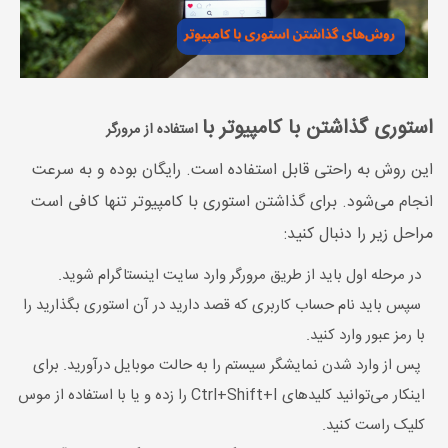
استوری گذاشتن با کامپیوتر با
استفاده از مرورگر
این روش به راحتی قابل استفاده است. رایگان بوده و به سرعت
انجام می‌شود. برای گذاشتن استوری با کامپیوتر تنها کافی است
مراحل زیر را دنبال کنید:
در مرحله اول باید از طریق مرورگر وارد سایت اینستاگرام شوید.
سپس باید نام حساب کاربری که قصد دارید در آن استوری بگذارید را
با رمز عبور وارد کنید.
پس از وارد شدن نمایشگر سیستم را به حالت موبایل درآورید. برای
اینکار می‌توانید کلیدهای Ctrl+Shift+I را زده و یا با استفاده از موس
کلیک راست کنید.