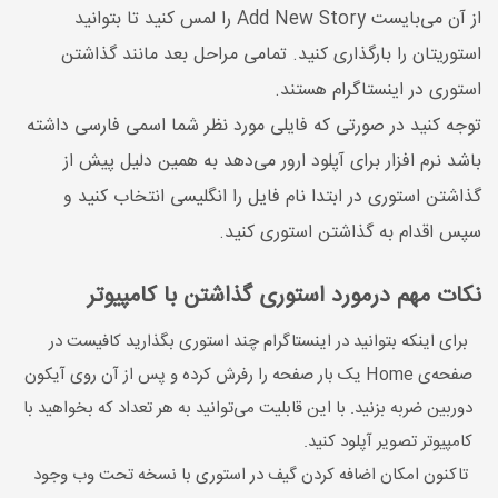
از آن می‌بایست Add New Story را لمس کنید تا بتوانید
استوریتان را بارگذاری کنید. تمامی مراحل بعد مانند گذاشتن
استوری در اینستاگرام هستند.
توجه کنید در صورتی که فایلی مورد نظر شما اسمی فارسی داشته
باشد نرم افزار برای آپلود ارور می‌دهد به همین دلیل پیش از
گذاشتن استوری در ابتدا نام فایل را انگلیسی انتخاب کنید و
سپس اقدام به گذاشتن استوری کنید.
نکات مهم درمورد استوری گذاشتن با کامپیوتر
برای اینکه بتوانید در اینستاگرام چند استوری بگذارید کافیست در
صفحه‌ی Home یک بار صفحه را رفرش کرده و پس از آن روی آیکون
دوربین ضربه بزنید. با این قابلیت می‌توانید به هر تعداد که بخواهید با
کامپیوتر تصویر آپلود کنید.
تاکنون امکان اضافه کردن گیف در استوری با نسخه تحت وب وجود