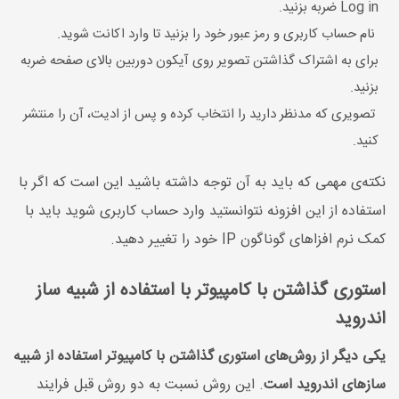
Log in ضربه بزنید.
نام حساب کاربری و رمز عبور خود را بزنید تا وارد اکانت شوید.
برای به اشتراک گذاشتن تصویر روی آیکون دوربین بالای صفحه ضربه
بزنید.
تصویری که مدنظر دارید را انتخاب کرده و پس از ادیت، آن را منتشر
کنید.
نکته‌ی مهمی که باید به آن توجه داشته باشید این است که اگر با
استفاده از این افزونه نتوانستید وارد حساب کاربری شوید باید با
کمک نرم افزاهای گوناگون IP خود را تغییر دهید.
استوری گذاشتن با کامپیوتر با استفاده از شبیه ساز
اندروید
یکی دیگر از روش‌های استوری گذاشتن با کامپیوتر استفاده از شبیه
سازهای اندروید است
. این روش نسبت به دو روش قبل فرایند