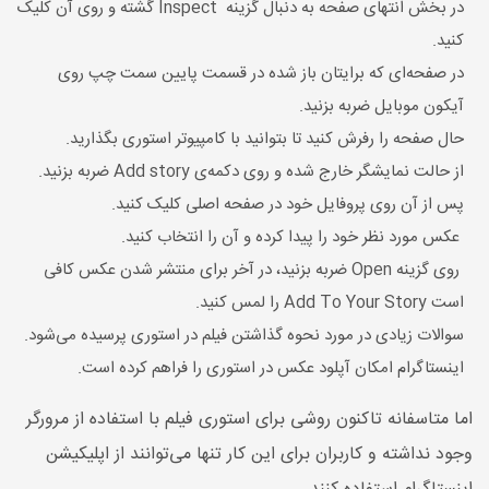
در بخش انتهای صفحه به دنبال گزینه Inspect گشته و روی آن کلیک
کنید.
در صفحه‌ای که برایتان باز شده در قسمت پایین سمت چپ روی
آیکون موبایل ضربه بزنید.
حال صفحه را رفرش کنید تا بتوانید با کامپیوتر استوری بگذارید.
از حالت نمایشگر خارج شده و روی دکمه‌ی Add story ضربه بزنید.
پس از آن روی پروفایل خود در صفحه اصلی کلیک کنید.
عکس مورد نظر خود را پیدا کرده و آن را انتخاب کنید.
روی گزینه Open ضربه بزنید، در آخر برای منتشر شدن عکس کافی
است Add To Your Story را لمس کنید.
سوالات زیادی در مورد نحوه گذاشتن فیلم در استوری پرسیده می‌شود.
اینستاگرام امکان آپلود عکس در استوری را فراهم کرده است.
اما متاسفانه تاکنون روشی برای استوری فیلم با استفاده از مرورگر
وجود نداشته و کاربران برای این کار تنها می‌توانند از اپلیکیشن