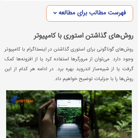
فهرست مطالب برای مطالعه
روش‌های گذاشتن استوری با کامپیوتر
روش‌های گوناگونی برای استوری گذاشتن در اینستاگرام با کامپیوتر
وجود دارد. می‌توان از مرورگرها استفاده کرد یا از افزونه‌ها کمک
گرفت یا از شبیه‌ساز اندروید بهره برد. در ادامه هر کدام از این
روش‌ها را با جزئیات توضیح خواهیم داد.