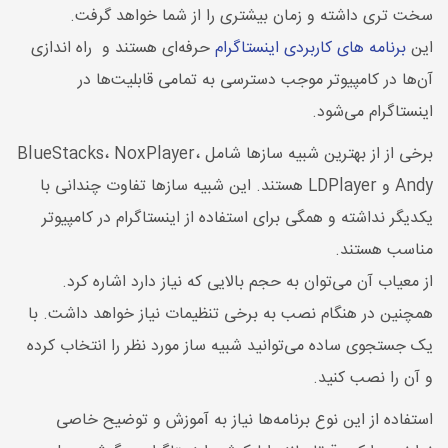
سخت تری داشته و زمان بیشتری را از شما خواهد گرفت.
این
برنامه های کاربردی اینستاگرام
حرفه‌ای هستند و راه اندازی
آن‌ها در کامپیوتر موجب دسترسی به تمامی قابلیت‌ها در
اینستاگرام می‌شود.
برخی از از بهترین شبیه سازها شامل BlueStacks، NoxPlayer،
Andy و LDPlayer هستند. این شبیه سازها تفاوت چندانی با
یکدیگر نداشته و همگی برای استفاده از اینستاگرام در کامپیوتر
مناسب هستند.
از معیاب آن می‌توان به حجم بالایی که نیاز دارد اشاره کرد.
همچنین در هنگام نصب به برخی تنظیمات نیاز خواهد داشت. با
یک جستجوی ساده می‌توانید شبیه ساز مورد نظر را انتخاب کرده
و آن را نصب کنید.
استفاده از این نوع برنامه‌ها نیاز به آموزش و توضیح خاصی