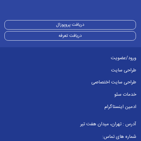
دریافت پروپوزال
دریافت تعرفه
ورود/عضویت
طراحی سایت
طراحی سایت اختصاصی
خدمات سئو
ادمین اینستاگرام
آدرس : تهران، میدان هفت تیر
شماره های تماس: