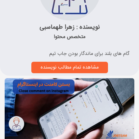
نویسنده : زهرا طهماسبی
متخصص محتوا
گام های بلند برای ماندگار بودن جاب تیم
مشاهده تمام مطالب نویسنده