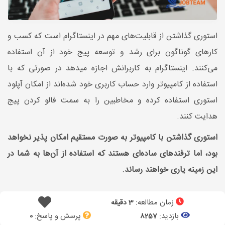
استوری گذاشتن از قابلیت‌های مهم در اینستاگرام است که کسب و
کارهای گوناگون برای رشد و توسعه پیج خود از آن استفاده
می‌کنند. اینستاگرام به کاربرانش اجازه میدهد در صورتی که با
استفاده از کامپیوتر وارد حساب کاربری خود شده‌اند از امکان آپلود
استوری استفاده کرده و مخاطبین را به سمت فالو کردن پیج
هدایت کنند.
استوری گذاشتن با کامپیوتر به صورت مستقیم امکان پذیر نخواهد
بود، اما ترفندهای ساده‌ای هستند که استفاده از آن‌ها به شما در
این زمینه یاری خواهند رساند.
زمان مطالعه:
3 دقیقه
بازدید:
پرسش و پاسخ:
0
8257