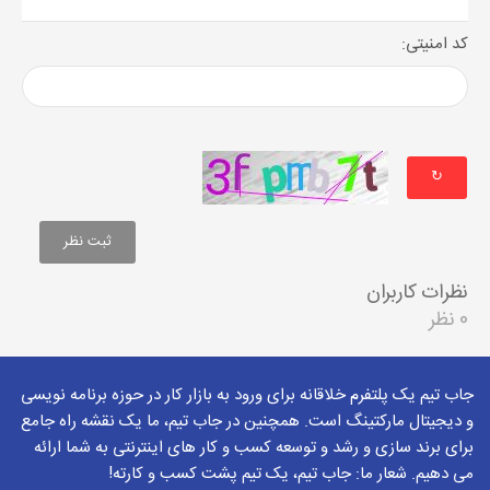
کد امنیتی:
↻
نظرات کاربران
0 نظر
جاب تیم یک پلتفرم خلاقانه برای ورود به بازار کار در حوزه برنامه نویسی
و دیجیتال مارکتینگ است. همچنین در جاب تیم، ما یک نقشه راه جامع
برای برند سازی و رشد و توسعه کسب و کار های اینترنتی به شما ارائه
می دهیم. شعار ما: جاب تیم، یک تیم پشت کسب و کارته!