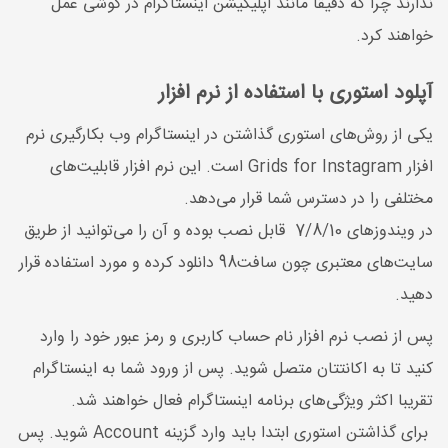
ندارند چرا که دقیقا مانند اپلیکیشن اینستاگرام در گوشی عمل
خواهند کرد.
آپلود استوری با استفاده از نرم افزار
یکی از روش‌های استوری گذاشتن در اینستاگرام وب بکارگیری نرم
افزار Grids for Instagram است. این نرم افزار قابلیت‌های
مختلفی را در دسترس شما قرار می‌دهد.
در ویندوزهای 7/8/10 قابل نصب بوده و آن را می‌توانید از طریق
سایت‌های معتبری چون سافت98 دانلود کرده و مورد استفاده قرار
دهید.
پس از نصب نرم افزار نام حساب کاربری و رمز عبور خود را وارد
کنید تا به اکانتتان متصل شوید. پس از ورود شما به اینستاگرام
تقریبا اکثر ویژگی‌های برنامه اینستاگرام فعال خواهند شد.
برای گذاشتن استوری ابتدا باید وارد گزینه Account شوید. پس