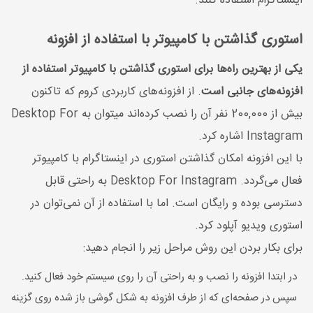
اینستاگرام استفاده کنند.
استوری گذاشتن با کامپیوتر با استفاده از افزونه
یکی از بهترین راه‌ها برای استوری گذاشتن با کامپیوتر استفاده از
افزونه‌های جانبی است
. از افزونه‌های کاربردی کروم که تاکنون
بیش از 200,000 نفر آن را نصب کرده‌اند میتوان به Desktop For
Instagram اشاره کرد.
با این افزونه امکان گذاشتن استوری در اینستاگرام با کامپیوتر
فعال می‌گردد. Desktop For Instagram به راحتی قابل
دسترسی بوده و رایگان است. اما با استفاده از آن نمی‌توان در
استوری ویدیو آپلود کرد.
برای بکار بردن این روش مراحل زیر را انجام دهید:
در ابتدا افزونه را نصب و به راحتی آن را روی سیستم خود فعال کنید.
سپس در صفحه‌ای که از طرف افزونه به شکل گوشی باز شده روی گزینه