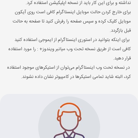
نداشته و برای این کار باید از نسخه اپلیکیشن استفاده کرد.
برای خارج کردن حالت موبایل اینستاگرام کافی است روی آیکون
موبایل کلیک کرده و سپس صفحه را رفرش کنید تا صفحه به حالت
قبل بازگردد.
برای اینکه بتوانید در استوری اینستاگرام از ایموجی استفاده کنید
کافی است از طریق نسخه تحت وب میانبر ویندوز+ : را مورد استفاده
قرار دهید.
در نسخه تحت وب اینستاگرام می‌توان از استیکرهای موجود استفاده
کرد، البته شاید تمامی استیکرها در کامپیوتر نشان داده نشوند.