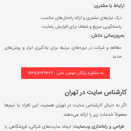
ارتباط با مشتری:
درک نیازهای مشتری و ارائه راه‌حل‌های مناسب.
پاسخگویی سریع و شفاف برای افزایش رضایت.
به‌روزرسانی دانش:
مطالعه و شرکت در دوره‌های مرتبط برای یادگیری ابزار و روش‌های
جدید.
یه مشاوره رایگان مهمون مایی : 09357669329
کارشناس سایت در تهران
اگر به دنبال کارشناس سایت در تهران هستید، این افراد یا تیم‌ها
معمولاً خدمات زیر را ارائه می‌دهند:
طراحی و راه‌اندازی وب‌سایت:
ایجاد سایت‌های شرکتی، فروشگاهی یا