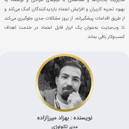
مدیریت بک‌آپ‌ها و هماهنگی با تیم‌های طراحی و توسعه، به
بهبود تجربه کاربران و افزایش اعتماد بازدیدکنندگان کمک می‌کند و
از طریق اقدامات پیشگیرانه، از بروز مشکلات جدی جلوگیری می‌کند
تا وب‌سایت به‌عنوان یک ابزار قابل اعتماد در خدمت اهداف
کسب‌وکار باقی بماند.
نویسنده : بهزاد میرزازاده
مدیر تکنولوژی