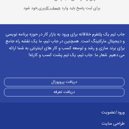
برای ثبت پاسخ باید وارد
حساب کاربری
خود شود
جاب تیم یک پلتفرم خلاقانه برای ورود به بازار کار در حوزه برنامه نویسی
و دیجیتال مارکتینگ است. همچنین در جاب تیم، ما یک نقشه راه جامع
برای برند سازی و رشد و توسعه کسب و کار های اینترنتی به شما ارائه
می دهیم. شعار ما: جاب تیم، یک تیم پشت کسب و کارته!
دریافت پروپوزال
دریافت تعرفه
ورود/عضویت
طراحی سایت