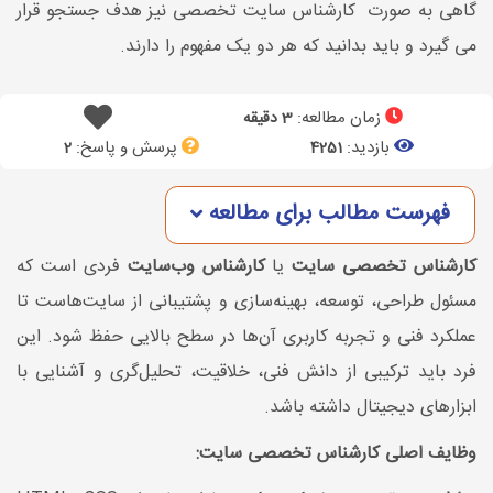
گاهی به صورت کارشناس سایت تخصصی نیز هدف جستجو قرار
می گیرد و باید بدانید که هر دو یک مفهوم را دارند.
زمان مطالعه:
3 دقیقه
بازدید:
پرسش و پاسخ:
2
4251
فهرست مطالب برای مطالعه
کارشناس تخصصی سایت
یا
کارشناس وب‌سایت
فردی است که
مسئول طراحی، توسعه، بهینه‌سازی و پشتیبانی از سایت‌هاست تا
عملکرد فنی و تجربه کاربری آن‌ها در سطح بالایی حفظ شود. این
فرد باید ترکیبی از دانش فنی، خلاقیت، تحلیل‌گری و آشنایی با
ابزارهای دیجیتال داشته باشد.
وظایف اصلی کارشناس تخصصی سایت: