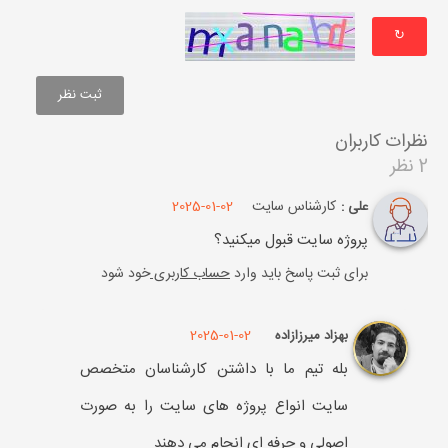
↻
نظرات کاربران
2 نظر
کارشناس سایت
2025-01-02
علی :
پروژه سایت قبول میکنید؟
برای ثبت پاسخ باید وارد
حساب کاربری
خود شود
2025-01-02
بهزاد میرزازاده
بله تیم ما با داشتن کارشناسان متخصص
سایت انواع پروژه های سایت را به صورت
اصولی و حرفه ای انجام می دهند