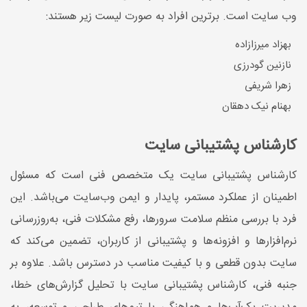
وب سایت است. برترین افراد به صورت لیست زیر هستند:
بهزاد میرزازاده
نازنین گودرزی
زهرا شریفی
بهنام نیک دهقان
کارشناس پشتیبانی سایت
کارشناس پشتیبانی سایت یک متخصص فنی است که مسئول
اطمینان از عملکرد مستمر، پایدار و ایمن وب‌سایت می‌باشد. این
فرد با بررسی منظم سلامت سرورها، رفع مشکلات فنی، به‌روزرسانی
نرم‌افزارها و افزونه‌ها و پشتیبانی از کاربران، تضمین می‌کند که
سایت بدون قطعی و با کیفیت مناسب در دسترس باشد. علاوه بر
جنبه فنی، کارشناس پشتیبانی سایت با تحلیل گزارش‌های خطا،