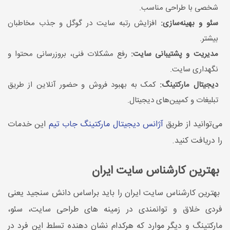
شخصی با طراحی مناسب.
سئو و بهینه‌سازی:
افزایش رتبه سایت در گوگل و جذب مخاطبان
بیشتر.
مدیریت و پشتیبانی سایت:
رفع مشکلات فنی، بروزرسانی محتوا و
نگهداری سایت.
دیجیتال مارکتینگ:
کمک به بهبود فروش و حضور آنلاین از طریق
تبلیغات و کمپین‌های دیجیتال.
می‌توانید از طریق
آژانس دیجیتال مارکتینگ جاب تیم
این خدمات
را دریافت کنید.
بهترین کارشناس سایت ایران
بهترین کارشناس سایت ایران را باید براساس دانش سنجید یعنی
فردی خلاق و توانمندی در زمینه های طراحی سایت، سئو،
مارکتینگ و دیگر موارد که هرکدام نشان دهنده تسلط این فرد در