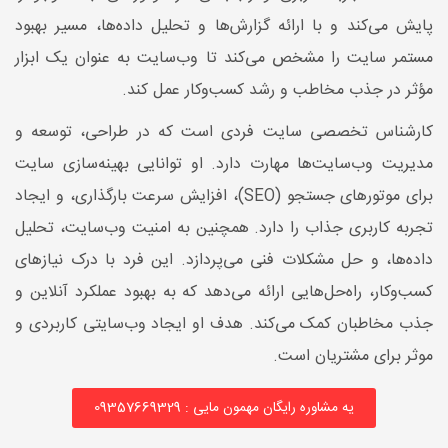
پایش می‌کند و با ارائه گزارش‌ها و تحلیل داده‌ها، مسیر بهبود
مستمر سایت را مشخص می‌کند تا وب‌سایت به عنوان یک ابزار
مؤثر در جذب مخاطب و رشد کسب‌وکار عمل کند.
کارشناس تخصصی سایت فردی است که در طراحی، توسعه و
مدیریت وب‌سایت‌ها مهارت دارد. او توانایی بهینه‌سازی سایت
برای موتورهای جستجو (SEO)، افزایش سرعت بارگذاری، و ایجاد
تجربه کاربری جذاب را دارد. همچنین به امنیت وب‌سایت، تحلیل
داده‌ها، و حل مشکلات فنی می‌پردازد. این فرد با درک نیازهای
کسب‌وکار، راه‌حل‌هایی ارائه می‌دهد که به بهبود عملکرد آنلاین و
جذب مخاطبان کمک می‌کند. هدف او ایجاد وب‌سایتی کاربردی و
موثر برای مشتریان است.
یه مشاوره رایگان مهمون مایی : 09357669329