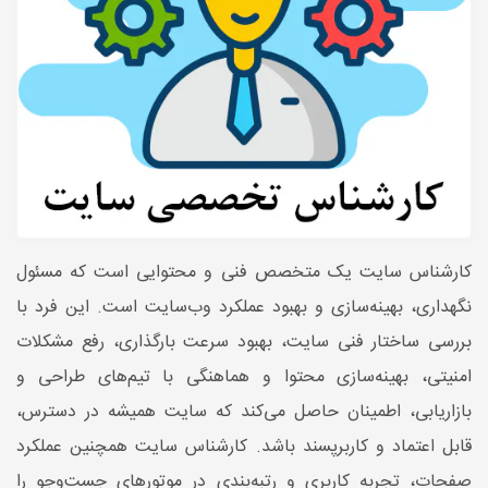
کارشناس سایت یک متخصص فنی و محتوایی است که مسئول
نگهداری، بهینه‌سازی و بهبود عملکرد وب‌سایت است. این فرد با
بررسی ساختار فنی سایت، بهبود سرعت بارگذاری، رفع مشکلات
امنیتی، بهینه‌سازی محتوا و هماهنگی با تیم‌های طراحی و
بازاریابی، اطمینان حاصل می‌کند که سایت همیشه در دسترس،
قابل اعتماد و کاربرپسند باشد. کارشناس سایت همچنین عملکرد
صفحات، تجربه کاربری و رتبه‌بندی در موتورهای جست‌وجو را