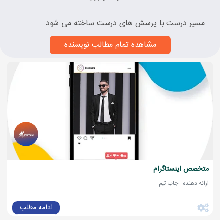
مسیر درست با پرسش های درست ساخته می شود
مشاهده تمام مطالب نویسنده
متخصص اینستاگرام
ارائه دهنده : جاب تیم
ادامه مطلب