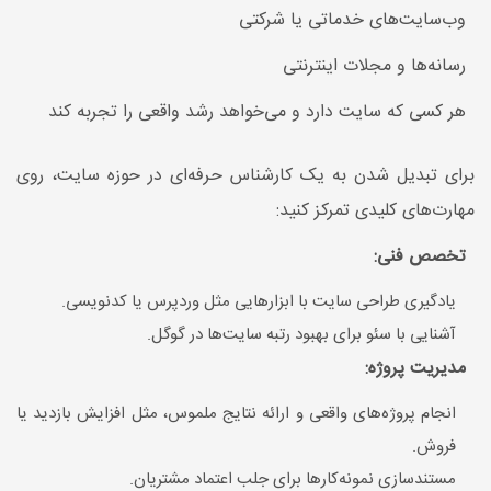
وب‌سایت‌های خدماتی یا شرکتی
رسانه‌ها و مجلات اینترنتی
هر کسی که سایت دارد و می‌خواهد رشد واقعی را تجربه کند
برای تبدیل شدن به یک کارشناس حرفه‌ای در حوزه سایت، روی
مهارت‌های کلیدی تمرکز کنید:
تخصص فنی:
یادگیری طراحی سایت با ابزارهایی مثل وردپرس یا کدنویسی.
آشنایی با سئو برای بهبود رتبه سایت‌ها در گوگل.
مدیریت پروژه:
انجام پروژه‌های واقعی و ارائه نتایج ملموس، مثل افزایش بازدید یا
فروش.
مستندسازی نمونه‌کارها برای جلب اعتماد مشتریان.