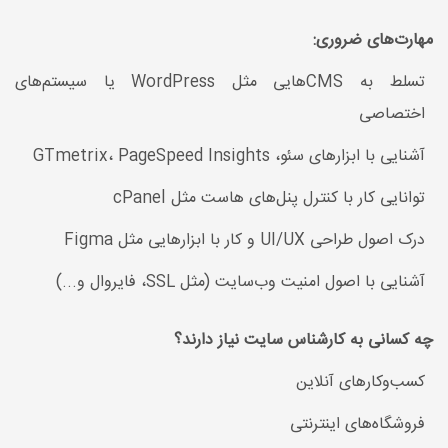
مهارت‌های ضروری:
تسلط به CMSهایی مثل WordPress یا سیستم‌های
اختصاصی
آشنایی با ابزارهای سئو، GTmetrix، PageSpeed Insights
توانایی کار با کنترل پنل‌های هاست مثل cPanel
درک اصول طراحی UI/UX و کار با ابزارهایی مثل Figma
آشنایی با اصول امنیت وب‌سایت (مثل SSL، فایروال و...)
چه کسانی به کارشناس سایت نیاز دارند؟
کسب‌وکارهای آنلاین
فروشگاه‌های اینترنتی