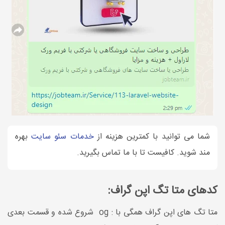
شما می توانید با کمترین هزینه از
خدمات سئو سایت
بهره
مند شوید. کافیست تا با ما تماس بگیرید.
کدهای متا تگ اپن گراف:
متا تگ های اپن گراف همگی با : og شروع شده و قسمت بعدی