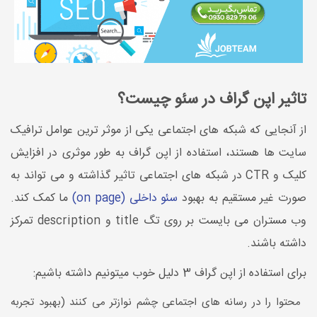
تاثیر اپن گراف در سئو چیست؟
از آنجایی که شبکه های اجتماعی یکی از موثر ترین عوامل ترافیک
سایت ها هستند، استفاده از اپن گراف به طور موثری در افزایش
کلیک و CTR در شبکه های اجتماعی تاثیر گذاشته و می تواند به
صورت غیر مستقیم به بهبود
سئو داخلی (on page)
ما کمک کند.
وب مستران می بایست بر روی تگ title و description تمرکز
داشته باشند.
برای استفاده از اپن گراف 3 دلیل خوب میتونیم داشته باشیم:
محتوا را در رسانه های اجتماعی چشم نوازتر می کنند (بهبود تجربه