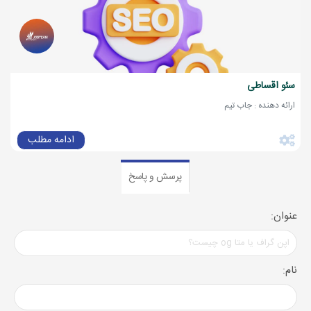
سئو اقساطی
ارائه دهنده : جاب تیم
ادامه مطلب
پرسش و پاسخ
عنوان:
نام: