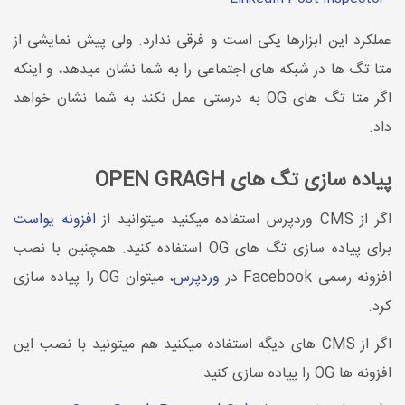
عملکرد این ابزارها یکی است و فرقی ندارد. ولی پیش نمایشی از
متا تگ ها در شبکه های اجتماعی را به شما نشان میدهد، و اینکه
اگر متا تگ های OG به درستی عمل نکند به شما نشان خواهد
داد.
پیاده سازی تگ های OPEN GRAGH
اگر از CMS وردپرس استفاده میکنید میتوانید از
افزونه یواست
برای پیاده سازی تگ های OG استفاده کنید. همچنین با نصب
افزونه رسمی Facebook در
وردپرس
، میتوان OG را پیاده سازی
کرد.
اگر از CMS های دیگه استفاده میکنید هم میتونید با نصب این
افزونه ها OG را پیاده سازی کنید: