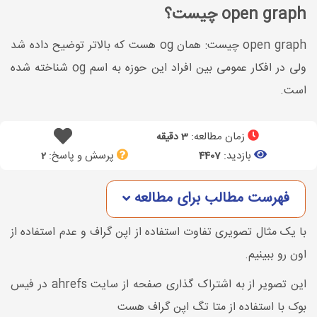
open graph چیست؟
open graph چیست: همان og هست که بالاتر توضیح داده شد
ولی در افکار عمومی بین افراد این حوزه به اسم og شناخته شده
است.
زمان مطالعه:
3 دقیقه
بازدید:
پرسش و پاسخ:
2
4407
فهرست مطالب برای مطالعه
با یک مثال تصویری تفاوت استفاده از اپن گراف و عدم استفاده از
اون رو ببینیم.
این تصویر از به اشتراک گذاری صفحه از سایت ahrefs در فیس
بوک با استفاده از متا تگ اپن گراف هست