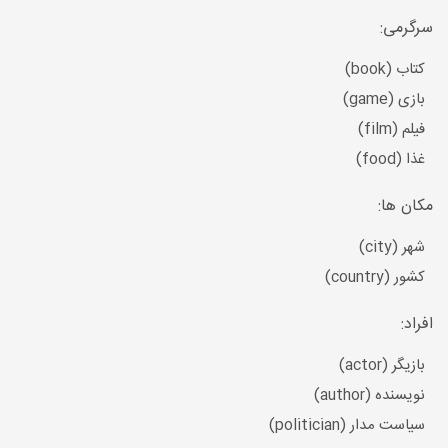
سرگرمی:
کتاب (book)
بازی (game)
فیلم (film)
غذا (food)
مکان ها:
شهر (city)
کشور (country)
افراد:
بازیگر (actor)
نویسنده (author)
سیاست مدار (politician)