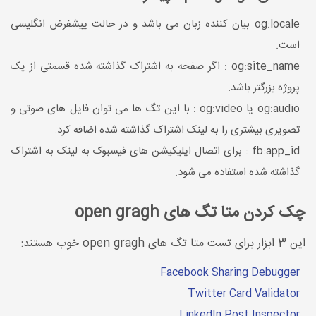
og:locale بیان کننده زبان می باشد و در حالت پیشفرض انگلیسی
است.
og:site_name : اگر صفحه به اشتراک گذاشته شده قسمتی از یک
پروژه بزرگتر باشد.
og:audio یا og:video : با این تگ ها می توان فایل های صوتی و
تصویری بیشتری را به لینک اشتراک گذاشته شده اضافه کرد.
fb:app_id : برای اتصال اپلیکیشن های فیسبوک به لینک به اشتراک
گذاشته شده استفاده می شود.
چک کردن متا تگ های open gragh
این 3 ابزار برای تست متا تگ های open gragh خوب هستند:
Facebook Sharing Debugger
Twitter Card Validator
LinkedIn Post Inspector