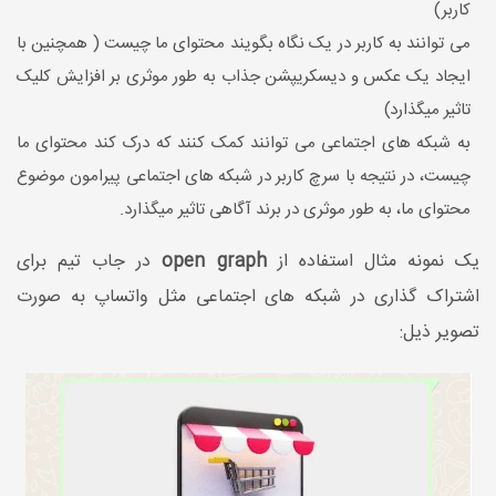
کاربر)
می توانند به کاربر در یک نگاه بگویند محتوای ما چیست ( همچنین با
ایجاد یک عکس و دیسکریپشن جذاب به طور موثری بر افزایش کلیک
تاثیر میگذارد)
به شبکه های اجتماعی می توانند کمک کنند که درک کند محتوای ما
چیست، در نتیجه با سرچ کاربر در شبکه های اجتماعی پیرامون موضوع
محتوای ما، به طور موثری در برند آگاهی تاثیر میگذارد.
یک نمونه مثال استفاده از
open graph
در جاب تیم برای
اشتراک گذاری در شبکه های اجتماعی مثل واتساپ به صورت
تصویر ذیل: