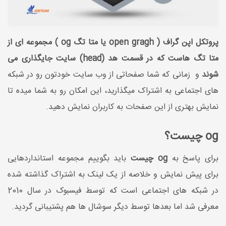
پروتکل اپن گراف ( open gragh یا متا تگ og ) مجموعه ای از
متا تگ هاست که در قسمت هد (head) سایت جایگذاری می
شوند
و زمانی که شما صفحاتی از وب سایت خودتون رو در شبکه
های اجتماعی به اشتراک میگذارید، این امکان رو به شما میده تا
نمایش بهتری از این صفحات به کاربران نمایش دهید.
og چیست؟
برای پاسخ به
og چیست
باید بگوییم مجموعه استانداردهایی
برای پیش نمایش و خلاصه از یک لینک به اشتراک گذاشته شده
در شبکه های اجتماعی است که توسط فیسبوک در سال 2010
معرفی شد اما بعدها توسط دیگر سوشال ها هم پشتیبانی گردید.