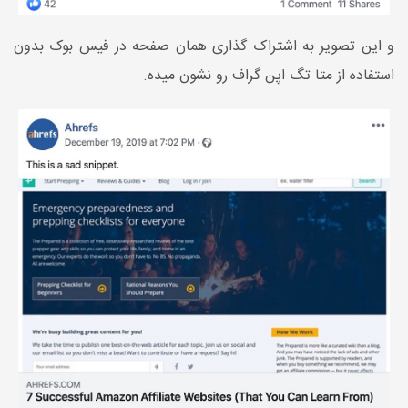
و این تصویر به اشتراک گذاری همان صفحه در فیس بوک بدون
استفاده از متا تگ اپن گراف رو نشون میده.