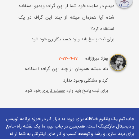
دیدم در سایت خود شما از اپن گراف ویدیو استفاده
شده آیا همزمان میشه از چند اپن گراف در یک
استفاده کرد؟
برای ثبت پاسخ باید وارد
حساب کاربری
خود شود
2022-09-17
بهزاد میرزازاده
بله میشه همزمان از چند اپن گراف استفاده
کرد و مشکلی وجود ندارد
برای ثبت پاسخ باید وارد
حساب کاربری
خود شود
جاب تیم یک پلتفرم خلاقانه برای ورود به بازار کار در حوزه برنامه نویسی
و دیجیتال مارکتینگ است. همچنین در جاب تیم، ما یک نقشه راه جامع
برای برند سازی و رشد و توسعه کسب و کار های اینترنتی به شما ارائه