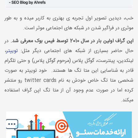
خب، دیدین تصویر اول تجربه ی بهتری به کاربر میده و به طور
موثری در فراگیر شدن در شبکه های اجتماعی موثر است.
اپن گراف اولین بار در سال 2010 توسط فیس بوک معرفی شد.
در
حال حاضر بسیاری از شبکه های اجتماعی دیگر مثل:
توییتر
،
لینکدین، پینترست، گوگل پلاس (مرحوم گوگل پلاس) و حتی تلگرام
قادر به شناسایی این متا تگ ها هستند. خود توییتر به صورت
شخصی متا تگ خاص خودش به نام twitter cards رو منتشر
کرده اما در صورت عدم وجود آن از متا تگ اپن گراف استفاده
میکند.