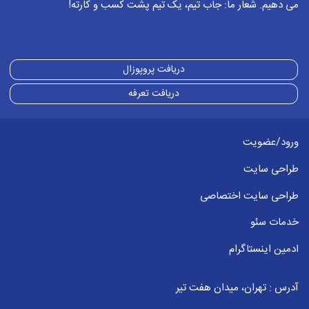
می دهیم. شعار ما: جاب تیم، یک تیم پشت کسب و کارته!
دریافت پروپوزال
دریافت تعرفه
ورود/عضویت
طراحی سایت
طراحی سایت اختصاصی
خدمات سئو
ادمین اینستاگرام
آدرس : تهران، میدان هفت تیر