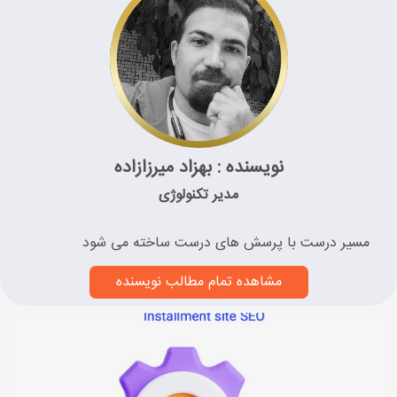
نویسنده : بهزاد میرزازاده
مدیر تکنولوژی
مسیر درست با پرسش های درست ساخته می شود
مشاهده تمام مطالب نویسنده