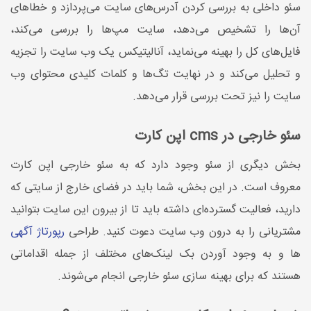
سئو داخلی به بررسی کردن آدرس‌های سایت می‌پردازد و خطاهای
آن‌ها را تشخیص می‌دهد، سایت مپ‌ها را بررسی می‌کند،
فایل‌های کل را بهینه می‌نماید، آنالیتیکس یک وب سایت را تجزیه
و تحلیل می‌کند و در نهایت تگ‌ها و کلمات کلیدی محتوای وب
سایت را نیز تحت بررسی قرار می‌دهد.
سئو خارجی در cms اپن کارت
بخش دیگری از سئو وجود دارد که به سئو خارجی اپن کارت
معروف است. در این بخش، شما باید در فضای خارج از سایتی که
دارید، فعالیت گسترده‌ای داشته باید تا از بیرون این سایت بتوانید
مشتریانی را به درون وب سایت دعوت کنید. طراحی
رپورتاژ آگهی
ها و به وجود آوردن بک لینک‌های مختلف از جمله اقداماتی
هستند که برای بهینه سازی سئو خارجی انجام می‌شوند.