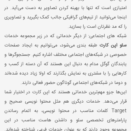
امتیازی است که تنها با بهینه کردن تصاویر به دست می‌آید. در
اینجا می‌توانید از تیم‌های گرافیکی جالب کمک بگیرید و تصاویری
را که مد نظرتان است را بسازید.
شبکه های اجتماعی: از دیگر خدماتی که در زیر مجموعه خدمات
سئو اپن کارت
طبقه بندی می‌شود، می‌توانیم به ایجاد صفحات
خصوصی در شبکه‌های اجتماعی مختلف اشاره کنیم. جستجوگرها و
یابندگان گوگل مدام به دنبال این هستند که آن دسته از کسب و
کارهایی را با مشتری به نمایش بگذارند که اولا زیاد دیده شده‌اند
و دوما در شبکه‌های اجتماعی گوناگون حضور فعالی دارند.
این‌ها جزو مهم‌ترین خدماتی هستند که اپن کارت در اختیار شما
قرار می‌دهد. خدمات دیگری هم مثل محتوا نویسی صحیح و
Target کلمات مناسب در محتوا نویسی، به اتمام رساندن
پارامتر‌های تخصصی سئو و داشتن هاست مناسب در این
مجموعه وجود دارند که به عنوان خدمات فرعی شناخته شده‌اند.