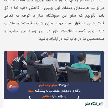
دارد. اگر شما از پکیج‌های ویژه
seo open cart
استفاده کنید،
می‌توانید هزینه‌های خدمات این چنینی را کاهش دهید اما در کل
باید بگوییم که سئو این فروشگاه ساز با توجه به تمامی
فاکتورهایی که قرار است بهینه سازی شوند، قیمت‌های متنوعی
دارد. برای کسب اطلاعات لازم در این زمینه می توانید با
متخصصین ما در جاب تیم در ارتباط باشید.
آموزشگاه سئو