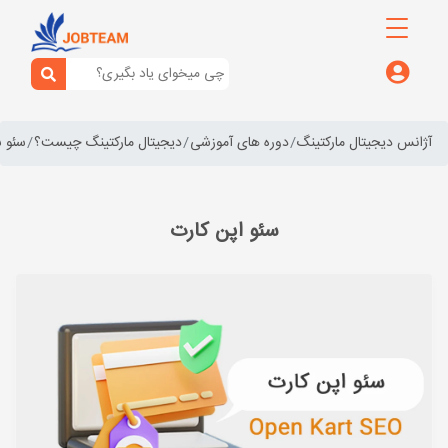
آژانس دیجیتال مارکتینگ
دوره های آموزشی
دیجیتال مارکتینگ چیست؟
سئو 
سئو اپن کارت