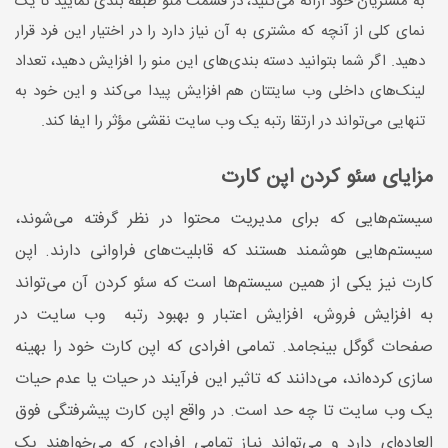
به مشتریان خود ارائه می‌کنید، در قسمت منو طبقه بندی نمایید تا یک
نمای کلی از آنچه که مشتری به آن نیاز دارد را در اختیار این فرد قرار
دهید. اگر شما بتوانید دسته بندی‌های این منو را افزایش دهید، تعداد
لینک‌های داخلی وب سایتتان هم افزایش پیدا می‌کند و این خود به
تنهایی می‌تواند در ارتقا رتبه یک وب سایت نقشی مؤثر را ایفا کند.
مزایای سئو کردن اپن کارت
سیستم‌هایی که برای مدیریت محتوا در نظر گرفته می‌شوند،
سیستم‌هایی هوشمند هستند که قابلیت‌های فراوانی دارند. اپن
کارت نیز یکی از همین سیستم‌ها است که سئو کردن آن می‌تواند
به افزایش فروش، افزایش اعتبار و بهبود رتبه وب سایت در
صفحات گوگل بینجامد. تمامی افرادی که اپن کارت خود را بهینه
سازی کرده‌اند، می‌دانند که تاثیر این فرآیند در حیات یا عدم حیات
یک وب سایت تا چه حد است. در واقع اپن کارت پیشرفتگی فوق
العاده‌ای دارد و می‌تواند نیاز تمامی افرادی که می‌خواهند یک