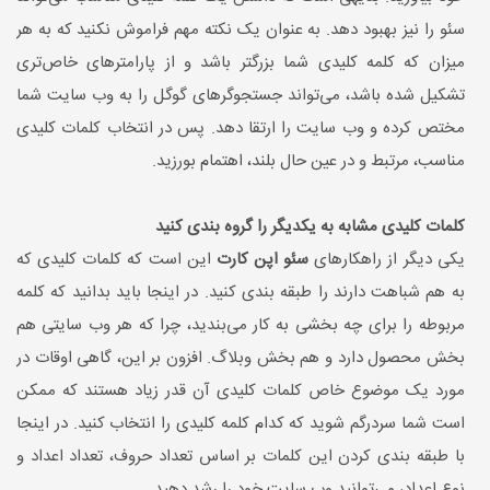
سئو را نیز بهبود دهد. به عنوان یک نکته مهم فراموش نکنید که به هر
میزان که کلمه کلیدی شما بزرگتر باشد و از پارامترهای خاص‌تری
تشکیل شده باشد، می‌تواند جستجوگرهای گوگل را به وب سایت شما
مختص کرده و وب سایت را ارتقا دهد. پس در انتخاب کلمات کلیدی
مناسب، مرتبط و در عین حال بلند، اهتمام بورزید.
کلمات کلیدی مشابه به یکدیگر را گروه بندی کنید
یکی دیگر از راهکارهای
سئو اپن کارت
این است که کلمات کلیدی که
به هم شباهت دارند را طبقه بندی کنید. در اینجا باید بدانید که کلمه
مربوطه را برای چه بخشی به کار می‌بندید، چرا که هر وب سایتی هم
بخش محصول دارد و هم بخش وبلاگ. افزون بر این، گاهی اوقات در
مورد یک موضوع خاص کلمات کلیدی آن قدر زیاد هستند که‌ ممکن
است شما سردرگم شوید که کدام کلمه کلیدی را انتخاب کنید‌. در اینجا
با طبقه بندی کردن این کلمات بر اساس تعداد حروف، تعداد اعداد و
نوع اعداد، می‌توانید وب سایت خود را رشد دهید.