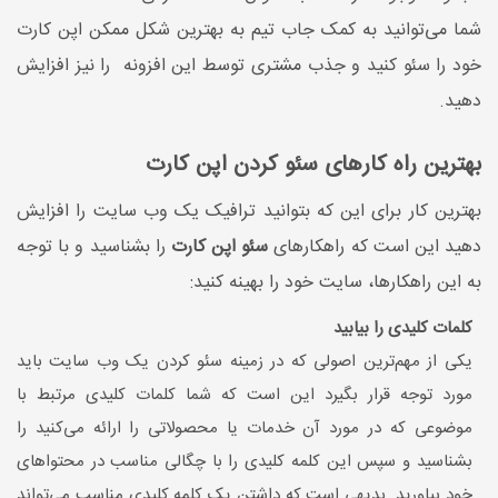
شما می‌توانید به کمک جاب تیم به بهترین شکل ممکن اپن کارت
خود را سئو کنید و جذب مشتری توسط این افزونه را نیز افزایش
دهید.
بهترین راه کارهای سئو‌ کردن اپن کارت
بهترین کار برای این که بتوانید ترافیک یک وب سایت را افزایش
دهید این است که راهکارهای
سئو اپن کارت
را بشناسید و با توجه
به این راهکارها، سایت خود را بهینه کنید:
کلمات کلیدی را بیابید
یکی از مهم‌ترین اصولی که در زمینه سئو کردن یک وب سایت باید
مورد توجه قرار بگیرد این است که شما کلمات کلیدی مرتبط با
موضوعی که در مورد آن خدمات یا محصولاتی را ارائه می‌کنید را
بشناسید و سپس این کلمه کلیدی را با چگالی مناسب در محتواهای
خود بیاورید. بدیهی است که داشتن یک کلمه کلیدی مناسب می‌تواند