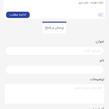
ارائه دهنده : جاب تیم
ادامه مطلب
پرسش و پاسخ
عنوان:
نام:
توضیحات: