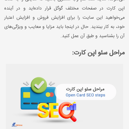
اپن کارت در صفحات مختلف گوگل قرار داده‌اید و در آینده
می‌خواهید این سایت را برای افزایش فروش و افزایش اعتبار
خود، به کار ببندید. حال در اینجا باید مزایا و معایب و ویژگی‌های
آن را بشناسید و طبق آن عمل کنید.
مراحل سئو اپن کارت: