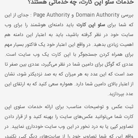
خدمات سئو اپن کارت، چه خدماتی هستند؟
بررسی Domain Authority و Page Authority : جدای از این
که شما برای
سئو اپن کارت
باید دامنه‌ای هوشمند را برای وب
سایت خود در نظر گرفته باشید، باید به اعتبار این دامنه هم
اهمیت زیادی بدهید. در واقع این اعتبار خود یک فاکتور بسیار مهم
برای همراه کردن جستجوگر با اپن کارت یک وب سایت است.‌
عددی که گوگل برای دامین شما در نظر می‌‌گیرد، عددی بین صفر تا
صد است که این عدد به هر میزان که به صد نزدیکتر شود، نشان
از اعتبار بالای دامین شما دارد. همواره سعی کنید که به ارتقای این
عدد بپردازید.
ثبت عکس و توضیحات مناسب: برای ارائه خدمات سئوی اپن
کارت شما می‌توانید عکس‌های سایت را بهینه کنید و از قرار دادن
تصاویر کپی یا به درد نخور در این وب سایت خودداری نمایید. در
واقع این که شما تصاویر خود را از سایت‌های دیگر کپی نکنید،