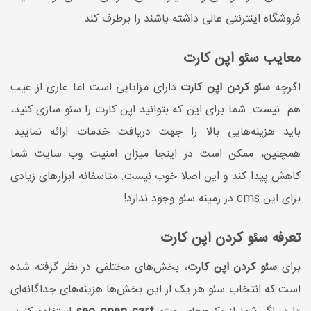
فروشگاه اینترنتی عالی داشته باشند را برطرف کند.
معایب سئو اپن کارت
اگرچه
سئو کردن اپن کارت
دارای مزایایی است اما عاری از عیب
هم نیست. شما برای این که بتوانید اپن کارت را سئو سازی کنید،
باید هزینه‌هایی بالا را جهت دریافت خدمات ارائه نمایید.
همچنین، ممکن است در اینجا میزان امنیت وب سایت شما
کاهش پیدا کند و این اصلا خوب نیست. متاسفانه ابزارهای زیادی
برای این cms در زمینه سئو وجود ندارد!
تعرفه سئو کردن اپن کارت
برای
سئو کردن اپن کارت
، بخش‌های مختلفی در نظر گرفته شده
است که انتخاب سئو هر یک از این بخش‌ها هزینه‌های جداگانه‌ای