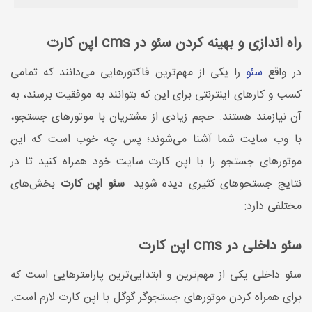
راه اندازی و بهینه کردن سئو در cms اپن کارت
در واقع
سئو
را یکی از مهم‌ترین فاکتورهایی می‌دانند که تمامی
کسب و کار‌های اینترنتی برای این که بتوانند به موفقیت برسند، به
آن نیازمند هستند. حجم زیادی از مشتریان با موتور‌های جستجو،
با وب سایت شما آشنا می‌شوند؛ پس چه خوب است که این
موتور‌های جستجو را با اپن کارت سایت خود همراه کنید تا در
نتایج جستحو‌های کثیری دیده شوید.
سئو اپن کارت
بخش‌های
مختلفی دارد:
سئو داخلی در cms اپن کارت
سئو داخلی یکی از مهم‌ترین و ابتدایی‌ترین پارا‌متر‌هایی است که
برای همراه کردن موتورهای جستجوگر گوگل با اپن کارت لازم است.