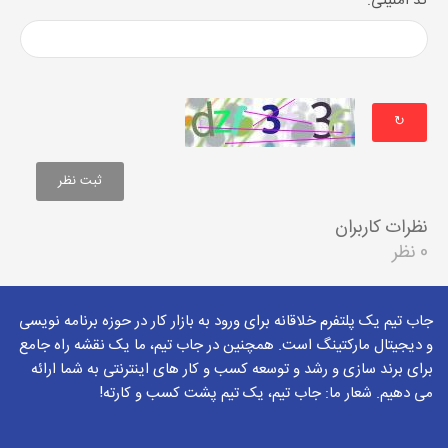
کد امنیتی:
↻
نظرات کاربران
0 نظر
جاب تیم یک پلتفرم خلاقانه برای ورود به بازار کار در حوزه برنامه نویسی
و دیجیتال مارکتینگ است. همچنین در جاب تیم، ما یک نقشه راه جامع
برای برند سازی و رشد و توسعه کسب و کار های اینترنتی به شما ارائه
می دهیم. شعار ما: جاب تیم، یک تیم پشت کسب و کارته!