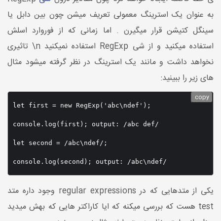
به عنوان یک استرینگ معمولی تعریف میشن چون بین دابل یا
سینگل کتیشن قرار میگیرن . اما زمانی که از فوروارد اسلش
استفاده میکنید و از شی RegExp استفاده نمیکنید n\ تاثیری
نخواهد داشت و مانند یک استرینگ در نظر گرفته میشود مثال
های زیر را ببینید:
copy
let first = new RegExp('abc\ndef');

console.log(first); output: /abc def/

let second = /abc\ndef/;

console.log(second); output: /abc\ndef/
یکی از متدهایی که در regular expressions وجود داره متد
test هست که بررسی میکنه که ایا کاراکتر هایی که بهش میدید