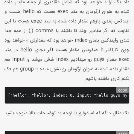
داد یک ارایه خواهد بود که شامل مقادیری از جمله مقدار داده
شده به عنوان ارگومان به متد exec هست که hello هست و
ایندکس بعدی بازهم مقدار داده شده به متد exec هست با این
تفاوت که اگر مقادیر چند تا باشند با comma (,) از همه جدا
شدن وایندکس بعدی index خواهد بود که مقدارش 0 خواهد بود
چون کاراکتر h صفرمین مقدار هست اگر بجای hello در متد
exec مقدار guys رو میدادیم index شش میشد و input هم
مقدار داده شده به عنوان ارگومان رو نشون میده با group هم فک
نکنم کاری داشته باشیم
copy
یک مثال دیگه که امیدوارم با توجه به توضیحات بالا متوجه بشید
: