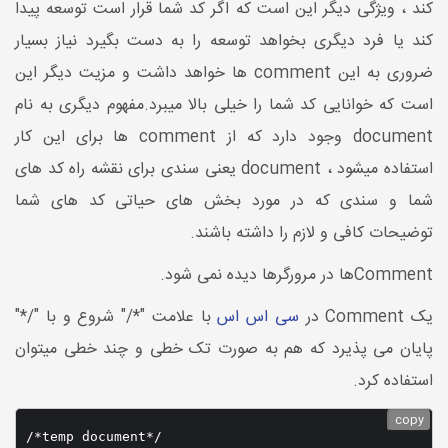
کند ، ویژگی دیگر این است که اگر کد شما قرار است توسعه پیدا
کند یا فرد دیگری بخواهد توسعه را به دست بگیرد نیاز بسیار
ضروری به این comment ها خواهد داشت و مزیت دیگر این
است که خوانایی کد شما را خیلی بالا میبرد.مفهوم دیگری به نام
document وجود دارد که از comment ها برای این کار
استفاده میشود ، document یعنی سندی برای نقشه راه کد های
شما و سندی که در مورد بخش های حیاتی کد های شما
توضیحات کافی و لازم را داشته باشند.
Commentها در مرورگرها دیده نمی شود.
یک Comment در
سی اس اس
با علامت "*/" شروع و با "/*"
پایان می پذیرد که هم به صورت تک خطی و چند خطی میتوان
استفاده کرد.
copy
/*temp document*/
