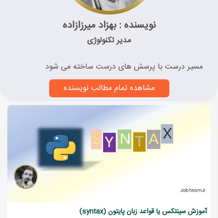
نویسنده : بهزاد میرزازاده
مدیر تکنولوژی
مسیر درست با پرسش های درست ساخته می شود
مشاهده تمام مطالب نویسنده
آموزش سینتکس یا قواعد زبان پایتون (syntax)