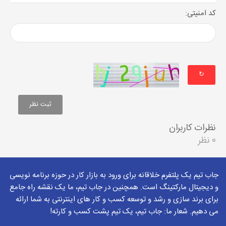
کد امنیتی:
↻
نظرات کاربران
0 نظر
جاب تیم یک پلتفرم خلاقانه برای ورود به بازار کار در حوزه برنامه نویسی
و دیجیتال مارکتینگ است. همچنین در جاب تیم، ما یک نقشه راه جامع
برای برند سازی و رشد و توسعه کسب و کار های اینترنتی به شما ارائه
می دهیم. شعار ما: جاب تیم، یک تیم پشت کسب و کارته!