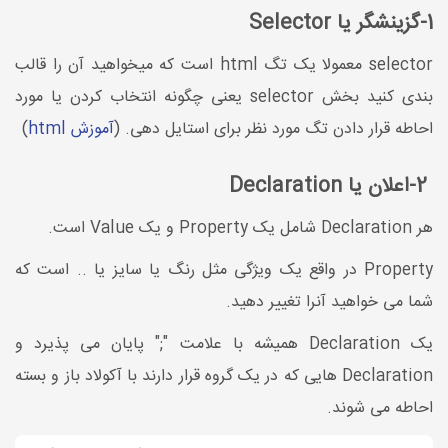
1-گزینشگر یا Selector
selector معمولا یک تگ html است که میخواهید آن را قالب
بندی کنید بخش selector یعنی چگونه انتخاب کردن یا مورد
احاطه قرار دادن تگ مورد نظر برای استایل دهی. (
آموزش html
)
2-اعلان یا Declaration
هر Declaration شامل یک Property و یک Value است.
Property در واقع یک ویژگی مثل رنگ یا سایز یا .. است که
شما می خواهید آنرا تغییر دهید.
یک Declaration همیشه با علامت ";" پایان می پذیرد و
Declaration هایی که در یک گروه قرار دارند با آکولاد باز و بسته
احاطه می شوند.