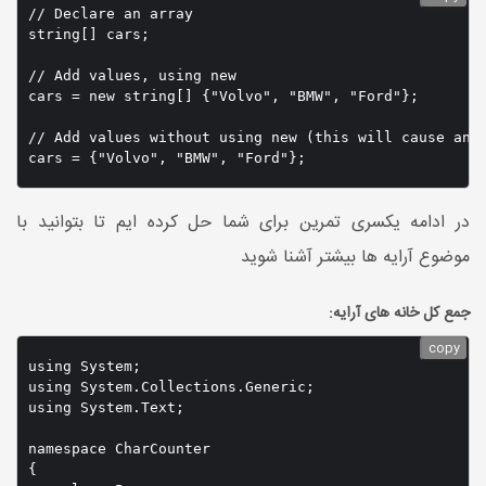
// Declare an array

string[] cars;

// Add values, using new

cars = new string[] {"Volvo", "BMW", "Ford"};

// Add values without using new (this will cause an e
cars = {"Volvo", "BMW", "Ford"};
در ادامه یکسری تمرین برای شما حل کرده ایم تا بتوانید با
موضوع آرایه ها بیشتر آشنا شوید
جمع کل خانه های آرایه:
copy
using System;

using System.Collections.Generic;

using System.Text;

namespace CharCounter

{
