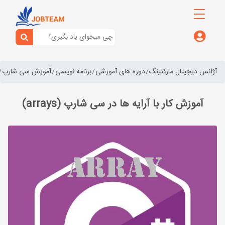
آژانس دیجیتال مارکتینگ
دوره های آموزشی
برنامه نویسی
آموزش سی شارپ
آموزش کار با آرایه ها در سی شارپ (arrays)