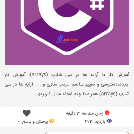
آموزش کار با آرایه ها در سی شارپ (arrays): آموزش کار
ایجاد،دسترسی و تغییر عناصر، مرتب سازی و ... آرایه ها در سی
شارپ (arrays) همراه با چند نمونه مثال کاربردی
زمان مطالعه:
3 دقیقه
بازدید:
پرسش و پاسخ:
0
4211