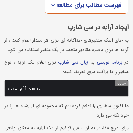
فهرست مطالب برای مطالعه
ایجاد آرایه در سی شارپ
به جای اینکه متغیرهای جداگانه ای برای هر مقدار اعلام کنند ، از
آرایه ها برای ذخیره مقادیر متعدد در یک متغیر استفاده می شود.
در
برنامه نویسی
به
زبان سی شارپ
برای اعلام یک آرایه ، نوع
متغیر را با براکت مربع تعریف کنید:
copy
ما اکنون متغیری را اعلام کرده ایم که مجموعه ای از رشته ها را در
خود نگه می دارد.
برای درج مقادیر به آن ، می توانیم از یک آرایه به معنای واقعی