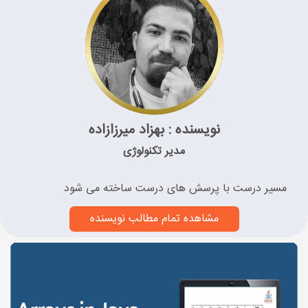
نویسنده : بهزاد میرزازاده
مدیر تکنولوژی
مسیر درست با پرسش های درست ساخته می شود
مشاهده تمام مطالب نویسنده