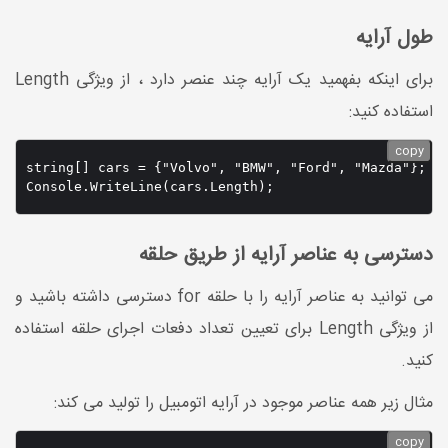
طول آرایه
برای اینکه بفهمید یک آرایه چند عنصر دارد ، از ویژگی Length
استفاده کنید:
copy
string[] cars = {"Volvo", "BMW", "Ford", "Mazda"};

Console.WriteLine(cars.Length);
دسترسی به عناصر آرایه از طریق حلقه
می توانید به عناصر آرایه را با حلقه for دسترسی داشته باشید و
از ویژگی Length برای تعیین تعداد دفعات اجرای حلقه استفاده
کنید.
مثال زیر همه عناصر موجود در آرایه اتومبیل را تولید می کند:
copy