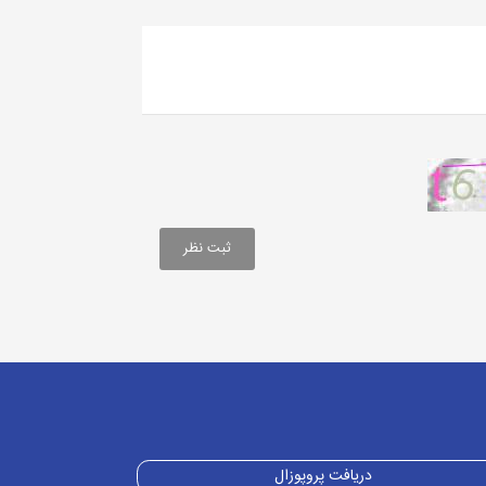
دریافت پروپوزال