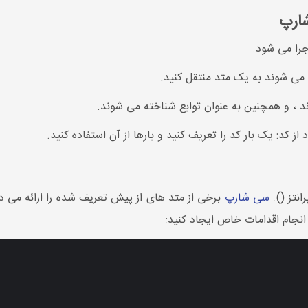
جرا می شود.
ه می شوند به یک متد منتقل کنید.
د ، و همچنین به عنوان توابع شناخته می شوند.
از کد: یک بار کد را تعریف کنید و بارها از آن استفاده کنید.
انتز ().
سی شارپ
انجام اقدامات خاص ایجاد کنید: