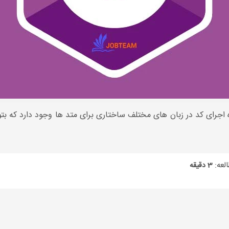
اجرای کد در زبان های مختلف ساختاری برای متد ها وجود دارد که بت
لعه:
3 دقیقه