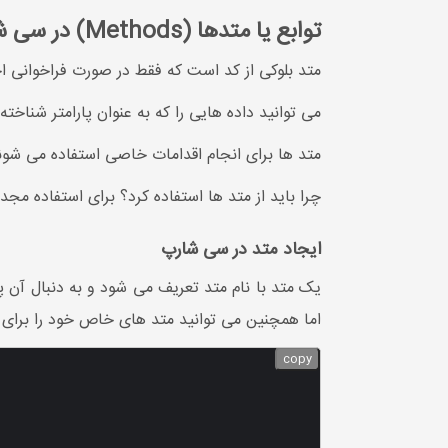
توابع یا متدها (Methods) در سی شارپ
متد بلوکی از کد است که فقط در صورت فراخوانی ا
می توانید داده هایی را که به عنوان پارامتر شناخت
متد ها برای انجام اقدامات خاصی استفاده می شون
چرا باید از متد ها استفاده کرد؟ برای استفاده مجدد 
ایجاد متد در سی شارپ
یک متد با نام متد تعریف می شود و به دنبال آن پر
اما همچنین می توانید متد های خاص خود را برای 
copy