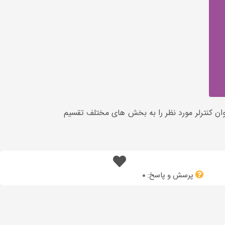
وان کنترلر مورد نظر را به بخش های مختلف تقسیم
پرسش و پاسخ:
0