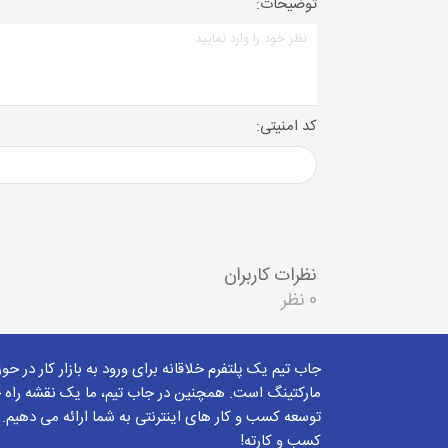
توضیحات:
کد امنیتی:
نظرات کاربران
0 نظر
جاب تیم یک پلتفرم خلاقانه برای ورود به بازار کار در حو
مارکتینگ است. همچنین در جاب تیم، ما یک نقشه راه ج
توسعه کسب و کار های اینترنتی به شما ارائه می دهیم.
کسب و کارته!