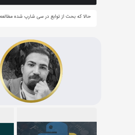
حالا که بحث از توابع در سی شارپ شده مطالعه