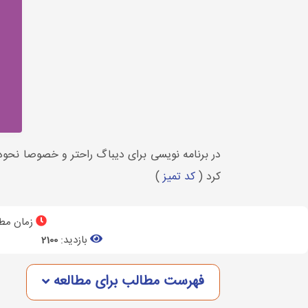
در برنامه نویسی برای دیباگ راحتر و خصوصا نحوه 
کرد (
کد تمیز
)
زمان مطا
بازدید:
2100
فهرست مطالب برای مطالعه