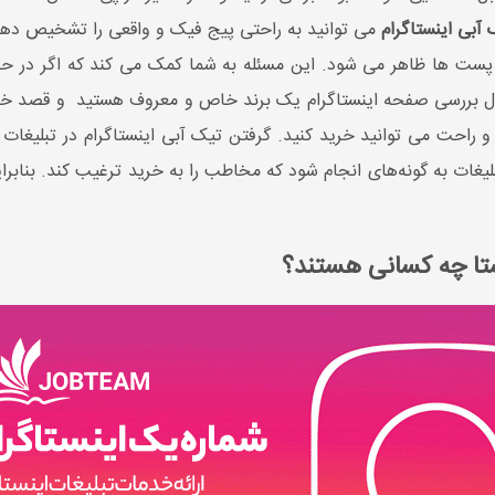
آبی اینستاگرام
می توانید به راحتی پیج فیک و واقعی را تشخیص دهید و
و پست ها ظاهر می شود. این مسئله به شما کمک می کند که اگر در ح
 راحت می توانید خرید کنید. گرفتن تیک آبی اینستاگرام در تبلیغات
بلیغات به گونه‌ه­ای انجام شود که مخاطب را به خرید ترغیب کند. بنابر
تا چه کسانی هستند؟