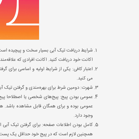
اکانت خود دریافت کنید. اکانت افرادی که علاقه‌مند 
اعتبار کافی: یکی از شرایط اولیه و اساسی برای گر
می کنید.
شهرت: دومین شرط برای بهره‌مندی و گرفتن تیک آبی
عمومی بوده و برای همگان قابل مشاهده باشد. ه
وجود دارد.
کامل بودن اطلاعات صفحه: برای گرفتن تیک آبی این
همچنین لازم است که در پیج خود حداقل یک پست د