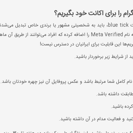
 امکان
دارند. در حال حاضر اینستاگرام قابلیت جدیدی را به نام Meta Verified را اضافه کرد
م‌ها این قابلیت برای ایرانیان در دسترس نیست!
نام کامل شما مرتبط باشد و عکس پروفایل آن نیز چهره خودتان باشد.
طابقت داشته باشد.
رده باشید.
نید و فعالیت مدام در آن داشته باشید.