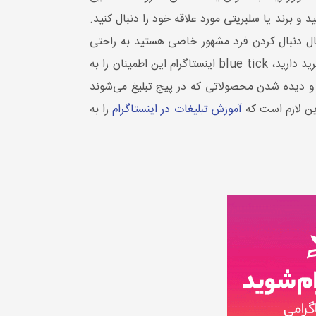
 برند یا سلبریتی مورد علاقه خود را دنبال کنید.
ال دنبال کردن فرد مشهور خاصی هستید به راحتی
پیج اصلی او را پیدا کنید. همچنین اگر شما به دنبال بررسی صفحه اینستاگرام یک برند خاص و معروف هستید و قصد خرید دارید، blue tick اینستاگرام این اطمینان را به
 و دیده شدن محصولاتی که در پیج تبلیغ می­‌شوند
این لازم است که
آموزش تبلیغات در اینستاگرام
را به