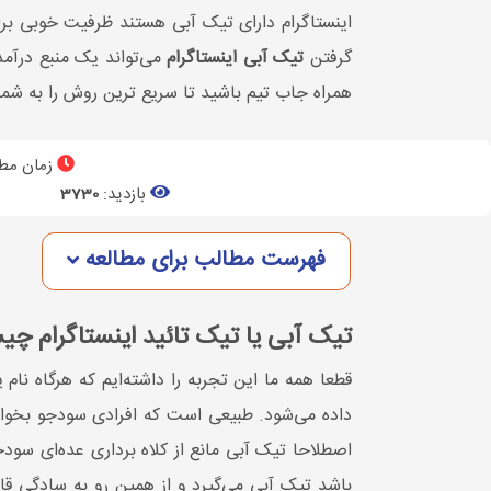
گرفتن
تیک آبی اینستاگرام
می‌تواند یک منبع درآمد
همراه جاب تیم باشید تا سریع ترین روش را به شما آموزش ده
زمان مطا
بازدید:
3730
فهرست مطالب برای مطالعه
تیک آبی یا تیک تائید اینستاگرام چ
قطعا همه ما این تجربه را داشته‌ایم که هرگاه نام
اصطلاحا تیک آبی مانع از کلاه برداری عده‌ای س
باشد تیک آبی می‌گیرد و از همین رو به سادگی قا