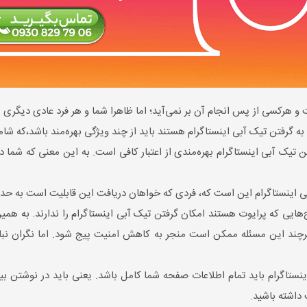
به گرفتن تیک آبی اینستاگرام هستند باید از چند ویژگی بهره‌مند باشد،که شام
فتن تیک آبی اینستاگرام بهره‌مندی از اعتبار کافی است. به این معنی که شم
 اینستاگرام این است که، فردی که خواهان دریافت این قابلیت است به حد ک
رچند این مسئله ممکن است منجر به کاهش امنیت پیج شود. اما نگران نبا
ستاگرام باید تمام اطلاعات صفحه شما کامل باشد. یعنی باید در نوشتن بیو 
اشته باشید.