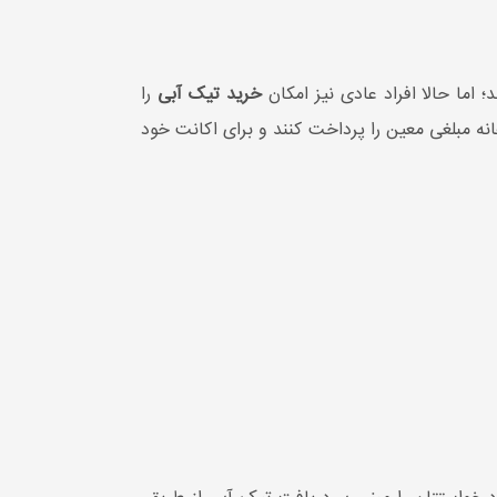
خرید تیک آبی
را
ه که افراد می‌توانند از طریق آن ماهانه مبلغی معین را پرداخت کنند و برای اکانت خود