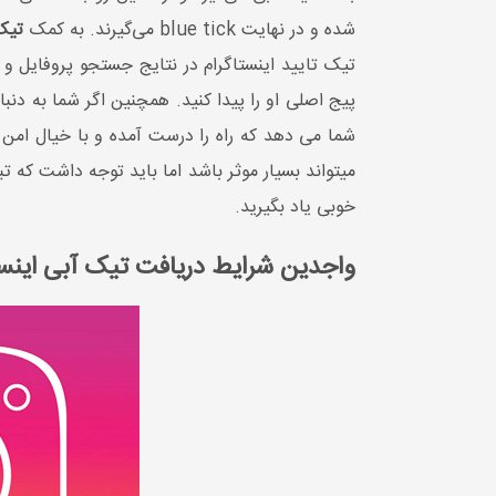
شده و در نهایت blue tick می‌گیرند. به کمک
تیک 
تیک تایید اینستاگرام در نتایج جستجو پروفایل 
شما می دهد که راه را درست آمده و با خیال امن و
می­تواند بسیار موثر باشد اما باید توجه داشت که ت
خوبی یاد بگیرید.
واجدین شرایط دریافت تیک آبی اینس