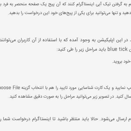
م به گرفتن تیک آبی اینستاگرام کنند که آن پیج یک صفحه منحصر به فرد باش
خود بروید.
سال کنید. در تصویر زیر می‌توانید مراحل را به صورت دقیق مشاهده کنید.
سال می‌شود. حالا باید منتظر باشید تا اینستاگرام درخواست شما را مو