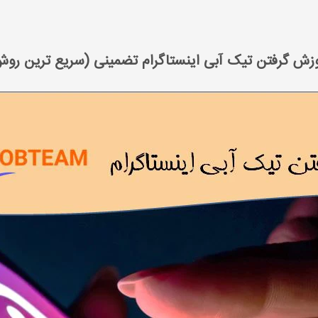
 مدیا مارکتینگ
آموزش اینستاگرام مارکتینگ
آموزش گرفتن تیک آبی اینستاگرا
زش گرفتن تیک آبی اینستاگرام تضمینی (سریع ترین رو