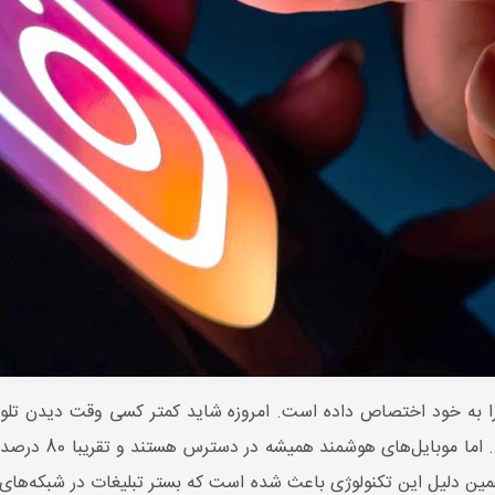
 را به خود اختصاص داده است. امروزه شاید کمتر کسی وقت دیدن تلوی
کمتری به دنبال روزن
همین دلیل این تکنولوژی باعث شده است که بستر تبلیغات در شبکه‌های 