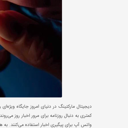
دیجیتال مارکتینگ در دنیای امروز جایگاه ویژه‌ای
واتس آپ برای پیگیری اخبار استفاده می‌کنند. به 