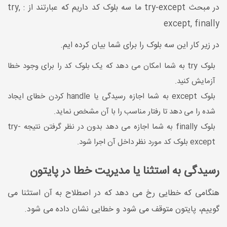
در مبحث try-except ما سه بلوک کد داریم که عبارتند از : try,
except, finally
در زیر کار این سه بلوک را برای شما بیان کرده ایم.
بلوک try به شما امکان می دهد که یک بلوک کد را برای وجود خطا
آزمایش کنید.
بلوک except به شما اجازه رسیدگی یا handle کردن خطای ایجاد
شده را می دهد تا رفتار مناسب را با آن مشخص نماید.
بلوک finally به شما اجازه می دهد بدون در نظر گرفتن نتیجه try-
except بلوک کد مورد نظر داخل آن اجرا شود.
رسیدگی به استثنا یا مدیریت خطا در پایتون
هنگامی که خطایی رخ می دهد که در اصطلاح به آن استثنا می
گوییم، پایتون متوقف می شود و خطایی نشان داده می شود.