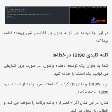
در این جا برنامه می تواند بدون باز گذاشتن شی پرونده ادامه
پیدا کند.
کلمه کلیدی raise در خطاها
شما به عنوان یک توسعه دهنده پایتون، در صورت بروز شرایطی
می توانید یک استثنا را حذف کنید.
برای throw و یا raise کردن یک استثنا می توانید از کلمه کلیدی
raise استفاده کنید.
مثال: در این مثال اگر x کمتر از 0 باشد برنامه را متوقف می کند و
خطایی را ایجاد می کند.