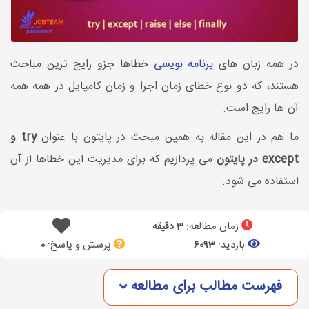
در همه زبان های
برنامه نویسی
خطاها جزو رایج ترین مباحث
هستند، که دو نوع خطای زمان اجرا و زمان کامپایل در همه همه
آن ها رایج است.
ما هم در این مقاله به همین مبحث در پایتون با عنوان
try و
except در پایتون
می پردازیم که برای مدیریت این خطاها از آن
استفاده می شود.
زمان مطالعه:
3 دقیقه
بازدید:
پرسش و پاسخ:
0
6093
فهرست مطالب برای مطالعه