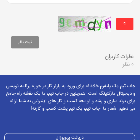
↻
نظرات کاربران
0 نظر
جاب تیم یک پلتفرم خلاقانه برای ورود به بازار کار در حوزه برنامه نویسی
و دیجیتال مارکتینگ است. همچنین در جاب تیم، ما یک نقشه راه جامع
برای برند سازی و رشد و توسعه کسب و کار های اینترنتی به شما ارائه
می دهیم. شعار ما: جاب تیم، یک تیم پشت کسب و کارته!
دریافت پروپوزال