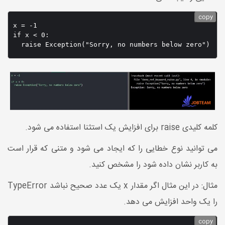
copy
x = -1

if x < 0:

کلمه کلیدی raise برای افزایش یک استثنا استفاده می شود.
می توانید نوع خطایی را که ایجاد می شود و متنی که قرار است
به کاربر نشان داده شود را مشخص کنید.
مثال: در این مثال اگر مقدار x یک عدد صحیح نباشد TypeError
را یک واحد افزایش می دهد.
copy