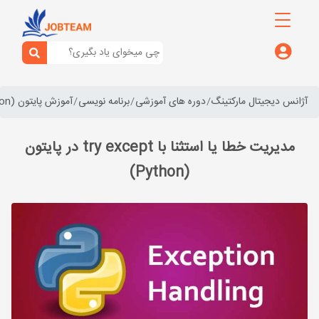
آژانس دیجیتال مارکتینگ
دوره های آموزشی
برنامه نویسی
آموزش پایتون (python)
مدیریت خطا یا استثنا با try except در پایتون
(Python)