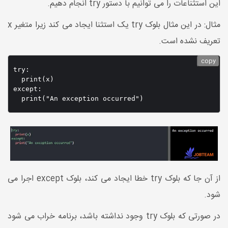
این استثناعات را می توانیم با دستور try انجام دهیم.
مثال: در این مثال بلوک try یک استثنا ایجاد می کند زیرا متغیر x
تعریف نشده است.
copy
try:

  print(x)

except:

از آن جا که بلوک try خطا ایجاد می کند، بلوک except اجرا می
شود.
در صورتی که بلوک try وجود نداشته باشد، برنامه خراب می شود