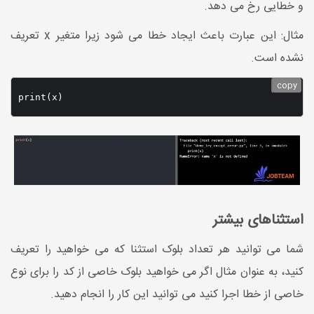
و خطایی رخ می دهد.
مثال: این عبارت باعث ایجاد خطا می شود زیرا متغیر x تعریف
نشده است.
copy
print(x)
استثناهای بیشتر
شما می توانید هر تعداد بلوک استثنا که می خواهید را تعریف
کنید، به عنوان مثال اگر می خواهید بلوک خاصی از کد را برای نوع
خاصی از خطا اجرا کنید می توانید این کار را انجام دهید.