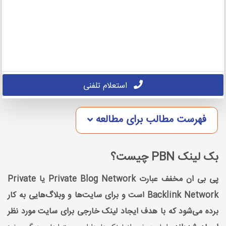
استعلام تلفنی
فهرست مطالب برای مطالعه
بک لینک PBN چیست؟
پی بی ان مخفف عبارت Private Blog Network یا Private
Backlink Network است و برای سایت‌ها و وبلاگ‌هایی به کار
برده می‌شود که با هدف ایجاد لینک خارجی برای سایت مورد نظر