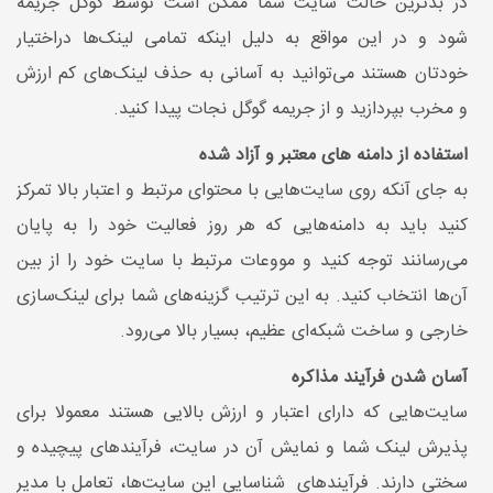
در بدترین حالت سایت شما ممکن است توسط گوگل جریمه
شود و در این مواقع به دلیل اینکه تمامی لینک‌ها دراختیار
خودتان هستند می‌توانید به آسانی به حذف لینک‌های کم ارزش
و مخرب بپردازید و از جریمه گوگل نجات پیدا کنید.
استفاده از دامنه‌ های معتبر و آزاد شده
به جای آنکه روی سایت‌هایی با محتوای مرتبط و اعتبار بالا تمرکز
کنید باید به دامنه‌هایی که هر روز فعالیت خود را به پایان
می‌رسانند توجه کنید و مووعات مرتبط با سایت خود را از بین
آن‌ها انتخاب کنید. به این ترتیب گزینه‌های شما برای لینک‌سازی
خارجی و ساخت شبکه‌ای عظیم، بسیار بالا می‌رود.
آسان شدن فرآیند مذاکره
سایت‌هایی که دارای اعتبار و ارزش بالایی هستند معمولا برای
پذیرش لینک شما و نمایش آن در سایت، فرآیندهای پیچیده و
سختی دارند. فرآیندهای شناسایی این سایت‌ها، تعامل با مدیر