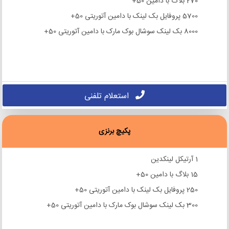
270 بلاگ با دامین 50+
5700 پروفایل بک لینک با دامین آتوریتی 50+
8000 بک لینک سوشال بوک مارک با دامین آتوریتی 50+
استعلام تلفنی
پکیچ برنزی
1 آرتیکل لینکدین
15 بلاگ با دامین 50+
250 پروفایل بک لینک با دامین آتوریتی 50+
300 بک لینک سوشال بوک مارک با دامین آتوریتی 50+