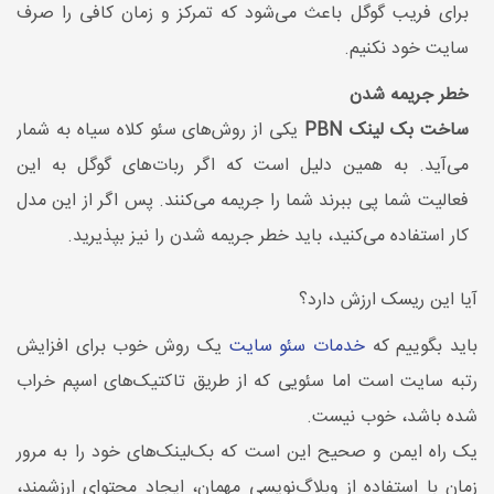
برای فریب گوگل باعث می‌شود که تمرکز و زمان کافی را صرف
سایت خود نکنیم.
خطر جریمه شدن
ساخت بک لینک PBN
یکی از روش‌های سئو کلاه سیاه به شمار
می‌آید. به همین دلیل است که اگر ربات‌های گوگل به این
فعالیت شما پی ببرند شما را جریمه می‌کنند. پس اگر از این مدل
کار استفاده می‌کنید، باید خطر جریمه شدن را نیز بپذیرید.
آیا این ریسک ارزش دارد؟
باید بگوییم که
خدمات سئو سایت
یک روش خوب برای افزایش
رتبه سایت است اما سئویی که از طریق تاکتیک‌های اسپم خراب
شده باشد، خوب نیست.
یک راه ایمن و صحیح ‌این است که بک‌لینک‌های خود را به مرور
زمان با استفاده از وبلاگ‌نویسی مهمان، ایجاد محتوای ارزشمند،