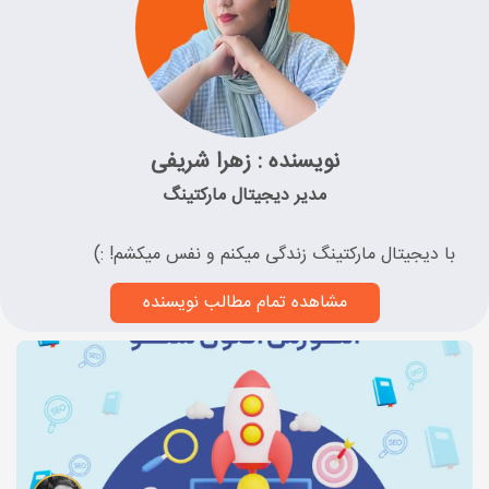
نویسنده : زهرا شریفی
مدیر دیجیتال مارکتینگ
با دیجیتال مارکتینگ زندگی میکنم و نفس میکشم! :)
مشاهده تمام مطالب نویسنده