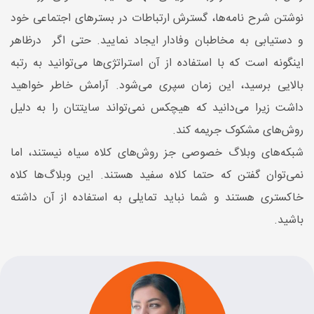
نوشتن شرح نامه‌ها، گسترش ارتباطات در بسترهای اجتماعی خود
و دستیابی به مخاطبان وفادار ایجاد نمایید. حتی اگر درظاهر
اینگونه است که با استفاده از آن استراتژی‌ها می‌توانید به رتبه‌
بالایی برسید، این زمان سپری می‌شود. آرامش خاطر خواهید
داشت زیرا می‌دانید که هیچکس نمی‌تواند سایتتان را به دلیل
روش‌های مشکوک جریمه کند.
شبکه‌های وبلاگ خصوصی جز روش‌های کلاه سیاه نیستند، اما
نمی‌توان گفتن که حتما کلاه سفید هستند. این وبلاگ‌ها کلاه
خاکستری هستند و شما نباید تمایلی به استفاده از آن داشته
باشید.