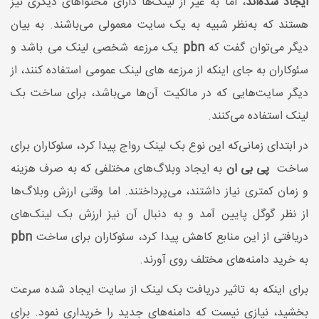
ایجاد شده‌اند
، اما به غیر از لینک‌ها دارای محتواهای دیگری نیز
هستند که به‌نظر شبیه به یک سایت معمولی می‌باشند. به بیان
دیگر می‌توان گفت که
pbn
یک مرزعه شخصی لینک می باشد و
سئوکاران به جای اینکه از مرزعه های لینک عمومی استفاده کنند، از
دیگر سایت‌هایی که در مالکیت آن‌ها می‌باشد، برای ساخت بک
لینک استفاده می‌کنند.
در ابتدای زمانی‌که این نوع بک لینک رواج پیدا کرد، سئوکاران برای
ساخت
پی بی ان
به ایجاد وبلاگ‌های مختلفی که به صرف هزینه
و زمان کمتری نیاز داشتند، می‌‌پرداختند. اما وقتی ارزش وبلاگ‌ها
از نظر گوگل پایین آمد و به دنبال آن نیز ارزش بک لینک‌های
دریافتی از این منابع کاهش پیدا کرد، سئوکاران برای ساخت
pbn
به خرید دامنه‌های مختلف روی آورند.
برای اینکه به تاثیر دریافت بک لینک از سایت ایجاد شده سرعت
بخشید، نیازی نیست که دامنه‌های جدید را خریداری نمود. برای