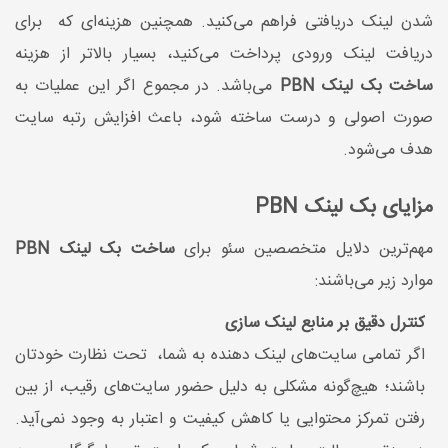
شدن لینک دریافتی فراهم می‌کنید. همچنین هزینه‌ای که برای
دریافت لینک ورودی پرداخت می‌کنید، بسیار بالاتر از هزینه
ساخت بک لینک PBN
می‌باشد. در مجموع اگر این عملیات به
صورت اصولی و درست ساخته شود، باعث افزایش رتبه سایت
هدف می‌شود.
مزایای بک لینک PBN
مهم‌ترین دلایل متخصصین سئو برای
ساخت بک لینک PBN
موارد زیر می‌باشند:
کنترل دقیق بر منابع لینک ‌سازی
اگر تمامی سایت‌های لینک دهنده به شما، تحت نظارت خودتان
باشند؛ هیچ‌گونه مشکلی به دلیل حضور سایت‌های رقیب، از بین
رفتن تمرکز محتوایی یا کاهش کیفیت و اعتبار به وجود نمی‌آید.