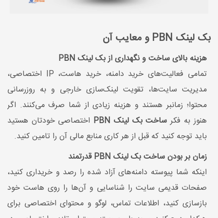
بک لینک PBN و معایب آن
هزینه بالای ساخت و نگهداری از بک لینک PBN
تمامی فعالیت‌های خرید دامنه، خرید هاست، IP اختصاصی،
مدیریت سایت‌ها، تقویت لینک‌سازی خارجی و به روزرسانی
محتوا؛ زمانبر هستند و هزینه زیادی از شما صرف می‌کنند. اگر
هنوز به فکر
ساخت بک لینک PBN
اختصاصی خودتان هستید
باید توجه کنید که قبل از هر کاری منابع مالی آن را تامین کنید.
زمان بر بودن ساخت بک لینک PBN قدرتمند
اینکه شما پیوسته دامنه‌های آزاد شده را رصد و خریداری کنید،
صفحات قدیمی سایت را شناسایی و آن‌ها را روی هاست خود
بازسازی کنید، اطلاعات تماس، لوگو و محتوای اختصاصی برای