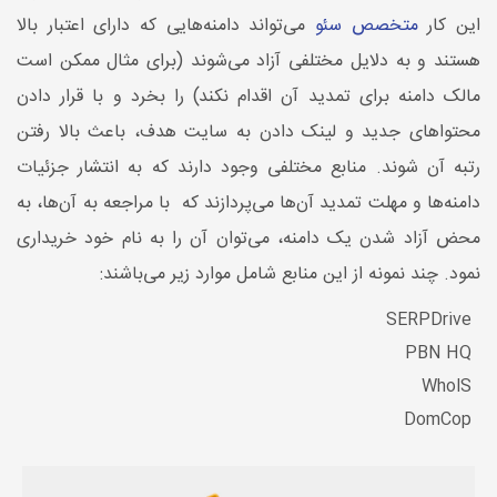
این کار
متخصص سئو
می‌تواند دامنه‌هایی که دارای اعتبار بالا
هستند و به دلایل مختلفی آزاد می‌شوند (برای مثال ممکن است
مالک دامنه برای تمدید آن اقدام نکند) را بخرد و با قرار دادن
محتواهای جدید و لینک دادن به سایت هدف، باعث بالا رفتن
رتبه آن شوند. منابع مختلفی وجود دارند که به انتشار جزئیات
دامنه‌ها و مهلت تمدید آن‌ها می‌پردازند که با مراجعه به آن‌ها، به
محض آزاد شدن یک دامنه، می‌توان آن را به نام خود خریداری
نمود. چند نمونه از این منابع شامل موارد زیر می‌باشند:
SERPDrive
PBN HQ
WholS
DomCop