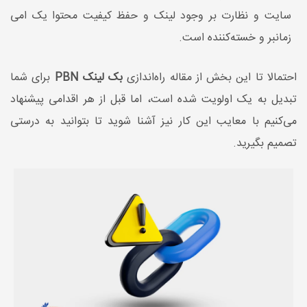
سایت و نظارت بر وجود لینک و حفظ کیفیت محتوا یک امی
زمانبر و خسته‌کننده است.
احتمالا تا این بخش از مقاله راه‌اندازی
بک لینک PBN
برای شما
تبدیل به یک اولویت شده است، اما قبل از هر اقدامی پیشنهاد
می‌کنیم با معایب این کار نیز آشنا شوید تا بتوانید به درستی
تصمیم بگیرید.