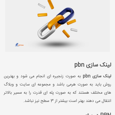
لینک سازی pbn
لینک سازی pbn
به صورت زنجیره ای انجام می شود و بهترین
روش باید به صورت هرمی باشد و مجموعه ای سایت و وبلاگ
های مختلف هستند که به صورت پله ای قدرت را به مسیر بالاتر
انتقال می دهند بهتر است بیشتر از 3 سطح نیز نباشد.