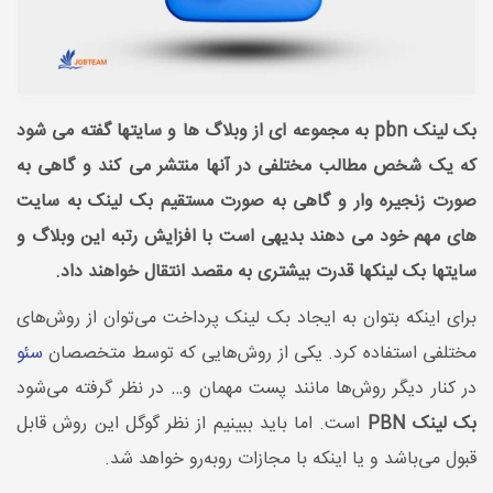
بک لینک pbn به مجموعه ای از وبلاگ ها و سایتها گفته می شود
که یک شخص مطالب مختلفی در آنها منتشر می کند و گاهی به
صورت زنجیره وار و گاهی به صورت مستقیم بک لینک به سایت
های مهم خود می دهند بدیهی است با افزایش رتبه این وبلاگ و
سایتها بک لینکها قدرت بیشتری به مقصد انتقال خواهند داد.
برای اینکه بتوان به ایجاد بک لینک پرداخت می‌توان از روش‌های
مختلفی استفاده کرد. یکی از روش‌‎هایی که توسط متخصصان
سئو
در کنار دیگر روش‌ها مانند پست مهمان و… در نظر گرفته می‌شود
بک لینک PBN
است. اما باید ببینیم از نظر گوگل این روش‌ قابل
قبول می‌باشد و یا اینکه با مجازات روبه‌رو خواهد شد.