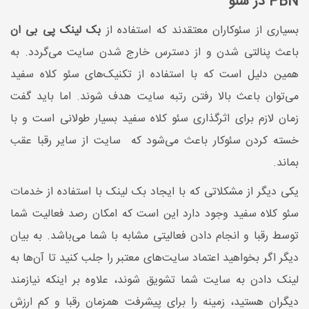
PBN در سئو
بسیاری از سئوکاران معتقدند که استفاده از
بک لینک پی بی ان
باعث پنالتی شدن و از دسترس خارج شدن سایت می‌گردد. به
همین دلیل است که با استفاده از تکنیک‌های سئو کلاه سفید
می‌توان باعث بالا رفتن رتبه سایت هدف شوند. اما باید گفت
زمان لازم برای اثرگذاری سئو کلاه سفید بسیار طولانی است و با
خسته کردن سئوکار باعث می‌شود که سایت از سایر رقبا عقب
بماند.
یکی دیگر از مشکلاتی که با ایجاد بک لینک با استفاده از خدمات
سئو کلاه سفید وجود دارد این است که امکان رصد فعالیت شما
توسط رقبا و انجام دادن فعالیتی مشابه با شما می‌باشد. به بیان
دیگر اگر بخواهید اعتماد سایت‌های معتبر را جلب کنید تا آن‌ها به
لینک دادن به سایت شما تشویق شوند، علاوه بر اینکه نیازمند
دیگران هستید، زمینه را برای پیشرفت همزمان رقبا و کم ارزش