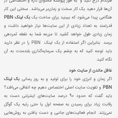
هرکدام درج کنید و به طور پیوسته محتوای تازه و اختصاصی در
آن‌ها قرار دهید یک کار سخت و زمان‌بر می‌باشد. سختی این کار
هنگامی پیدا می‌شود که ببینید برای ساخت یک
بک لینک PBN
قدرتمند به تعداد زیادی از این سایت‌ها نیاز خواهید داشت و
زمان زیادی طول خواهد کشید تا مزرعه شما به نقطه ثمردهی
برسد. بنابراین اگر استفاده از بک لینک PBN را در نظر دارید
باید توجه کنید که به چشم یک سرمایه‌گذاری بلندمدت به آن
نگاه کنید.
غافل ماندن از سایت خود
اگر زمان و انرژی خود را برای تولید و به روز رسانی
بک لینک
PBN
و تقویت سایت اصلی اختصاص دهیم چه اتفاقی می‌افتد؟
باید گفت که حدود 90 درصد سایت‌های اینترنتی دست به
رقابت زیاد برای رسیدن به صفحه اول یا حتی رتبه یک گوگل
نمی‌زنند. انجام فعالیت‌های جانبی و دست یافتن به روش‌هایی