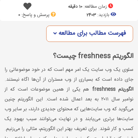
زمان مطالعه:
10 دقیقه
بازدید:
پرسش و پاسخ:
0
2403
فهرست مطالب برای مطالعه
الگوریتم freshness چیست؟
سئوی یک وب سایت یک امر مهم است که در خود موضوعاتی را
جای داده است که بسیاری از وب مستران از آن‌ها اگاه نیستند.
الگوریتم freshness
هم یکی از همین موضوعات است که از
نوامبر سال ۲۰۱۱ به بعد اعمال شده است. این الگوریتم چنین
می‌گوید که وب سایت‌هایی که محتوای جدیدی دارند، بر سایر وب
سایت‌ها برتری می‌یابند و در نهایت می‌توانند سبب بهبود یک
کسب و کار شوند. برای تعریف بهتر این الگوریتم، مثالی را می‌زنیم.