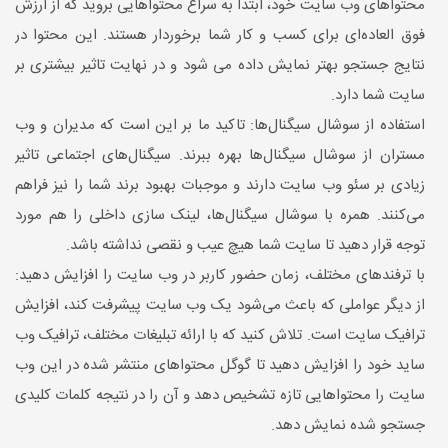
محتواهای وب سایت خود، ابتدا به سراغ محتواهایی بروید که از ارزش
فوق العاده‌ای برای کسب و کار شما برخوردار هستند. این محتوا در
نتایج جستجو بهتر نمایش داده می شود و در نهایت تاثیر بیشتری بر
سایت شما دارد.
استفاده از سوشال سیگنال‌ها: تاکید ما بر این است که مدیران و وب
مستران از سوشال سیگنال‌ها بهره ببرند. سیگنال‌های اجتماعی تاثیر
زیادی بر سئو وب سایت دارند و موجبات بهبود برند شما را نیز فراهم
می‌کنند. همره با سوشال سیگنال‌ها، لینک سازی داخلی را هم مورد
توجه قرار دهید تا سایت شما هیچ عیب و نقصی نداشته باشد.
با ترفندهای مختلف، زمان حضور کاربر در وب سایت را افزایش دهید:
از دیگر عواملی که باعث می‌شود یک وب سایت پیشرفت کند، افزایش
ترافیک سایت است. تلاش کنید که با ارائه تبلیغات مختلف، ترافیک وب
ساید خود را افزایش دهید تا گوگل محتواهای منتشر شده در این وب
سایت را محتوا‌هایی تازه تشخیص دهد و آن را در نتیجه کلمات کلیدی
جستجو شده نمایش دهد.