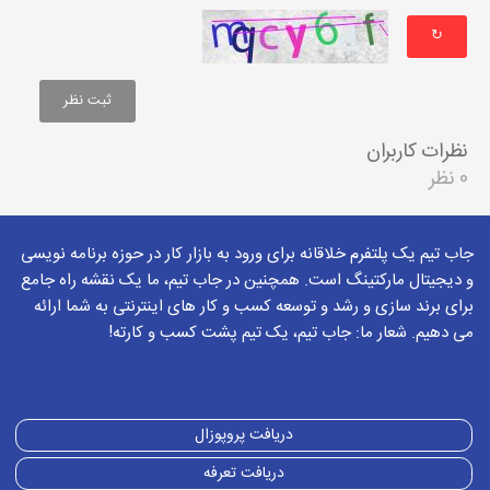
↻
نظرات کاربران
0 نظر
جاب تیم یک پلتفرم خلاقانه برای ورود به بازار کار در حوزه برنامه نویسی
و دیجیتال مارکتینگ است. همچنین در جاب تیم، ما یک نقشه راه جامع
برای برند سازی و رشد و توسعه کسب و کار های اینترنتی به شما ارائه
می دهیم. شعار ما: جاب تیم، یک تیم پشت کسب و کارته!
دریافت پروپوزال
دریافت تعرفه