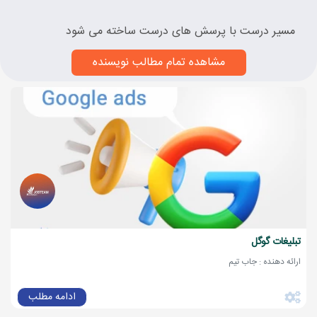
مسیر درست با پرسش های درست ساخته می شود
مشاهده تمام مطالب نویسنده
تبلیغات گوگل
ارائه دهنده : جاب تیم
ادامه مطلب