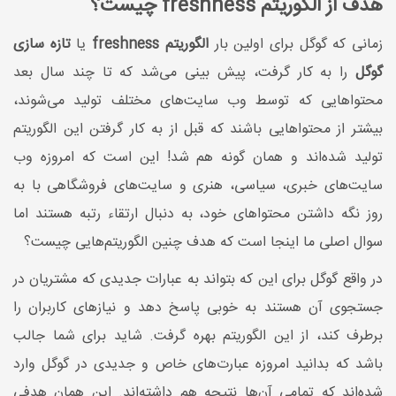
هدف از الگوریتم freshness چیست؟
زمانی که گوگل برای اولین بار
الگوریتم freshness
یا
تازه سازی
گوگل
را به کار گرفت، پیش بینی می‌شد که تا چند سال بعد
محتواهایی که توسط وب سایت‌های مختلف تولید می‌شوند،
بیشتر از محتوا‌هایی باشند که قبل از به کار گرفتن این الگوریتم
تولید شده‌اند و همان گونه هم شد! این است که امروزه وب
سایت‌های خبری، سیاسی، هنری و سایت‌های فروشگاهی با به
روز نگه داشتن محتوا‌های خود، به دنبال ارتقاء رتبه هستند اما
سوال اصلی ما اینجا است که هدف چنین الگوریتم‌هایی چیست؟
در واقع گوگل برای این که بتواند به عبارات جدیدی که مشتریان در
جستجوی آن هستند به خوبی پاسخ دهد و نیازهای کاربران را
برطرف کند، از این الگوریتم بهره گرفت. شاید برای شما جالب
باشد که بدانید امروزه عبارت‌های خاص و جدیدی در گوگل وارد
شده‌اند که تمامی آن‌ها نتیجه هم داشته‌اند. این همان هدفی