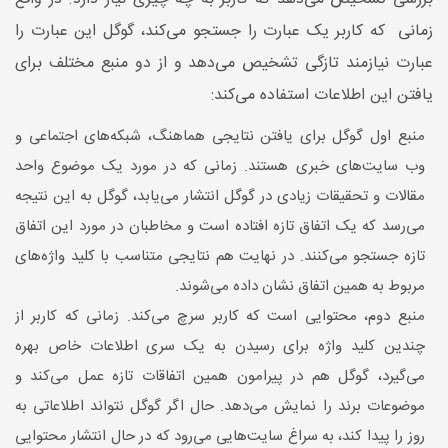
زمانی که کاربر یک عبارت را جستجو می‌کند، گوگل این عبارت را
عبارت نیازمند تازگی تشخیص می‌دهد و از دو منبع مختلف برای
یافتن این اطلاعات استفاده می‌کند:
منبع اول گوگل برای یافتن نتایجی هماهنگ، شبکه‌های اجتماعی و
وب سایت‌های خبری هستند. زمانی که در مورد یک موضوع واحد
مقالات و تحقیقات زیادی در گوگل انتشار می‌یابد، گوگل به این نتیجه
می‌رسد که یک اتفاق تازه افتاده است و مخاطبان در مورد این اتفاق
تازه جستجو می‌کنند. در نهایت هم نتایجی متناسب با کلید واژه‌های
مربوط به همین اتفاق نشان داده می‌شوند.
منبع دوم، محتوایی است که کاربر سرچ می‌کند. زمانی که کاربر از
چندین کلید واژه برای رسیدن به یک سری اطلاعات خاص بهره
می‌گیرد، گوگل هم در پیرامون همین اتفاقات تازه عمل می‌کند و
موضوعات برند را نمایش می‌دهد. حال اگر گوگل نتواند اطلاعاتی به
روز را پیدا کند، به سراغ سایت‌هایی می‌رود که در حال انتشار محتوایی