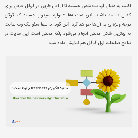
اغلب به دنبال آپدیت شدن هستند تا از این طریق در گوگل حرفی برای
گفتن داشته باشند. این سایت‌ها همواره امیدوار هستند که گوگل
توجه ویژه‌ای به آن‌ها خواهد کرد. این گونه نه تنها سئو یک وب سایت
به بهترین شکل ممکن انجام می‌شود بلکه ممکن است این سایت در
نتایج صفحات اول گوگل هم نمایش داده شود.