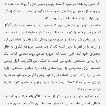
اگر کسی بخواهد در مورد گذشته رئیس جمهور‌های آمریکا مطالعه کند،
می‌تواند از بخش رویداد‌های اخیر کمک بگیرد و تمامی اتفاقات زندگی
این افراد از زمان تولد تا حال را برسی کند.
مشخص کردن رویداد‌های مهم که محدود زمانی مشخص دارند: گوگل
تمامی سعی خود را کرده است تا آن دسته از محتوا‌هایی را که قابلیت
به روز رسانی شدن دارند و هنوز به روز رسانی نشده‌اند را شناسایی کند
و آن‌ها را از نظر را دچار افت کند تا وب مستر مربوطه فکری به حال
محتوای خود کند. این است که امروزه تمامی رویداد‌هایی که در یک
بازه زمانی مشخص اتفاق می‌افتند، به کمک این الگوریتم قابل بررسی
هستند. برای دسترسی به رویداد‌های یک بازه زمانی مشخص، باید
همان بازه را در انتهای کلمات قرار دهید. یعنی اگر می‌خواهید به نتایج
فوتبال سال ۱۹۵۰ دست پیدا کنید، باید چنین جستجو کنید: نتایج
فوتبال سال ۱۹۵۰
آپدیت‌های متوالی: یکی دیگر از عملکرد
الگوریتم فرشنس
، آپدیت
متوالی است. سایت‌هایی که قرار است با این الگوریتم عجین شوند،