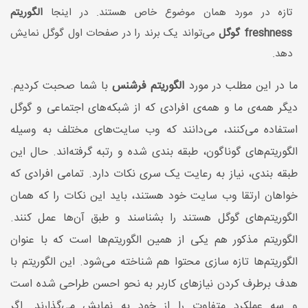
تازه در مورد همان موضوع خاص هستند. در اینجا
الگوریتم
freshness گوگل
می‌تواند یک برند را در صفحات اول گوگل نمایش
دهد.
ما در این مطلب در مورد
الگوریتم فرشنس
با شما صحبت کردیم.
دیگر همه‌ی ما و همه‌ی افرادی که از شبکه‌های اجتماعی و گوگل
استفاده می‌کنند، می‌دانند که وب سایت‌های مختلف به وسیله
الگوریتم‌های گوناگون، طبقه بندی شده و رتبه گرفته‌اند. حال این
طبقه بندی، نیاز به رعایت یک سری نکات دارد. تمامی افرادی که
خواهان ارتقا وب سایت خود هستند، باید این نکات را که‌ همان
الگوریتم‌های گوگل هستند را بشناسند و طبق آن‌ها عمل کنند.
الگوریتم مذکور هم یکی از همین الگوریتم‌ها است که با عنوان
الگوریتم‌ها تازه سازی محتوا هم شناخته می‌شود. این الگوریتم با
هدف برطرف کردن نیازهای کاربر به نحو احسن طراحی شده است
و سه عملکرد متفاوت را از خود به نمایش می‌گذارند. اگر