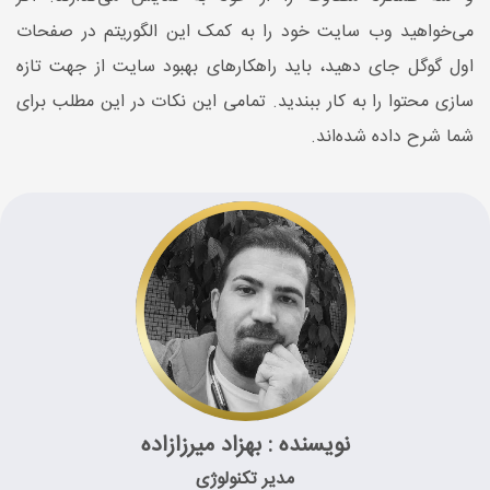
می‌خواهید وب سایت خود را به کمک این الگوریتم در صفحات
اول گوگل جای دهید، باید راهکارهای بهبود سایت از جهت تازه
سازی محتوا را به کار ببندید. تمامی این نکات در این مطلب برای
شما شرح داده شده‌اند.
نویسنده : بهزاد میرزازاده
مدیر تکنولوژی