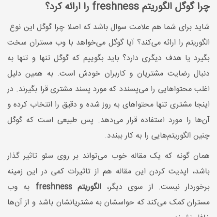
چرا گوگل الگوریتم freshness را ارائه کرد؟
شاید برای شما هم علامت سوال باشد که اصلا چرا گوگل این نوع
الگوریتم را ارائه می‌کند؟ آیا گوگل می‌خواهد با وب مستران سخت
بگیرد یا هدف دیگری دارد؟ باید بگوییم که گوگل تنها و تنها به
دنبال رضایت مشتریان و کاربران خودش است. به همین دلیل
اغلب محتوا‌هایی را می‌پسندد که مورد پسند مشتری قرا بگیرند. در
اینجا مشتری تنها محتوا‌های به روز شده و دقیق را انتخاب کرده و
آن‌ها را مورد استفاده قرار می‌دهد. پس طبیعی است که گوگل
چنین الگوریتم‌هایی را به کار ببندد.
همان گونه که یک مقاله خوب می‌تواند بر روی سئو ‌تاثیر گذار
باشد، اپدیت کردن این مقاله هم از تاثیرات کمی در این زمینه
برخوردار نیست. از سوی دیگر،
الگوریتم freshness
به وب
مستران کمک می‌کند که حواسشان به مشتریانشان باشد و از آن‌ها