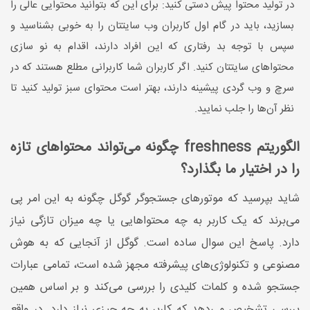
در تولید محتوا پیش دستی کنید: برای این که بتوانید محتوایی عالی را
بسازید، باید در گام اول کاربران وب سایتتان را به خوبی بشناسید و
سپس با توجه بد رفتاری که این افراد دارند، اقدام به نو سازی
محتواهای سایتتان کنید. اگر کاربران شما کاربرانی مطلع هستند که در
سرچ و وب گردی پیشینه دارند، بهتر است محتوای سبز تولید کنید تا
نظر آن‌ها را جلب نمایید.
الگوریتم freshness چگونه می‌تواند محتوا‌های تازه
را در اختیار ما بگذارد؟
شاید بپرسید که موتور‌های جستجو‌گر گوگل چگونه به این امر پی
می‌برند که یک کاربر به چه محتوا‌هایی یا چه میزان تازگی نیاز
دارد. پاسخ این سوال ساده است. گوگل از آنجایی که به هوش
مصنوعی و تکنولوژی‌های پیشرفته مجهز شده است، تمامی عبارات
جستجو شده و کلمات کلیدی را بررسی می‌کند و بر اساس همین
بررسی تشخیص می‌دهد که کاربر به چه چیزی نیاز دارد. در واقع