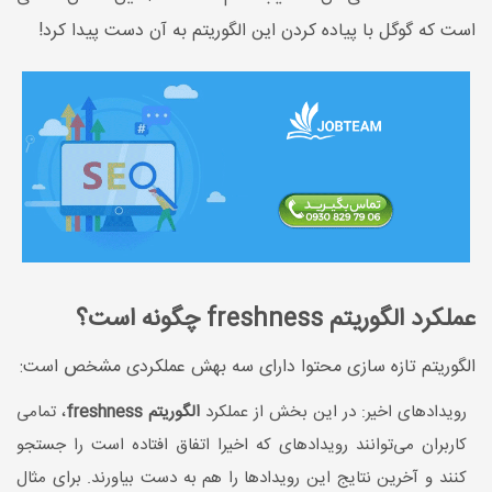
است که گوگل با پیاده کردن این الگوریتم به آن دست پیدا کرد!
عملکرد الگوریتم freshness چگونه است؟
الگوریتم تازه سازی محتوا دارای سه بهش عملکردی مشخص است:
رویداد‌های اخیر: در این بخش از عملکرد
الگوریتم freshness
، تمامی
کاربران می‌توانند رویداد‌های که اخیرا اتفاق افتاده است را جستجو
کنند و آخرین نتایج این رویداد‌ها را هم به دست بیاورند. برای مثال