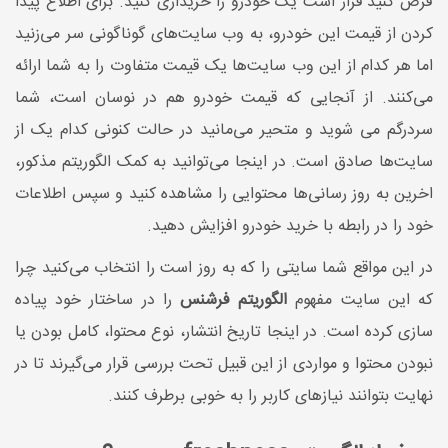
فرض کنید قرار است یک خودرو را خریداری کنید. برای اطلاع پیدا
کردن از قیمت این خودرو، به وب سایت‌های گوناگونی سر می‌زنید
اما هر کدام از این وب سایت‌ها یک قیمت متفاوت را به شما ارائه
می‌کنند. از آنجایی که قیمت خودرو هم در نوسان است، شما
سردرگم می شوید و متحیر می‌مانید در حالت کنونی کدام یک از
سایت‌ها صادق است. در اینجا می‌توانید به کمک الگوریتم مذکور،
اخرین به روز رسانی‌ها محتوایی را مشاهده کنید و سپس اطلاعات
خود را در رابطه با خرید خودرو افزایش دهید.
در این مواقع شما سایتی را که به روز است را انتخاب می‌کنید چرا
که این سایت مفهوم
الگوریتم فرشنس
را در ساختار خود پیاده
سازی کرده است. در اینجا تاریخ انتشار، نوع محتوا، کامل بودن یا
نبودن محتوا و مواردی از این قبیل تحت بررسی قرار می‌گیرند تا در
نهایت بتوانند نیازهای کاربر را به خوبی برطرف کنند.