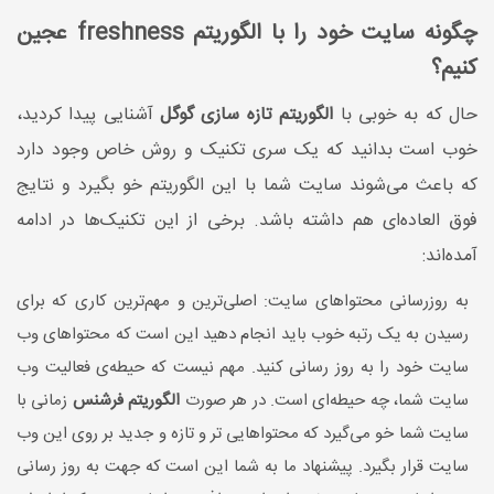
چگونه سایت خود را با الگوریتم freshness عجین
کنیم؟
حال که به خوبی با
الگوریتم تازه سازی گوگل
آشنایی پیدا کردید،
خوب است بدانید که یک سری تکنیک و روش خاص وجود دارد
که باعث می‌شوند سایت شما با این الگوریتم خو بگیرد و نتایج
فوق العاده‌ای هم داشته باشد. برخی از این تکنیک‌ها در ادامه
آمده‌اند:
به روزرسانی محتواهای سایت: اصلی‌ترین و مهم‌ترین کاری که برای
رسیدن به یک رتبه خوب باید انجام دهید این است که محتوا‌های وب
سایت خود را به روز رسانی کنید. مهم نیست که حیطه‌ی فعالیت وب
سایت شما، چه حیطه‌ای است. در هر صورت
الگوریتم فرشنس
زمانی با
سایت شما خو می‌گیرد که محتوا‌هایی تر و تازه و جدید بر روی این وب
سایت قرار بگیرد. پیشنهاد ما به شما این است که جهت به روز رسانی