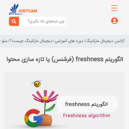
آژانس دیجیتال مارکتینگ
دوره های آموزشی
دیجیتال مارکتینگ چیست؟
سئو 
الگوریتم freshness (فرشنس) یا تازه سازی محتوا