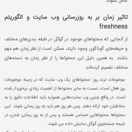
غافل نشوند.
تاثیر زمان بر به روزرسانی وب سایت و الگوریتم
freshness
از آنجایی که محتوا‌های موجود در گوگل در طبقه بندی‌های مختلف
و حیطه‌های گوناگون وجود دارند، ممکن است از نظر زمان هم مهم
باشند. به همین دلیل این محتوا‌ها را از نظر زمان به دسته‌های
مختلف تقسیم کرده‌اند:
موضوعات ترند روز: محتواهای یک وب سایت که در زمینه موضوعات
روز فعال است، نسبت به سایر محتوا‌ها از اهمیت زیادی برخوردار شده
است. در واقع چنین وب سایت‌هایی همواره باید اطلاعات دقیق را به
مخاطبان خود ارائه دهند. پس هر روز هم باید به روز رسانی شوند. این
محتواها محتواهایی حساس هستند و پس از به روز رسانی شدن، در
نتیجه جستجوی گوگل نمایش داده می شوند.