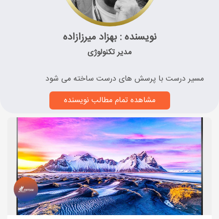
نویسنده : بهزاد میرزازاده
مدیر تکنولوژی
مسیر درست با پرسش های درست ساخته می شود
مشاهده تمام مطالب نویسنده