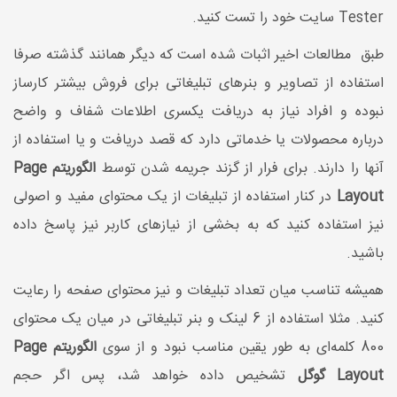
Tester سایت خود را تست کنید.
طبق مطالعات اخیر اثبات شده است که دیگر همانند گذشته صرفا
استفاده از تصاویر و بنرهای تبلیغاتی برای فروش بیشتر کارساز
نبوده و افراد نیاز به دریافت یکسری اطلاعات شفاف و واضح
درباره محصولات یا خدماتی دارد که قصد دریافت و یا استفاده از
آنها را دارند. برای فرار از گزند جریمه شدن توسط
الگوریتم Page
Layout
در کنار استفاده از تبلیغات از یک محتوای مفید و اصولی
نیز استفاده کنید که به بخشی از نیازهای کاربر نیز پاسخ داده
باشید.
همیشه تناسب میان تعداد تبلیغات و نیز محتوای صفحه را رعایت
کنید. مثلا استفاده از 6 لینک و بنر تبلیغاتی در میان یک محتوای
800 کلمه‌ای به طور یقین مناسب نبود و از سوی
الگوریتم Page
Layout گوگل
تشخیص داده خواهد شد، پس اگر حجم