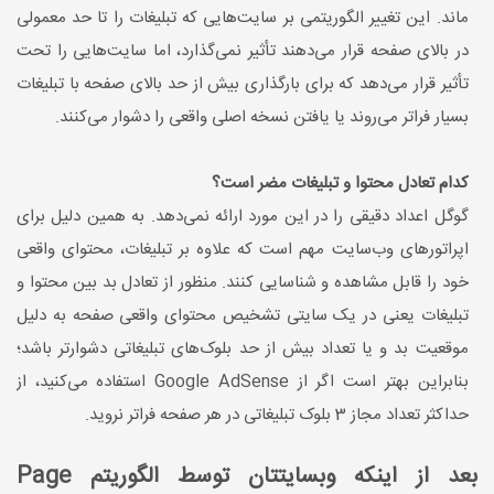
ماند. این تغییر الگوریتمی بر سایت‌هایی که تبلیغات را تا حد معمولی
در بالای صفحه قرار می‌دهند تأثیر نمی‌گذارد، اما سایت‌هایی را تحت
تأثیر قرار می‌دهد که برای بارگذاری بیش از حد بالای صفحه با تبلیغات
بسیار فراتر می‌روند یا یافتن نسخه اصلی واقعی را دشوار می‌کنند.
کدام تعادل محتوا و تبلیغات مضر است؟
گوگل اعداد دقیقی را در این مورد ارائه نمی‌دهد. به همین دلیل برای
اپراتورهای وب‌سایت مهم است که علاوه بر تبلیغات، محتوای واقعی
خود را قابل مشاهده و شناسایی کنند. منظور از تعادل بد بین محتوا و
تبلیغات یعنی در یک سایتی تشخیص محتوای واقعی صفحه به دلیل
موقعیت بد و یا تعداد بیش از حد بلوک‌های تبلیغاتی دشوارتر باشد؛
بنابراین بهتر است اگر از Google AdSense استفاده می‌کنید، از
حداکثر تعداد مجاز 3 بلوک تبلیغاتی در هر صفحه فراتر نروید.
بعد از اینکه وبسایتتان توسط الگوریتم Page