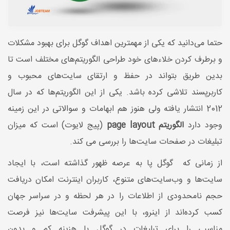
حتما می‌دانید که یکی از مهمترین اهداف گوگل برای بهبود مشکلات
و برطرف کردن خلاء‌های خود طراحی الگوریتم‌های مختلف است تا
بدین طریق بتواند در حفظ و ارتقای سایت‌های محبوب و
کاربرپسند تلاشی کرده باشد. یکی از این الگوریتم‌ها که در سال
2012 انتشار یافته ولی هنوز هم ابهامات و سوالاتی در این زمینه
وجود دارد
الگوریتم page layout
(پیج لایوت) است که میزان
تبلیغات در صفحات سایت‌ها را بررسی می کند.
از زمانی که گوگل پا به عرصه ظهور گذاشته است، با ایجاد
سایت‌ها و وب‌سایت‌های متنوع، کاربران اینترنت امکان دریافت
حجم نامحدودی از اطلاعات را در هر لحظه و در سراسر جهان
کسب کرده‌اند از اینرو، با این پیشرفت سایت‌ها نیز فرصت
مناسبی را برای تبلیغات در گوگل با هزینه کم و بدون