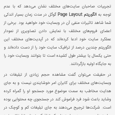
تجربیات صاحبان سایت‌های مختلف نشان می‌دهد که با عدم
توجه به
الگوریتم Page Layout
گوگل در مدت زمان بسیار اندکی
شما شاهد تاثیرات منفی آن در وبسایت خود خواهید بود. برخی از
اعضای فروم‌های مختلف با نمایش دادن تصاویری از نمودار
عملکرد سایت خود ادعا کرده‌اند که در آپدیت‌های مختلف این
الگوریتم چندین درصد از ترافیک سایت خود را از دست داده‌اند و
حتی یکسال یا بیشتر طول کشیده است تا بتوانند وبسایت خود را
به جایگاه اولیه بازگردانند.
در حقیقت می‌توان گفت مشاهده حجم زیادی از تبلیغات در
وبسایت‌های مختلف برای کابران امر خوشایندی نیست و به جای
هدایت مخاطب به سمت موضوع مورد جستجو او را گمراه کرده
وشاید باعث ‌شود فرد فراموش کند در جستجوی چه محتوایی بوده
است. شرکت‌ها ترجیح می‌دهند به جای تبلیغات کم و کوچک در