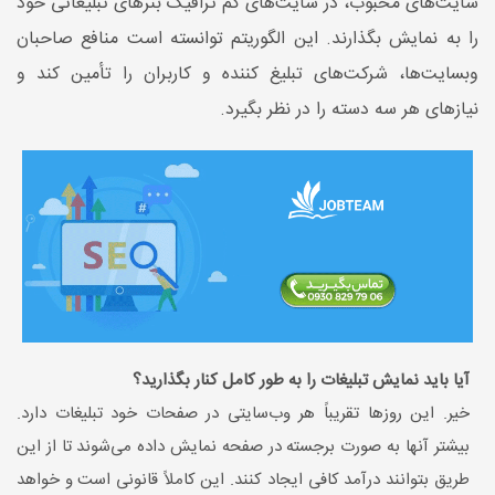
سایت‌های محبوب، در سایت‌های کم ترافیک بنرهای تبلیغاتی خود
را به نمایش بگذارند. این الگوریتم توانسته است منافع صاحبان
وبسایت‌ها، شرکت‌های تبلیغ کننده و کاربران را تأمین کند و
نیازهای هر سه دسته را در نظر بگیرد.
آیا باید نمایش تبلیغات را به طور کامل کنار بگذارید؟
خیر. این روزها تقریباً هر وب‌سایتی در صفحات خود تبلیغات دارد.
بیشتر آنها به صورت برجسته در صفحه نمایش داده می‌شوند تا از این
طریق بتوانند درآمد کافی ایجاد کنند. این کاملاً قانونی است و خواهد