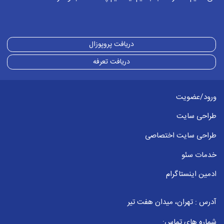
دریافت پروپوزال
دریافت تعرفه
ورود/عضویت
طراحی سایت
طراحی سایت اختصاصی
خدمات سئو
ادمین اینستاگرام
آدرس : تهران، میدان هفت تیر
شماره های تماس: