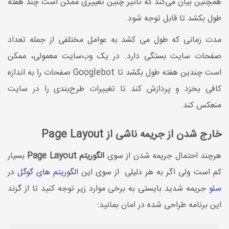
همچنین بیان می‌کند که تأثیر چنین تغییری ممکن است چند هفته
طول بکشد تا قابل توجه شود.
مدت زمانی که طول می کشد به عوامل مختلفی از جمله تعداد
صفحات سایت بستگی دارد. در یک وب‌سایت معمولی، ممکن
است چندین هفته طول بکشد تا Googlebot صفحات را به اندازه
کافی بخزد و پردازش کند تا تغییرات طرح‌بندی را در سایت
منعکس کند.
خارج شدن از جریمه ناشی از Page Layout
هرچند احتمال جریمه شدن از سوی
الگوریتم Page Layout
بسیار
کم است ولی اگر به هر دلیلی از سوی این
الگوریتم های گوگل در
سئو
جریمه شدید بایستی به برخی موارد زیر توجه کنید تا از گزند
این برنامه طراحی شده در امان بمانید: