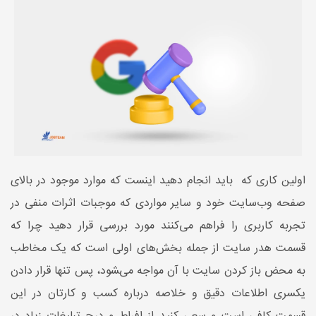
اولین کاری که باید انجام دهید اینست که موارد موجود در بالای
صفحه وب‌سایت خود و سایر مواردی که موجبات اثرات منفی در
تجربه کاربری را فراهم می‌کنند مورد بررسی قرار دهید چرا که
قسمت هدر سایت از جمله بخش‌های اولی است که یک مخاطب
به محض باز کردن سایت با آن مواجه می‌‍شود، پس تنها قرار دادن
یکسری اطلاعات دقیق و خلاصه درباره کسب و کارتان در این