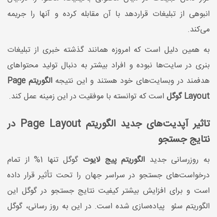
انبوهی از تبلیغات قراردهد با آن مقابله کرده و آنها را جریمه
می‌کند.
به همین دلیل است که امروزه همانند گذشته خبری از تبلیغات
بنری در سایت‌ها نبوده و افراد بیشتر به دنبال تولید محتواهای
هدفمند در وبسایت‌های خود هستند و این نتیجه
الگوریتم Page
Layout گوگل
است که توانسته با موفقیت در این زمینه عمل کند.
تاثیر آپدیت‌های جدید الگوریتم Page Layout در
نتایج جستجو
به روزرسانی جدید
الگوریتم پیج لایوت
گوگل تنها 1% از تمام
درخواست‌های جستجو در سراسر جهان را تحت تأثیر قرار داده
است و برای افزایش بیشتر کیفیت نتایج جستجو در گوگل این
الگوریتم سئو پیاده‌سازی شده است. در این به روز رسانی، گوگل