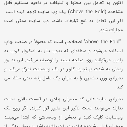
اکنون به تعادل بین محتوا و تبلیغات در ناحیه مستقیم قابل
مشاهده (Above the Fold) یک وب سایت توجه کرده است.
اگر این تعادل به نفع تبلیغات باشد، وب سایت ممکن است
مجازات شود.
"Above the Fold" اصطلاحی است که معمولاً در صنعت چاپ
استفاده می‌شود و منطقه‌ای که بدون نیاز به اسکرول کردن به
پایین می‌توانید روی صفحه ببینید را توصیف می‌کند. این به روز
رسانی به شدت بر تجربه کاربر در یک وب‌سایت تمرکز می‌کند و
بنابراین وزن بیشتری را به عنوان یک عامل رتبه بندی حفظ می
کند.
بنابراین سایت‌هایی که محتوای زیادی در قسمت بالای سایت
ندارند می‌توانند تحت تأثیر این تغییر قرار گیرند. اگر روی یک
وب‌سایت کلیک کنید و بخشی از وب‌سایتی که ابتدا می‌بینید
محتوای قابل مشاهده زیادی در بالا نداشته باشد یا بخش بزرگی از