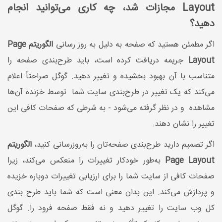
Layout مجازات شد، چه کاری می‌توانید انجام
دهید؟
اگر مطمئن هستید که صفحه به دلیل به روز رسانی
الگوریتم Page
Layout
جریمه دریافت کرده است، باید طرح‌بندی صفحه را
متناسب با آن بهبود بخشیده و تغییر دهید. گوگل صراحتاً اعلام
می‌کند که یک تغییر در طرح‌بندی سایت شما توسط خزنده آن‌ها
مشاهده و در نظر گرفته می‌شود - به شرطی که صفحات کافی این
تغییر را نشان دهند.
اگر تصمیم دارید طرح‌بندی صفحه‌تان را به‌روزرسانی کنید،
الگوریتم
Page Layout
به‌طور خودکار تغییرات را منعکس می‌کند، زیرا
صفحات کافی از سایت شما را برای ارزیابی تغییرات دوباره خزیده
و پردازش می‌کند. این بدان معنی است که شما باید طرح بندی
کل وب سایت را تغییر دهید و نه فقط صفحه فرود را. گوگل