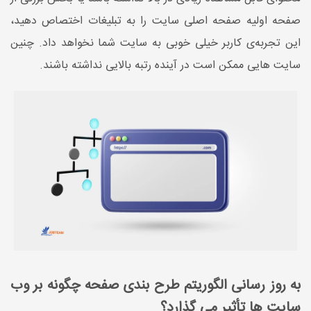
صفحه اولیه صفحه اصلی سایت را به تبلیغات اختصاص دهید،
این تجربه‌ی کاربر خیلی خوبی به سایت شما نخواهد داد. چنین
سایت هایی ممکن است در آینده رتبه بالایی نداشته باشند.
به روز رسانی الگوریتم طرح بندی صفحه چگونه بر وب
سایت ها تأثیر می گذارد؟