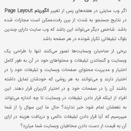
اگر وب سایتی در هفته‌های پس از تغییر
الگوریتم Page Layout
در نتایج جستجو به شدت از بین رفت،ممکن است مجازات شده
باشد. شاخص دیگر می‌تواند این باشد که وب سایت دارای چندین
بلوک تبلیغاتی تکرار شونده در هر صفحه باشد.
برخی از صاحبان وبسایت‌ها تصور می‌کنند تنها با طراحی یک
وبسایت و گنجاندن تبلیغات و محتواهای خود در آن به طور کامل
اختیار و مدیریت محتوای صفحات وبسایت و تبلیغات خود را در
اختیار دارند و می‌توانند به هر روشی که خودشان تمایل داشته
باشند آن را در صفحات خود و در اختیار کاربران قرار دهند. این
افراد از اینکه قرار دادن تبلیغات در وبسایت تا چه اندازه می‌تواند
به نفعشان تمام شود خبر ندارند؟ حال ما این سوال را از شما
میپرسیم که آیا قرار دادن تبلیغات دائمی و دریافت هزینه در ازای
آن به قیمت از دست دادن مخاطبان وبسایت شما می‍‌ارزد؟