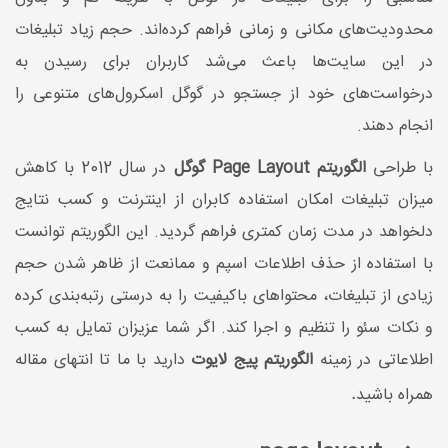
محدودیت‌های مکانی و زمانی فراهم کرده‌اند. حجم زیاد تبلیغات
در این سایت‌ها باعث می‌شد کاربران برای رسیدن به
درخواست‌های خود از جستجو در گوگل اسکرول‌های متنوعی را
انجام دهند.
با طراحی
الگوریتم Page Layout
گوگل
در سال 2012 با کاهش
میزان تبلیغات امکان استفاده کابران از اینترنت و کسب نتایج
دلخواهد در مدت زمان کمتری فراهم گردید. این الگوریتم توانست
با استفاده از حذف اطلاعات اسپم و ممانعت از ظاهر شدن حجم
زیادی از تبلیغات، محتواهای باکیفیت را به درستی رتبه‌بندی کرده
و نکات سئو را تنظیم و اجرا کند. اگر شما عزیزان تمایل به کسب
اطلاعاتی در زمینه
الگوریتم پیج لایوت
دارید با ما تا انتهای مقاله
همراه باشید
.