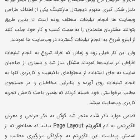
دلیل شکل گیری مفهوم دیجیتال مارکتینگ یکی از اهداف طراحی
وبسایت ها انجام تبلیغات مختلف بوده است تا بدین طریق
بتوانند مشتریان متعددی را به سمت کسب و کار خود جذب کنند
از اینرو شروع به انجام تبلیغات گسترده در وب‌سایت‌ ها نمودند.
ولی این کار خیلی زود و زمانی که افراد شروع به انجام تبلیغات
افراطی در سایت‌ها نمودند مشکل ساز شد و بسیاری از صاحبان
سایت به جای استفاده از محتواهای باکیفیت و کاربردی تنها به
انجام تبلیغات روی آورده و بنابراین مخاطبان را در جستجوی
مطلب درخواستی خود خسته کردند که همین باعث کاهش تجربه
کاربری وب‌سایت میشد.
تمامی موارد ذکر شده منجر شد گوگل به فکر طراحی و معرفی
الگوریتمی به نام
الگوریتم Page Layout
بیفتد که همانطور که از
اسمش پیداست این الگوریتم به چگونگی قرارگیری مطالب و