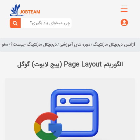
آژانس دیجیتال مارکتینگ
دوره های آموزشی
دیجیتال مارکتینگ چیست؟
سئو 
الگوریتم Page Layout (پیج لایوت) گوگل