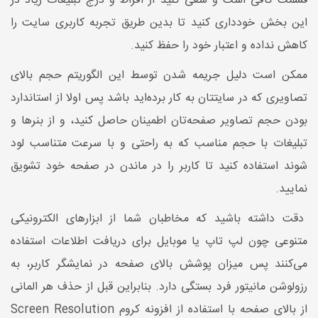
قسمت کافی است و سعی کنید از افراط و درج تبلیغات زیاد در
این بخش خودداری کنید تا بدین طریق تجربه کاربری سایت را
کاهش نداده و اعتبار خود را حفظ کنید.
ممکن است دلیل جریمه شدن توسط این الگوریتم حجم بالای
تصاویری که در سایتتان به کار برده‌اید باشد پس اولا از استاندارد
بودن حجم تصاویر صفحه‌تان اطمینان حاصل کنید، و از بنرها و
تبلیغات با حجم مناسب که به راحتی و با سرعت متناسب لود
شوند استفاده کنید تا کاربر را در ماندن در صفحه خود تشویق
نمایید.
دقت داشته باشید که مخاطبان شما از ابزارهای الکترونیکی
متنوعی چون لپ تاپ یا موبایل برای دریافت اطلاعات استفاده
می‌کنند پس میزان پوشش بالای صفحه در نمایشگر کاربر، به
رزولوشن مانیتور فرد بستگی دارد. بنابراین قبل از حذف هر المانی
از بالای صفحه با استفاده از افزونه کروم Screen Resolution