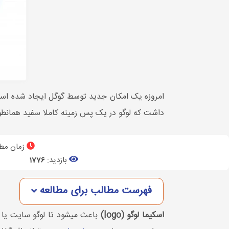
امروزه یک امکان جدید توسط گوگل ایجاد شده است 
داشت که لوگو در یک پس زمینه کاملا سفید همانطور
زمان مطا
بازدید:
1776
فهرست مطالب برای مطالعه
اسکیما لوگو (logo)