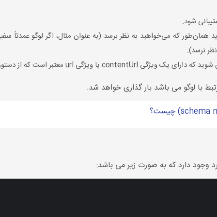
د همان‌طور که می‌خواهید به نظر برسد (به عنوان مثال، اگر لوگو عمدتاً
ظر نرسد).
رد وجود دارد که به صورت زیر می باشد: