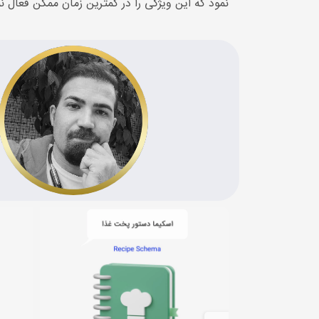
نمود که این ویژگی را در کمترین زمان ممکن فعال نم