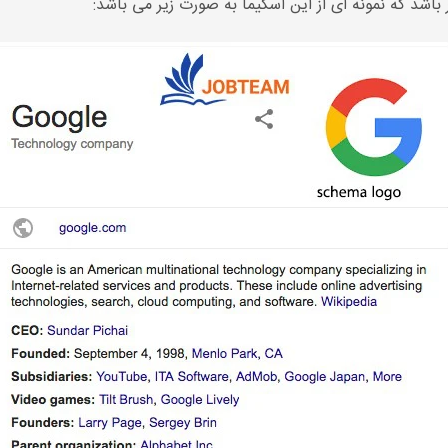
 باشد که نمونه ای از این اسکیما به صورت زیر می باشد: