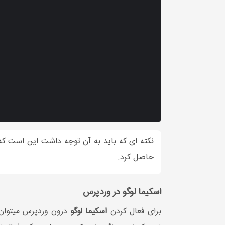
حاصل کرد.
اسکیما لوگو در وردپرس
برای فعال کردن
اسکیما لوگو