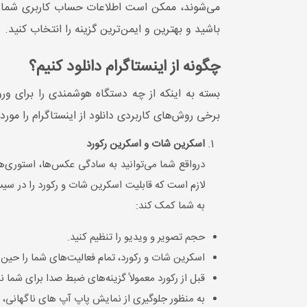
می‌شوند، ممکن است اطلاعات حساب کاربری شما را د
باشید و بهترین و ایمن‌ترین گزینه را انتخاب کنید.
چگونه از اینستاگرام دانلود کنیم؟
بسته به اینکه از چه دستگاه هوشمندی را برای ورود
برخی روش‌های کاربردی دانلود از اینستاگرام را مورد
اسکرین شات و اسکرین رکورد
درواقع شما می‌توانید به سادگی عکس‌ها، استوری‌ه
لازم است که قابلیت اسکرین شات و رکورد را در سیست
به شما کمک کند:
​حجم تصویر و ویدیو را تنظیم کنید.
اسکرین شات و رکورد، تمام فعالیت‌های شما را حین 
قبل از رکورد معمولاً گزینه‌های ضبط صدا برای شما
به منظور جلوگیری از نمایش پاپ آپ های ناگهانی، ب