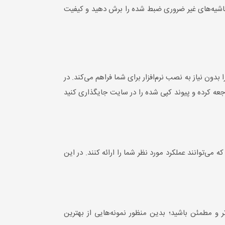
 حاشیه‌های غیر ضروری ضبط شده را برش دهید و کیفیت
دون نیاز به نصب نرم‌افزار برای شما فراهم می‌کند. در
اجعه کرده و پیوند کپی شده را در سایت جایگذاری کنید
ی‌توانند عملکرد مورد نظر شما را ارائه کنند. در این
ثر و مطمئن باشید؛ بدین منظور نمونه‌هایی از بهترین