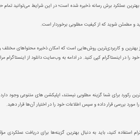
 بهترین عملکرد برش رسانه ذخیره شده است؛ در این شرایط می‌توانید تمام
نید و مطمئن شوید که از کیفیت مطلوبی برخوردار است.
از بهترین و کاربردی‌ترین روش‌هایی است که امکان ذخیره محتواهای مختلف را ب
 را در اینستاگرام کپی کنید. در ادامه به وب‌سایت دانلود از اینستاگرام مر
ن رکورد برای شما گزینه مطلوبی نیستند، اپلیکشن های متنوعی وجود دارد که م
 مورد بررسی قرار داده و سپس اطلاعات خود را در اختیار آن‌ها قرار دهید.
رام استفاده کنید، باید به دنبال بهترین گزینه‌ها برای دریافت عملکردی مؤ