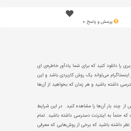
پرسش و پاسخ:
0
 را دانلود کنید که برای شما یادآور خاطره‌ی ای
ز اینستاگرام می‌تواند یک روش کاربردی باشد و این
رسی داشته باشید و هر زمان که بخواهید از آن‌ها
 از چند بار آن‌ها را مشاهده کنید. در این شرایط
 که حتماً به اینترنت دسترسی داشته باشید. تمام
ر نظر داشته باشید که برخی از روش‌هایی که معرفی