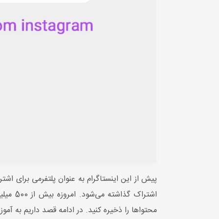
پیش از این اینستاگرام به عنوان پلتفرمی برای اش
اشتراک
محتواها را ذخیره کنید. در ادامه قصد داریم به آم