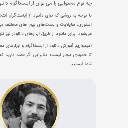
چه نوع محتوایی را می توان از اینستاگرام دانلو
با توجه به روشی که برای دانلود از اینستاگرام انتخ
استوری، هایلایت و پست‌های پیج های مختلف می‌شو
می‌شود. برای دانلود از طریق ابزارهای دانلودر نیز 
امیدواریم آموزش دانلود از اینستاگرام و ابزارهای
تا حدودی مجاز نیست. بنابراین اگر قصد دارید که 
شما نیستید.