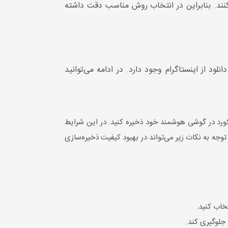
 کنند. بنابراین در انتخاب روش مناسب دقت داشته
ود از اینستاگرام وجود دارد. در ادامه می‌توانید
رکورد در گوشی هوشمند خود ذخیره کنید. در این شرایط
توجه به نکات زیر می‌تواند در بهبود کیفیت ذخیره‌سازی
خاب کنید.
جلوگیری کند.