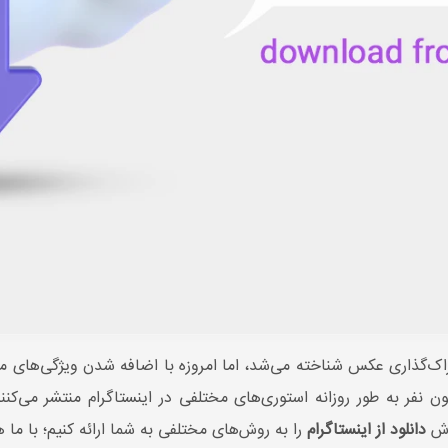
تراک‌گذاری عکس شناخته می‌شد، اما امروزه با اضافه شدن ویژگی‌های 
 گذاشته می‌شود. امروزه بیش از 500 میلیون نفر به طور روزانه استوری‌های مختلفی در اینستا
وزش
دانلود از اینستاگرام
را به روش‌های مختلفی به شما ارائه کنیم؛ با ما ه