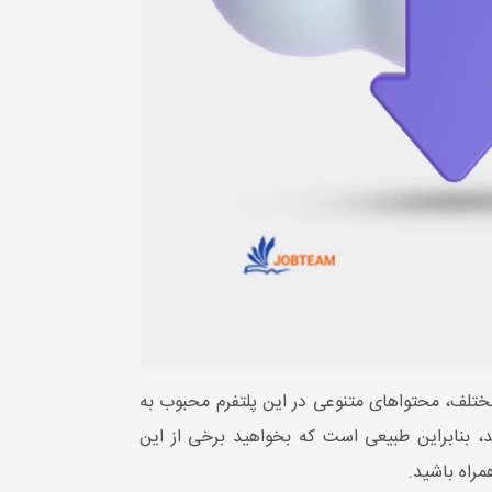
مختلف، محتواهای متنوعی در این پلتفرم محبوب به
گرام منتشر می‌کنند، بنابراین طبیعی است که بخواهید برخی از این
مراه باشید.