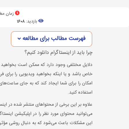
زمان مطا
بازدید:
1608
فهرست مطالب برای مطالعه
چرا باید از اینستاگرام دانلود کنیم؟
دلایل مختلفی وجود دارد که ممکن است بخواهید محت
خاص باشد و یا اینکه بخواهید ویدیویی را برای فردی
امکان را برای شما ایجاد کند که به جای ساعت‌های
استفاده کنید.
علاوه بر این برخی از محتواهای منتشر شده در اینس
می‌توانید محتوای مورد نظر را در اپلیکیشن اینست
این مشکلات باعث می‌شود که به دنبال روشی مؤثر در