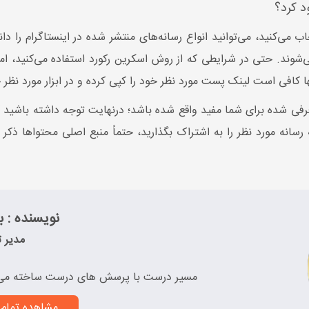
د کرد؟
اب می‌کنید، می‌توانید انواع رسانه‌های منتشر شده در اینستاگرام را دان
ند. حتی در شرایطی که از روش اسکرین رکورد استفاده می‌کنید، امکان
تنها کافی است لینک پست مورد نظر خود را کپی کرده و در ابزار مورد نظر 
 معرفی شده برای شما مفید واقع شده باشد؛ درنهایت توجه داشته باشید
رسانه مورد نظر را به اشتراک بگذارید، حتماً منبع اصلی محتواها ذ
نویسنده : به
مدیر ت
مسیر درست با پرسش های درست ساخته می
مشاهده تمام 