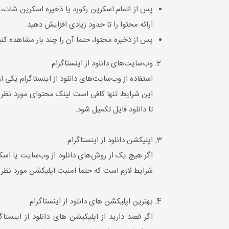
پس از اتمام اسکرین رکورد یا ذخیره اسکرین شات،
ارائه محتوا را تا حدود زیادی افزایش دهید.
پس از ذخیره محتوا، حتماً آن را چند بار مشاهده ک
وب‌سایت‌های دانلود از اینستاگرام
استفاده از وب‌سایت‌های دانلود از اینستاگرام یکی 
این شرایط تنها کافی است لینک محتوای مورد نظر خود
تا دانلود فایل تکمیل شود.
اپلیکشن دانلود از اینستاگرام
اگر هیچ یک از روش‌های دانلود از وب‌سایت یا اسکری
شرایط لازم است که حتماً امنیت اپلیکشن مورد نظر را
بهترین اپلیکشن های دانلود از اینستاگرام
اگر قصد دارید از اپلیکیشن های دانلود از اینستاگ