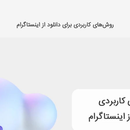
 مدیا مارکتینگ
آموزش اینستاگرام مارکتینگ
روش‌های کاربردی برای دانلود از ای
روش‌های کاربردی برای دانلود از اینستاگرام