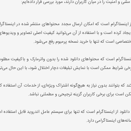
و امنیت را در میان کاربران دارند، مورد بررسی قرار داده‌ایم:
ز اینستاگرام است که امکان ارسال مجدد محتواهای منتشر شده در اینستاگرام
یجاد کرده است و با استفاده از آن می‌توانید کیفیت اصلی تصاویر و ویدیوهای
اختصاصی است که تنها با خرید نسخه پرمیوم رفع می‌شود.
ستاگرام است که محتواهای دانلود شده را بدون واترمارک و باکیفیت مطلوب ذخی
رایط ممکن است با نمایش تبلیغات دچار اختلال شود، با این حال می‌تواند 
د که بتوانند بدون نیاز به هیچ‌گونه اشتراک ویژه‌ای، از خدمات آن استفاده کنن
مکن است برای برخی کاربران گزینه ترجیحی و مطمئنی نباشد.
ی دانلود از اینستاگرام است که تنها برای سیستم عامل اندروید قابل استفاد
انه‌های اینستاگرامی دارد.