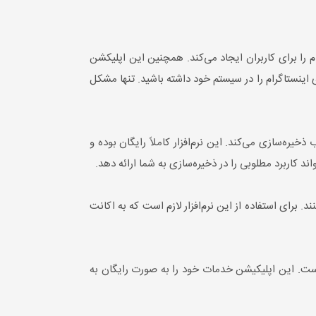
 را برای کاربران ایجاد می‌کند. همچنین این اپلیکشن
 اینستاگرام را در سیستم خود داشته باشید. تنها مشکل
ره‌سازی می‌کند. این نرم‌افزار کاملاً رایگان بوده و
کاربرد مطلوبی را در ذخیره‌سازی به شما ارائه دهد.
د. برای استفاده از این نرم‌افزار لازم است که به اکانت
ه است. این اپلیکیشن خدمات خود را به صورت رایگان به