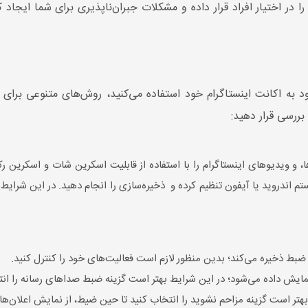
ر اختیار افراد قرار داده و مشکلات جبران‌ناپذیری برای شما ایجاد
 به اکانت اینستاگرام خود استفاده می‌کنید، روش‌های متنوعی برای دانل
 بررسی قرار دهید:
ا، و ویدیوهای اینستاگرام را با استفاده از قابلیت اسکرین شات و اسکرین 
م اندروید یا آیفون تنظیم کرده و ذخیره‌سازی را انجام دهید. در این شرایط 
ضبط ذخیره می‌کند؛ بدین منظور لازم است فعالیت‌های خود را کنترل کنید.
 نمایش داده می‌شود؛ در این شرایط بهتر است گزینه ضبط صداهای رسانه را انت
هتر است گزینه مزاحم نشوید را انتخاب کنید تا حین ضیط، از نمایش اعلان‌ها 