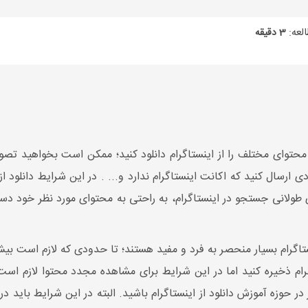
لعه:
3 دقیقه
وای مختلف را از اینستاگرام دانلود کنید؛ ممکن است بخواهید تصویری
 ارسال کنید که اکانت اینستاگرام ندارد و... . در این شرایط دانلود ا
 طولانی جستجو در اینستاگرام، به راحتی به محتوای مورد نظر خود دست
تاگرام بسیار منحصر به فرد و مفید هستند؛ تا حدودی که لازم است بیش
اگرام ذخیره کنید اما در این شرایط برای مشاهده مجدد محتوا لازم است
 حوزه آموزش دانلود از اینستاگرام باشید. البته در این شرایط باید د