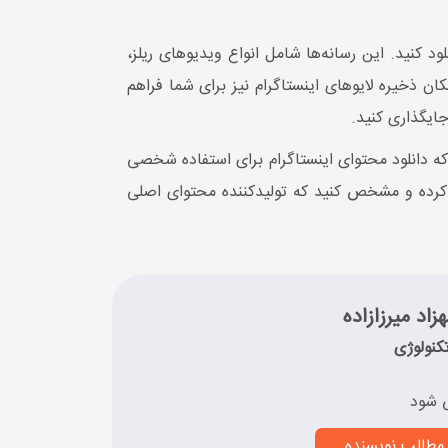
لود کنید. این رسانه‌ها شامل انواع ویدیوهای ریلز،
 ذخیره لایوهای اینستاگرام نیز برای شما فراهم
جایگذاری کنید.
 که دانلود محتوای اینستاگرام برای استفاده شخصی
کر کرده و مشخص کنید که تولیدکننده محتوای اصلی
زاد میرزازاده
کنولوژی
 شود
مطالب نویسنده