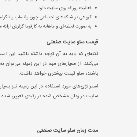
فعالیت روزانه روی سایت دارد.
گروهی در شبکه‌های اجتماعی چون واتساپ و تلگرام ایج
به صورت لحظه‌ای و ماهانه به کارفرما گزارش ارائه م
قیمت سئو سایت صنعتی
می‌کنند. از معیارهای مهم در این زمینه می‌توان
باشند، سئو قیمت بیشتری خواهد داشت.
استراتژی‌های مورد استفاده در این زمینه نیز بسیا
سایت در زمان مشخص شده در رتبه‌ی تعیین شده قرار 
مدت زمان سئو سایت صنعتی