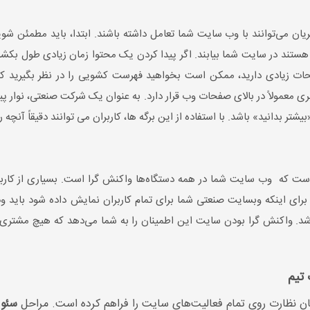
ن می‌توانند با وب سایت شما تعامل داشته باشند. ابتدا، باید مطمئن شو
ن هستند در سایت شما بیابند. اگر پیدا کردن یک محتوا زمان زیادی طول بکش
ت زیادی دارید، ممکن است بخواهید فهرست کشویی را در نظر بگیرید که ب
اوبری معمولاً در بالای صفحات وب قرار دارد. به عنوان یک شرکت صنعتی، نوار پ
تر بدانید» باشد. با استفاده از این برگه ها، کاربران می توانند دقیقاً آنچه ر
ت که وب سایت شما در همه دستگاه‌ها واکنش گرا است. بسیاری از کاربر
. برای اینکه وبسایت صنعتی‌ شما برای تمام کاربران نمایش داده شود باید 
باشد. واکنش گرا بودن سایت این اطمینان را به شما می‌دهد که هیچ مشتری ر
تیم
کان نظارت روی تمام فعالیت‌های سایت را فراهم کرده است. مراحل
سئو