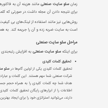
زمان
سئو سایت صنعتی
مانند هزینه آن به فاکتور
برای نتیجه دادن آن عجله داشت.در صورتی که کلما
روش‌هایی نیز مانند استفاده از لینک‌های بی کیفی
است به سایت ضربه زده و آن را جریمه کند. به هم
مراحل سئو سایت صنعتی
برای اینکه
سئو سایت صنعتی
به افزایش رتبه‌بندی 
تحقیق کلمات کلیدی
تحقیق کلمات کلیدی یکی از اولین گام‌ها در
سئو سا
شرکت صنعتی شما مهم هستند. این کلمات و عبارات
هدف شما چه کلمات کلیدی را به همراه حجم جستجو
دارند، می‌توانید استراتژی خود را برای ایجاد بهترین