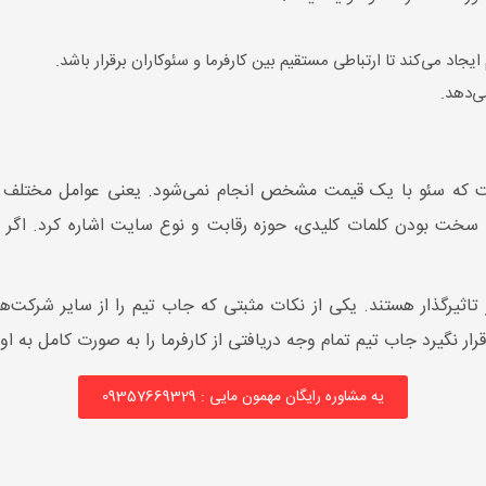
اد می‌کند تا ارتباطی مستقیم بین کارفرما و سئوکاران برقرار باشد.
ی‌دهد.
 به سخت بودن کلمات کلیدی، حوزه رقابت و نوع سایت اشاره کرد. اگر 
ر تاثیرگذار هستند. یکی از نکات مثبتی که جاب تیم را از سایر شرکت‌
نگیرد جاب تیم تمام وجه دریافتی از کارفرما را به صورت کامل به او ب
یه مشاوره رایگان مهمون مایی : 09357669329