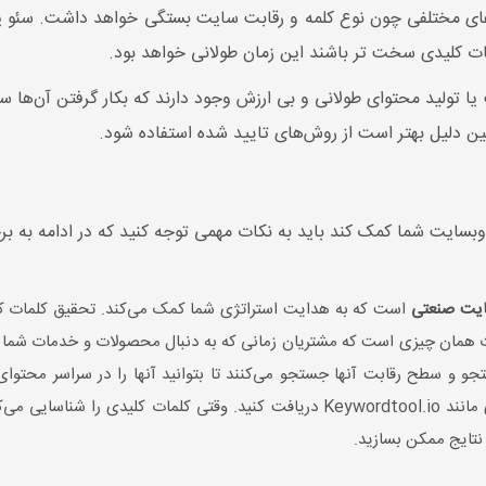
های مختلفی چون نوع کلمه و رقابت سایت بستگی خواهد داشت. سئو یک ف
ت کلیدی سخت تر باشند این زمان طولانی خواهد بود.
ت یا تولید محتوای طولانی و بی ارزش وجود دارند که بکار گرفتن آن‌ه
ین دلیل بهتر است از روش‌های تایید شده استفاده شود.
وبسایت شما کمک کند باید به نکات مهمی توجه کنید که در ادامه به برخی
یت صنعتی
است که به هدایت استراتژی شما کمک می‌کند. تحقیق کلمات کل
 همان چیزی است که مشتریان زمانی که به دنبال محصولات و خدمات شما 
 و سطح رقابت آنها جستجو می‌کنند تا بتوانید آنها را در سراسر محتوای
اطلاعات را از ابزارهای رایگان تحقیق کلمات کلیدی مانند Keywordtool.io دریافت کن
 نتایج ممکن بسازید.