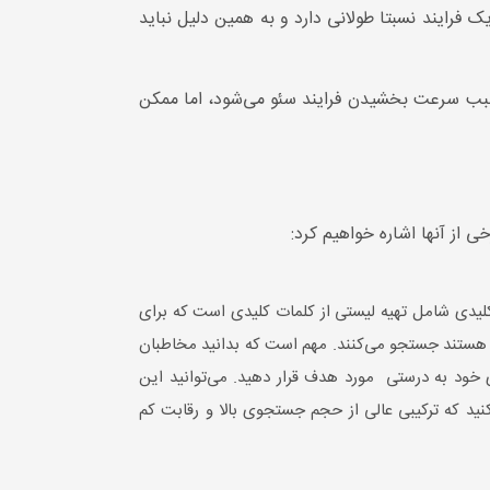
رایند نسبتا طولانی دارد و به همین دلیل نباید
ا سبب سرعت بخشیدن فرایند سئو می‌شود، اما ممکن
 از آنها اشاره خواهیم کرد:
یدی شامل تهیه لیستی از کلمات کلیدی است که برای
هستند جستجو می‌کنند. مهم است که بدانید مخاطبان
 خود به درستی مورد هدف قرار دهید. می‌توانید این
ید. وقتی کلمات کلیدی را شناسایی می‌کنید که ترکیبی عالی از حجم جستجوی بالا و رقابت کم