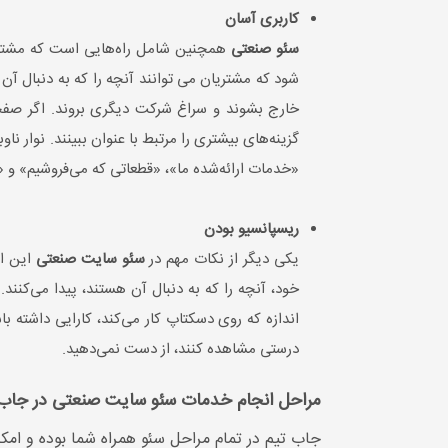
کاربری آسان
سئو صنعتی
همچنین شامل راه‌هایی است که مشتریا
شود که مشتریان می توانند آنچه را که به دنبال آ
خارج بشوند و سراغ شرکت دیگری بروند. اگر صفحا
گزینه‌های بیشتری را مرتبط با عنوان ببینند. نوار ن
«خدمات ارائه‌شده ما»، «قطعاتی که می‌فروشیم» و «بیش
ریسپانسیو بودن
یکی دیگر از نکات مهم در
سئو سایت صنعتی
این اس
خود، آنچه را که به دنبال آن هستند، پیدا می‌کنند
اندازه که روی دسکتاپ کار می‌کند، کارایی داشته 
درستی مشاهده کنند، از دست نمی‌دهید.
مراحل انجام خدمات سئو سایت صنعتی در جاب 
جاب تیم در تمام مراحل سئو همراه شما بوده و ام