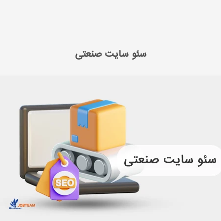
سایت
سئو سایت صنعتی
سئو سایت صنعتی