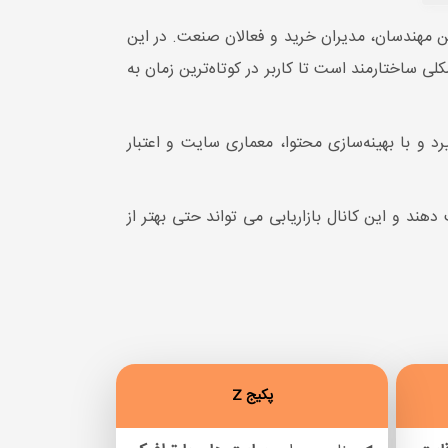
 مهندسان، مدیران خرید و فعالان صنعت. در این
 ساختارمند است تا کاربر در کوتاه‌ترین زمان به
 و با بهینه‌سازی محتوا، معماری سایت و اعتبار
د و این کانال بازاریابی می تواند حتی بهتر از
پکیج Z