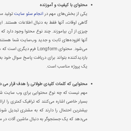
محتوای با کیفیت‌ و آموزنده
یکی از بخش‌های مهم در
انجام سئو سایت
تولید مح
گاهی اوقات، آنها فقط به دنبال اطلاعات هستند. ای
چیزی از آن بیاموزند. چند نوع محتوا وجود دارد ک
بازدیدکننده بتواند برای دریافت پاسخ سوال خود ب
یک پروژه مناسب است.
محتوایی که کلمات کلیدی طولانی را هدف قرار می د
بسیار خاصی اشاره می‌کنند که ترافیک کمتری را ارا
بیشترین احتمال را دارند که به مشتری تبدیل شو
می‌دهد که یک جستجوگر به دنبال ماشین آلات در منط