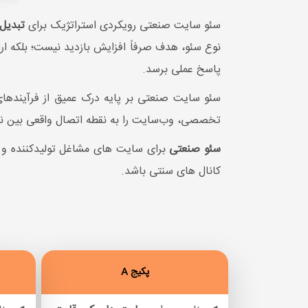
سئو سایت صنعتی رویکردی استراتژیک برای
تبدیل
نوع سئو، هدف صرفاً افزایش بازدید نیست؛ بلکه ار
پاسخ عملی برسد.
سئو سایت صنعتی بر پایه درک عمیق از فرآیندهای 
تخصصی، وب‌سایت را به نقطه اتصال واقعی بین نیا
سئو صنعتی
برای سایت های مشاغل تولیدکننده و کا
کانال های سنتی باشد.
پکیج A