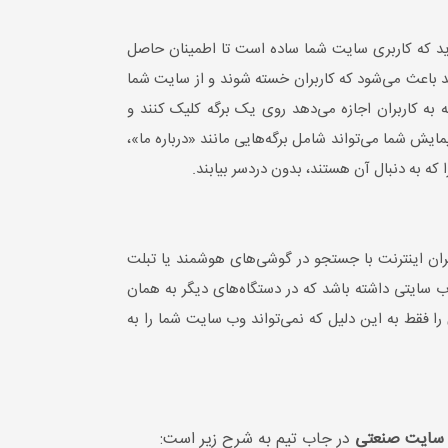
ید که کاربری سایت شما ساده است تا اطمینان حاصل
د باعث می‌شود که کاربران خسته شوند و از سایت شما
ه کاربران اجازه می‌دهد روی یک برگه کلیک کنند و
یمایش شما می‌تواند شامل برگه‌هایی مانند «درباره ما»،
ا که به دنبال آن هستند، بدون دردسر بیابند.
ان اینترنت با جستجو در گوشی‌های هوشمند یا تبلت
وب سایتی داشته باشد که در دستگاه‌های دیگر به همان
ا فقط به این دلیل که نمی‌تواند وب سایت شما را به
 سایت صنعتی
در جاب تیم به شرح زیر است: