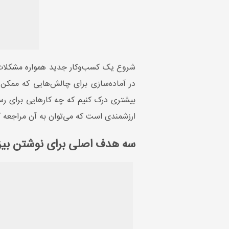
شروع یک کسب‌وکار جدید همواره مشکلات خود
در آماده‌سازی برای چالش‌هایی که ممک
بیشتری درک کنیم که چه کارهایی برای رسی
ارزشمندی است که می‌توان به آن مراجعه ک
سه هدف اصلی برای نوشتن بی