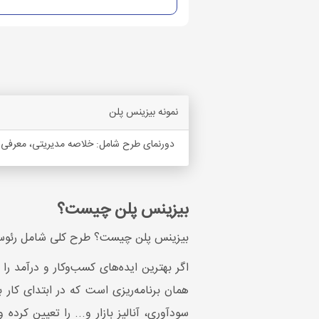
نمونه بیزینس پلن
دورنمای طرح شامل: خلاصه مدیریتی، معرفی محص
بیزینس پلن چیست؟
بیزینس پلن چیست؟ طرح کلی شامل رئوس مط
اگر بهترین ایده‌های کسب‌وکار و درآمد را
همان برنامه‌ریزی است که در ابتدای کار 
سودآوری، آنالیز بازار و... را تعیین کرده