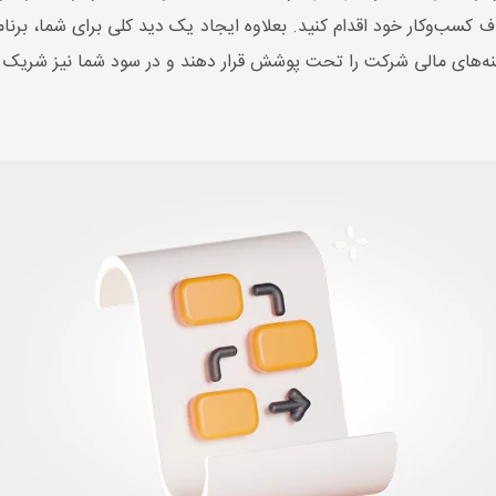
 کسب‌وکار خود اقدام کنید. بعلاوه ایجاد یک دید کلی برای شما، برنامه
هزینه‌های مالی شرکت را تحت پوشش قرار دهند و در سود شما نیز شریک 