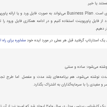
ستند یا خیر.
نوع نوشتار بیزینس پلن متفاوت و سلیقه‌ای است. Business Plan می‌تواند به صو
د از فایل پاورپوینت استفاده کنیم و در ادامه همکاری فایل ورود را 
ر دهیم.
زی یک استارتاپ گرفتید قبل هر عملی در مورد ایده خود
مشاوره برای راه ا
وشته می‌شود: ساده و سنتی
ت نوشته می‌شود، هم برنامه‌های بلند مدت و مفصل. اما طرح تجاری
 و مفیدی را با سرمایه‌گذاران به اشتراک بگذارد.
این نوع از طرح کسب‌وکار اولین بار توسط یک کارشناس بیزنس مدل