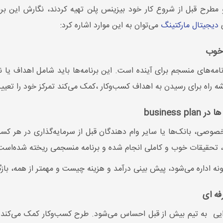
و مطرح قبل از شروع کار خود بیزینس پلن تهیه کردند، نگارش این ب
ی
دیجیتال مارکتینگ
می‌توان به این موارد اشاره کرد:
 خوب
مه‌های منسجم برای آینده است. این برنامه‌ها باید شامل اهداف ی
 راه برای رسیدن به اهداف کسب‌وکار ،کمک می‌کند تمرکز خود را تعیین ک
busines
خصوصی، بانک‌ها یا سایر وام دهندگان قبل از سرمایه‌گذاری در هر ک
، تحقیقات خوب و کاملی انجام شده و برنامه منسجمی ریخته شده‌است
گونه اداره می‌شود، پیش بینی درآمد و هزینه چیست و مهمتر از همه، ب
فه ای
ایی به تیم بیش از قبل احساس می‌شود. طرح کسب‌وکار کمک می‌کند 