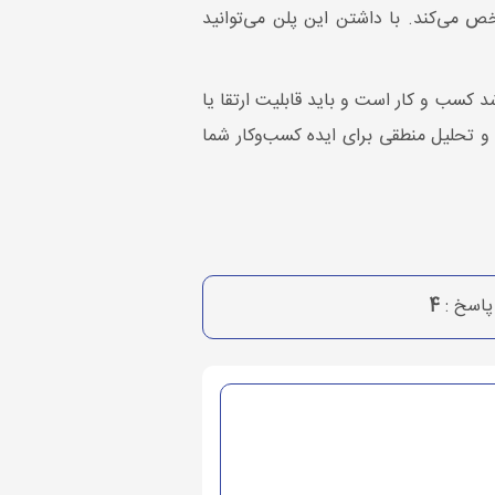
می‌کند. با داشتن این پلن می‌توانید
 کسب و کار است و باید قابلیت ارتقا یا
Bu یا برنامه کسب‌وکار یک بررسی کامل و تحلیل منطقی برای ایده کسب‌وکار شما
اسخ :
4