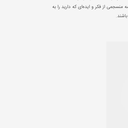
 منسجمی از فکر و ایده‌ای که دارید را به
باشند.