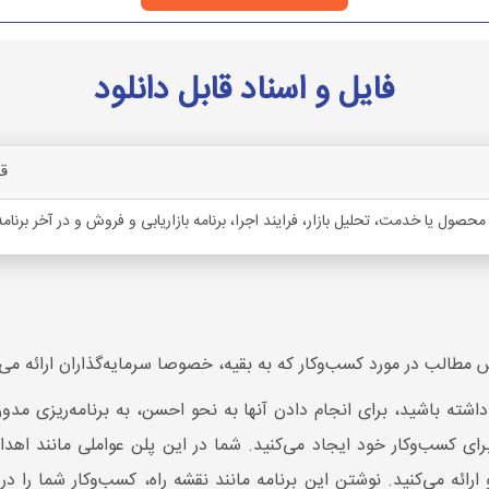
فایل و اسناد قابل دانلود
ق
ول یا خدمت، تحلیل بازار، فرایند اجرا، برنامه بازاریابی و فروش و در آخر برنامه
الب در مورد کسب‌وکار که به بقیه، خصوصا سرمایه‌گذاران ارائه می‌
 داشته باشید، برای انجام دادن آنها به نحو احسن، به برنامه‌ریزی مدو
برای کسب‌وکار خود ایجاد می‌کنید. شما در این پلن عواملی مانند اهدا
 و ارائه می‌کنید. نوشتن این برنامه مانند نقشه راه، کسب‌وکار شما ر