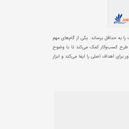
را به حداقل برساند. یکی از گام‌های مهم
طرح کسب‌وکار کمک می‌کند تا با وضوح
رای اهداف اصلی را ایفا می‌کند و ابزار