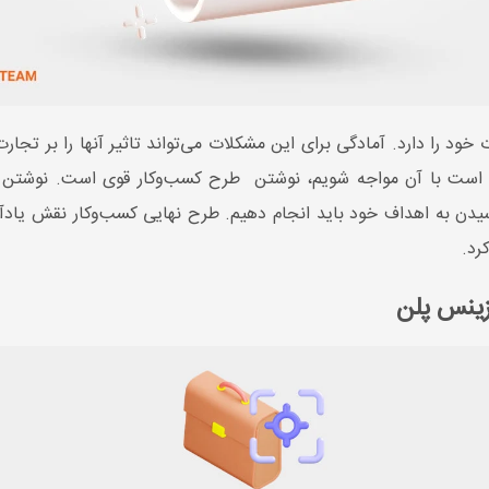
 را دارد. آمادگی برای این مشکلات می‌تواند تاثیر آنها را بر تجارت 
ن است با آن مواجه شویم، نوشتن طرح کسب‌وکار قوی است. نوشتن 
دن به اهداف خود باید انجام دهیم. طرح نهایی کسب‌وکار نقش یادآور ب
رد.
زینس پلن