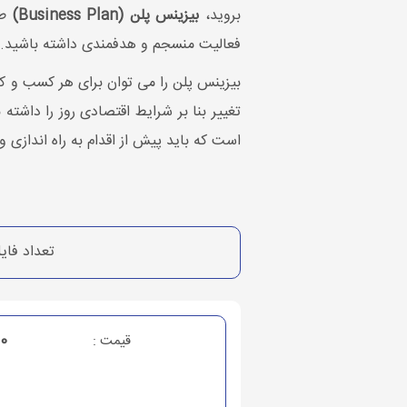
بروید،
بیزینس پلن (Business Plan)
ط
فعالیت منسجم و هدفمندی داشته باشید.
بیزینس پلن را می توان برای هر کسب و کا
است که باید پیش از اقدام به راه اندازی 
تعداد فای
000
قیمت :