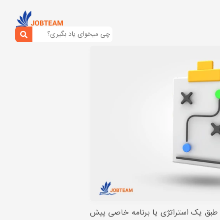
د طبق یک استراتژی یا برنامه خاصی پیش