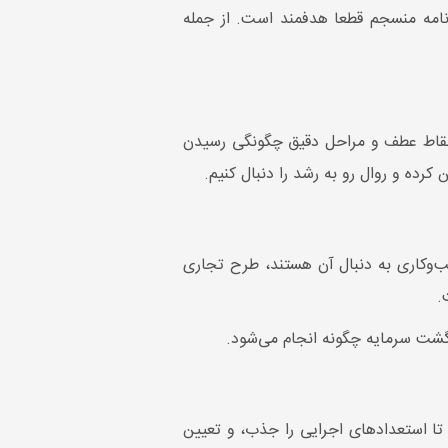
رنامه منسجم قطعا هدفمند است. از جمله
ا نقاط عطف و مراحل دقیق چگونگی رسیدن
رده و روال رو به رشد را دنبال کنیم.
سب‌وکاری به دنبال آن هستند، طرح تجاری
.
ازگشت سرمایه چگونه انجام می‌شود.
تا استعدادهای اجرایی را جذب، و تعیین