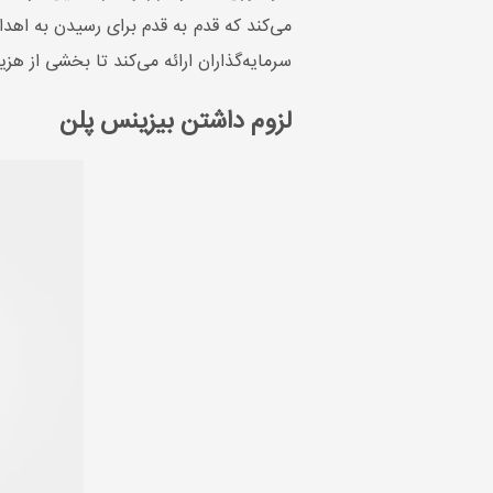
می‌کند که قدم به قدم برای رسیدن به اهداف
سرمایه‌گذاران ارائه می‌کند تا بخشی از 
لزوم داشتن بیزینس پلن