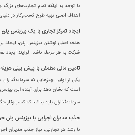
با توجه به اینکه تمام تجارت‌های بزرگ 
اهداف اصلی تهیه طرح کسب‌وکار در دنیا
ایجاد تمرکز تجاری با یک بیزینس پلن
هدف اصلی نوشتن بیزینس پلن، ایجاد برنا
شرکت به هر مرحله باشد. فرآیند ایجاد نقشه
تامین مالی مطمئن با پیش بینی هزینه ها در s plan
یکی از اولین چیزهایی که سرمایه‌گذاران 
است که نشان دهد برای آینده این بیزنس
سرمایه‌گذاران باید بدانند که کسب‌وکار چ
جذب مدیران اجرایی با بیزینس پلن حر
با رشد هر تجارتی، نیاز جذب مدیران اجر