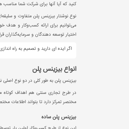
کنید که آیا آنها برای شرکت شما مناسب ه
می‌توانیم برای ارائه کسب‌وکار و هدف خو
اختیار توسعه دهندگان و سرمایه‌گذاران قرا
اگر ایده ای دارید و تصمیم به راه اندا
انواع بیزینس پلن
بیزینس پلن به طور کلی در دو نوع اصلی ن
در طرح تجاری سنتی هم اهداف کوتاه مد
مختصر تمرکز دارد تا بتواند اطلاعات مختصر
بیزینس پلن ساده