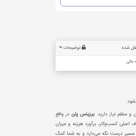
فل شده
توضیحات
 مالی
شود.
ن و منظم نیاز دارید.
بیزینس پلن
در واقع
ف اصلی کسب‌وکار، برآورد هزینه و میزان
ا در مسیر درست نگه می‌دارد و به شما کمک