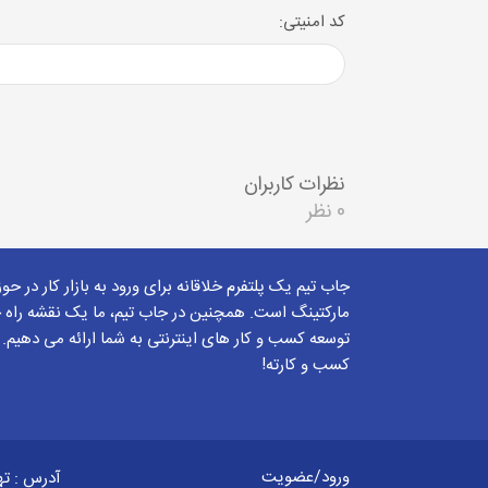
کد امنیتی:
نظرات کاربران
0 نظر
جاب تیم یک پلتفرم خلاقانه برای ورود به بازار کار در حو
مارکتینگ است. همچنین در جاب تیم، ما یک نقشه راه ج
توسعه کسب و کار های اینترنتی به شما ارائه می دهیم.
کسب و کارته!
ورود/عضویت
آدرس : ته