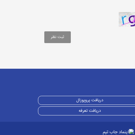
دریافت پروپوزال
دریافت تعرفه