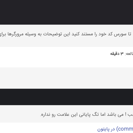
ا سورس کد خود را مستند کنید این توضیحات به وسیله مرورگرها برای
لعه:
3 دقیقه
! می باشد اما تگ پایانی این علامت رو نداره.