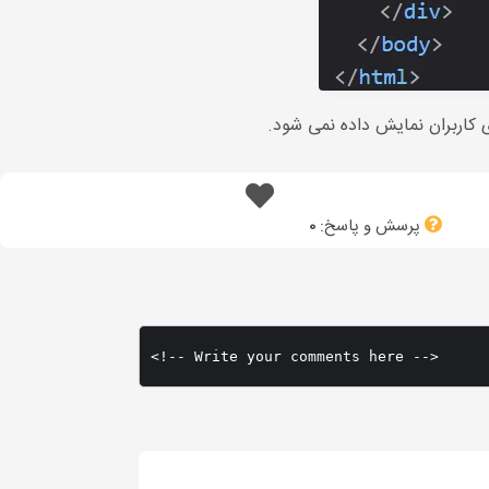
 کاربران نمایش داده نمی شود.
پرسش و پاسخ:
0
<!-- Write your comments here -->