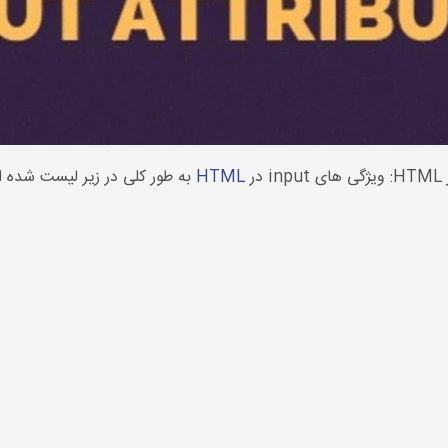
HTML
به طور کلی در زیر لیست شده ان