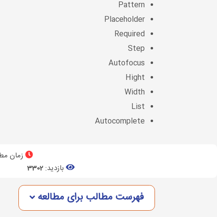
Pattern
Placeholder
Required
Step
Autofocus
Hight
Width
List
Autocomplete
زمان مطا
بازدید:
3302
فهرست مطالب برای مطالعه