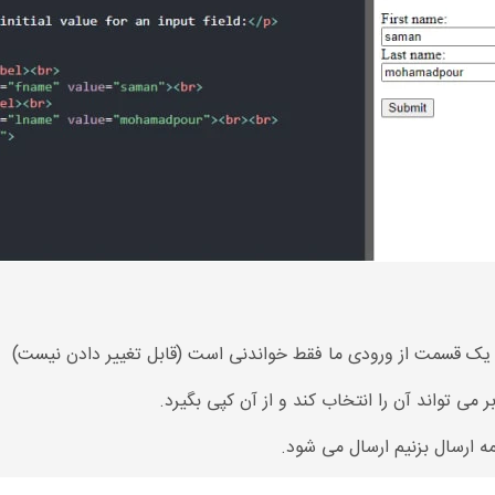
بر می تواند آن را انتخاب کند و از آن کپی بگیرد.