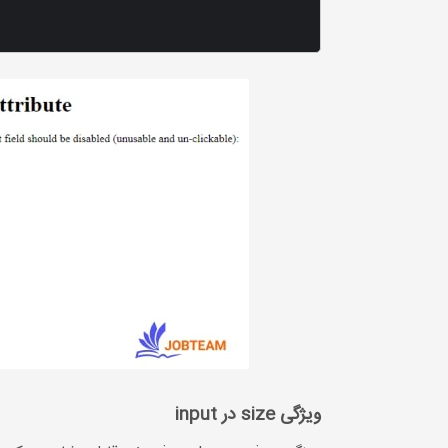
ویژگی size در input