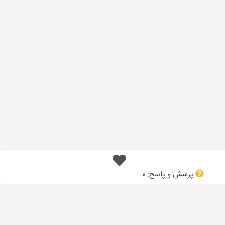
پرسش و پاسخ:
0