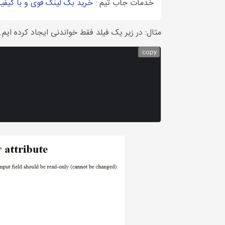
خدمات جاب تیم :
خرید بک لینک قوی و با کیفی
مثال: در زیر یک فیلد فقط خواندنی ایجاد کرده ایم.
copy