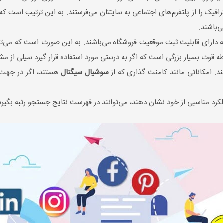
یک را از پلتفرم‌های اجتماعی به سایتتان می‌فرستند. به این ترتیب است که 
‌باشند.
 دارای قابلیت ثبت موقعیت فروشگاه می‌باشند. به این صورت است که می‌تو
بسیار بزرگی است که اگر به درستی مورد استفاده قرار گیرد سیلی از مشت
ند. امکاناتی مانند کامنت گذاری که از
سوشیال سیگنال
هستند، اگر در جهت من
د مناسبی از خود نشان دهند، می‌توانند در فهرست نتایج جستجو رتبه بگیرند و 