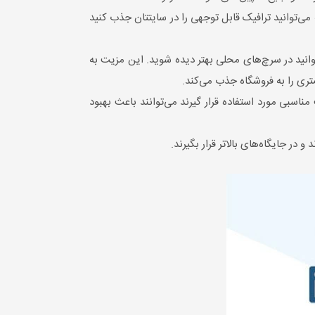
می‌توانید ترافیک قابل توجهی را در سایتتان جذب کنید
انید در سرچ‌های محلی بهتر دیده شوید. این مزیت به
ری را به فروشگاه جذب می‌کند.
اسبی مورد استفاده قرار گیرند می‌توانند باعث بهبود
در جایگاه‌های بالاتر قرار بگیرند.