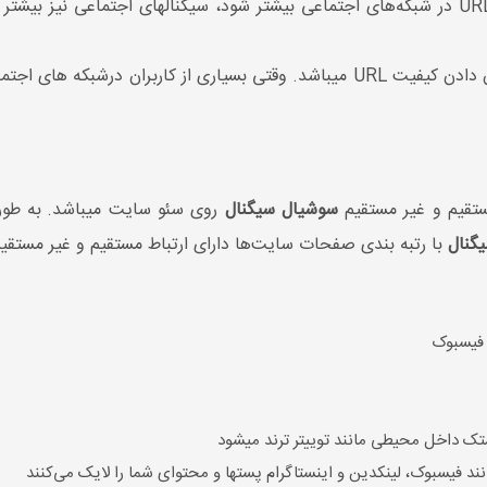
تقیم و غیر مستقیم
سوشیال سیگنال
روی سئو سایت می
گنال
با رتبه بندی صفحات سایت‌ها دارای ارتباط مستقیم و غیر مستقی
 فیسبوک
داخل محیطی مانند توییتر ترند می‎شود