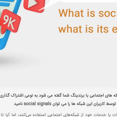
بکه های اجتماعی با برندینگ شما گفته می شود به نوعی اشتراک گذار
ران این شبکه ها را می توان social signals نامید
 یا خدمات خود از شبکه‌های اجتماعی استفاده می‌کنند، اما آیا تا 