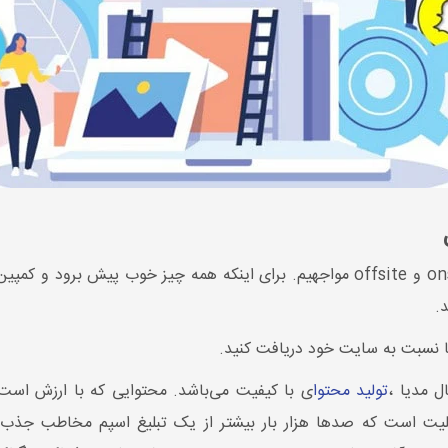
.
ما نسبت به سایت خود دریافت کنید.
تولید محتوا
ی با کیفیت می‌باشد. محتوایی که با ارزش است عل
قابلیت است که صدها هزار بار بیشتر از یک تبلیغ اسپم مخاطب جذب