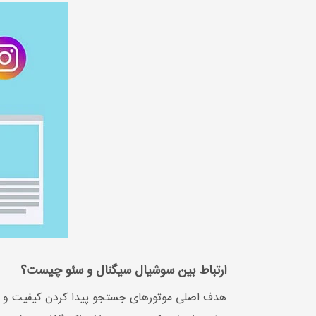
ارتباط بین سوشیال سیگنال و سئو چیست؟