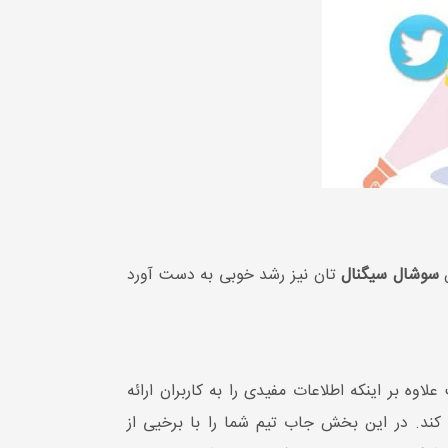
سوشال سیگنال
تان نیز رشد خوبی به دست آورد
اوه بر اینکه اطلاعات مفیدی را به کاربران ارائه
 کند. در این بخش جاب تیم شما را با برخیی از