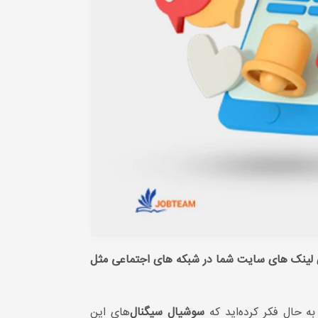
ی لینک های سایت شما در شبکه های اجتماعی مثل
به حال فکر کرده‌اید که
سوشیال سیگنال‌
های این