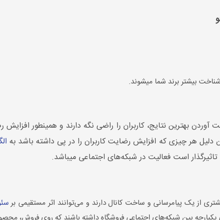
و
دن بهترین نتایج، کاربران را راضی نگه دارند و همینطور افزایش رض
 دلیل هر چیزی که افزایش رضایت کاربران را در پی داشته باشد به
ال
یرگذار است فعالیت در شبکه‌های اجتماعی می‎باشد.
د و می‌توانند اثر مستقیمی بر
سئو
یکپارچه بین شبکه‌های اجتماعی فروشگاه داشته باشند که روی فروش، محصولا