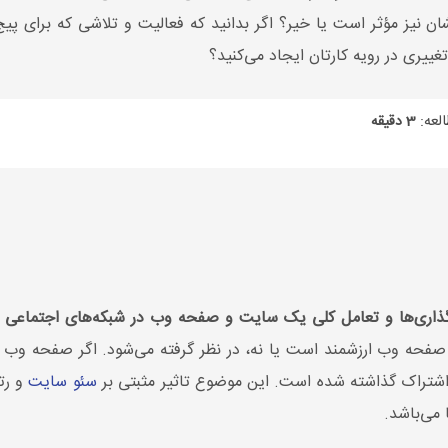
ن نیز مؤثر است یا خیر؟ اگر بدانید که فعالیت و تلاشی که برای پیج 
ییری در رویه کارتان ایجاد می‌کنید؟
لعه:
3 دقیقه
گذاری‌ها و تعامل کلی یک سایت و صفحه وب در شبکه‌های اجتماعی 
فحه وب ارزشمند است یا نه، در نظر گرفته می‌شود. اگر صفحه وب
اشتراک گذاشته شده است. این موضوع تاثیر مثبتی بر
سئو سایت
و رت
 می‌باشد.