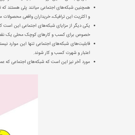
همچنین شبکه‌های اجتماعی میانند پلی هستند که تراف
و اکثریت این ترافیک، خریداران واقعی محصولات می
یکی دیگر از مزایای شبکه‌های اجتماعی این است که
خصوص برای کسب و کارهای کوچک محلی یک نقطه قوت 
قابلیت‌های شبکه‌های اجتماعی تنها این موارد نیست
اعتبار و شهرت کسب و کار شوند.
مورد آخر نیز این است که شبکه‌های اجتماعی که عملکر