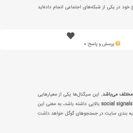
خود در یکی از شبکه‌های اجتماعی انجام داده‌اید
پرسش و پاسخ:
0
مختلف می‌باشد.
این سیگنال‌ها یکی از معیارهایی
social signals
بالایی داشته باشد، به معنی این
به بندی سایت در جستجوهای گوگل خواهد داشت