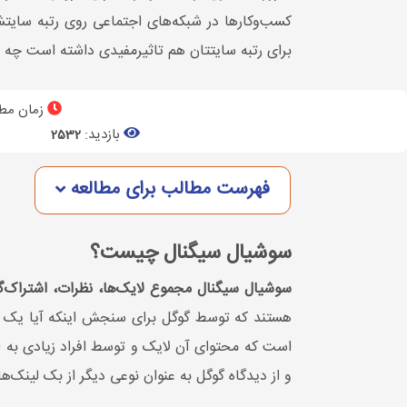
کسب‌وکارها در شبکه‌های اجتماعی روی رتبه سایتشا
برای رتبه سایتتان هم تاثیرمفیدی داشته است چه تغ
زمان مطا
بازدید:
2532
فهرست مطالب برای مطالعه
سوشیال سیگنال چیست؟
سوشیال سیگنال مجموع لایک‌ها، نظرات، اشتراک‌
هستند که توسط گوگل برای سنجش اینکه آیا یک ص
است که محتوای آن لایک و توسط افراد زیادی به 
و از دیدگاه گوگل به عنوان نوعی دیگر از بک لینک‌ها