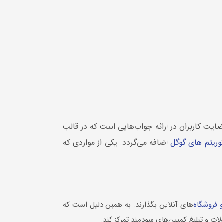
ایت کاربران در ارائه جواب‌هایی است که در قالب
گوریتم های گوگل
اضافه می‌گردد. یکی از مواردی که
 فروشگاه‌
های آنلاین بگذارند. به همین دلیل است که
ت و تبلیغ کمپین‌های سودمند تمرکز کند.