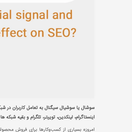
سوشال یا سوشیال سیگنال به تعامل کاربران در ش
اینستاگرام، لینکدین، توییتر، تلگرام و بقیه شبکه ها توسط کارب
امروزه بسیاری از کسب‌وکارها برای فروش محصولات