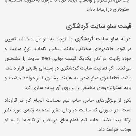
یک گروه در تلگرام و واتساپ ایجاد کرده تا کارفرما به صورت مستقیم با
سئوکاران در ارتباط باشد.
قیمت سئو سایت گردشگری
هزینه
سئو سایت گردشگری
با توجه به عوامل مختلف تعیین
می‌شود. فاکتورهای مختلفی مانند سختی کلمات، نوع سایت و
حوزه رقابت در کنار یکدیگر قیمت نهایی seo سایت را مشخص
می‌کنند. اگر فعالیت سایت گردشگری در زمینه‌ای رقابتی قرار داشته
باشد، قطعا برای سئو شدن به هزینه بیشتری نیاز خواهد داشت و
باید استراتژی‌های مختلفی را بر روی آن پیاده سازی کرد.
یکی از ویژگی‌های خاص جاب تیم ضمانت انجام کار در قرارداد
است. در صورتی که سایت در زمان مقرر شده به رتبه‌ی مورد نظر
ارتقا پیدا نکند. جاب تیم تمام مبلغ دریافتی از کارفرما را به او
عودت خواهد داد.