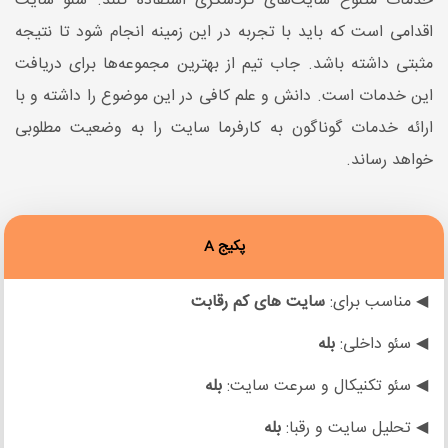
خدمات متنوع سایت‌های گردشگری استفاده کنند. سئو سایت
اقدامی است که باید با تجربه در این زمینه انجام شود تا نتیجه
مثبتی داشته باشد. جاب تیم از بهترین مجموعه‌ها برای دریافت
این خدمات است. دانش و علم کافی در این موضوع را داشته و با
ارائه خدمات گوناگون به کارفرما سایت را به وضعیت مطلوبی
خواهد رساند.
پکیج A
◀ مناسب برای:
سایت های
کم رقابت
◀ سئو داخلی:
بله
◀ سئو تکنیکال و سرعت سایت:
بله
◀ تحلیل سایت و رقبا:
بله