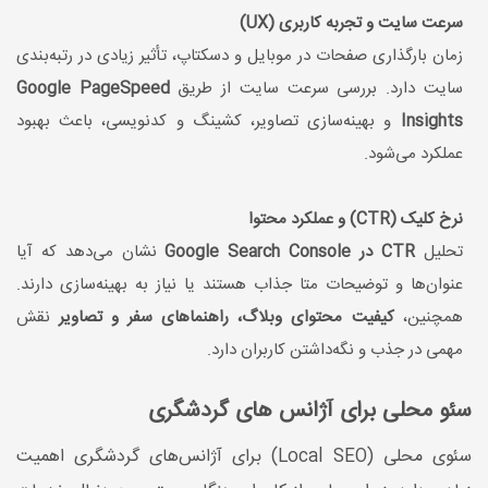
سرعت سایت و تجربه کاربری (UX)
زمان بارگذاری صفحات در موبایل و دسکتاپ، تأثیر زیادی در رتبه‌بندی
سایت دارد. بررسی سرعت سایت از طریق
Google PageSpeed
Insights
و بهینه‌سازی تصاویر، کشینگ و کدنویسی، باعث بهبود
عملکرد می‌شود.
نرخ کلیک (CTR) و عملکرد محتوا
تحلیل
CTR در Google Search Console
نشان می‌دهد که آیا
عنوان‌ها و توضیحات متا جذاب هستند یا نیاز به بهینه‌سازی دارند.
همچنین،
کیفیت محتوای وبلاگ، راهنماهای سفر و تصاویر
نقش
مهمی در جذب و نگه‌داشتن کاربران دارد.
سئو محلی برای آژانس های گردشگری
سئوی محلی (Local SEO) برای آژانس‌های گردشگری اهمیت