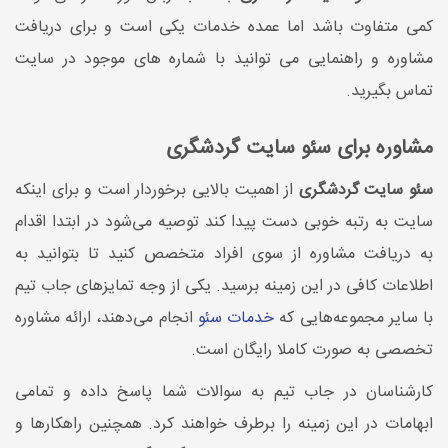
کمی متفاوت باشد اما عمده خدمات یکی است و برای دریافت
مشاوره و راهنمایی می توانید با شماره های موجود در سایت
تماس بگیرید.
مشاوره برای سئو سایت گردشگری
سئو سایت گردشگری
از اهمیت بالایی برخوردار است و برای اینکه
سایت به رتبه خوبی دست پیدا کند توصیه می‌شود در ابتدا اقدام
به دریافت مشاوره از سوی افراد متخصص کنید تا بتوانید به
اطلاعات کافی در این زمینه برسید. یکی از وجه تمایزهای جاب تیم
با سایر مجموعه‌هایی که
خدمات سئو
انجام می‌دهند، ارائه مشاوره
تخصصی به صورت کاملا رایگان است.
کارشناسان در جاب تیم به سوالات شما پاسخ داده و تمامی
ابهامات در این زمینه را برطرف خواهند کرد. همچنین راهکارها و