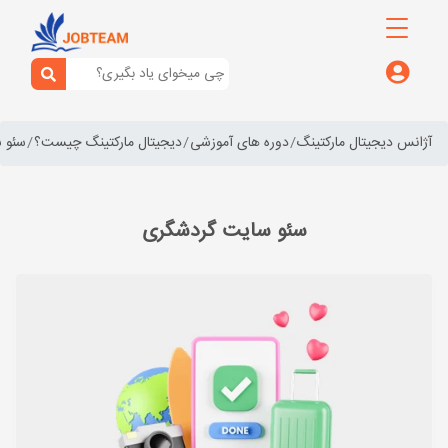
آژانس دیجیتال مارکتینگ
دوره های آموزشی
دیجیتال مارکتینگ چیست؟
سئو 
سئو سایت گردشگری