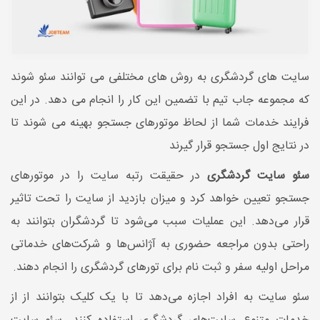
سایت های گردشگری به روش های مختلفی می توانند سئو شوند
که مجموعه جاب تیم با تضمین این کار را انجام می دهد. در این
فرایند خدمات شما از لحاظ موتورهای جستجو بهینه می شوند تا
در نتایج اول جستجو قرار گیرند
سئو سایت گردشگری
در حقیقت رتبه سایت را در موتورهای
جستجو تعیین خواهد کرد و میزان بازدید از سایت را تحت تاثیر
قرار می‌دهد. این عملیات سبب می‌شود تا گردشگران بتوانند به
راحتی بدون مراجعه حضوری به آژانس‌ها و شرکت‌های خدماتی
مراحل اولیه سفر و ثبت نام برای تورهای گردشگری را انجام دهند.
سئو سایت به افراد اجازه می‌دهد تا با یک کلیک بتوانند از از