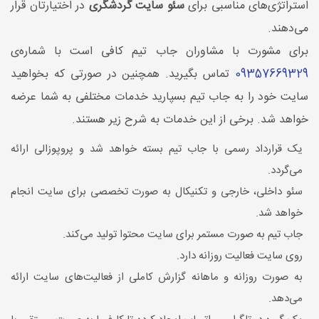
استراتژی‌های مناسبی برای
سئو سایت گردشگری
در اختیارتان قرار
می‌دهند.
برای مشورت با مشاوران جاب تیم کافی است با شماره‌ی
09357669329
تماس بگیرید. همچنین در صورتی که بخواهید
سایت خود را به جاب تیم بسپارید خدمات مختلفی به شما عرضه
خواهد شد. برخی از این خدمات به شرح زیر هستند.
یک قرارداد رسمی با جاب تیم بسته خواهد شد و پروپوزالی ارائه
می‌گردد.
سئو داخلی، خارجی و تکنیکال به صورت تخصصی برای سایت انجام
خواهد شد.
جاب تیم به صورت مستمر برای سایت محتوا تولید می‌کند.
روی سایت فعالیت روزانه دارد.
به صورت روزانه و ماهانه گزارش کاملی از فعالیت‌های سایت ارائه
می‌دهد.