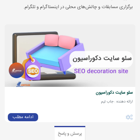
برگزاری مسابقات و چالش‌های محلی در اینستاگرام و تلگرام.
سئو سایت دکوراسیون
ارائه دهنده : جاب تیم
ادامه مطلب
پرسش و پاسخ