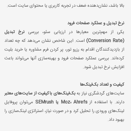
بالا باشد، نشان‌دهنده ضعف در تجربه کاربری یا محتوای سایت است.
نرخ تبدیل و عملکرد صفحات فرود
یکی از مهم‌ترین معیارها در ارزیابی سئو، بررسی
نرخ تبدیل
(Conversion Rate)
است. این شاخص نشان می‌دهد که چه تعداد
از بازدیدکنندگان اقدام به رزرو تور، پر کردن فرم مشاوره یا خرید بلیت
کرده‌اند. بررسی عملکرد صفحات فرود و بهینه‌سازی آنها می‌تواند باعث
افزایش نرخ تبدیل شود.
کیفیت و تعداد بک‌لینک‌ها
سایت‌های گردشگری نیاز به
بک‌لینک‌های باکیفیت از سایت‌های معتبر
دارند. با استفاده از
Moz، Ahrefs یا SEMrush
می‌توان پروفایل
لینک‌های ورودی را تحلیل کرد و در صورت نیاز، استراتژی لینک‌سازی را
بهبود داد.