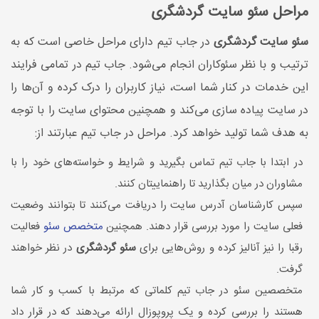
مراحل سئو سایت گردشگری
سئو سایت گردشگری
در جاب تیم دارای مراحل خاصی است که به
ترتیب و با نظر سئوکاران انجام می‌شود. جاب تیم در تمامی فرایند
این خدمات در کنار شما است، نیاز کاربران را درک کرده و آن‌ها را
در سایت پیاده سازی می‌کند و همچنین محتوای سایت را با توجه
به هدف شما تولید خواهد کرد. مراحل در جاب تیم عبارتند از:
در ابتدا با جاب تیم تماس بگیرید و شرایط و خواسته‌های خود را با
مشاوران در میان بگذارید تا راهنماییتان کنند.
سپس کارشناسان آدرس سایت را دریافت می‌کنند تا بتوانند وضعیت
فعلی سایت را مورد بررسی قرار دهند. همچنین
متخصص سئو
فعالیت
رقبا را نیز آنالیز کرده و روش‌هایی برای
سئو گردشگری
در نظر خواهند
گرفت.
متخصصین سئو در جاب تیم کلماتی که مرتبط با کسب و کار شما
هستند را بررسی کرده و یک پروپوزال ارائه می‌دهند که در قرار داد