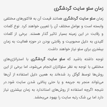
زمان سئو سایت گردشگری
زمان
سئو سایت گردشگری
همانند قیمت آن به فاکتورهای مختلفی
وابسته است و عوامل مختلف آن را تعیین خواهند کرد. نوع کلمات
و رقابت در این زمینه بسیار تاثیر گذار هستند. برخی از کلمات
کلیدی به دلیل محبوبیت و رقابتی بودن در حوزه فعالیت به زمان
بیشتری برای سئو نیاز خواهند داشت.
توجه داشته باشید که
سئو سایت گردشگری
با استراتژی‌های
مختلفی با توجه به نظر سئوکاران انجام می‌شود، اما برخی از این
روش‌ها توسط گوگل رد شده‌اند به همین دلیل استفاده از آن‌ها
می‌تواند منجر به جریمه و یا حتی پنالتی شدن سایت شود.در
نتیجه اگرچه استفاده از روش‌های استاندارد به زمان بیشتری نیاز
دارد اما بی شک رتبه سایت را بهبود می‌بخشد.