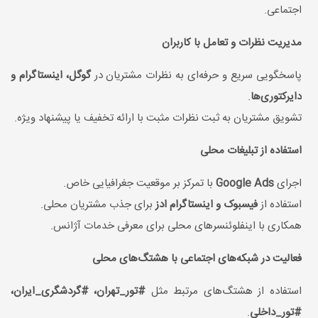
اجتماعی.
مدیریت نظرات و تعامل با کاربران
پاسخگویی سریع و حرفه‌ای به نظرات مشتریان در
گوگل، اینستاگرام و
دایرکتوری‌ها
.
تشویق مشتریان به ثبت نظرات مثبت با ارائه تخفیف یا پیشنهاد ویژه.
استفاده از تبلیغات محلی
اجرای
Google Ads
با تمرکز بر موقعیت جغرافیایی خاص.
استفاده از
فیسبوک و اینستاگرام ادز
برای جذب مشتریان محلی.
همکاری با اینفلوئنسرهای محلی برای معرفی خدمات آژانس.
فعالیت در شبکه‌های اجتماعی با هشتگ‌های محلی
استفاده از هشتگ‌های مرتبط مثل
#تور_تهران، #گردشگری_ایران،
#تور_داخلی
.