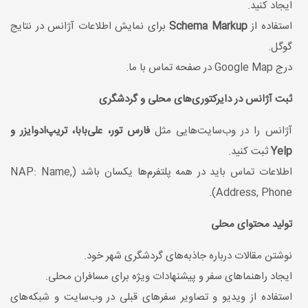
ایجاد کنید.
استفاده از
Schema Markup
برای نمایش اطلاعات آژانس در نتایج
گوگل.
درج Google Map در صفحه تماس با ما.
ثبت آژانس در دایرکتوری‌های محلی و گردشگری
آژانس را در وب‌سایت‌هایی مثل
فارس تور، علی‌بابا، تریپ‌ادوایزر و
Yelp
ثبت کنید.
اطلاعات تماس باید در همه پلتفرم‌ها یکسان باشد (NAP: Name,
Address, Phone).
تولید محتوای محلی
نوشتن مقالات درباره جاذبه‌های گردشگری شهر خود.
ایجاد راهنماهای سفر و پیشنهادات ویژه برای مسافران محلی.
استفاده از ویدیو و تصاویر سفرهای قبلی در وب‌سایت و شبکه‌های