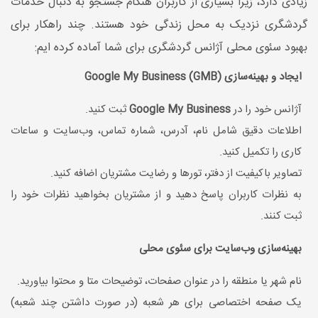
زیادی دارد، زیرا بسیاری از کاربران هنگام جستجو به دنبال خدمات
گردشگری نزدیک به محل زندگی خود هستند. چند راهکار برای
بهبود سئوی محلی آژانس گردشگری برای شما آماده کرده ایم:
ایجاد و بهینه‌سازی Google My Business (GMB)
آژانس خود را در
Google My Business
ثبت کنید.
اطلاعات دقیق شامل نام، آدرس، شماره تماس، وب‌سایت و ساعات
کاری را تکمیل کنید.
تصاویر باکیفیت از دفتر، تورها و رضایت مشتریان اضافه کنید.
به نظرات کاربران پاسخ دهید و از مشتریان بخواهید نظرات خود را
ثبت کنند.
بهینه‌سازی وب‌سایت برای سئوی محلی
نام شهر یا منطقه را در عنوان صفحات، توضیحات متا و محتوا بیاورید.
یک صفحه اختصاصی برای هر شعبه (در صورت داشتن چند شعبه)