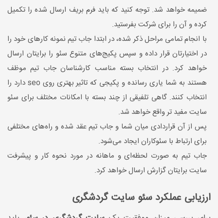
ضمیمه خواهد شد. توجه کنید که باید فرم بریف ارسال شده را تکمیل
کرده و آن را برای شرکت بفرستید.
با انجام تمامی مراحل ذکر شده، در ابتدا جاب تیم نمونه کارهای خود را
در اختیارتان قرار داده و سپس پکیج‌های متنوع سئو را برایتان ارسال
خواهد کرد. در انتخاب بسته مناسب کارشناسان جاب تیم موظف
هستند به شما یاری رسانده و پکیجی که تاثیر بهتری روی seo دارد را
انتخاب کنند. گاهی تلفیقی از چند بسته با امکانات مختلف برای سئو
سایت مفید تر واقع خواهد شد.
پس از آن قراردادی میان شما و جاب تیم عقد شده و راه‌های مختلفی
برای ارتباط با سئوکاران ایجاد می‌شود.
جاب تیم به صورت لحظه‌ای و ماهانه در مورد نحوه کار و پیشرفت
سایت برایتان گزارش ارسال خواهد کرد.
ارزیابی عملکرد سئو سایت گردشگری