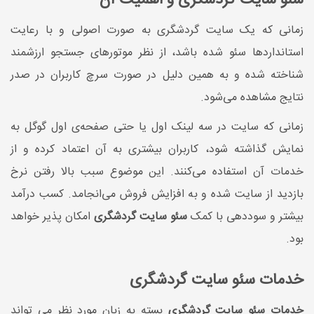
زمانی که یک سایت گردشگری به صورت اصولی و با رعایت
استانداردها سئو شده باشد، از نظر موتورهای جستجو ارزشمند
شناخته شده و به همین دلیل در صورت سرچ کاربران در صدر
نتایج مشاهده می‌شود.
زمانی که سایت در سه لینک اول یا حتی صفحه‌ی اول گوگل به
نمایش گذاشته شود، کاربران بیشتری به آن اعتماد کرده و از
خدمات آن استفاده می‌کنند. این موضوع سبب بالا رفتن نرخ
بازدید از سایت شده و به افزایش فروش می‌انجامد. کسب درآمد
بیشتر و سوددهی با کمک
سئو سایت گردشگری
امکان پذیر خواهد
بود.
خدمات سئو سایت گردشگری
خدمات سئو سایت گردشگری
بسته به زبان مورد نظر می تواند