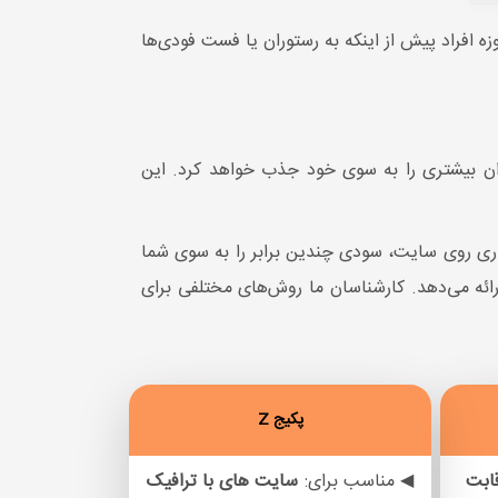
 افراد پیش از اینکه به رستوران یا فست فودی‌ها
ران بیشتری را به سوی خود جذب خواهد کرد. این
گذاری روی سایت، سودی چندین برابر را به سوی شما
ائه می‌دهد. کارشناسان ما روش‌های مختلفی برای
پکیج Z
قابت
◀ مناسب برای:
سایت های
با ترافیک