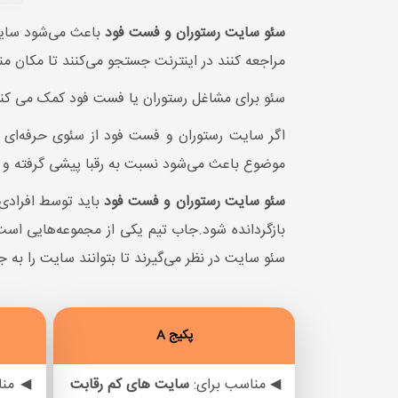
سئو سایت رستوران و فست فود
باعث می‌شود سایت
مراجعه کنند در اینترنت جستجو می‌کنند تا مکان منا
سئو برای مشاغل رستوران یا فست فود کمک می کند 
اگر سایت رستوران و فست فود از سئوی حرفه‌ای ب
موضوع باعث می‌شود نسبت به رقبا پیشی گرفته و ز
سئو سایت رستوران و فست فود
باید توسط افرادی 
بازگردانده شود.جاب تیم یکی از مجموعه‌هایی اس
سئو سایت در نظر می‌گیرند تا بتوانند سایت را به ج
پکیج A
◀ مناسب برای:
سایت های
کم رقابت
◀ منا