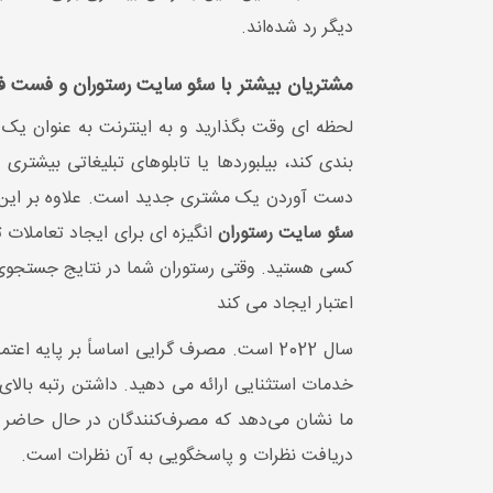
دیگر رد شده‌اند.
مشتریان بیشتر با سئو سایت رستوران و فست ف
لحظه ای وقت بگذارید و به اینترنت به عنوان یک
بندی کند، بیلبوردها یا تابلوهای تبلیغاتی بیشتر
دست آوردن یک مشتری جدید است. علاوه بر این، رتب
سئو سایت رستوران
انگیزه ای برای ایجاد تعاملات 
کسی هستید. وقتی رستوران شما در نتایج جستجوی گ
اعتبار ایجاد می کند
سال 2022 است. مصرف گرایی اساساً بر پای
خدمات استثنایی ارائه می دهید. داشتن رتبه بالای 
ما نشان می‌دهد که مصرف‌کنندگان در حال حاضر بیشتر از دوستان خود 
دریافت نظرات و پاسخگویی به آن نظرات است.