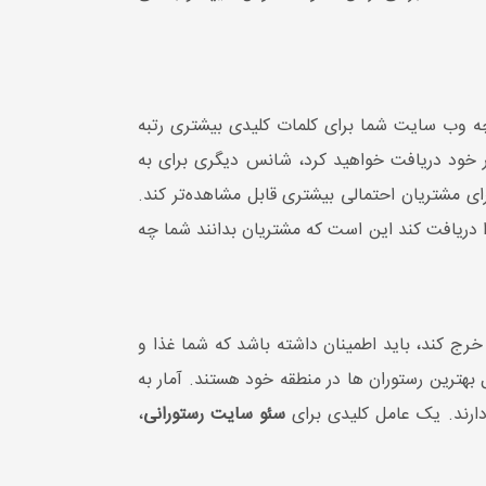
چه وب سایت شما برای کلمات کلیدی بیشتری رتبه
کار خود دریافت خواهید کرد، شانس دیگری برای به
ای مشتریان احتمالی بیشتری قابل مشاهده‌تر کند.
ا دریافت کند این است که مشتریان بدانند شما چه
ول خرج کند، باید اطمینان داشته باشد که شما غذا و
 بهترین رستوران ها در منطقه خود هستند. آمار به
سئو سایت رستورانی
،