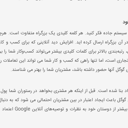
ود
 سیستم جاده فکر کنید. هر کلمه کلیدی یک بزرگراه متفاوت است. هر
ی در آن بزرگراه ارسال کرده اید. افزایش دید آنلاینی که برای کسب و 
ه‌بندی بالاتر برای کلمات کلیدی بیشتر می‌تواند کسب‌وکار شما را بر
تجاری است، اما تنها راهی که کسب و کار شما می تواند این تعاملات ر
وگل آنها حضور داشته باشد، مشتریان شما را بهتر می شناسند.
ه اعتماد بنا شده است. قبل از اینکه هر مشتری بخواهد در رستوران شما پ
گوگل باعث ایجاد اعتبار در بین مشتریان احتمالی می شود که به دنبال
به نظرات و توصیه‌های آنلاین Google اعتماد دارند. یک عامل کلیدی برای