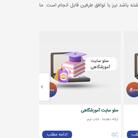
ته باشد نیز با توافق طرفین قابل انجام است. ما
سئو سایت آموزشگاهی
سئو سایت چند زبانه
ارائه دهنده : جاب تیم
ارائه دهنده : جاب تیم
طلب
ادامه مطلب