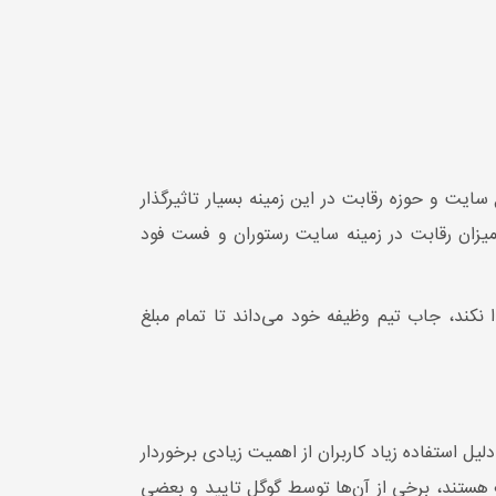
ت و حوزه رقابت در این زمینه بسیار تاثیرگذار
میزان رقابت در زمینه سایت رستوران و فست فود
نکند، جاب تیم وظیفه خود می‌داند تا تمام مبلغ
یل استفاده زیاد کاربران از اهمیت زیادی برخوردار
ای سئو سایت مختلف هستند، برخی از آن‌ها توسط گوگل تایید و بعضی