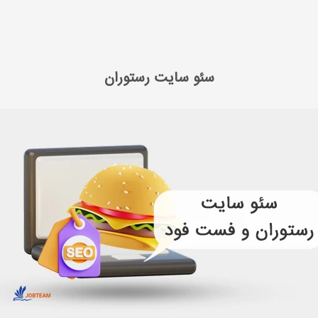
سایت
سئو سایت رستوران
سئو سایت رستوران