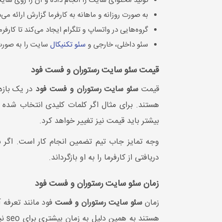
تولید محتوای سایت را انجام داده و آن را روی سای
به صورت روزانه و ماهانه به کارفرما گزارش ارائه می‌
گروه‌هایی در واتساپ و تلگرام ایجاد می‌کند تا کارفرما
سئو داخلی، خارجی و
سئو تکنیکال
سایت را به صورت
قیمت سئو سایت رستوران و فست فود
قیمت
سئو سایت رستوران و فست فود
در یک بازه
هستند. برای مثال اگر کلمات کلیدی انتخاب شده 
بیشتر باید قیمت نیز تغییر خواهد کرد.
وجه تمایز جاب تیم تضمین انجام کار است. اگر سا
دریافتی از کارفرما را به او بازگرداند.
زمان سئو سایت رستوران و فست فود
زمان
سئو سایت رستوران و فست
فود مانند تعرفه آ
هست