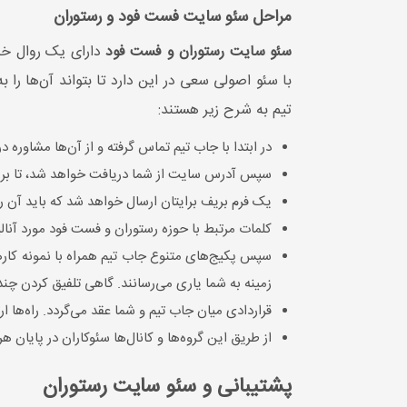
مراحل سئو سایت فست فود و رستوران
سئو سایت رستوران و فست فود
دارای یک روال خاص
تیم به شرح زیر هستند:
در ابتدا با جاب تیم تماس گرفته و از آن‌ها مشاوره د
سپس آدرس سایت از شما دریافت خواهد شد، تا بررسی‌ه
یک فرم بریف برایتان ارسال خواهد شد که باید آن‌ 
کلمات مرتبط با حوزه رستوران و فست فود مورد آنالیز
سپس پکیج‌های متنوع جاب تیم همراه با نمونه کارها 
زمینه به شما یاری می‌رسانند. گاهی تلفیق کردن چ
قراردادی میان جاب تیم و شما عقد می‌گردد. راه‌ها 
از طریق این گروه‌ها و کانال‌ها سئوکاران در پایان 
پشتیبانی و سئو سایت رستوران