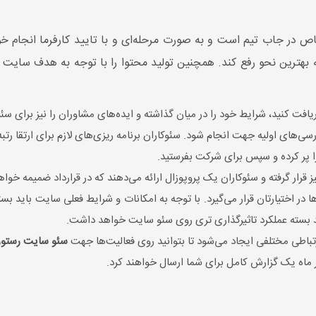
 در جاب تیم است و به صورت مرحله‌ای و با تایید کارفرما انجام خوا
ریافت کنید، شرایط خود را در میان گذاشته و ایده‌های مشاوران را نیز برای سئ
ای اولیه جهت انجام شود. سئوکاران برنامه ریزی‌های لازم برای ارتقا رتبه 
را پر کرده و سپس برای شرکت بفرستید.
 قرار گرفته و سئوکاران یک پروپوزال ارائه می‌دهند که در قرارداد ضمیمه خوا
در اختیارتان قرار می‌گیرد. با توجه به امکانات و شرایط فعلی سایت باید بست
ند بسته عملکرد تاثیرگذاری تری روی سئو سایت خواهد داشت.
ارتباطی مختلفی ایجاد می‌شود تا بتوانید روی فعالیت‌ها جهت
سئو سایت رستور
هر ماه یک گزارش کامل برای شما ارسال خواهند کرد.