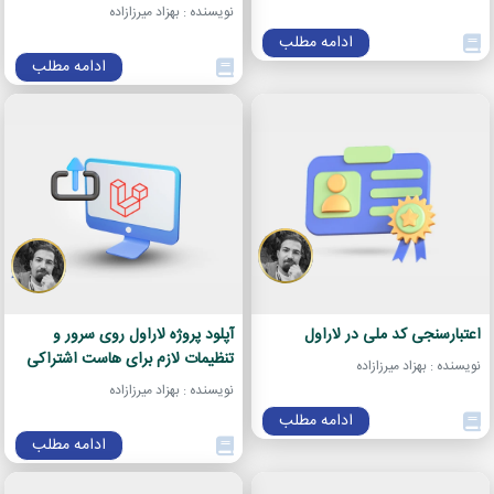
نویسنده : بهزاد میرزازاده
ادامه مطلب
ادامه مطلب
اعتبارسنجی کد ملی در لاراول
آپلود پروژه لاراول روی سرور و
تنظیمات لازم برای هاست اشتراکی
نویسنده : بهزاد میرزازاده
نویسنده : بهزاد میرزازاده
ادامه مطلب
ادامه مطلب