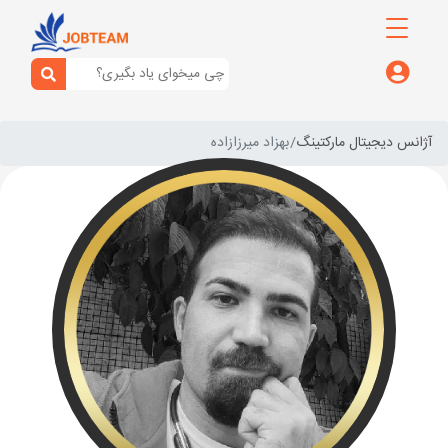
آژانس دیجیتال مارکتینگ
بهزاد میرزازاده