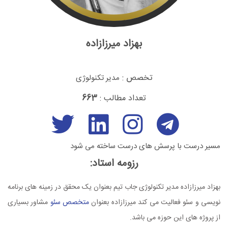
بهزاد میرزازاده
تخصص :
مدیر تکنولوژی
تعداد مطالب :
663
مسیر درست با پرسش های درست ساخته می شود
رزومه استاد:
بهزاد میرزازاده مدیر تکنولوژی جاب تیم بعنوان یک محقق در زمینه های برنامه
نویسی و سئو فعالیت می کند میرزازاده بعنوان
متخصص سئو
مشاور بسیاری
از پروژه های این حوزه می باشد.