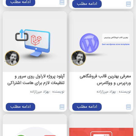
ادامه مطلب
ادامه مطلب
معرفی بهترین قالب فروشگاهی
آپلود پروژه لاراول روی سرور و
وردپرس و ووکامرس
تنظیمات لازم برای هاست اشتراکی
نویسنده : بهزاد میرزازاده
نویسنده : بهزاد میرزازاده
ادامه مطلب
ادامه مطلب